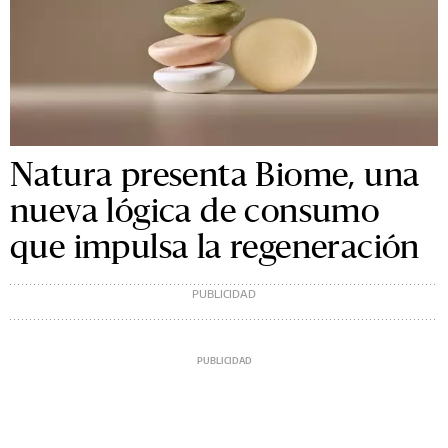
Natura presenta Biome, una
nueva lógica de consumo
que impulsa la regeneración