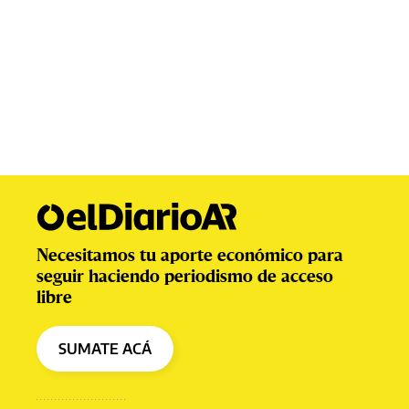
Necesitamos tu aporte económico para
seguir haciendo periodismo de acceso
libre
SUMATE ACÁ