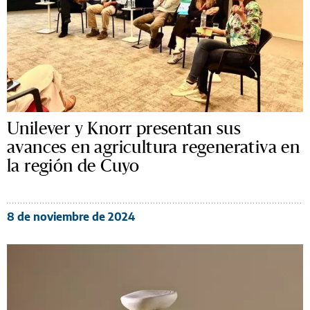
Unilever y Knorr presentan sus
avances en agricultura regenerativa en
la región de Cuyo
8 de noviembre de 2024