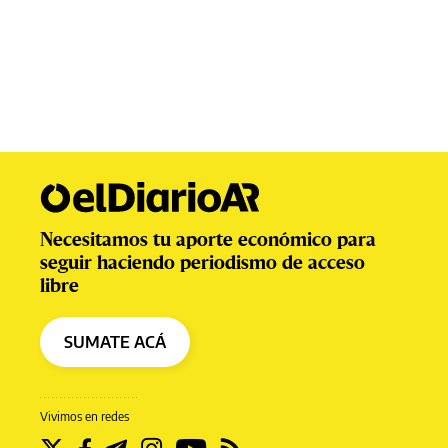
Necesitamos tu aporte económico para
seguir haciendo periodismo de acceso
libre
SUMATE ACÁ
Vivimos en redes