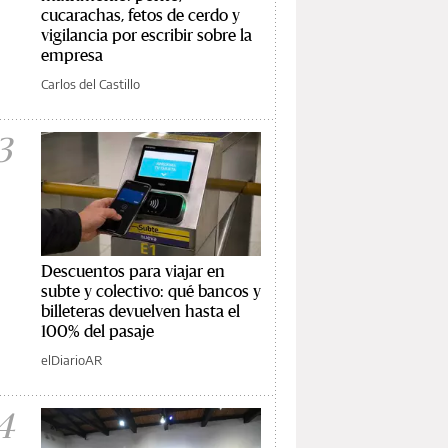
cucarachas, fetos de cerdo y
vigilancia por escribir sobre la
empresa
Carlos del Castillo
3
Descuentos para viajar en
subte y colectivo: qué bancos y
billeteras devuelven hasta el
100% del pasaje
elDiarioAR
4