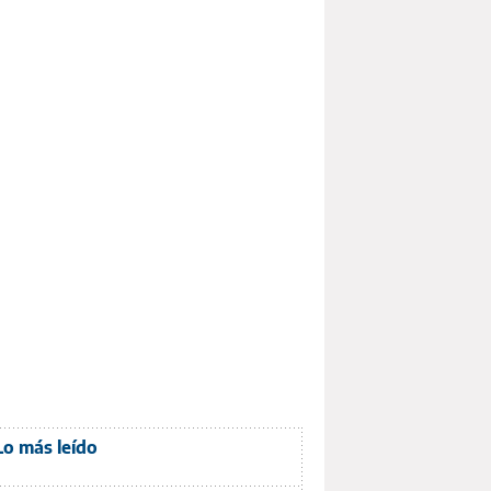
Lo más leído