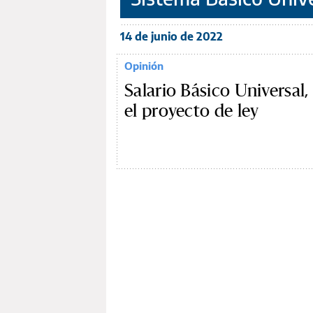
14 de junio de 2022
Opinión
Salario Básico Universal,
el proyecto de ley