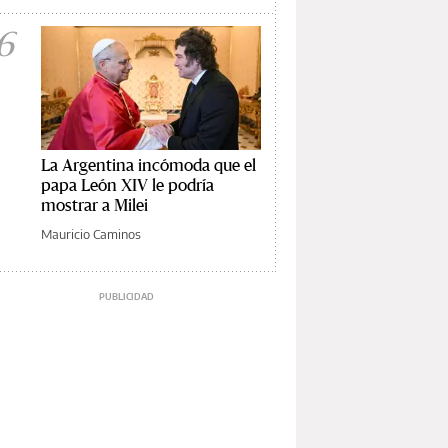
6
La Argentina incómoda que el
papa León XIV le podría
mostrar a Milei
Mauricio Caminos