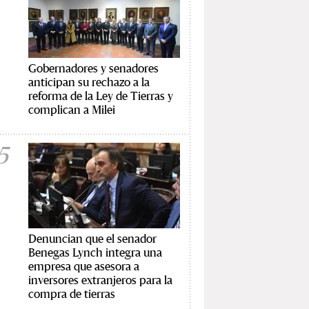
Gobernadores y senadores
anticipan su rechazo a la
reforma de la Ley de Tierras y
complican a Milei
5
Denuncian que el senador
Benegas Lynch integra una
empresa que asesora a
inversores extranjeros para la
compra de tierras