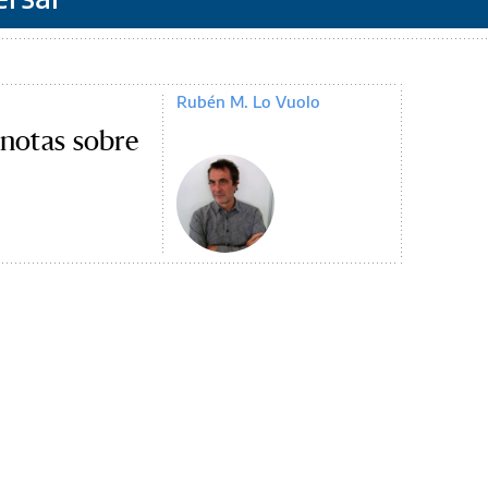
Rubén M. Lo Vuolo
 notas sobre