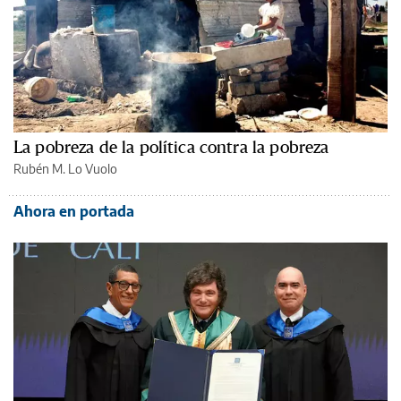
La pobreza de la política contra la pobreza
Rubén M. Lo Vuolo
Ahora en portada