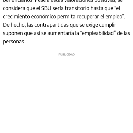
considera que el SBU sería transitorio hasta que “el
crecimiento económico permita recuperar el empleo”.
De hecho, las contrapartidas que se exige cumplir
suponen que así se aumentaría la “empleabilidad” de las
personas.