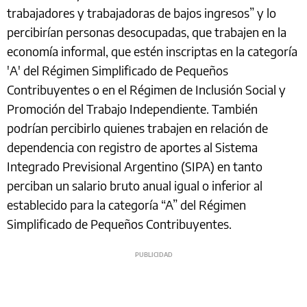
trabajadores y trabajadoras de bajos ingresos” y lo
percibirían personas desocupadas, que trabajen en la
economía informal, que estén inscriptas en la categoría
'A' del Régimen Simplificado de Pequeños
Contribuyentes o en el Régimen de Inclusión Social y
Promoción del Trabajo Independiente. También
podrían percibirlo quienes trabajen en relación de
dependencia con registro de aportes al Sistema
Integrado Previsional Argentino (SIPA) en tanto
perciban un salario bruto anual igual o inferior al
establecido para la categoría “A” del Régimen
Simplificado de Pequeños Contribuyentes.