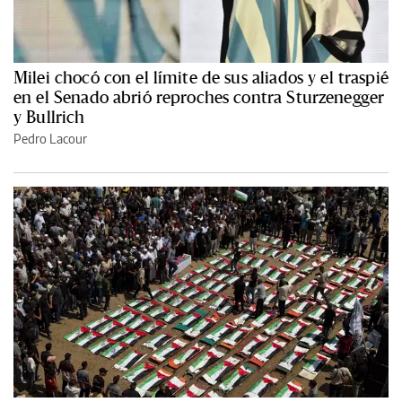
Milei chocó con el límite de sus aliados y el traspié
en el Senado abrió reproches contra Sturzenegger
y Bullrich
Pedro Lacour