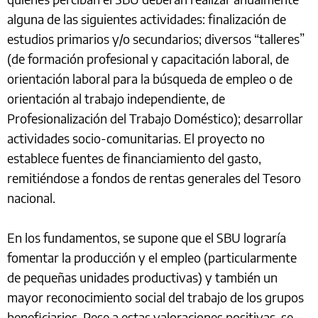
alguna de las siguientes actividades: finalización de
estudios primarios y/o secundarios; diversos “talleres”
(de formación profesional y capacitación laboral, de
orientación laboral para la búsqueda de empleo o de
orientación al trabajo independiente, de
Profesionalización del Trabajo Doméstico); desarrollar
actividades socio-comunitarias. El proyecto no
establece fuentes de financiamiento del gasto,
remitiéndose a fondos de rentas generales del Tesoro
nacional.
En los fundamentos, se supone que el SBU lograría
fomentar la producción y el empleo (particularmente
de pequeñas unidades productivas) y también un
mayor reconocimiento social del trabajo de los grupos
beneficiarios. Pese a estas valoraciones positivas, se