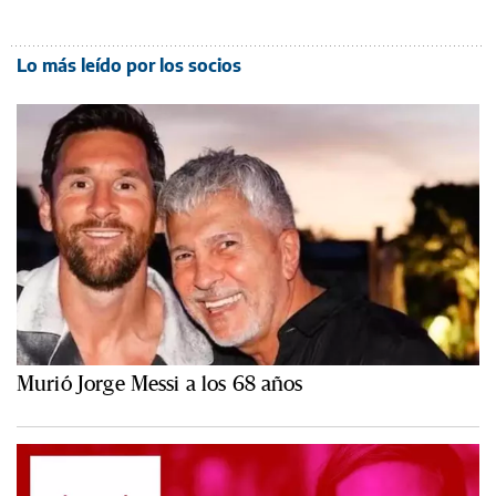
Lo más leído por los socios
Murió Jorge Messi a los 68 años