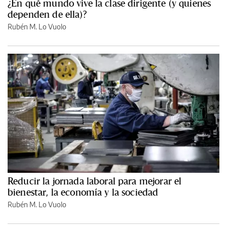
¿En qué mundo vive la clase dirigente (y quienes
dependen de ella)?
Rubén M. Lo Vuolo
Reducir la jornada laboral para mejorar el
bienestar, la economía y la sociedad
Rubén M. Lo Vuolo