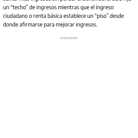
un “techo” de ingresos mientras que el ingreso
ciudadano o renta básica establece un “piso” desde
donde afirmarse para mejorar ingresos.