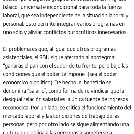
básico” universal e incondicional para toda la fuerza
laboral, que sea independiente de la situación laboral y
personal. Esto permite integrar varios programas en
uno sólo y aliviar conflictos burocráticos innecesarios.
El problema es que, al igual que otros programas
asistenciales, el SBU sigue aferrado al apotegma:
“ganarás el pan con el sudor de tu frente, pero bajo las
condiciones que el poder te impone” (sea el poder
económico o político). De hecho, el beneficio se
denomina “salario”, como forma de reivindicar que la
desigual relación salarial es la única fuente de ingresos
reconocida. Por un lado, se critica el funcionamiento del
mercado laboral y las condiciones de trabajo de las
personas, pero por otro lado se sigue alimentando una
cultura que obliga a las personas a someterse a