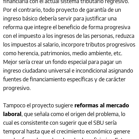
financiaría con el actual sistema tributario regresivo.
Por el contrario, todo proyecto de garantía de un
ingreso básico debería servir para justificar una
reforma que integre el beneficio de forma progresiva
con el impuesto a los ingresos de las personas, reduzca
los impuestos al salario, incorpore tributos progresivos
como herencia, patrimonios, medio ambiente, etc.
Mejor sería crear un fondo especial para pagar un
ingreso ciudadano universal e incondicional asignando
fuentes de financiamiento específicas y de carácter
progresivo.
Tampoco el proyecto sugiere
reformas al mercado
laboral
, que señala como el origen del problema, lo
cual es consistente con sugerir que el SBU sería
temporal hasta que el crecimiento económico genere