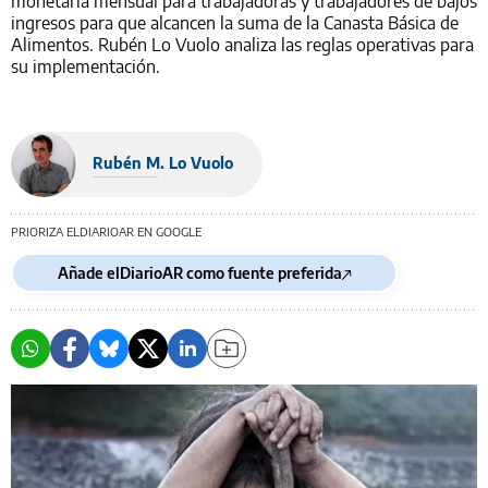
monetaria mensual para trabajadoras y trabajadores de bajos
ingresos para que alcancen la suma de la Canasta Básica de
Alimentos. Rubén Lo Vuolo analiza las reglas operativas para
su implementación.
Rubén M. Lo Vuolo
PRIORIZA ELDIARIOAR EN GOOGLE
Añade elDiarioAR como fuente preferida