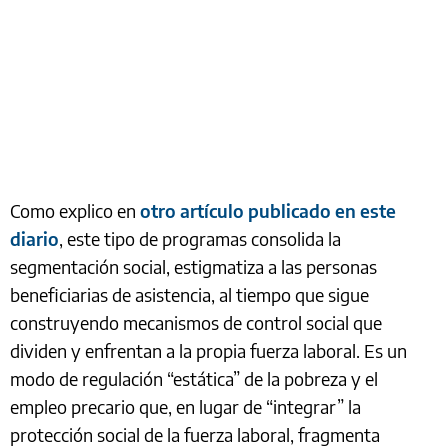
Como explico en
otro artículo publicado en este
diario
, este tipo de programas consolida la
segmentación social, estigmatiza a las personas
beneficiarias de asistencia, al tiempo que sigue
construyendo mecanismos de control social que
dividen y enfrentan a la propia fuerza laboral. Es un
modo de regulación “estática” de la pobreza y el
empleo precario que, en lugar de “integrar” la
protección social de la fuerza laboral, fragmenta