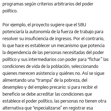
programas según criterios arbitrarios del poder
político.
Por ejemplo, el proyecto sugiere que el SBU
potenciaría la autonomía de la fuerza de trabajo para
resolver su insuficiencia de ingresos. Por el contrario,
lo que hace es establecer un mecanismo que potencia
la dependencia de las personas necesitadas del poder
político y sus intermediarios con poder para “fichar” las
condiciones de vida de la población, seleccionando
quienes merecen asistencia y quiénes no. Así se sigue
alimentando una “trampa” de la pobreza, del
desempleo y del empleo precario: si para recibir el
beneficio se debe acreditar las condiciones que
establece el poder político, las personas no tienen otra
alternativa que “especializarse” en registrar esa