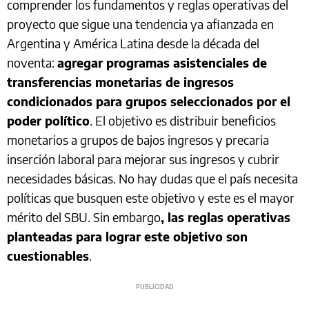
comprender los fundamentos y reglas operativas del
proyecto que sigue una tendencia ya afianzada en
Argentina y América Latina desde la década del
noventa:
agregar programas asistenciales de
transferencias monetarias de ingresos
condicionados para grupos seleccionados por el
poder político
. El objetivo es distribuir beneficios
monetarios a grupos de bajos ingresos y precaria
inserción laboral para mejorar sus ingresos y cubrir
necesidades básicas. No hay dudas que el país necesita
políticas que busquen este objetivo y este es el mayor
mérito del SBU. Sin embargo
, las reglas operativas
planteadas para lograr este objetivo son
cuestionables
.