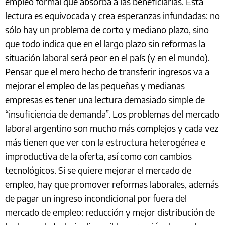
empleo formal que absorba a las beneficiarias. Esta
lectura es equivocada y crea esperanzas infundadas: no
sólo hay un problema de corto y mediano plazo, sino
que todo indica que en el largo plazo sin reformas la
situación laboral será peor en el país (y en el mundo).
Pensar que el mero hecho de transferir ingresos va a
mejorar el empleo de las pequeñas y medianas
empresas es tener una lectura demasiado simple de
“insuficiencia de demanda”. Los problemas del mercado
laboral argentino son mucho más complejos y cada vez
más tienen que ver con la estructura heterogénea e
improductiva de la oferta, así como con cambios
tecnológicos. Si se quiere mejorar el mercado de
empleo, hay que promover reformas laborales, además
de pagar un ingreso incondicional por fuera del
mercado de empleo: reducción y mejor distribución de