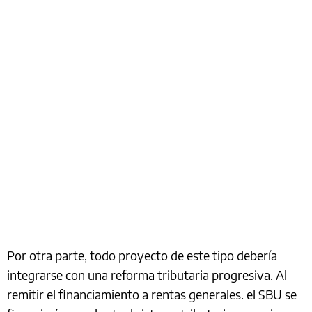
Por otra parte, todo proyecto de este tipo debería
integrarse con una reforma tributaria progresiva. Al
remitir el financiamiento a rentas generales. el SBU se