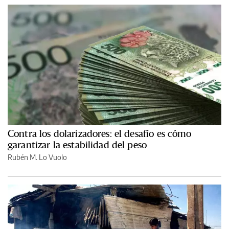
Contra los dolarizadores: el desafío es cómo
garantizar la estabilidad del peso
Rubén M. Lo Vuolo