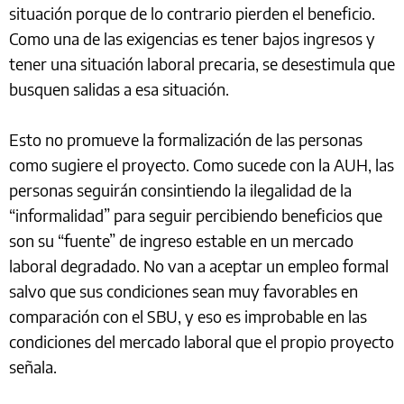
situación porque de lo contrario pierden el beneficio.
Como una de las exigencias es tener bajos ingresos y
tener una situación laboral precaria, se desestimula que
busquen salidas a esa situación.
Esto no promueve la formalización de las personas
como sugiere el proyecto. Como sucede con la AUH, las
personas seguirán consintiendo la ilegalidad de la
“informalidad” para seguir percibiendo beneficios que
son su “fuente” de ingreso estable en un mercado
laboral degradado. No van a aceptar un empleo formal
salvo que sus condiciones sean muy favorables en
comparación con el SBU, y eso es improbable en las
condiciones del mercado laboral que el propio proyecto
señala.