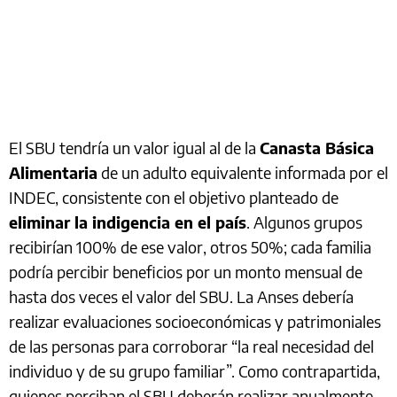
El SBU tendría un valor igual al de la
Canasta Básica
Alimentaria
de un adulto equivalente informada por el
INDEC, consistente con el objetivo planteado de
eliminar la indigencia en el país
. Algunos grupos
recibirían 100% de ese valor, otros 50%; cada familia
podría percibir beneficios por un monto mensual de
hasta dos veces el valor del SBU. La Anses debería
realizar evaluaciones socioeconómicas y patrimoniales
de las personas para corroborar “la real necesidad del
individuo y de su grupo familiar”. Como contrapartida,
quienes perciban el SBU deberán realizar anualmente