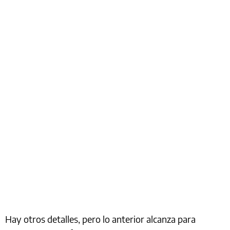
Hay otros detalles, pero lo anterior alcanza para