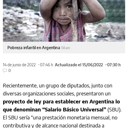
Pobreza infantil en Argentina
Télam
14 de junio de 2022
07:46 h
Actualizado el 15/06/2022
07:30 h
0
Recientemente, un grupo de diputados, junto con
diversas organizaciones sociales, presentaron un
proyecto de ley para establecer en Argentina lo
que denominan “Salario Básico Universal”
(SBU).
El SBU sería “una prestación monetaria mensual, no
contributiva y de alcance nacional destinada a