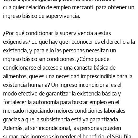
cualquier relación de empleo mercantil para obtener un
ingreso básico de supervivencia.
¿Por qué condicionar la supervivencia a estas
exigencias? Lo que hay que reconocer es el derecho a la
existencia, y para ello las personas necesitan un
ingreso básico sin condiciones. ¿Cómo puede
condicionarse el acceso a una canasta básica de
alimentos, que es una necesidad imprescindible para la
existencia humana? Un ingreso incondicional es el
modo efectivo de garantizar la existencia básica y
fortalecer la autonomía para buscar empleo en el
mercado negociando mejores condiciones laborales
gracias a que la subsistencia está ya garantizada.
Además, al ser incondicional, las personas pueden
sumar más ingresos sin perder el beneficio: el SBU fija