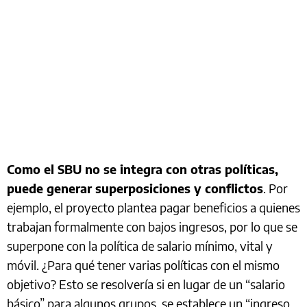
Como el SBU no se integra con otras políticas,
puede generar superposiciones y conflictos
. Por
ejemplo, el proyecto plantea pagar beneficios a quienes
trabajan formalmente con bajos ingresos, por lo que se
superpone con la política de salario mínimo, vital y
móvil. ¿Para qué tener varias políticas con el mismo
objetivo? Esto se resolvería si en lugar de un “salario
básico” para algunos grupos, se establece un “ingreso