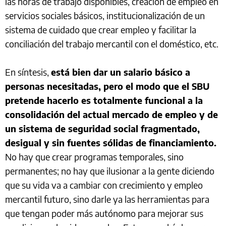
las horas de trabajo disponibles, creación de empleo en
servicios sociales básicos, institucionalización de un
sistema de cuidado que crear empleo y facilitar la
conciliación del trabajo mercantil con el doméstico, etc.
En síntesis,
está bien dar un salario básico a
personas necesitadas, pero el modo que el SBU
pretende hacerlo es totalmente funcional a la
consolidación del actual mercado de empleo y de
un sistema de seguridad social fragmentado,
desigual y sin fuentes sólidas de financiamiento.
No hay que crear programas temporales, sino
permanentes; no hay que ilusionar a la gente diciendo
que su vida va a cambiar con crecimiento y empleo
mercantil futuro, sino darle ya las herramientas para
que tengan poder más autónomo para mejorar sus