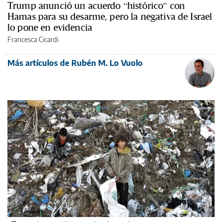
Trump anunció un acuerdo “histórico” con
Hamas para su desarme, pero la negativa de Israel
lo pone en evidencia
Francesca Cicardi
Más artículos de Rubén M. Lo Vuolo