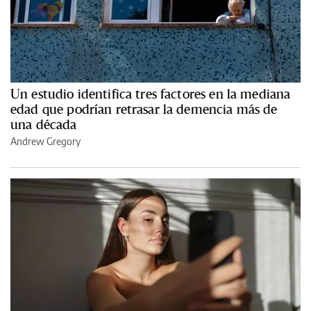
Un estudio identifica tres factores en la mediana
edad que podrían retrasar la demencia más de
una década
Andrew Gregory