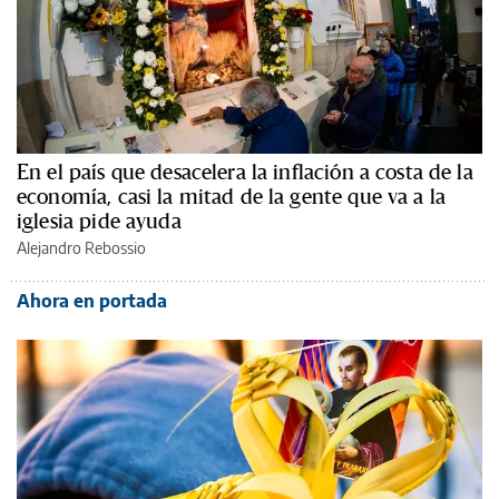
En el país que desacelera la inflación a costa de la
economía, casi la mitad de la gente que va a la
iglesia pide ayuda
Alejandro Rebossio
Ahora en portada