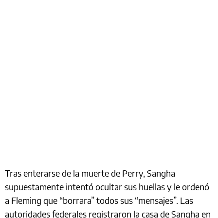
Tras enterarse de la muerte de Perry, Sangha
supuestamente intentó ocultar sus huellas y le ordenó
a Fleming que “borrara” todos sus “mensajes”. Las
autoridades federales registraron la casa de Sangha en