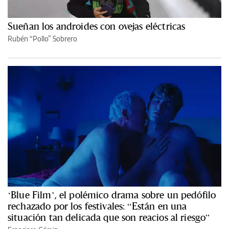
Sueñan los androides con ovejas eléctricas
Rubén “Pollo” Sobrero
‘Blue Film’, el polémico drama sobre un pedófilo
rechazado por los festivales: “Están en una
situación tan delicada que son reacios al riesgo”