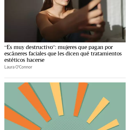
“Es muy destructivo”: mujeres que pagan por
escáneres faciales que les dicen qué tratamientos
estéticos hacerse
Laura O'Connor