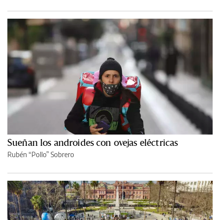
Sueñan los androides con ovejas eléctricas
Rubén “Pollo” Sobrero