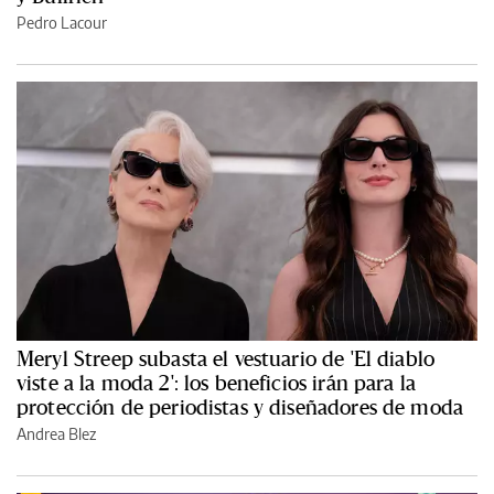
Pedro Lacour
Meryl Streep subasta el vestuario de 'El diablo
viste a la moda 2': los beneficios irán para la
protección de periodistas y diseñadores de moda
Andrea Blez