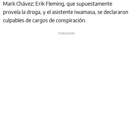
Mark Chávez; Erik Fleming, que supuestamente
proveía la droga, y el asistente Iwamasa, se declararon
culpables de cargos de conspiración.