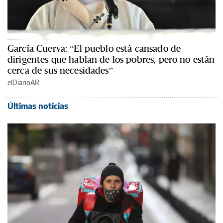
García Cuerva: “El pueblo está cansado de
dirigentes que hablan de los pobres, pero no están
cerca de sus necesidades”
elDiarioAR
Últimas noticias