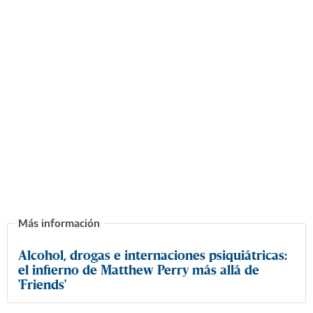
Alcohol, drogas e internaciones psiquiátricas:
el infierno de Matthew Perry más allá de
'Friends'