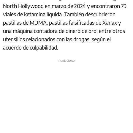
North Hollywood en marzo de 2024 y encontraron 79
viales de ketamina líquida. También descubrieron
pastillas de MDMA, pastillas falsificadas de Xanax y
una máquina contadora de dinero de oro, entre otros
utensilios relacionados con las drogas, según el
acuerdo de culpabilidad.