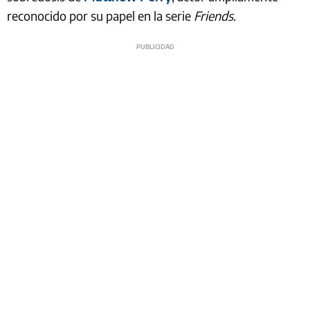
reconocido por su papel en la serie
Friends
.