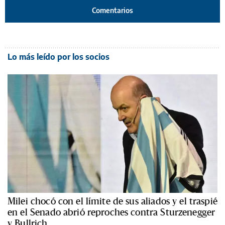
Comentarios
Lo más leído por los socios
Milei chocó con el límite de sus aliados y el traspié
en el Senado abrió reproches contra Sturzenegger
y Bullrich