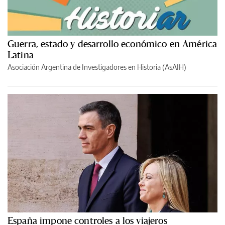
Guerra, estado y desarrollo económico en América
Latina
Asociación Argentina de Investigadores en Historia (AsAIH)
España impone controles a los viajeros