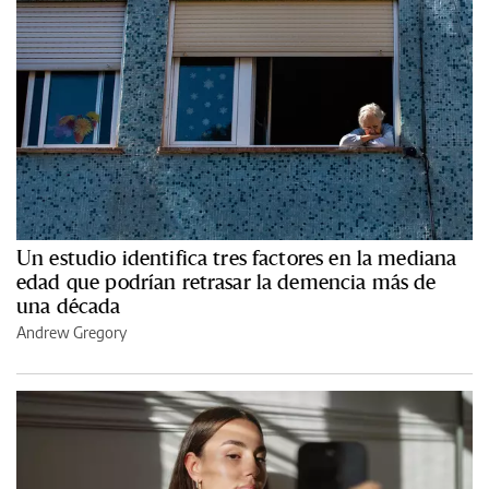
Un estudio identifica tres factores en la mediana
edad que podrían retrasar la demencia más de
una década
Andrew Gregory