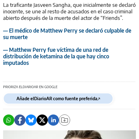
La traficante Jasveen Sangha, que inicialmente se declaró
inocente, se une al resto de acusados en el caso criminal
abierto después de la muerte del actor de “Friends”.
— El médico de Matthew Perry se declaró culpable de
su muerte
— Matthew Perry fue víctima de una red de
distribución de ketamina de la que hay cinco
imputados
PRIORIZA ELDIARIOAR EN GOOGLE
Añade elDiarioAR como fuente preferida