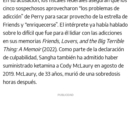
cinco sospechosos aprovecharon “los problemas de
adicción” de Perry para sacar provecho de la estrella de
Friends y “enriquecerse”. El intérprete ya había hablado
sobre lo difícil que fue para él lidiar con las adicciones
en sus memorias
Friends, Lovers, and the Big Terrible
Thing: A Memoir
(2022). Como parte de la declaración
de culpabilidad, Sangha también ha admitido haber
suministrado ketamina a Cody McLaury en agosto de
2019. McLaury, de 33 años, murió de una sobredosis
horas después.