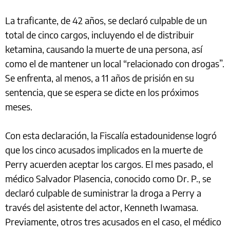
La traficante, de 42 años, se declaró culpable de un
total de cinco cargos, incluyendo el de distribuir
ketamina, causando la muerte de una persona, así
como el de mantener un local “relacionado con drogas”.
Se enfrenta, al menos, a 11 años de prisión en su
sentencia, que se espera se dicte en los próximos
meses.
Con esta declaración, la Fiscalía estadounidense logró
que los cinco acusados implicados en la muerte de
Perry acuerden aceptar los cargos. El mes pasado, el
médico Salvador Plasencia, conocido como Dr. P., se
declaró culpable de suministrar la droga a Perry a
través del asistente del actor, Kenneth Iwamasa.
Previamente, otros tres acusados en el caso, el médico