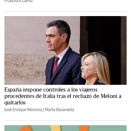
Francisco Gámiz
España impone controles a los viajeros
procedentes de Italia tras el rechazo de Meloni a
quitarlos
José Enrique Monrosi / Marta Barandela