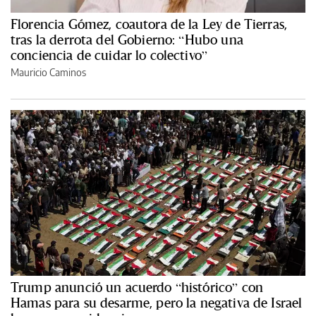
Florencia Gómez, coautora de la Ley de Tierras,
tras la derrota del Gobierno: “Hubo una
conciencia de cuidar lo colectivo”
Mauricio Caminos
Trump anunció un acuerdo “histórico” con
Hamas para su desarme, pero la negativa de Israel