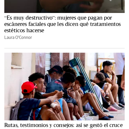
“Es muy destructivo”: mujeres que pagan por
escáneres faciales que les dicen qué tratamientos
estéticos hacerse
Laura O'Connor
Rutas, testimonios y consejos: así se gestó el cruce