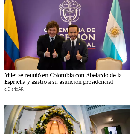
Milei se reunió en Colombia con Abelardo de la
Espriella y asistió a su asunción presidencial
elDiarioAR