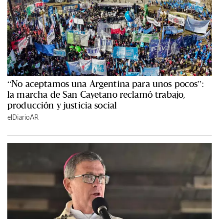
“No aceptamos una Argentina para unos pocos”:
la marcha de San Cayetano reclamó trabajo,
producción y justicia social
elDiarioAR