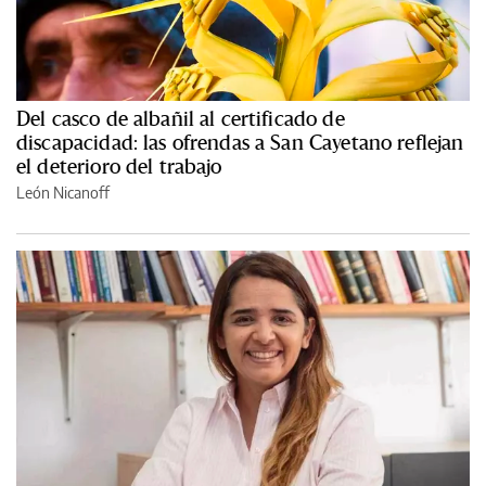
Del casco de albañil al certificado de
discapacidad: las ofrendas a San Cayetano reflejan
el deterioro del trabajo
León Nicanoff