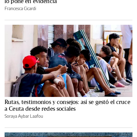
lo pone en evidencia
Francesca Cicardi
Rutas, testimonios y consejos: así se gestó el cruce
a Ceuta desde redes sociales
Soraya Aybar Laafou