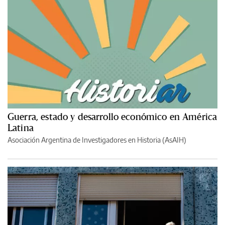
Guerra, estado y desarrollo económico en América
Latina
Asociación Argentina de Investigadores en Historia (AsAIH)