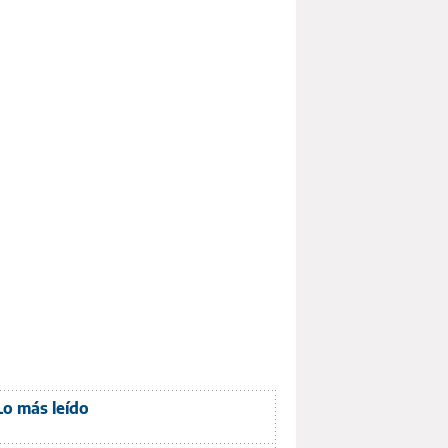
Lo más leído