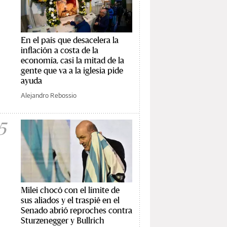
En el país que desacelera la
inflación a costa de la
economía, casi la mitad de la
gente que va a la iglesia pide
ayuda
Alejandro Rebossio
5
Milei chocó con el límite de
sus aliados y el traspié en el
Senado abrió reproches contra
Sturzenegger y Bullrich