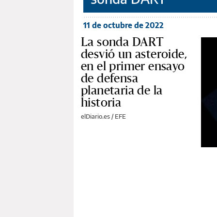
11 de octubre de 2022
La sonda DART
desvió un asteroide,
en el primer ensayo
de defensa
planetaria de la
historia
elDiario.es / EFE