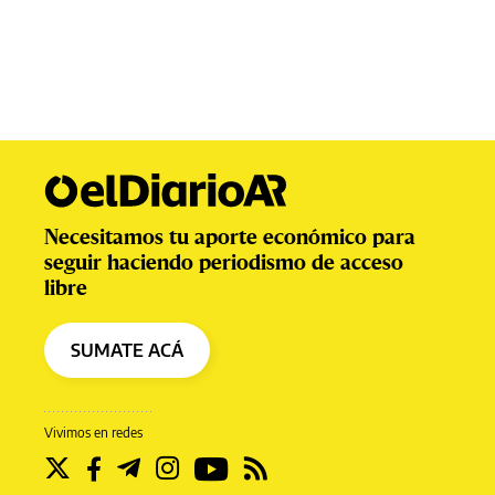
Necesitamos tu aporte económico para
seguir haciendo periodismo de acceso
libre
SUMATE ACÁ
Vivimos en redes