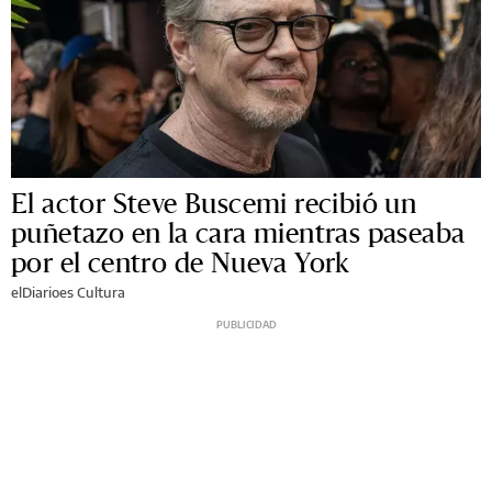
El actor Steve Buscemi recibió un
puñetazo en la cara mientras paseaba
por el centro de Nueva York
elDiarioes Cultura