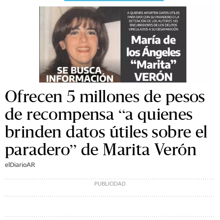
Ofrecen 5 millones de pesos
de recompensa “a quienes
brinden datos útiles sobre el
paradero” de Marita Verón
elDiarioAR