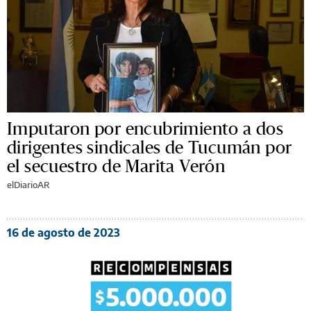
Imputaron por encubrimiento a dos
dirigentes sindicales de Tucumán por
el secuestro de Marita Verón
elDiarioAR
16 de agosto de 2023