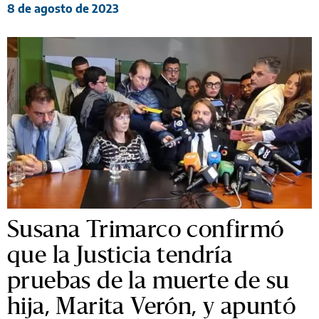
8 de agosto de 2023
Susana Trimarco confirmó
que la Justicia tendría
pruebas de la muerte de su
hija, Marita Verón, y apuntó