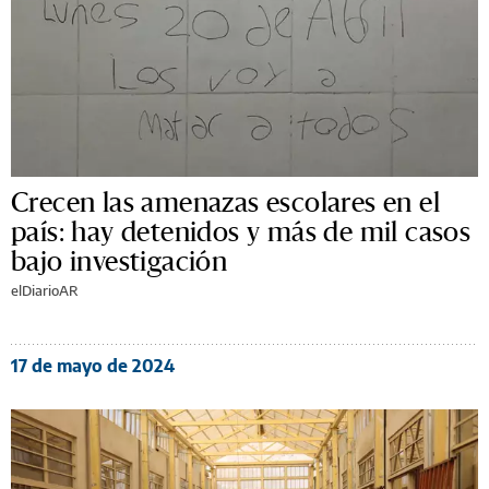
Crecen las amenazas escolares en el
país: hay detenidos y más de mil casos
bajo investigación
elDiarioAR
17 de mayo de 2024