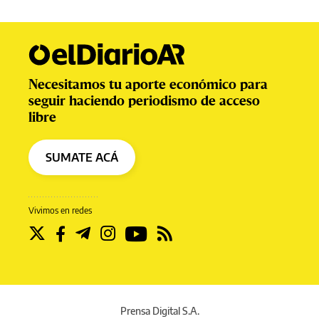
Necesitamos tu aporte económico para
seguir haciendo periodismo de acceso
libre
SUMATE ACÁ
Vivimos en redes
Prensa Digital S.A.