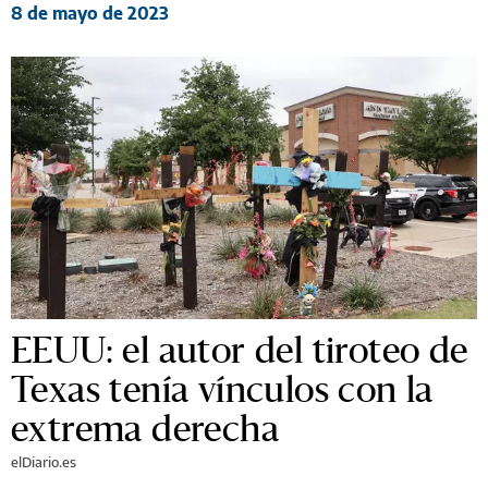
8 de mayo de 2023
EEUU: el autor del tiroteo de
Texas tenía vínculos con la
extrema derecha
elDiario.es