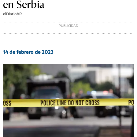
en Serbia
elDiarioAR
14 de febrero de 2023