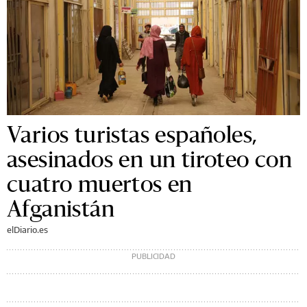
Varios turistas españoles,
asesinados en un tiroteo con
cuatro muertos en
Afganistán
elDiario.es