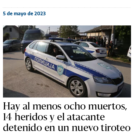
5 de mayo de 2023
Hay al menos ocho muertos,
14 heridos y el atacante
detenido en un nuevo tiroteo