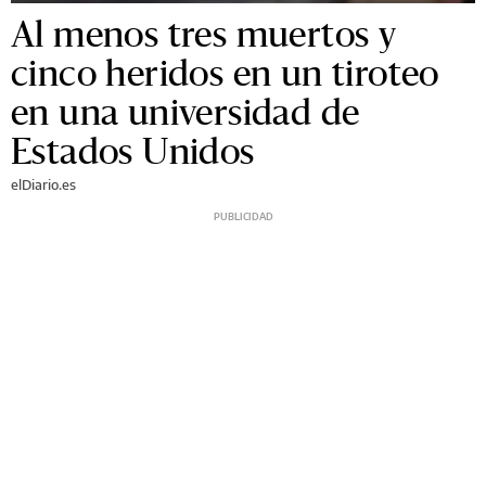
Al menos tres muertos y
cinco heridos en un tiroteo
en una universidad de
Estados Unidos
elDiario.es