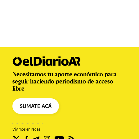
Necesitamos tu aporte económico para
seguir haciendo periodismo de acceso
libre
SUMATE ACÁ
Vivimos en redes