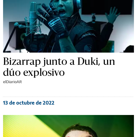
Bizarrap junto a Duki, un
dúo explosivo
elDiarioAR
13 de octubre de 2022