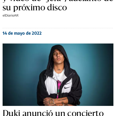
su próximo disco
elDiarioAR
14 de mayo de 2022
Duki anunció un concierto