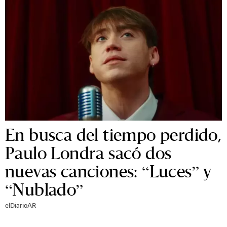
En busca del tiempo perdido,
Paulo Londra sacó dos
nuevas canciones: “Luces” y
“Nublado”
elDiarioAR