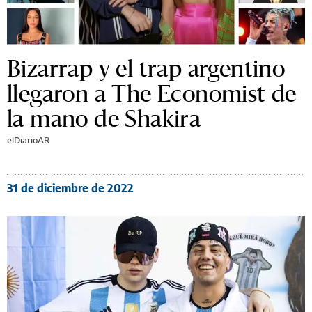
Bizarrap y el trap argentino
llegaron a The Economist de
la mano de Shakira
elDiarioAR
31 de diciembre de 2022