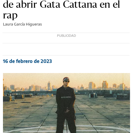
de abrir Gata Cattana en el
rap
Laura García Higueras
16 de febrero de 2023