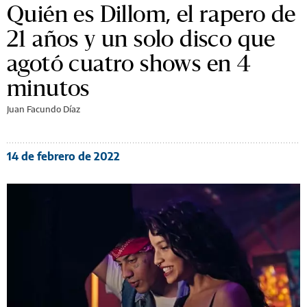
Quién es Dillom, el rapero de
21 años y un solo disco que
agotó cuatro shows en 4
minutos
Juan Facundo Díaz
14 de febrero de 2022