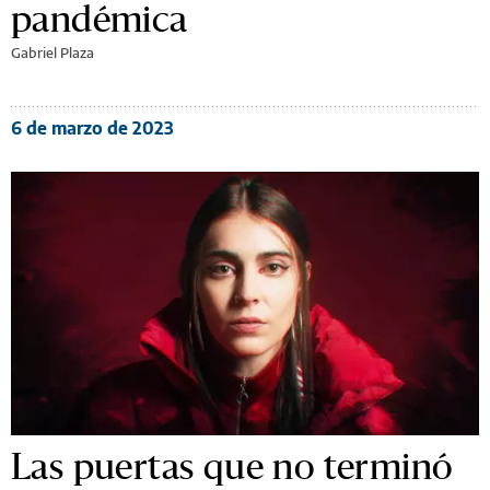
pandémica
Gabriel Plaza
6 de marzo de 2023
Las puertas que no terminó