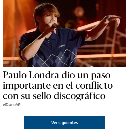
Paulo Londra dio un paso
importante en el conflicto
con su sello discográfico
elDiarioAR
Ver siguientes