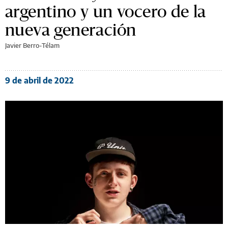
argentino y un vocero de la
nueva generación
Javier Berro-Télam
9 de abril de 2022