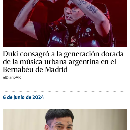
Duki consagró a la generación dorada
de la música urbana argentina en el
Bernabéu de Madrid
elDiarioAR
6 de junio de 2024