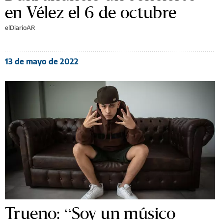
en Vélez el 6 de octubre
elDiarioAR
13 de mayo de 2022
Trueno: “Soy un músico