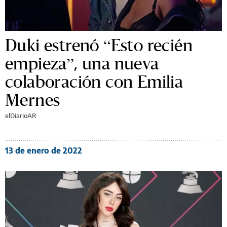
Duki estrenó “Esto recién
empieza”, una nueva
colaboración con Emilia
Mernes
elDiarioAR
13 de enero de 2022