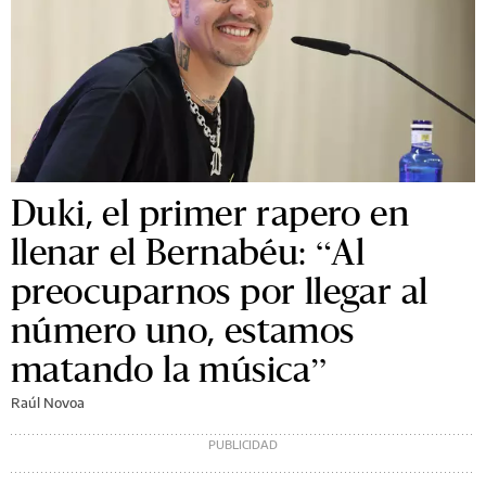
Duki, el primer rapero en
llenar el Bernabéu: “Al
preocuparnos por llegar al
número uno, estamos
matando la música”
Raúl Novoa