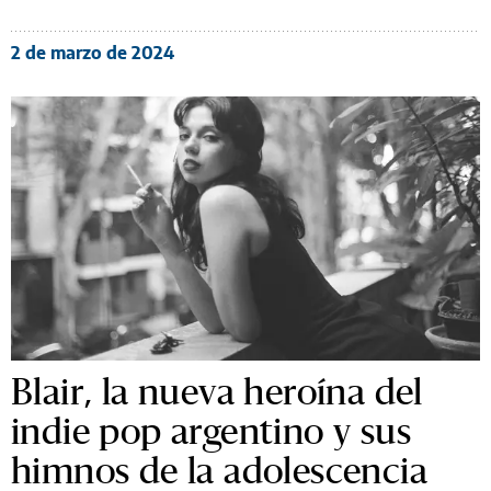
2 de marzo de 2024
Blair, la nueva heroína del
indie pop argentino y sus
himnos de la adolescencia