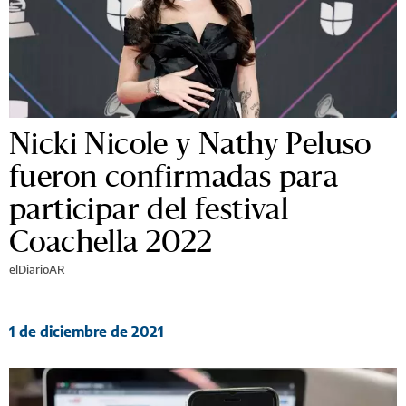
Nicki Nicole y Nathy Peluso
fueron confirmadas para
participar del festival
Coachella 2022
elDiarioAR
1 de diciembre de 2021