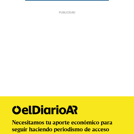
Necesitamos tu aporte económico para
seguir haciendo periodismo de acceso