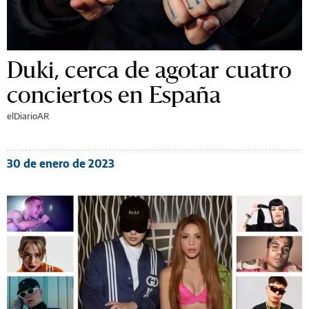
Duki, cerca de agotar cuatro
conciertos en España
elDiarioAR
30 de enero de 2023