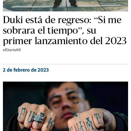
Duki está de regreso: “Si me
sobrara el tiempo”, su
primer lanzamiento del 2023
elDiarioAR
2 de febrero de 2023