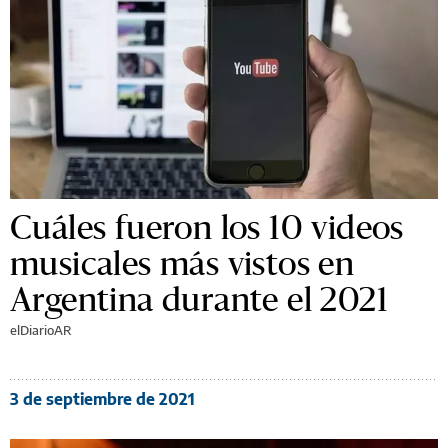
Cuáles fueron los 10 videos
musicales más vistos en
Argentina durante el 2021
elDiarioAR
3 de septiembre de 2021