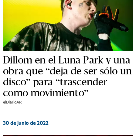
Dillom en el Luna Park y una
obra que “deja de ser sólo un
disco” para “trascender
como movimiento”
elDiarioAR
30 de junio de 2022