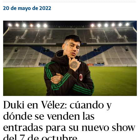
20 de mayo de 2022
Duki en Vélez: cúando y
dónde se venden las
entradas para su nuevo show
del 7 de octubre