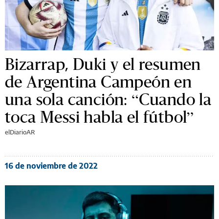
Bizarrap, Duki y el resumen
de Argentina Campeón en
una sola canción: “Cuando la
toca Messi habla el fútbol”
elDiarioAR
16 de noviembre de 2022