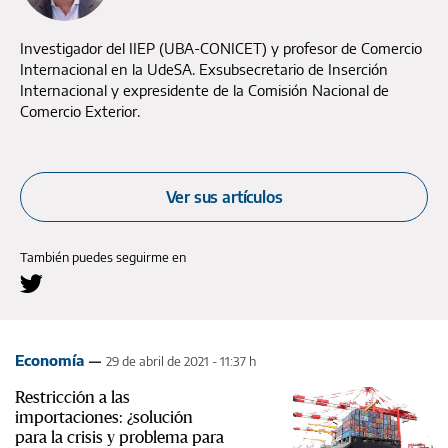
Investigador del IIEP (UBA-CONICET) y profesor de Comercio
Internacional en la UdeSA. Exsubsecretario de Inserción
Internacional y expresidente de la Comisión Nacional de
Comercio Exterior.
Ver sus artículos
También puedes seguirme en
Economía
29 de abril de 2021 - 11:37 h
Restricción a las
importaciones: ¿solución
para la crisis y problema para