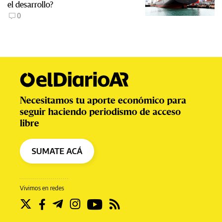
el desarrollo?
0
Necesitamos tu aporte económico para
seguir haciendo periodismo de acceso
libre
SUMATE ACÁ
Vivimos en redes