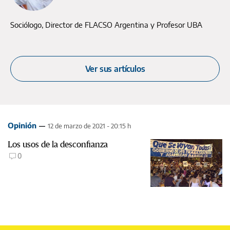
Sociólogo, Director de FLACSO Argentina y Profesor UBA
Ver sus artículos
Opinión
12 de marzo de 2021 - 20:15 h
Los usos de la desconfianza
0