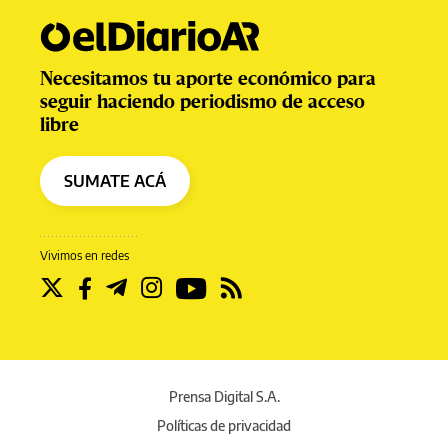
Necesitamos tu aporte económico para
seguir haciendo periodismo de acceso
libre
SUMATE ACÁ
Vivimos en redes
Prensa Digital S.A.
Políticas de privacidad