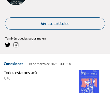
Ver sus artículos
También puedes seguirme en
Conexiones
18 de marzo de 2023 - 00:06 h
Todos estamos acá
0