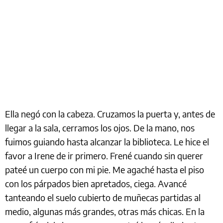
Ella negó con la cabeza. Cruzamos la puerta y, antes de
llegar a la sala, cerramos los ojos. De la mano, nos
fuimos guiando hasta alcanzar la biblioteca. Le hice el
favor a Irene de ir primero. Frené cuando sin querer
pateé un cuerpo con mi pie. Me agaché hasta el piso
con los párpados bien apretados, ciega. Avancé
tanteando el suelo cubierto de muñecas partidas al
medio, algunas más grandes, otras más chicas. En la