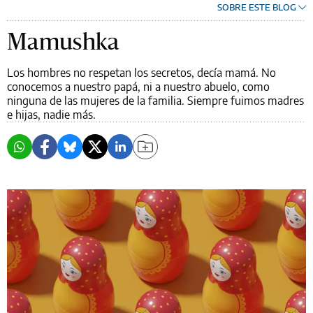
SOBRE ESTE BLOG
Mamushka
Los hombres no respetan los secretos, decía mamá. No
conocemos a nuestro papá, ni a nuestro abuelo, como
ninguna de las mujeres de la familia. Siempre fuimos madres
e hijas, nadie más.