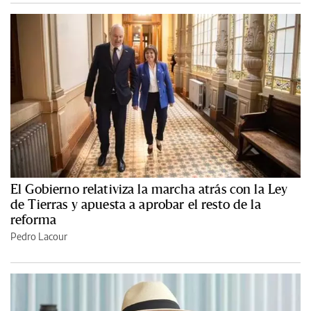
El Gobierno relativiza la marcha atrás con la Ley
de Tierras y apuesta a aprobar el resto de la
reforma
Pedro Lacour