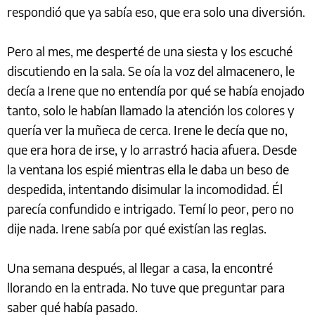
respondió que ya sabía eso, que era solo una diversión.
Pero al mes, me desperté de una siesta y los escuché
discutiendo en la sala. Se oía la voz del almacenero, le
decía a Irene que no entendía por qué se había enojado
tanto, solo le habían llamado la atención los colores y
quería ver la muñeca de cerca. Irene le decía que no,
que era hora de irse, y lo arrastró hacia afuera. Desde
la ventana los espié mientras ella le daba un beso de
despedida, intentando disimular la incomodidad. Él
parecía confundido e intrigado. Temí lo peor, pero no
dije nada. Irene sabía por qué existían las reglas.
Una semana después, al llegar a casa, la encontré
llorando en la entrada. No tuve que preguntar para
saber qué había pasado.