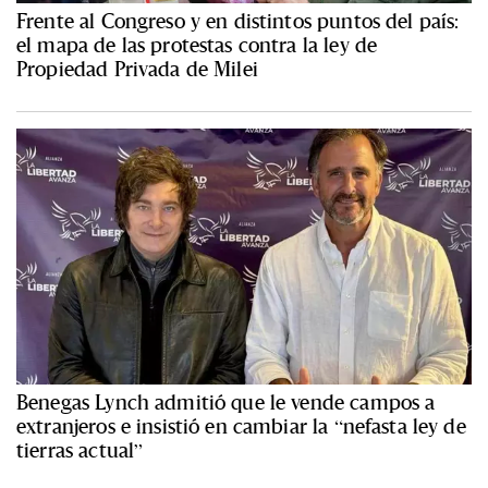
Frente al Congreso y en distintos puntos del país:
el mapa de las protestas contra la ley de
Propiedad Privada de Milei
Benegas Lynch admitió que le vende campos a
extranjeros e insistió en cambiar la “nefasta ley de
tierras actual”