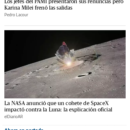
Los jefes del PAMI presentaron sus renuncias pero
Karina Milei frenó las salidas
Pedro Lacour
La NASA anunció que un cohete de SpaceX
impactó contra la Luna: la explicación oficial
elDiarioAR