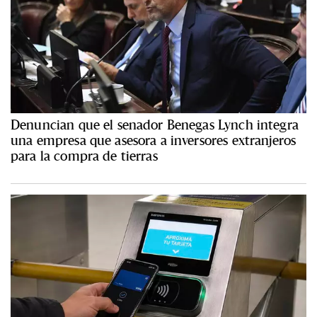
Denuncian que el senador Benegas Lynch integra
una empresa que asesora a inversores extranjeros
para la compra de tierras