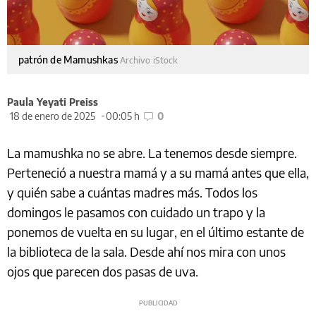
patrón de Mamushkas
Archivo iStock
Paula Yeyati Preiss
18 de enero de 2025
00:05 h
0
La mamushka no se abre. La tenemos desde siempre.
Perteneció a nuestra mamá y a su mamá antes que ella,
y quién sabe a cuántas madres más. Todos los
domingos le pasamos con cuidado un trapo y la
ponemos de vuelta en su lugar, en el último estante de
la biblioteca de la sala. Desde ahí nos mira con unos
ojos que parecen dos pasas de uva.