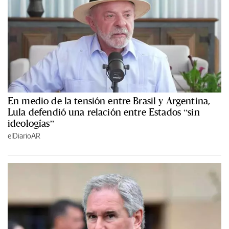
En medio de la tensión entre Brasil y Argentina,
Lula defendió una relación entre Estados “sin
ideologías”
elDiarioAR