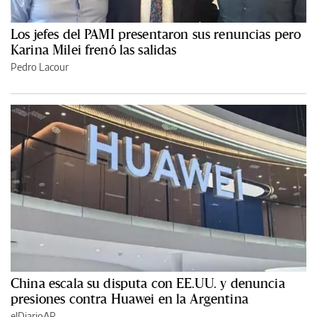
Los jefes del PAMI presentaron sus renuncias pero
Karina Milei frenó las salidas
Pedro Lacour
China escala su disputa con EE.UU. y denuncia
presiones contra Huawei en la Argentina
elDiarioAR