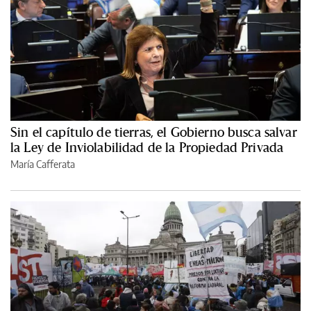
Sin el capítulo de tierras, el Gobierno busca salvar
la Ley de Inviolabilidad de la Propiedad Privada
María Cafferata