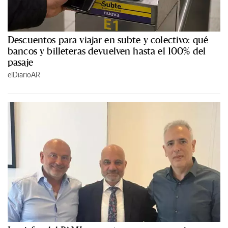
Descuentos para viajar en subte y colectivo: qué
bancos y billeteras devuelven hasta el 100% del
pasaje
elDiarioAR