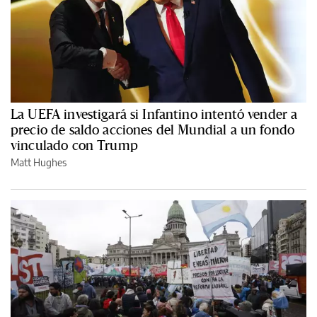
La UEFA investigará si Infantino intentó vender a
precio de saldo acciones del Mundial a un fondo
vinculado con Trump
Matt Hughes