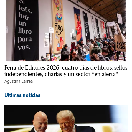
Feria de Editores 2026: cuatro días de libros, sellos
independientes, charlas y un sector “en alerta”
Agustina Larrea
Últimas noticias