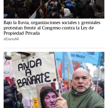
Bajo la lluvia, organizaciones sociales y gremiales
protestan frente al Congreso contra la Ley de
Propiedad Privada
elDiarioAR