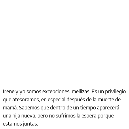
Irene y yo somos excepciones, mellizas. Es un privilegio
que atesoramos, en especial después de la muerte de
mamá. Sabemos que dentro de un tiempo aparecerá
una hija nueva, pero no sufrimos la espera porque
estamos juntas.