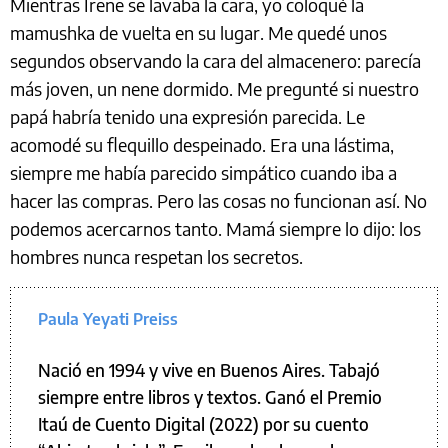
Mientras Irene se lavaba la cara, yo coloqué la
mamushka de vuelta en su lugar. Me quedé unos
segundos observando la cara del almacenero: parecía
más joven, un nene dormido. Me pregunté si nuestro
papá habría tenido una expresión parecida. Le
acomodé su flequillo despeinado. Era una lástima,
siempre me había parecido simpático cuando iba a
hacer las compras. Pero las cosas no funcionan así. No
podemos acercarnos tanto. Mamá siempre lo dijo: los
hombres nunca respetan los secretos.
Paula Yeyati Preiss
Nació en 1994 y vive en Buenos Aires. Tabajó
siempre entre libros y textos. Ganó el Premio
Itaú de Cuento Digital (2022) por su cuento