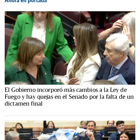
Ahora en portada
El Gobierno incorporó más cambios a la Ley de
Fuego y hay quejas en el Senado por la falta de un
dictamen final