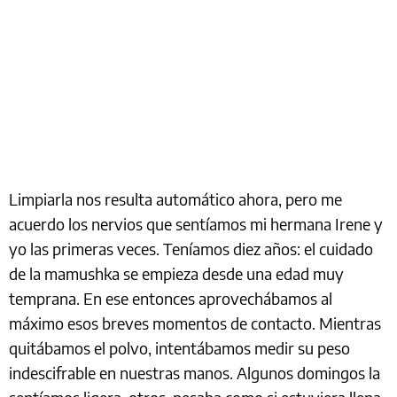
Limpiarla nos resulta automático ahora, pero me
acuerdo los nervios que sentíamos mi hermana Irene y
yo las primeras veces. Teníamos diez años: el cuidado
de la mamushka se empieza desde una edad muy
temprana. En ese entonces aprovechábamos al
máximo esos breves momentos de contacto. Mientras
quitábamos el polvo, intentábamos medir su peso
indescifrable en nuestras manos. Algunos domingos la