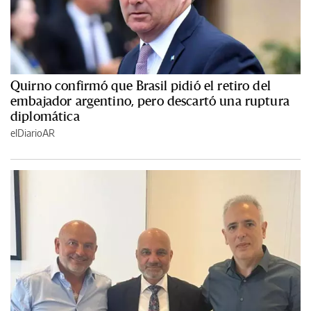
Quirno confirmó que Brasil pidió el retiro del
embajador argentino, pero descartó una ruptura
diplomática
elDiarioAR