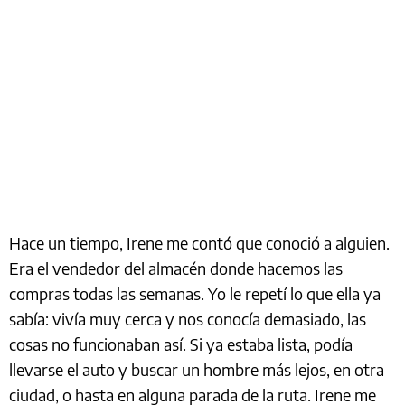
Hace un tiempo, Irene me contó que conoció a alguien.
Era el vendedor del almacén donde hacemos las
compras todas las semanas. Yo le repetí lo que ella ya
sabía: vivía muy cerca y nos conocía demasiado, las
cosas no funcionaban así. Si ya estaba lista, podía
llevarse el auto y buscar un hombre más lejos, en otra
ciudad, o hasta en alguna parada de la ruta. Irene me