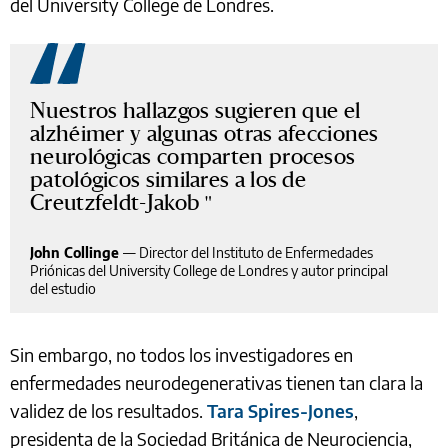
del University College de Londres.
Nuestros hallazgos sugieren que el
alzhéimer y algunas otras afecciones
neurológicas comparten procesos
patológicos similares a los de
Creutzfeldt-Jakob
John Collinge
—
Director del Instituto de Enfermedades
Priónicas del University College de Londres y autor principal
del estudio
Sin embargo, no todos los investigadores en
enfermedades neurodegenerativas tienen tan clara la
validez de los resultados.
Tara Spires-Jones
,
presidenta de la Sociedad Británica de Neurociencia,