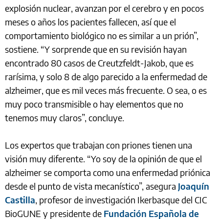
explosión nuclear, avanzan por el cerebro y en pocos
meses o años los pacientes fallecen, así que el
comportamiento biológico no es similar a un prión”,
sostiene. “Y sorprende que en su revisión hayan
encontrado 80 casos de Creutzfeldt-Jakob, que es
rarísima, y solo 8 de algo parecido a la enfermedad de
alzheimer, que es mil veces más frecuente. O sea, o es
muy poco transmisible o hay elementos que no
tenemos muy claros”, concluye.
Los expertos que trabajan con priones tienen una
visión muy diferente. “Yo soy de la opinión de que el
alzheimer se comporta como una enfermedad priónica
desde el punto de vista mecanístico”, asegura
Joaquín
Castilla
, profesor de investigación Ikerbasque del CIC
BioGUNE y presidente de
Fundación Española de