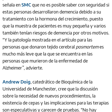
señala en
SMC
que no es posible saber con seguridad si
estas personas desarrollaron demencia debido a su
tratamiento con la hormona del crecimiento, puesto
que la muestra de pacientes es muy pequeña y varios
también tenían riesgos de demencia por otros motivos.
“Y la patología mostrada en el artículo para las
personas que donaron tejido cerebral
posmortem
es
mucho más leve que la que se encuentra en las
personas que murieron de la enfermedad de
Alzheimer”, advierte.
Andrew Doig
, catedrático de Bioquímica de la
Universidad de Manchester, cree que la discusión
sobre la necesidad de nuevos procedimientos, la
existencia de cepas y las implicaciones para las terapias
son especulativas y carecen de pruebas. “No hay