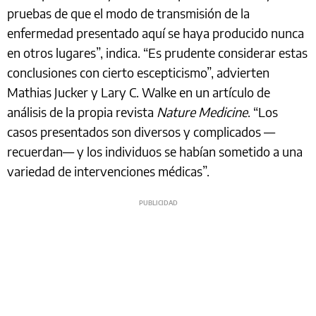
pruebas de que el modo de transmisión de la
enfermedad presentado aquí se haya producido nunca
en otros lugares”, indica. “Es prudente considerar estas
conclusiones con cierto escepticismo”, advierten
Mathias Jucker y Lary C. Walke en un artículo de
análisis de la propia revista
Nature Medicine
. “Los
casos presentados son diversos y complicados —
recuerdan— y los individuos se habían sometido a una
variedad de intervenciones médicas”.