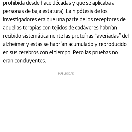
prohibida desde hace décadas y que se aplicaba a
personas de baja estatura). La hipótesis de los
investigadores era que una parte de los receptores de
aquellas terapias con tejidos de cadáveres habrían
recibido sistemáticamente las proteínas “averiadas” del
alzheimer y estas se habrían acumulado y reproducido
en sus cerebros con el tiempo. Pero las pruebas no
eran concluyentes.