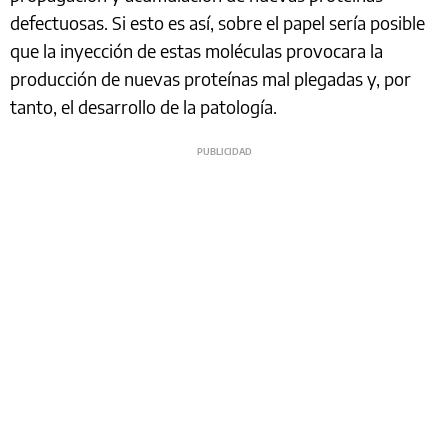
defectuosas. Si esto es así, sobre el papel sería posible
que la inyección de estas moléculas provocara la
producción de nuevas proteínas mal plegadas y, por
tanto, el desarrollo de la patología.