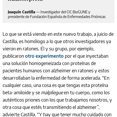
Joaquín Castilla
—
Investigador del CIC BioGUNE y
presidente de Fundación Española de Enfermedades Priónicas
Lo que se está viendo en este nuevo trabajo, a juicio de
Castilla, es homólogo a lo que otros investigadores ya
vieron en ratones. Él y su grupo, por ejemplo,
publicaron
otro experimento
por el que inyectaban
una solución homogeneizada con proteínas de
pacientes humanos con alzheimer en ratones y estos
desarrollaban la enfermedad de forma acelerada. “En
cualquier caso, una cosa es que tengas esta proteína
beta-amiloide y se
malpliegue
en tu cuerpo, como los
auténticos priones con los que trabajamos nosotros, y
otra cosa que estés transmitiendo el alzheimer”,
advierte Castilla. “Y hay que tener mucho cuidado con