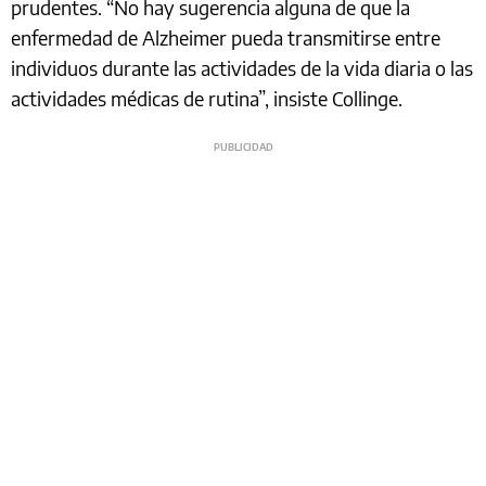
prudentes. “No hay sugerencia alguna de que la
enfermedad de Alzheimer pueda transmitirse entre
individuos durante las actividades de la vida diaria o las
actividades médicas de rutina”, insiste Collinge.