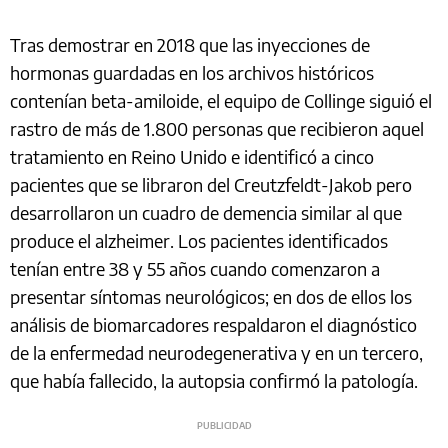
Tras demostrar en 2018 que las inyecciones de
hormonas guardadas en los archivos históricos
contenían beta-amiloide, el equipo de Collinge siguió el
rastro de más de 1.800 personas que recibieron aquel
tratamiento en Reino Unido e identificó a cinco
pacientes que se libraron del Creutzfeldt-Jakob pero
desarrollaron un cuadro de demencia similar al que
produce el alzheimer. Los pacientes identificados
tenían entre 38 y 55 años cuando comenzaron a
presentar síntomas neurológicos; en dos de ellos los
análisis de biomarcadores respaldaron el diagnóstico
de la enfermedad neurodegenerativa y en un tercero,
que había fallecido, la autopsia confirmó la patología.