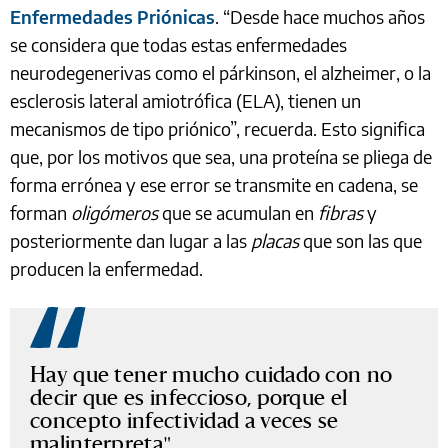
Enfermedades Priónicas
. “Desde hace muchos años
se considera que todas estas enfermedades
neurodegenerivas como el párkinson, el alzheimer, o la
esclerosis lateral amiotrófica (ELA), tienen un
mecanismos de tipo priónico”, recuerda. Esto significa
que, por los motivos que sea, una proteína se pliega de
forma errónea y ese error se transmite en cadena, se
forman
oligómeros
que se acumulan en
fibras
y
posteriormente dan lugar a las
placas
que son las que
producen la enfermedad.
Hay que tener mucho cuidado con no
decir que es infeccioso, porque el
concepto infectividad a veces se
malinterpreta