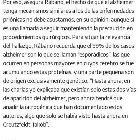
Por eso, asegura Rábano, el hecho de que el alzheimer
tenga mecanismos similares a los de las enfermedades
priónicas no debe asustarnos, en su opinión, aunque sí
es una llamada a seguir manteniendo la precaución en
procedimientos quirúrgicos. Para situar la relevancia
del hallazgo, Rábano recuerda que el 99% de los casos
alzheimer son lo que se llaman “esporádicos”, las que
ocurren en personas mayores en cuyos cerebro se fue
acumulando estas proteínas, y una parte pequeña son
de origen exclusivamente genético. “Hasta ahora, en
las charlas yo explicaba que existían solo estas dos vías
de aparición del alzheimer, pero ahora tendré que
añadir la iatrogénica que han documentado estos
autores, algo que solo se había visto hasta ahora en
Creutzfeldt-Jakob”.