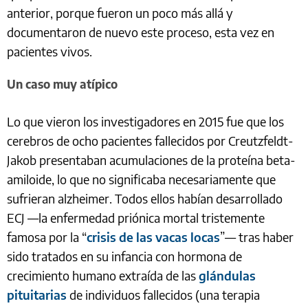
anterior, porque fueron un poco más allá y
documentaron de nuevo este proceso, esta vez en
pacientes vivos.
Un caso muy atípico
Lo que vieron los investigadores en 2015 fue que los
cerebros de ocho pacientes fallecidos por Creutzfeldt-
Jakob presentaban acumulaciones de la proteína beta-
amiloide, lo que no significaba necesariamente que
sufrieran alzheimer. Todos ellos habían desarrollado
ECJ —la enfermedad priónica mortal tristemente
famosa por la “
crisis de las vacas locas
”— tras haber
sido tratados en su infancia con hormona de
crecimiento humano extraída de las
glándulas
pituitarias
de individuos fallecidos (una terapia