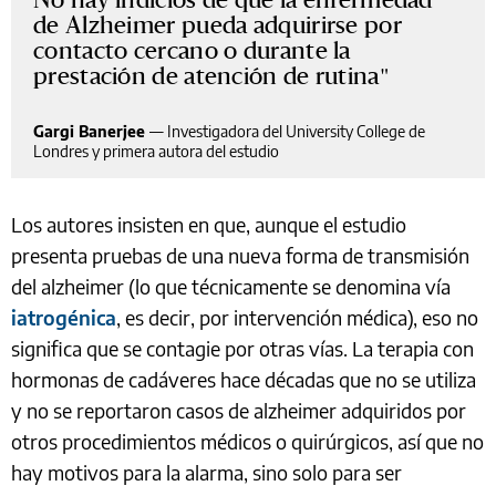
de Alzheimer pueda adquirirse por
contacto cercano o durante la
prestación de atención de rutina
Gargi Banerjee
—
Investigadora del University College de
Londres y primera autora del estudio
Los autores insisten en que, aunque el estudio
presenta pruebas de una nueva forma de transmisión
del alzheimer (lo que técnicamente se denomina vía
iatrogénica
, es decir, por intervención médica), eso no
significa que se contagie por otras vías. La terapia con
hormonas de cadáveres hace décadas que no se utiliza
y no se reportaron casos de alzheimer adquiridos por
otros procedimientos médicos o quirúrgicos, así que no
hay motivos para la alarma, sino solo para ser