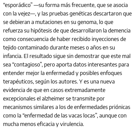
“esporádico” —su forma más frecuente, que se asocia
con la vejez—, y las pruebas genéticas descartaron que
se debieran a mutaciones en su genoma, lo que
refuerza su hipótesis de que desarrollaron la demencia
como consecuencia de haber recibido inyecciones de
tejido contaminado durante meses o años en su
infancia. El resultado sigue sin demostrar que este mal
sea “contagioso”, pero aporta datos interesantes para
entender mejor la enfermedad y posibles enfoques
terapéuticos, según los autores. Y es una nueva
evidencia de que en casos extremadamente
excepcionales el alzheimer se transmite por
mecanismos similares a los de enfermedades priónicas
como la “enfermedad de las vacas locas”, aunque con
mucha menos eficacia y virulencia.