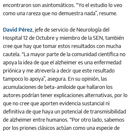
encontraron son asintomáticos. “Yo el estudio lo veo
como una rareza que no demuestra nada”, resume.
David Pérez
, jefe de servicio de Neurología del
Hospital 12 de Octubre y miembro de la SEN, también
cree que hay que tomar estos resultados con mucha
cautela. “La mayor parte de la comunidad científica no
apoya la idea de que el alzheimer es una enfermedad
priónica y me atrevería a decir que este resultado
tampoco lo apoya”, asegura. En su opinión, las
acumulaciones de beta-amiloide que hallaron los
autores podrían tener explicaciones alternativas, por lo
que no cree que aporten evidencia sustancial ni
definitiva de que haya un potencial de transmisibilidad
de alzheimer entre humanos. “Por otro lado, sabemos
por los priones clásicos actúan como una especie de