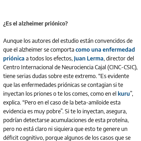
¿Es el alzheimer priónico?
Aunque los autores del estudio están convencidos de
que el alzheimer se comporta
como una enfermedad
priónica
a todos los efectos,
Juan Lerma
, director del
Centro Internacional de Neurociencia Cajal (CINC-CSIC),
tiene serias dudas sobre este extremo. “Es evidente
que las enfermedades priónicas se contagian si te
inyectan los priones o te los comes, como en el
kuru
”,
explica. “Pero en el caso de la beta-amiloide esta
evidencia es muy pobre”. Si te lo inyectan, asegura,
podrían detectarse acumulaciones de esta proteína,
pero no está claro ni siquiera que esto te genere un
déficit cognitivo, porque algunos de los casos que se