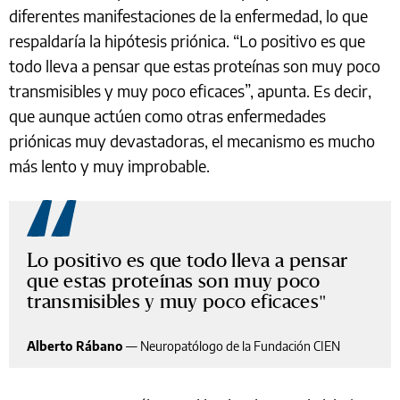
diferentes manifestaciones de la enfermedad, lo que
respaldaría la hipótesis priónica. “Lo positivo es que
todo lleva a pensar que estas proteínas son muy poco
transmisibles y muy poco eficaces”, apunta. Es decir,
que aunque actúen como otras enfermedades
priónicas muy devastadoras, el mecanismo es mucho
más lento y muy improbable.
Lo positivo es que todo lleva a pensar
que estas proteínas son muy poco
transmisibles y muy poco eficaces
Alberto Rábano
—
Neuropatólogo de la Fundación CIEN