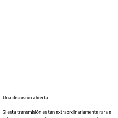
Una discusión abierta
Si esta transmisión es tan extraordinariamente rara e