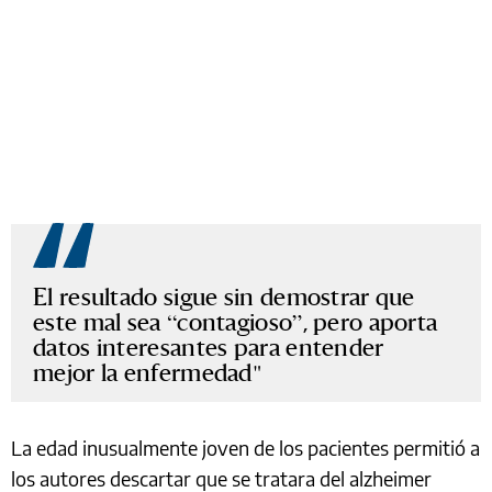
El resultado sigue sin demostrar que
este mal sea “contagioso”, pero aporta
datos interesantes para entender
mejor la enfermedad
La edad inusualmente joven de los pacientes permitió a
los autores descartar que se tratara del alzheimer