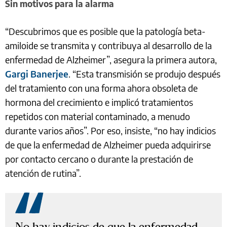
Sin motivos para la alarma
“Descubrimos que es posible que la patología beta-
amiloide se transmita y contribuya al desarrollo de la
enfermedad de Alzheimer”, asegura la primera autora,
Gargi Banerjee
. “Esta transmisión se produjo después
del tratamiento con una forma ahora obsoleta de
hormona del crecimiento e implicó tratamientos
repetidos con material contaminado, a menudo
durante varios años”. Por eso, insiste, “no hay indicios
de que la enfermedad de Alzheimer pueda adquirirse
por contacto cercano o durante la prestación de
atención de rutina”.
No hay indicios de que la enfermedad