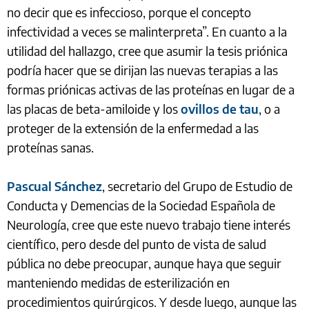
no decir que es infeccioso, porque el concepto
infectividad a veces se malinterpreta”. En cuanto a la
utilidad del hallazgo, cree que asumir la tesis priónica
podría hacer que se dirijan las nuevas terapias a las
formas priónicas activas de las proteínas en lugar de a
las placas de beta-amiloide y los
ovillos de tau
, o a
proteger de la extensión de la enfermedad a las
proteínas sanas.
Pascual Sánchez
, secretario del Grupo de Estudio de
Conducta y Demencias de la Sociedad Española de
Neurología, cree que este nuevo trabajo tiene interés
científico, pero desde del punto de vista de salud
pública no debe preocupar, aunque haya que seguir
manteniendo medidas de esterilización en
procedimientos quirúrgicos. Y desde luego, aunque las