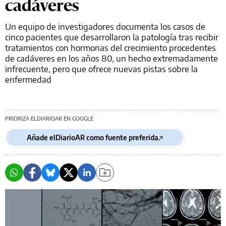
cadáveres
Un equipo de investigadores documenta los casos de
cinco pacientes que desarrollaron la patología tras recibir
tratamientos con hormonas del crecimiento procedentes
de cadáveres en los años 80, un hecho extremadamente
infrecuente, pero que ofrece nuevas pistas sobre la
enfermedad
PRIORIZA ELDIARIOAR EN GOOGLE
Añade elDiarioAR como fuente preferida