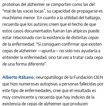
proteínas del alzheimer se comporten como las del
“mal de las vacas locas”, su capacidad de propagarse es
muchísimo menor. En cuanto a la utilidad del hallazgo,
recuerda que los autores creen que el hecho de que
estos casos documentados fueran tan atípicos puede
estar relacionado con la existencia de distintas
cepas
de la enfermedad. “Si consiguen confirmar que existen
cepas de alzheimer —apunta— no solo nos ayudaría a
entender la enfermedad, sino tal vez a tratar cada cepa
de una forma diferente”.
Alberto Rábano
, neuropatólogo de la Fundación CIEN
que hizo numerosas autopsias a personas fallecidas por
este tipo de enfermedades, cree que el resultado es
muy convincente y recuerda que hay indicios de la
existencia de cepas de alzheimer que producen