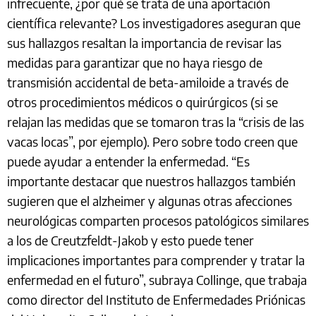
infrecuente, ¿por qué se trata de una aportación
científica relevante? Los investigadores aseguran que
sus hallazgos resaltan la importancia de revisar las
medidas para garantizar que no haya riesgo de
transmisión accidental de beta-amiloide a través de
otros procedimientos médicos o quirúrgicos (si se
relajan las medidas que se tomaron tras la “crisis de las
vacas locas”, por ejemplo). Pero sobre todo creen que
puede ayudar a entender la enfermedad. “Es
importante destacar que nuestros hallazgos también
sugieren que el alzheimer y algunas otras afecciones
neurológicas comparten procesos patológicos similares
a los de Creutzfeldt-Jakob y esto puede tener
implicaciones importantes para comprender y tratar la
enfermedad en el futuro”, subraya Collinge, que trabaja
como director del Instituto de Enfermedades Priónicas