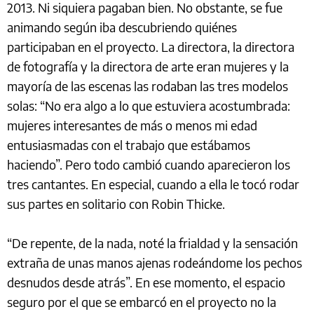
2013. Ni siquiera pagaban bien. No obstante, se fue
animando según iba descubriendo quiénes
participaban en el proyecto. La directora, la directora
de fotografía y la directora de arte eran mujeres y la
mayoría de las escenas las rodaban las tres modelos
solas: “No era algo a lo que estuviera acostumbrada:
mujeres interesantes de más o menos mi edad
entusiasmadas con el trabajo que estábamos
haciendo”. Pero todo cambió cuando aparecieron los
tres cantantes. En especial, cuando a ella le tocó rodar
sus partes en solitario con Robin Thicke.
“De repente, de la nada, noté la frialdad y la sensación
extraña de unas manos ajenas rodeándome los pechos
desnudos desde atrás”. En ese momento, el espacio
seguro por el que se embarcó en el proyecto no la