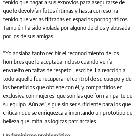
tenido que pagar a sus exnovios para asegurarse de
que le devolvían fotos íntimas y hasta con eso ha
tenido que verlas filtradas en espacios pornográficos.
También ha sido violada por alguno de ellos y abusada
por los de sus amigas.
“Yo ansiaba tanto recibir el reconocimiento de los
hombres que lo aceptaba incluso cuando venía
envuelto en faltas de respeto”, escribe. La reacción a
todo aquello fue recuperar el control de su cuerpo y de
los beneficios que obtiene con él, y compartirlos en
exclusiva con mujeres, que son las que forman parte de
su equipo. Aún así, sigue sin ser suficiente para los que
critican que se enriquezca alimentando un prototipo de
belleza que imita las lógicas patriarcales.
Un feminismo problemático