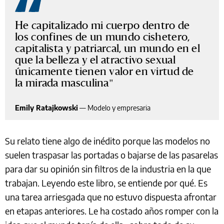
He capitalizado mi cuerpo dentro de
los confines de un mundo cishetero,
capitalista y patriarcal, un mundo en el
que la belleza y el atractivo sexual
únicamente tienen valor en virtud de
la mirada masculina
Emily Ratajkowski
—
Modelo y empresaria
Su relato tiene algo de inédito porque las modelos no
suelen traspasar las portadas o bajarse de las pasarelas
para dar su opinión sin filtros de la industria en la que
trabajan. Leyendo este libro, se entiende por qué. Es
una tarea arriesgada que no estuvo dispuesta afrontar
en etapas anteriores. Le ha costado años romper con la