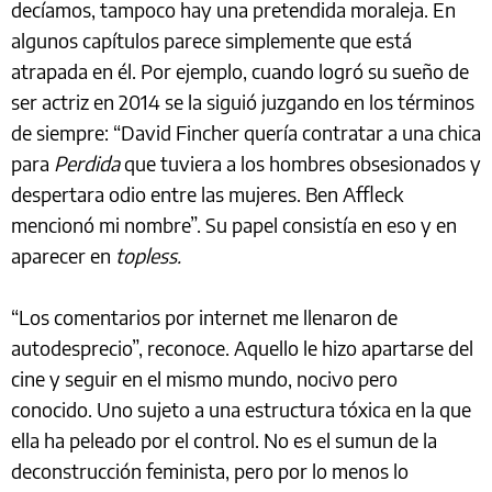
decíamos, tampoco hay una pretendida moraleja. En
algunos capítulos parece simplemente que está
atrapada en él. Por ejemplo, cuando logró su sueño de
ser actriz en 2014 se la siguió juzgando en los términos
de siempre: “David Fincher quería contratar a una chica
para
Perdida
que tuviera a los hombres obsesionados y
despertara odio entre las mujeres. Ben Affleck
mencionó mi nombre”. Su papel consistía en eso y en
aparecer en
topless.
“Los comentarios por internet me llenaron de
autodesprecio”, reconoce. Aquello le hizo apartarse del
cine y seguir en el mismo mundo, nocivo pero
conocido. Uno sujeto a una estructura tóxica en la que
ella ha peleado por el control. No es el sumun de la
deconstrucción feminista, pero por lo menos lo