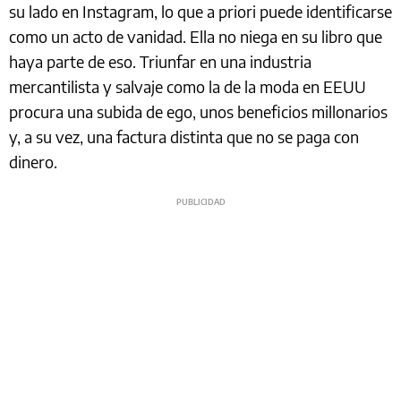
su lado en Instagram, lo que a priori puede identificarse
como un acto de vanidad. Ella no niega en su libro que
haya parte de eso. Triunfar en una industria
mercantilista y salvaje como la de la moda en EEUU
procura una subida de ego, unos beneficios millonarios
y, a su vez, una factura distinta que no se paga con
dinero.