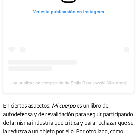
Ver esta publicación en Instagram
Una publicación compartida de Emily Ratajkowski (@emrata)
En ciertos aspectos,
Mi cuerpo
es un libro de
autodefensa y de revalidación para seguir participando
de la misma industria que critica y para rechazar que se
la reduzca a un objeto por ello. Por otro lado, como