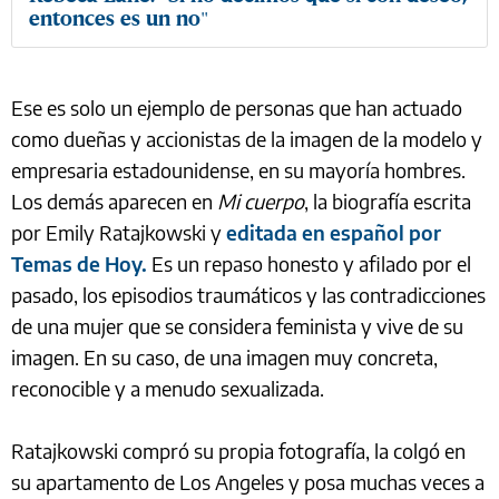
entonces es un no"
Ese es solo un ejemplo de personas que han actuado
como dueñas y accionistas de la imagen de la modelo y
empresaria estadounidense, en su mayoría hombres.
Los demás aparecen en
Mi cuerpo
, la biografía escrita
por Emily Ratajkowski y
editada en español por
Temas de Hoy.
Es un repaso honesto y afilado por el
pasado, los episodios traumáticos y las contradicciones
de una mujer que se considera feminista y vive de su
imagen. En su caso, de una imagen muy concreta,
reconocible y a menudo sexualizada.
Ratajkowski compró su propia fotografía, la colgó en
su apartamento de Los Angeles y posa muchas veces a