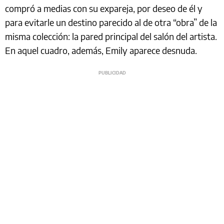
compró a medias con su expareja, por deseo de él y
para evitarle un destino parecido al de otra “obra” de la
misma colección: la pared principal del salón del artista.
En aquel cuadro, además, Emily aparece desnuda.