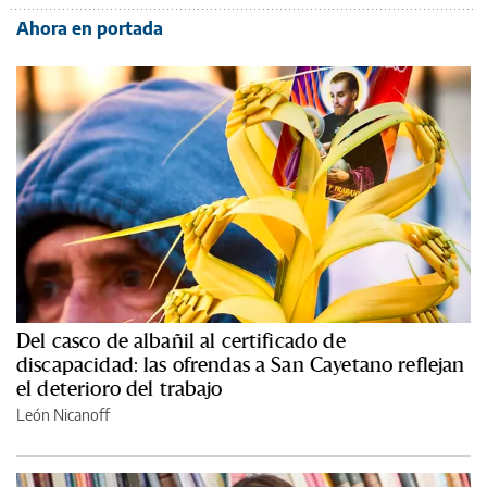
Ahora en portada
Del casco de albañil al certificado de
discapacidad: las ofrendas a San Cayetano reflejan
el deterioro del trabajo
León Nicanoff