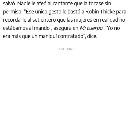
salvó. Nadie le afeó al cantante que la tocase sin
permiso. “Ese único gesto le bastó a Robin Thicke para
recordarle al set entero que las mujeres en realidad no
estábamos al mando”, asegura en
Mi cuerpo
. “Yo no
era más que un maniquí contratado”, dice.