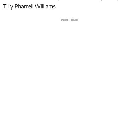
T.I y Pharrell Williams.