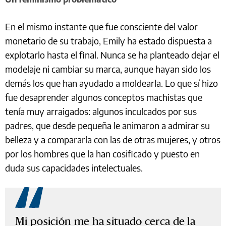
En el mismo instante que fue consciente del valor
monetario de su trabajo, Emily ha estado dispuesta a
explotarlo hasta el final. Nunca se ha planteado dejar el
modelaje ni cambiar su marca, aunque hayan sido los
demás los que han ayudado a moldearla. Lo que sí hizo
fue desaprender algunos conceptos machistas que
tenía muy arraigados: algunos inculcados por sus
padres, que desde pequeña le animaron a admirar su
belleza y a compararla con las de otras mujeres, y otros
por los hombres que la han cosificado y puesto en
duda sus capacidades intelectuales.
Mi posición me ha situado cerca de la