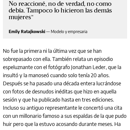
No reaccioné, no de verdad, no como
debía. Tampoco lo hicieron las demás
mujeres
Emily Ratajkowski
—
Modelo y empresaria
No fue la primera ni la última vez que se han
sobrepasado con ella. También relata un episodio
espeluznante con el fotógrafo Jonathan Leder, que la
insultó y la manoseó cuando solo tenía 20 años.
Después se ha pasado una década entera lucrándose
con fotos de desnudos inéditas que hizo en aquella
sesión y que ha publicado hasta en tres ediciones.
Incluso su antiguo representante le concertó una cita
con un millonario famoso a sus espaldas de la que pudo
huir pero que la estuvo acosando durante meses. Ha