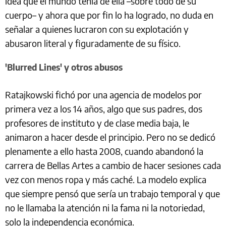
idea que el mundo tenía de ella –sobre todo de su
cuerpo– y ahora que por fin lo ha logrado, no duda en
señalar a quienes lucraron con su explotación y
abusaron literal y figuradamente de su físico.
'Blurred Lines' y otros abusos
Ratajkowski fichó por una agencia de modelos por
primera vez a los 14 años, algo que sus padres, dos
profesores de instituto y de clase media baja, le
animaron a hacer desde el principio. Pero no se dedicó
plenamente a ello hasta 2008, cuando abandonó la
carrera de Bellas Artes a cambio de hacer sesiones cada
vez con menos ropa y más caché. La modelo explica
que siempre pensó que sería un trabajo temporal y que
no le llamaba la atención ni la fama ni la notoriedad,
solo la independencia económica.