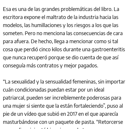
Esa es una de las grandes problemáticas del libro. La
escritora expone el maltrato de la industria hacia las
modelos, las humillaciones y los riesgos a los que las
someten. Pero no menciona las consecuencias de cara
para afuera. De hecho, llega a mencionar como si tal
cosa que perdió cinco kilos durante una gastroenteritis
que nunca recuperó porque se dio cuenta de que así
conseguía más contratos y mejor pagados.
“La sexualidad y la sensualidad femeninas, sin importar
cuán condicionadas puedan estar por un ideal
patriarcal, pueden ser increíblemente poderosas para
una mujer si siente que la están fortaleciendo”, puso al
pie de un vídeo que subió en 2017 en el que aparecía
masturbándose con un paquete de pasta. “Retorcerse