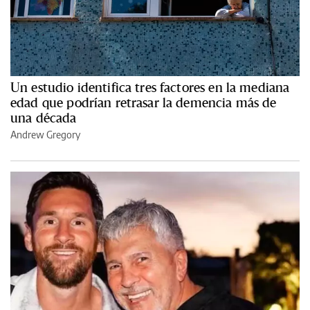
Un estudio identifica tres factores en la mediana
edad que podrían retrasar la demencia más de
una década
Andrew Gregory