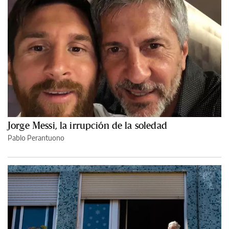
Jorge Messi, la irrupción de la soledad
Pablo Perantuono