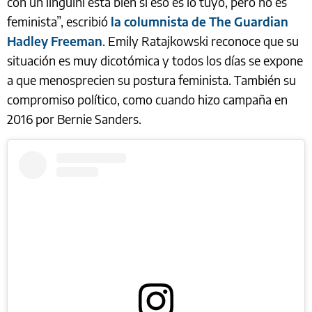
con un linguini está bien si eso es lo tuyo, pero no es
feminista”, escribió
la columnista de The Guardian
Hadley Freeman
. Emily Ratajkowski reconoce que su
situación es muy dicotómica y todos los días se expone
a que menosprecien su postura feminista. También su
compromiso político, como cuando hizo campaña en
2016 por Bernie Sanders.