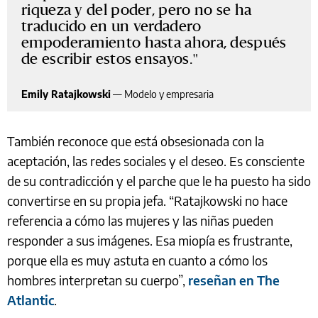
riqueza y del poder, pero no se ha
traducido en un verdadero
empoderamiento hasta ahora, después
de escribir estos ensayos.
Emily Ratajkowski
—
Modelo y empresaria
También reconoce que está obsesionada con la
aceptación, las redes sociales y el deseo. Es consciente
de su contradicción y el parche que le ha puesto ha sido
convertirse en su propia jefa. “Ratajkowski no hace
referencia a cómo las mujeres y las niñas pueden
responder a sus imágenes. Esa miopía es frustrante,
porque ella es muy astuta en cuanto a cómo los
hombres interpretan su cuerpo”,
reseñan en The
Atlantic
.