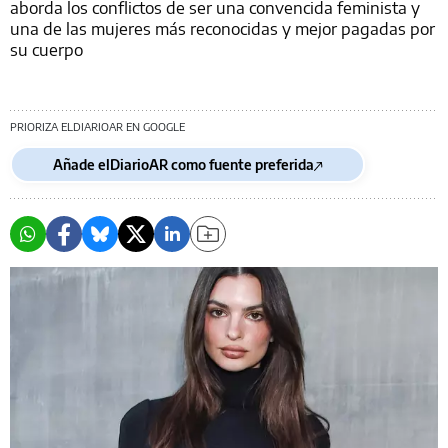
aborda los conflictos de ser una convencida feminista y
una de las mujeres más reconocidas y mejor pagadas por
su cuerpo
PRIORIZA ELDIARIOAR EN GOOGLE
Añade elDiarioAR como fuente preferida