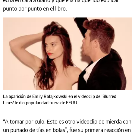
punto por punto en el libro.
La aparición de Emily Ratajkowski en el videoclip de 'Blurred
Lines' le dio popularidad fuera de EEUU
“A tomar por culo. Esto es otro videoclip de mierda con
un puñado de tías en bolas”, fue su primera reacción en