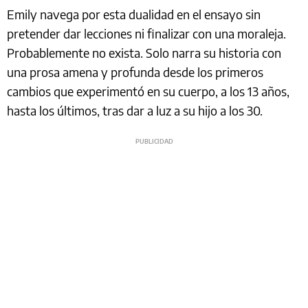
Emily navega por esta dualidad en el ensayo sin
pretender dar lecciones ni finalizar con una moraleja.
Probablemente no exista. Solo narra su historia con
una prosa amena y profunda desde los primeros
cambios que experimentó en su cuerpo, a los 13 años,
hasta los últimos, tras dar a luz a su hijo a los 30.