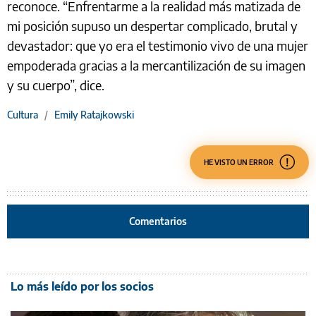
reconoce. “Enfrentarme a la realidad más matizada de
mi posición supuso un despertar complicado, brutal y
devastador: que yo era el testimonio vivo de una mujer
empoderada gracias a la mercantilización de su imagen
y su cuerpo”, dice.
Cultura
/
Emily Ratajkowski
HE VISTO UN ERROR
Comentarios
Lo más leído por los socios