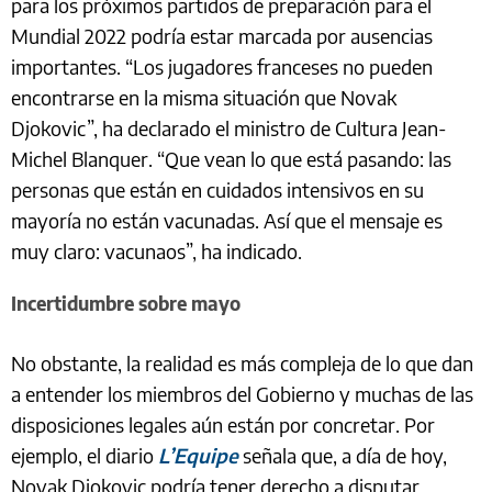
para los próximos partidos de preparación para el
Mundial 2022 podría estar marcada por ausencias
importantes. “Los jugadores franceses no pueden
encontrarse en la misma situación que Novak
Djokovic”, ha declarado el ministro de Cultura Jean-
Michel Blanquer. “Que vean lo que está pasando: las
personas que están en cuidados intensivos en su
mayoría no están vacunadas. Así que el mensaje es
muy claro: vacunaos”, ha indicado.
Incertidumbre sobre mayo
No obstante, la realidad es más compleja de lo que dan
a entender los miembros del Gobierno y muchas de las
disposiciones legales aún están por concretar. Por
ejemplo, el diario
L’Equipe
señala que, a día de hoy,
Novak Djokovic podría tener derecho a disputar