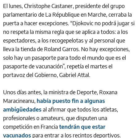
El lunes, Christophe Castaner, presidente del grupo
parlamentario de La République en Marche, cerraba la
puerta a hacer excepciones. “Djokovic no podrá jugar si
no respeta la misma regla que se aplica a todos: a los
espectadores, a los recogepelotas y al personal que
lleva la tienda de Roland Garros. No hay excepciones,
solo hay un pasaporte para todo el mundo que es el
pasaporte de vacunación”, repetía el martes el
portavoz del Gobierno, Gabriel Attal.
Unos días antes, la ministra de Deporte, Roxana
Maracineanu,
había puesto fin a algunas
ambigüedades
al afirmar que todos los atletas,
profesionales o amateurs, que disputen una
competición en Francia
tendrán que estar
vacunados
para entrar a los recintos deportivos.