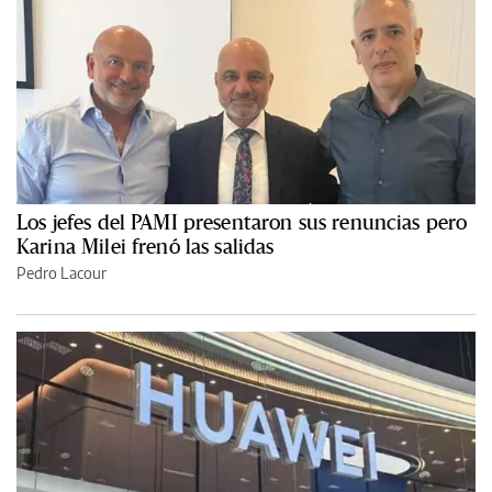
Los jefes del PAMI presentaron sus renuncias pero
Karina Milei frenó las salidas
Pedro Lacour