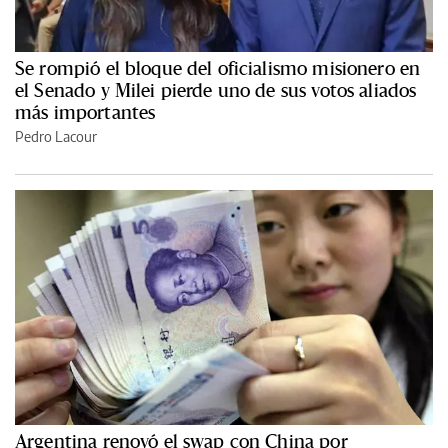
Se rompió el bloque del oficialismo misionero en
el Senado y Milei pierde uno de sus votos aliados
más importantes
Pedro Lacour
Argentina renovó el swap con China por