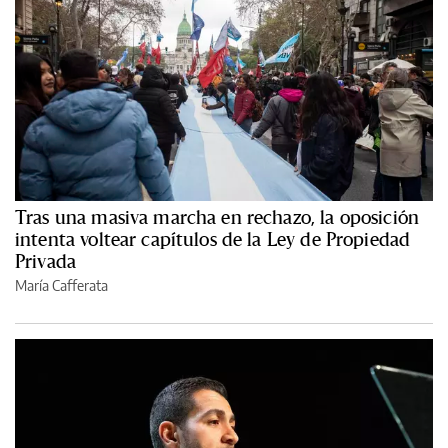
Tras una masiva marcha en rechazo, la oposición
intenta voltear capítulos de la Ley de Propiedad
Privada
María Cafferata