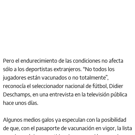
Pero el endurecimiento de las condiciones no afecta
sólo a los deportistas extranjeros. “No todos los
jugadores están vacunados o no totalmente”,
reconocía el seleccionador nacional de fútbol, Didier
Deschamps, en una entrevista en la televisión pública
hace unos días.
Algunos medios galos ya especulan con la posibilidad
de que, con el pasaporte de vacunación en vigor, la lista