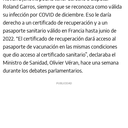
Roland Garros, siempre que se reconozca como válida
su infección por COVID de diciembre. Eso le daría
derecho a un certificado de recuperación y a un
pasaporte sanitario válido en Francia hasta junio de
2022. “El certificado de recuperación dará acceso al
pasaporte de vacunación en las mismas condiciones
que dio acceso al certificado sanitario”, declaraba el
Ministro de Sanidad, Olivier Véran, hace una semana
durante los debates parlamentarios.