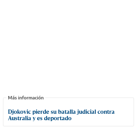
Djokovic pierde su batalla judicial contra
Australia y es deportado