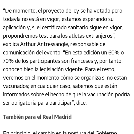
“De momento, el proyecto de ley se ha votado pero
todavía no está en vigor, estamos esperando su
aplicación y, si el certificado sanitario sigue en vigor,
propondremos test para los atletas extranjeros”,
explica Arthur Antressangle, responsable de
comunicación del evento. “En esta edición un 60% o
70% de los participantes son franceses y, por tanto,
conocen bien la legislación vigente. Para el resto,
veremos en el momento cómo se organiza si no están
vacunados; en cualquier caso, sabemos que están
informados sobre el hecho de que la vacunación podría
ser obligatoria para participar”, dice.
También para el Real Madrid
En principio, el cambio en la postura del Gobierno