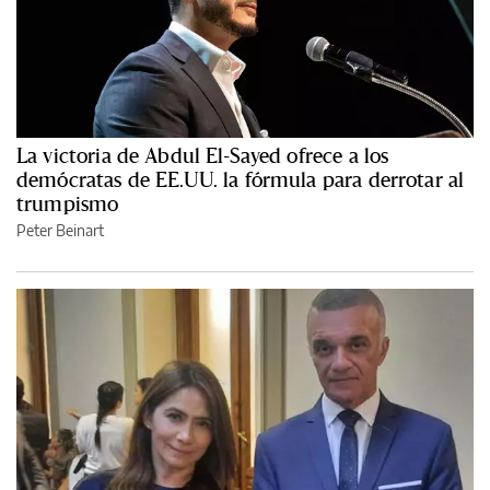
La victoria de Abdul El-Sayed ofrece a los
demócratas de EE.UU. la fórmula para derrotar al
trumpismo
Peter Beinart