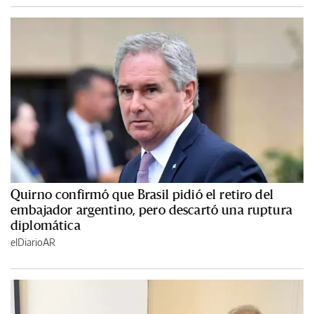
Quirno confirmó que Brasil pidió el retiro del
embajador argentino, pero descartó una ruptura
diplomática
elDiarioAR