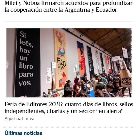
Milei y Noboa firmaron acuerdos para profundizar
la cooperación entre la Argentina y Ecuador
Feria de Editores 2026: cuatro días de libros, sellos
independientes, charlas y un sector “en alerta”
Agustina Larrea
Últimas noticias