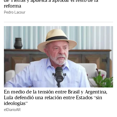
reforma
Pedro Lacour
En medio de la tensión entre Brasil y Argentina,
Lula defendió una relación entre Estados “sin
ideologías”
elDiarioAR