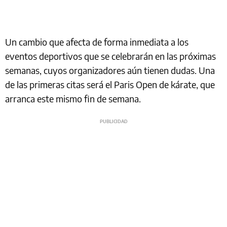
Un cambio que afecta de forma inmediata a los
eventos deportivos que se celebrarán en las próximas
semanas, cuyos organizadores aún tienen dudas. Una
de las primeras citas será el Paris Open de kárate, que
arranca este mismo fin de semana.