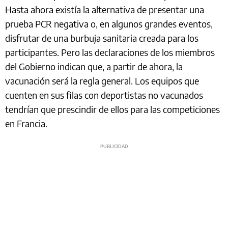
Hasta ahora existía la alternativa de presentar una
prueba PCR negativa o, en algunos grandes eventos,
disfrutar de una burbuja sanitaria creada para los
participantes. Pero las declaraciones de los miembros
del Gobierno indican que, a partir de ahora, la
vacunación será la regla general. Los equipos que
cuenten en sus filas con deportistas no vacunados
tendrían que prescindir de ellos para las competiciones
en Francia.