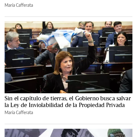
María Cafferata
Sin el capítulo de tierras, el Gobierno busca salvar
la Ley de Inviolabilidad de la Propiedad Privada
María Cafferata