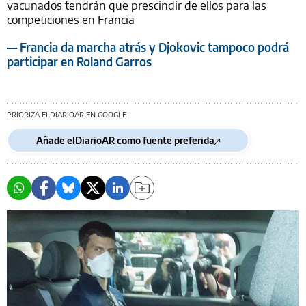
vacunados tendrán que prescindir de ellos para las
competiciones en Francia
— Francia da marcha atrás y Djokovic tampoco podrá
participar en Roland Garros
PRIORIZA ELDIARIOAR EN GOOGLE
Añade elDiarioAR como fuente preferida