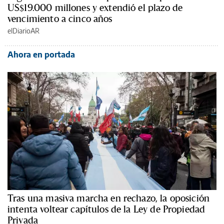
US$19.000 millones y extendió el plazo de
vencimiento a cinco años
elDiarioAR
Ahora en portada
Tras una masiva marcha en rechazo, la oposición
intenta voltear capítulos de la Ley de Propiedad
Privada