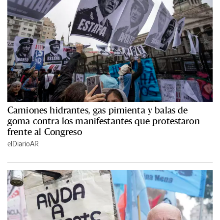
Camiones hidrantes, gas pimienta y balas de
goma contra los manifestantes que protestaron
frente al Congreso
elDiarioAR