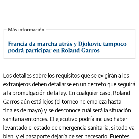
Francia da marcha atrás y Djokovic tampoco
podrá participar en Roland Garros
Los detalles sobre los requisitos que se exigirán a los
extranjeros deben detallarse en un decreto que seguirá
a la promulgación de la ley. En cualquier caso, Roland
Garros aún está lejos (el torneo no empieza hasta
finales de mayo) y se desconoce cuál será la situación
sanitaria entonces. El ejecutivo podría incluso haber
levantado el estado de emergencia sanitaria, si todo va
bien, y el pasaporte dejaría de ser necesario. Fuentes