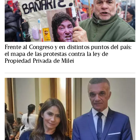
Frente al Congreso y en distintos puntos del país:
el mapa de las protestas contra la ley de
Propiedad Privada de Milei