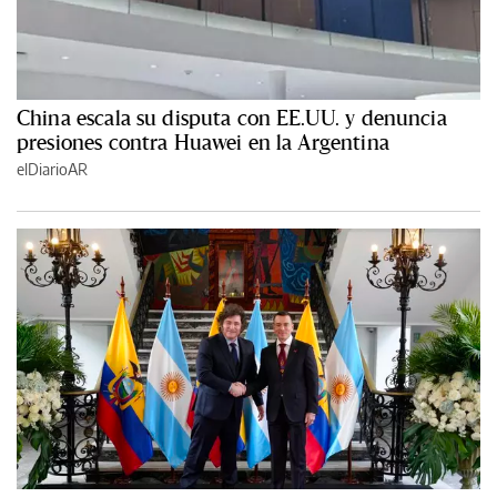
China escala su disputa con EE.UU. y denuncia
presiones contra Huawei en la Argentina
elDiarioAR