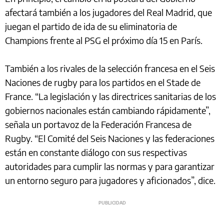
afectará también a los jugadores del Real Madrid, que
juegan el partido de ida de su eliminatoria de
Champions frente al PSG el próximo día 15 en París.
También a los rivales de la selección francesa en el Seis
Naciones de rugby para los partidos en el Stade de
France. “La legislación y las directrices sanitarias de los
gobiernos nacionales están cambiando rápidamente”,
señala un portavoz de la Federación Francesa de
Rugby. “El Comité del Seis Naciones y las federaciones
están en constante diálogo con sus respectivas
autoridades para cumplir las normas y para garantizar
un entorno seguro para jugadores y aficionados”, dice.