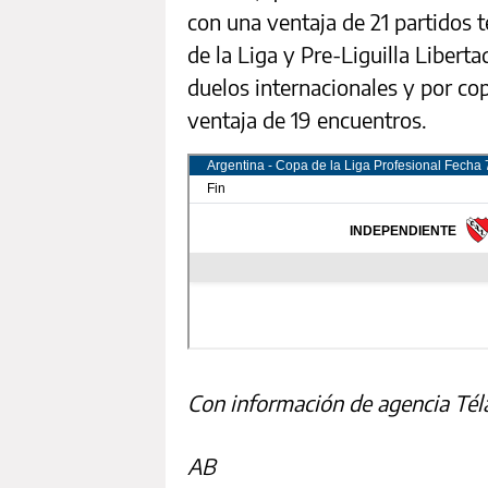
con una ventaja de 21 partidos 
de la Liga y Pre-Liguilla Libert
duelos internacionales y por co
ventaja de 19 encuentros.
Con información de agencia Tél
AB