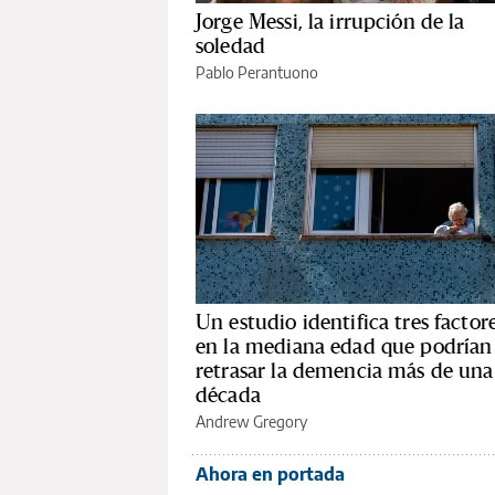
Jorge Messi, la irrupción de la
soledad
Pablo Perantuono
Un estudio identifica tres factor
en la mediana edad que podrían
retrasar la demencia más de una
década
Andrew Gregory
Ahora en portada