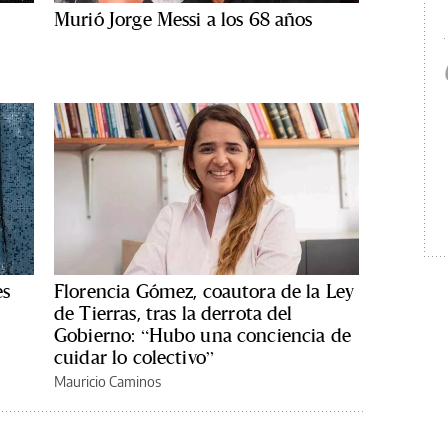
Murió Jorge Messi a los 68 años
es
Florencia Gómez, coautora de la Ley
de Tierras, tras la derrota del
Gobierno: “Hubo una conciencia de
cuidar lo colectivo”
Mauricio Caminos