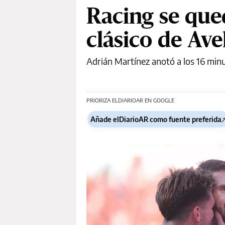
Racing se qued
clásico de Ave
Adrián Martínez anotó a los 16 minut
PRIORIZA ELDIARIOAR EN GOOGLE
Añade elDiarioAR como fuente preferida