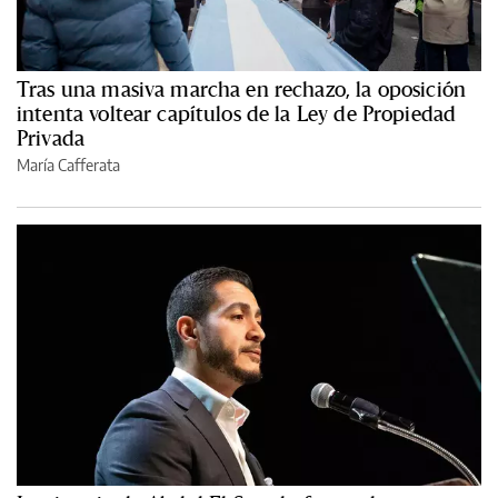
Tras una masiva marcha en rechazo, la oposición
intenta voltear capítulos de la Ley de Propiedad
Privada
María Cafferata