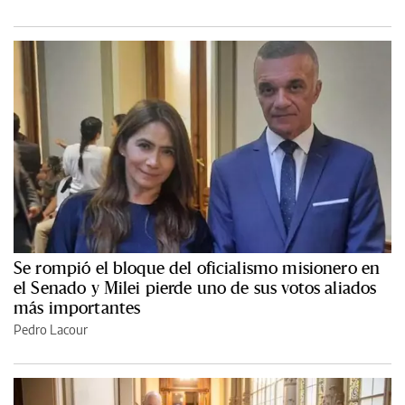
Se rompió el bloque del oficialismo misionero en
el Senado y Milei pierde uno de sus votos aliados
más importantes
Pedro Lacour