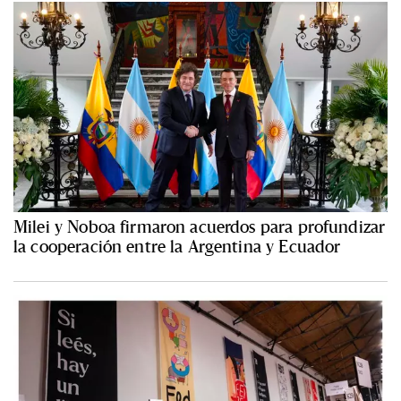
Milei y Noboa firmaron acuerdos para profundizar
la cooperación entre la Argentina y Ecuador