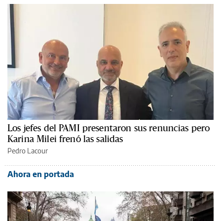
Los jefes del PAMI presentaron sus renuncias pero
Karina Milei frenó las salidas
Pedro Lacour
Ahora en portada