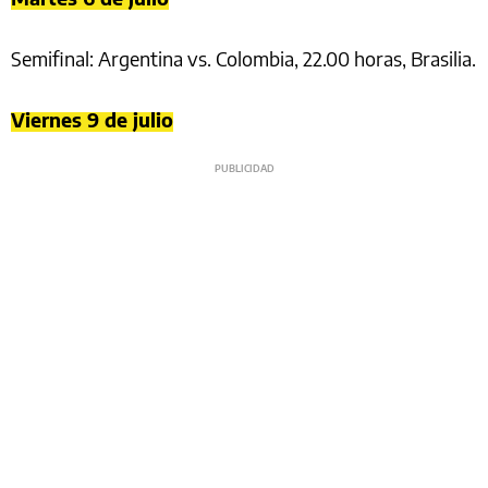
Semifinal: Argentina vs. Colombia, 22.00 horas, Brasilia.
Viernes 9 de julio