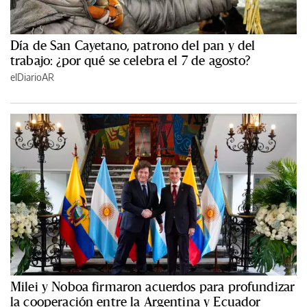
Día de San Cayetano, patrono del pan y del
trabajo: ¿por qué se celebra el 7 de agosto?
elDiarioAR
Milei y Noboa firmaron acuerdos para profundizar
la cooperación entre la Argentina y Ecuador