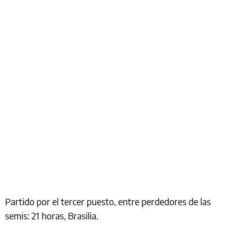
Partido por el tercer puesto, entre perdedores de las
semis: 21 horas, Brasilia.