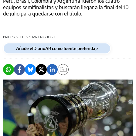
Perú, Brasil, Colombia y Argentina fueron los cuatro
equipos semifinalistas y buscarán llegar a la final del 10
de julio para quedarse con el título.
PRIORIZA ELDIARIOAR EN GOOGLE
Añade elDiarioAR como fuente preferida