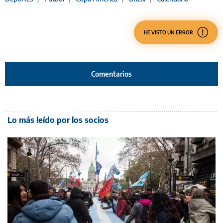
HE VISTO UN ERROR
Comentarios
Lo más leído por los socios