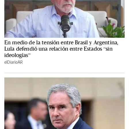
En medio de la tensión entre Brasil y Argentina,
Lula defendió una relación entre Estados “sin
ideologías”
elDiarioAR