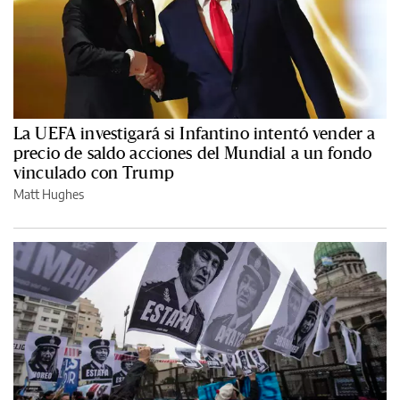
La UEFA investigará si Infantino intentó vender a
precio de saldo acciones del Mundial a un fondo
vinculado con Trump
Matt Hughes