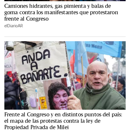
Camiones hidrantes, gas pimienta y balas de
goma contra los manifestantes que protestaron
frente al Congreso
elDiarioAR
Frente al Congreso y en distintos puntos del país:
el mapa de las protestas contra la ley de
Propiedad Privada de Milei