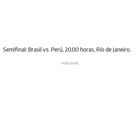
Semifinal: Brasil vs. Perú, 20.00 horas, Río de Janeiro.