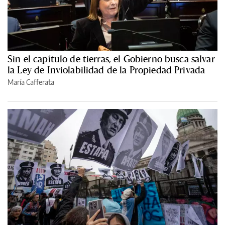
Sin el capítulo de tierras, el Gobierno busca salvar
la Ley de Inviolabilidad de la Propiedad Privada
María Cafferata