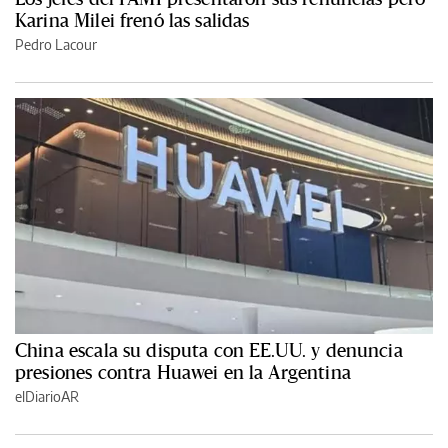
Karina Milei frenó las salidas
Pedro Lacour
China escala su disputa con EE.UU. y denuncia
presiones contra Huawei en la Argentina
elDiarioAR