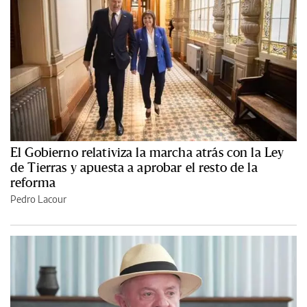
El Gobierno relativiza la marcha atrás con la Ley
de Tierras y apuesta a aprobar el resto de la
reforma
Pedro Lacour