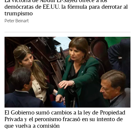
demócratas de EE.UU. la fórmula para derrotar al
trumpismo
Peter Beinart
El Gobierno sumó cambios a la ley de Propiedad
Privada y el peronismo fracasó en su intento de
que vuelva a comisión