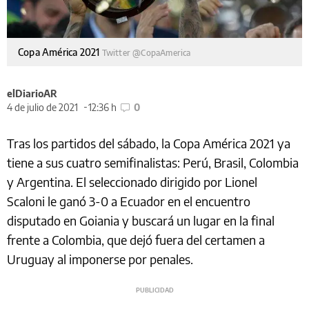
Copa América 2021
Twitter @CopaAmerica
elDiarioAR
4 de julio de 2021
12:36 h
0
Tras los partidos del sábado, la Copa América 2021 ya
tiene a sus cuatro semifinalistas: Perú, Brasil, Colombia
y Argentina. El seleccionado dirigido por Lionel
Scaloni le ganó 3-0 a Ecuador en el encuentro
disputado en Goiania y buscará un lugar en la final
frente a Colombia, que dejó fuera del certamen a
Uruguay al imponerse por penales.