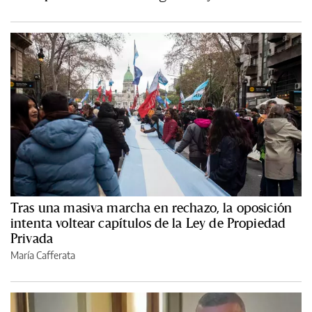
Tras una masiva marcha en rechazo, la oposición
intenta voltear capítulos de la Ley de Propiedad
Privada
María Cafferata