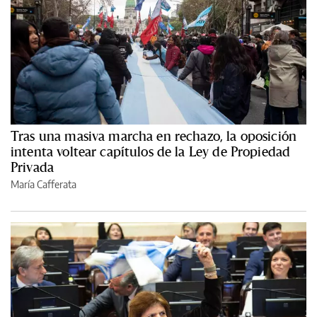
Tras una masiva marcha en rechazo, la oposición
intenta voltear capítulos de la Ley de Propiedad
Privada
María Cafferata