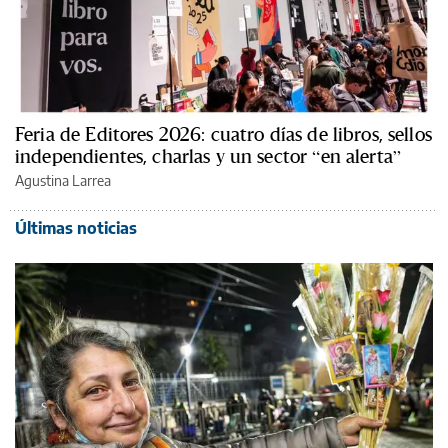
Feria de Editores 2026: cuatro días de libros, sellos
independientes, charlas y un sector “en alerta”
Agustina Larrea
Últimas noticias