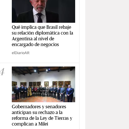
Qué implica que Brasil rebaje
su relación diplomática con la
Argentina al nivel de
encargado de negocios
elDiarioAR
4
Gobernadores y senadores
anticipan su rechazo a la
reforma de la Ley de Tierras y
complican a Milei