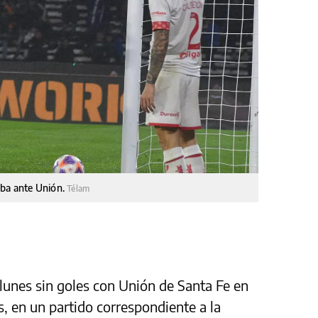
oba ante Unión.
Télam
 lunes sin goles con Unión de Santa Fe en
, en un partido correspondiente a la