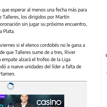
á que esperar al menos una fecha más para
Talleres, los dirigidos por Martín
coronación sin jugar su próximo encuentro,
a Plata.
viernes si el elenco cordobés no le gana a
de que Talleres sume de a tres, River
empate alzará el trofeo de la Liga
dó a nueve unidades del líder a falta de
ertamen.