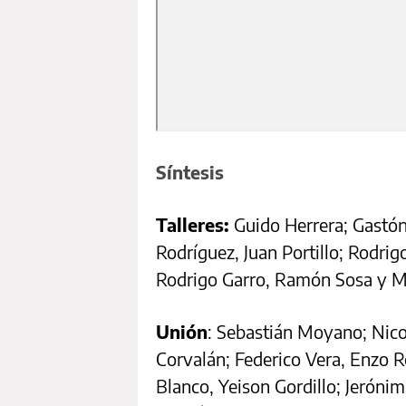
Síntesis
Talleres:
Guido Herrera; Gastón
Rodríguez, Juan Portillo; Rodrig
Rodrigo Garro, Ramón Sosa y M
Unión
: Sebastián Moyano; Nico
Corvalán; Federico Vera, Enzo 
Blanco, Yeison Gordillo; Jerón