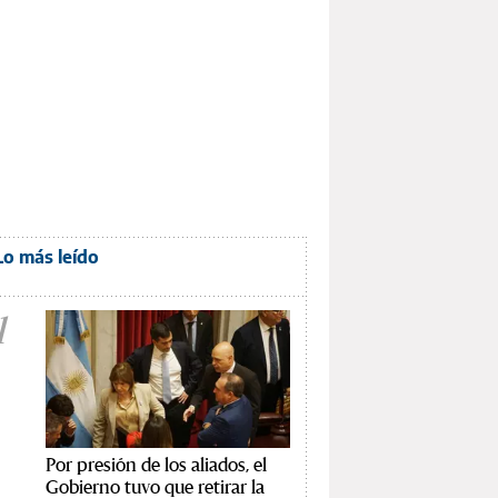
Lo más leído
1
Por presión de los aliados, el
Gobierno tuvo que retirar la