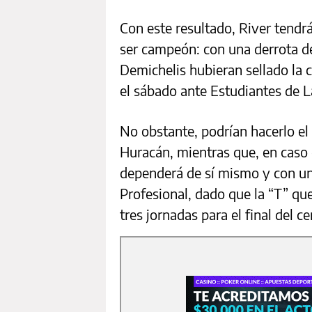
Con este resultado, River tendr
ser campeón: con una derrota de 
Demichelis hubieran sellado la 
el sábado ante Estudiantes de L
No obstante, podrían hacerlo el 
Huracán, mientras que, en caso 
dependerá de sí mismo y con un 
Profesional, dado que la “T” que
tres jornadas para el final del c