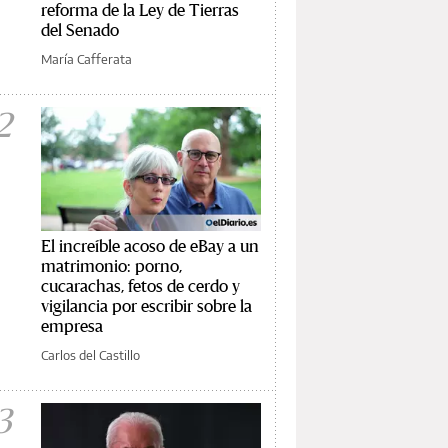
reforma de la Ley de Tierras
del Senado
María Cafferata
2
El increíble acoso de eBay a un
matrimonio: porno,
cucarachas, fetos de cerdo y
vigilancia por escribir sobre la
empresa
Carlos del Castillo
3