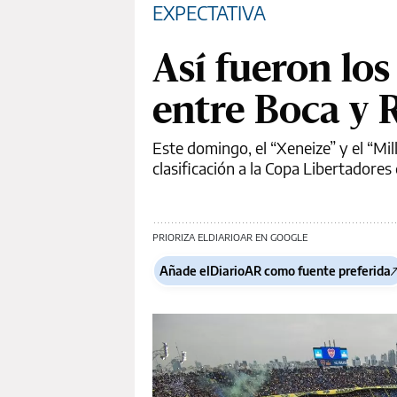
EXPECTATIVA
Así fueron los
entre Boca y 
Este domingo, el “Xeneize” y el “Mil
clasificación a la Copa Libertadores
PRIORIZA ELDIARIOAR EN GOOGLE
Añade elDiarioAR como fuente preferida