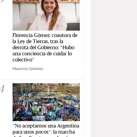
Florencia Gómez, coautora de
la Ley de Tierras, tras la
derrota del Gobierno: "Hubo
una conciencia de cuidar lo
colectivo"
Mauricio Caminos
4
"No aceptamos una Argentina
para unos pocos": la marcha