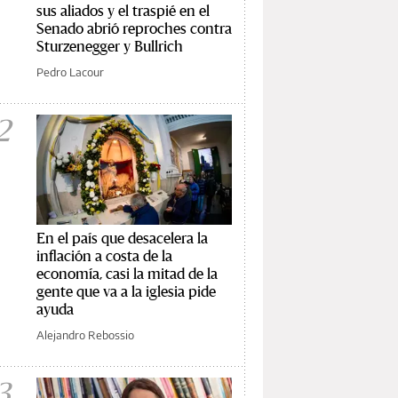
sus aliados y el traspié en el
Senado abrió reproches contra
Sturzenegger y Bullrich
Pedro Lacour
2
En el país que desacelera la
inflación a costa de la
economía, casi la mitad de la
gente que va a la iglesia pide
ayuda
Alejandro Rebossio
3