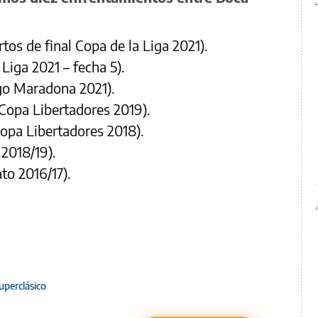
artos de final Copa de la Liga 2021).
 Liga 2021 – fecha 5).
go Maradona 2021).
 Copa Libertadores 2019).
 Copa Libertadores 2018).
 2018/19).
to 2016/17).
uperclásico