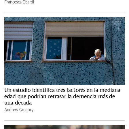
Francesca Cicardi
Un estudio identifica tres factores en la mediana
edad que podrían retrasar la demencia más de
una década
Andrew Gregory