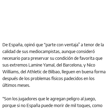
De España, opinó que “parte con ventaja” a tenor de la
calidad de sus mediocampistas, aunque consideró
necesario para preservar su condición de favorita que
sus extremos Lamine Yamal, del Barcelona, y Nico
Williams, del Athletic de Bilbao, lleguen en buena forma
después de los problemas físicos padecidos en los
últimos meses.
“Son los jugadores que le agregan peligro al juego,
porque si no España puede morir de mil toques, como