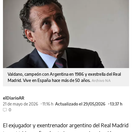
Valdano, campeón con Argentina en 1986 y exestrella del Real
Madrid. Vive en España hace más de 50 años.
Archivo NA
elDiarioAR
21 de mayo de 2026
11:16 h
Actualizado el 29/05/2026
13:37 h
0
El exjugador y exentrenador argentino del Real Madrid