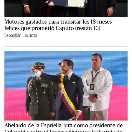
Motores gastados para transitar los 18 meses
felices que prometió Caputo (restan 16)
Sebastián Lacunza
Abelardo de la Espriella jura como presidente de
Colombia entre el fervor religioso y la liturgia de