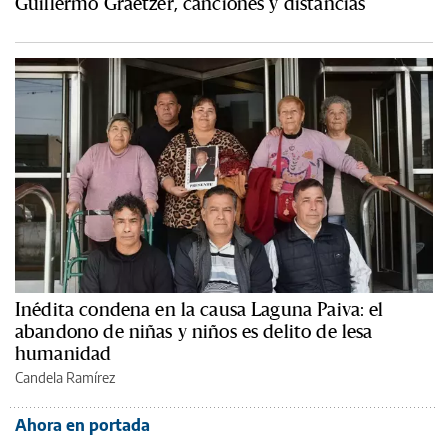
Guillermo Graetzer, canciones y distancias
Inédita condena en la causa Laguna Paiva: el
abandono de niñas y niños es delito de lesa
humanidad
Candela Ramírez
Ahora en portada