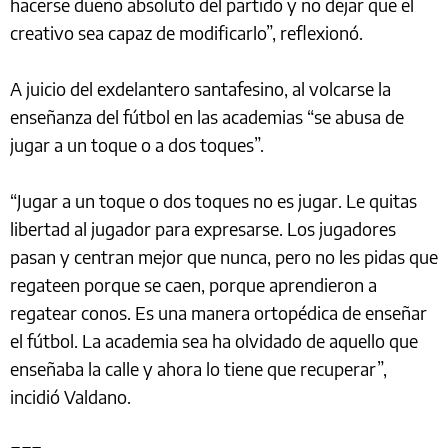
hacerse dueño absoluto del partido y no dejar que el
creativo sea capaz de modificarlo”, reflexionó.
A juicio del exdelantero santafesino, al volcarse la
enseñanza del fútbol en las academias “se abusa de
jugar a un toque o a dos toques”.
“Jugar a un toque o dos toques no es jugar. Le quitas
libertad al jugador para expresarse. Los jugadores
pasan y centran mejor que nunca, pero no les pidas que
regateen porque se caen, porque aprendieron a
regatear conos. Es una manera ortopédica de enseñar
el fútbol. La academia sea ha olvidado de aquello que
enseñaba la calle y ahora lo tiene que recuperar”,
incidió Valdano.