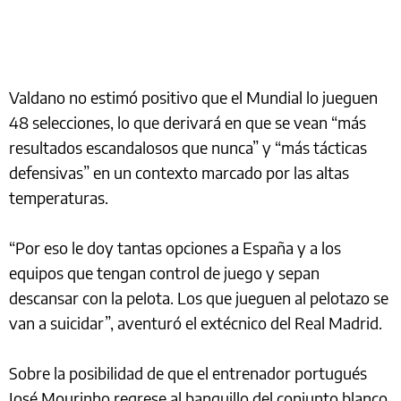
Valdano no estimó positivo que el Mundial lo jueguen
48 selecciones, lo que derivará en que se vean “más
resultados escandalosos que nunca” y “más tácticas
defensivas” en un contexto marcado por las altas
temperaturas.
“Por eso le doy tantas opciones a España y a los
equipos que tengan control de juego y sepan
descansar con la pelota. Los que jueguen al pelotazo se
van a suicidar”, aventuró el extécnico del Real Madrid.
Sobre la posibilidad de que el entrenador portugués
José Mourinho regrese al banquillo del conjunto blanco,