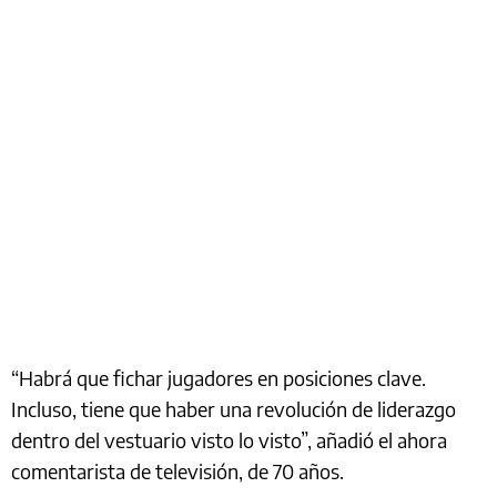
“Habrá que fichar jugadores en posiciones clave.
Incluso, tiene que haber una revolución de liderazgo
dentro del vestuario visto lo visto”, añadió el ahora
comentarista de televisión, de 70 años.