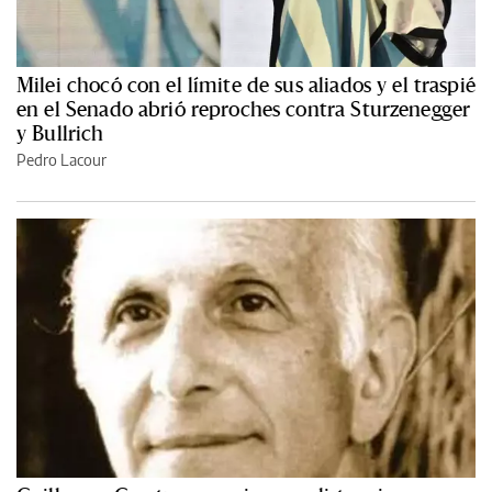
Milei chocó con el límite de sus aliados y el traspié
en el Senado abrió reproches contra Sturzenegger
y Bullrich
Pedro Lacour