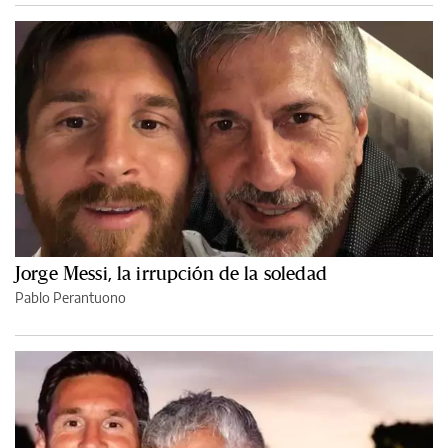
Jorge Messi, la irrupción de la soledad
Pablo Perantuono