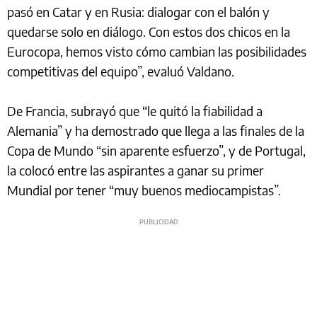
pasó en Catar y en Rusia: dialogar con el balón y
quedarse solo en diálogo. Con estos dos chicos en la
Eurocopa, hemos visto cómo cambian las posibilidades
competitivas del equipo”, evaluó Valdano.
De Francia, subrayó que “le quitó la fiabilidad a
Alemania” y ha demostrado que llega a las finales de la
Copa de Mundo “sin aparente esfuerzo”, y de Portugal,
la colocó entre las aspirantes a ganar su primer
Mundial por tener “muy buenos mediocampistas”.