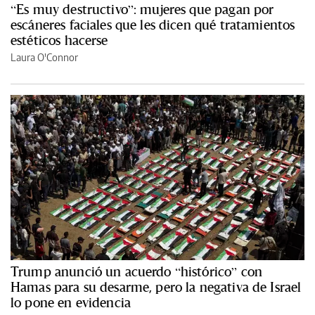
“Es muy destructivo”: mujeres que pagan por
escáneres faciales que les dicen qué tratamientos
estéticos hacerse
Laura O'Connor
Trump anunció un acuerdo “histórico” con
Hamas para su desarme, pero la negativa de Israel
lo pone en evidencia