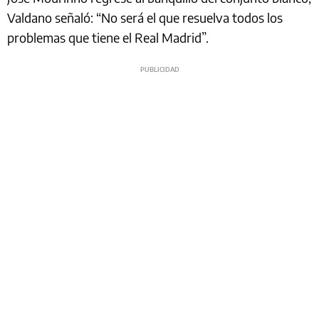
Valdano señaló: “No será el que resuelva todos los
problemas que tiene el Real Madrid”.