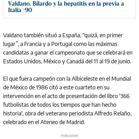
Valdano, Bilardo y la hepatitis en la previa a
Italia ‘90
Valdano también situó a España, “quizá, en primer
lugar”, a Francia y a Portugal como las máximas
candidatas a ganar el campeonato que se celebrará en
Estados Unidos, México y Canadá del 11 al 19 de junio.
El que fuera campeón con la Albiceleste en el Mundial
de México de 1986 citó a este cuarteto en su
intervención en el acto de presentación del libro '366
futbolistas de todos los tiempos que han hecho
historia', obra del veterano periodista Alfredo Relaño,
celebrado en el Ateneo de Madrid.