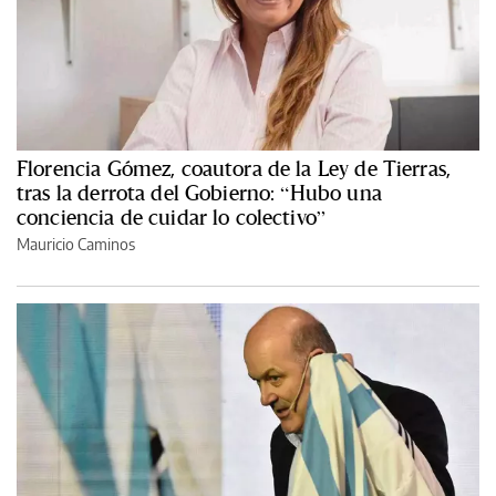
Florencia Gómez, coautora de la Ley de Tierras,
tras la derrota del Gobierno: “Hubo una
conciencia de cuidar lo colectivo”
Mauricio Caminos