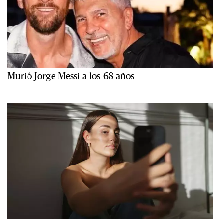
Murió Jorge Messi a los 68 años