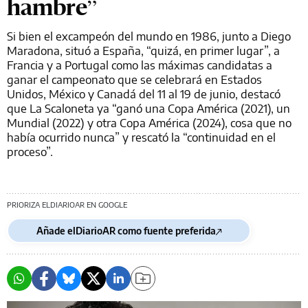
hambre”
Si bien el excampeón del mundo en 1986, junto a Diego
Maradona, situó a España, “quizá, en primer lugar”, a
Francia y a Portugal como las máximas candidatas a
ganar el campeonato que se celebrará en Estados
Unidos, México y Canadá del 11 al 19 de junio, destacó
que La Scaloneta ya “ganó una Copa América (2021), un
Mundial (2022) y otra Copa América (2024), cosa que no
había ocurrido nunca” y rescató la “continuidad en el
proceso”.
PRIORIZA ELDIARIOAR EN GOOGLE
Añade elDiarioAR como fuente preferida