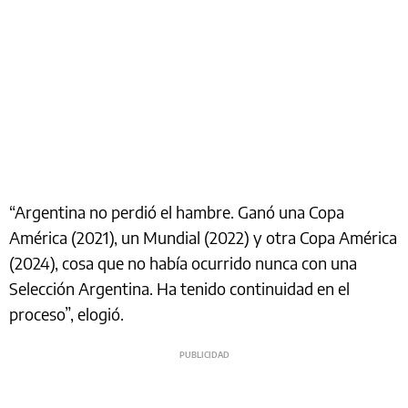
“Argentina no perdió el hambre. Ganó una Copa
América (2021), un Mundial (2022) y otra Copa América
(2024), cosa que no había ocurrido nunca con una
Selección Argentina. Ha tenido continuidad en el
proceso”, elogió.