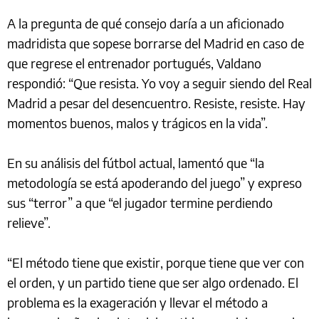
A la pregunta de qué consejo daría a un aficionado
madridista que sopese borrarse del Madrid en caso de
que regrese el entrenador portugués, Valdano
respondió: “Que resista. Yo voy a seguir siendo del Real
Madrid a pesar del desencuentro. Resiste, resiste. Hay
momentos buenos, malos y trágicos en la vida”.
En su análisis del fútbol actual, lamentó que “la
metodología se está apoderando del juego” y expreso
sus “terror” a que “el jugador termine perdiendo
relieve”.
“El método tiene que existir, porque tiene que ver con
el orden, y un partido tiene que ser algo ordenado. El
problema es la exageración y llevar el método a