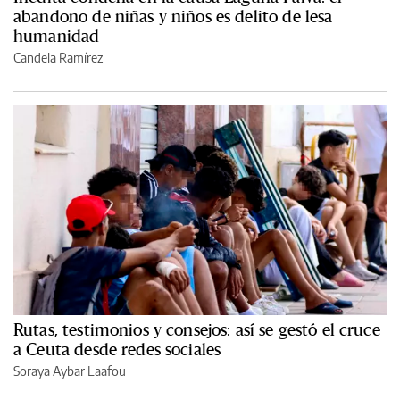
abandono de niñas y niños es delito de lesa
humanidad
Candela Ramírez
Rutas, testimonios y consejos: así se gestó el cruce
a Ceuta desde redes sociales
Soraya Aybar Laafou