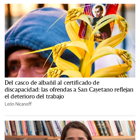
Del casco de albañil al certificado de
discapacidad: las ofrendas a San Cayetano reflejan
el deterioro del trabajo
León Nicanoff