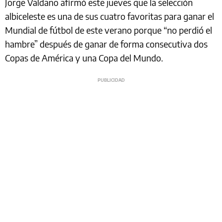
Jorge Valdano afirmó este jueves que la selección
albiceleste es una de sus cuatro favoritas para ganar el
Mundial de fútbol de este verano porque “no perdió el
hambre” después de ganar de forma consecutiva dos
Copas de América y una Copa del Mundo.