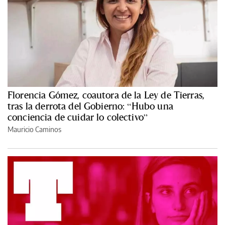
Florencia Gómez, coautora de la Ley de Tierras,
tras la derrota del Gobierno: “Hubo una
conciencia de cuidar lo colectivo”
Mauricio Caminos