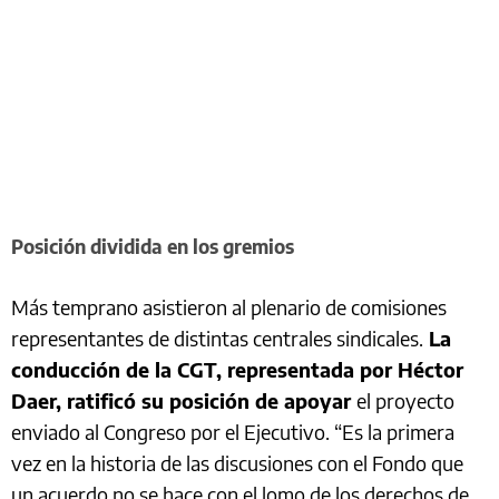
Posición dividida en los gremios
Más temprano asistieron al plenario de comisiones
representantes de distintas centrales sindicales.
La
conducción de la CGT, representada por Héctor
Daer, ratificó su posición de apoyar
el proyecto
enviado al Congreso por el Ejecutivo. “Es la primera
vez en la historia de las discusiones con el Fondo que
un acuerdo no se hace con el lomo de los derechos de