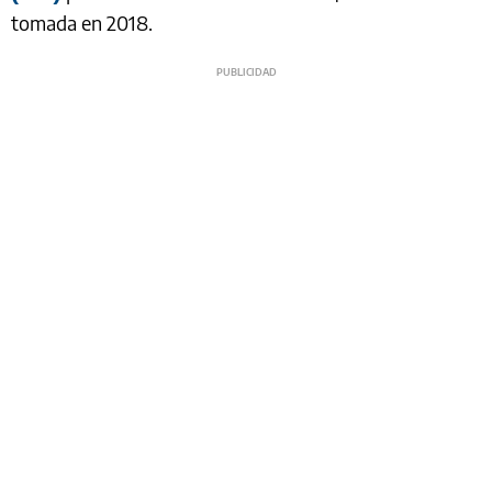
tomada en 2018.