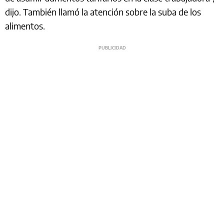
dijo. También llamó la atención sobre la suba de los
alimentos.