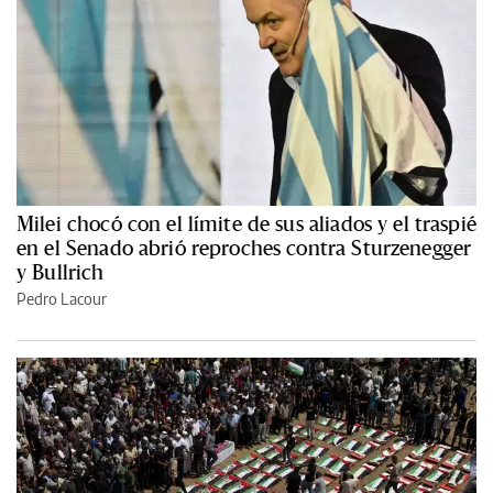
Milei chocó con el límite de sus aliados y el traspié
en el Senado abrió reproches contra Sturzenegger
y Bullrich
Pedro Lacour