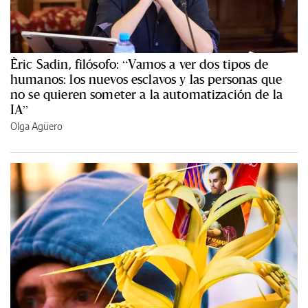
Èric Sadin, filósofo: “Vamos a ver dos tipos de
humanos: los nuevos esclavos y las personas que
no se quieren someter a la automatización de la
IA”
Olga Agüero