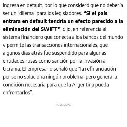
ingresa en default, por lo que consideró que no debería
ser un “dilema” para los legisladores.
“Si el país
entrara en default tendría un efecto parecido a la
eliminación del SWIFT”
, dijo, en referencia al
sistema financiero que conecta a los bancos del mundo
y permite las transacciones internacionales, que
algunos días atrás fue suspendido para algunas
entidades rusas como sanción por la invasión a
Ucrania. El empresario señaló que “la refinanciación
per se no soluciona ningún problema, pero genera la
condición necesaria para que la Argentina pueda
enfrentarlos”.