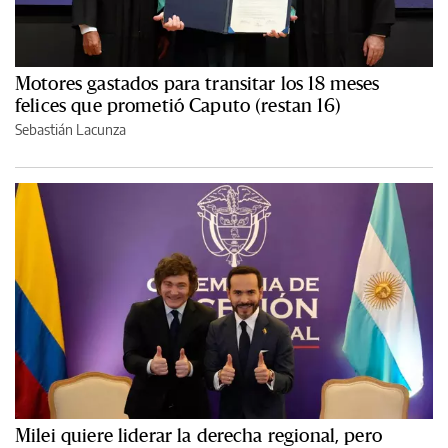
Motores gastados para transitar los 18 meses
felices que prometió Caputo (restan 16)
Sebastián Lacunza
Milei quiere liderar la derecha regional, pero