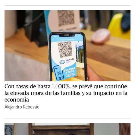
Con tasas de hasta 1.400%, se prevé que continúe
la elevada mora de las familias y su impacto en la
economía
Alejandro Rebossio