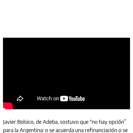
Javier Bolsico, de Adeba, sostuvo que “no hay opción”
para la Argentina: o se acuerda una refinanciación o se