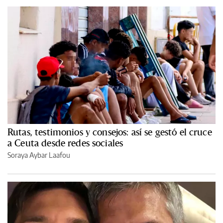
Rutas, testimonios y consejos: así se gestó el cruce
a Ceuta desde redes sociales
Soraya Aybar Laafou