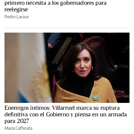
primero necesita a los gobernadores para
reelegirse
Pedro Lacour
Enemigos íntimos: Villarruel marca su ruptura
definitiva con el Gobierno y piensa en un armada
para 2027
María Cafferata