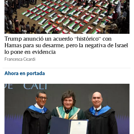
Trump anunció un acuerdo “histórico” con
Hamas para su desarme, pero la negativa de Israel
lo pone en evidencia
Francesca Cicardi
Ahora en portada