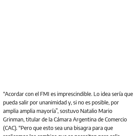
“Acordar con el FMI es imprescindible. Lo idea sería que
pueda salir por unanimidad y, si no es posible, por
amplia amplia mayoría”, sostuvo Natalio Mario
Grinman, titular de la Cámara Argentina de Comercio
(CAC). “Pero que esto sea una bisagra para que