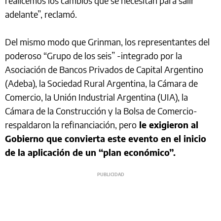
realicemos los cambios que se necesitan para salir
adelante”, reclamó.
Del mismo modo que Grinman, los representantes del
poderoso “Grupo de los seis” -integrado por la
Asociación de Bancos Privados de Capital Argentino
(Adeba), la Sociedad Rural Argentina, la Cámara de
Comercio, la Unión Industrial Argentina (UIA), la
Cámara de la Construcción y la Bolsa de Comercio-
respaldaron la refinanciación, pero
le exigieron al
Gobierno que convierta este evento en el inicio
de la aplicación de un “plan económico”.