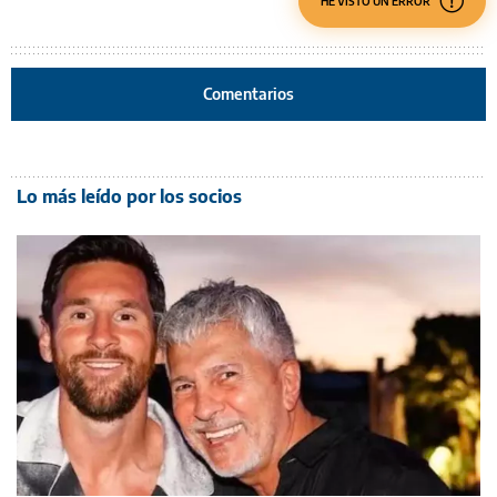
HE VISTO UN ERROR
Comentarios
Lo más leído por los socios