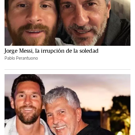
Jorge Messi, la irrupción de la soledad
Pablo Perantuono