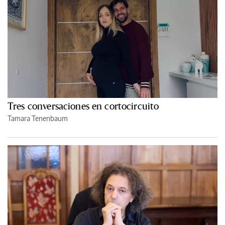
Tres conversaciones en cortocircuito
Tamara Tenenbaum