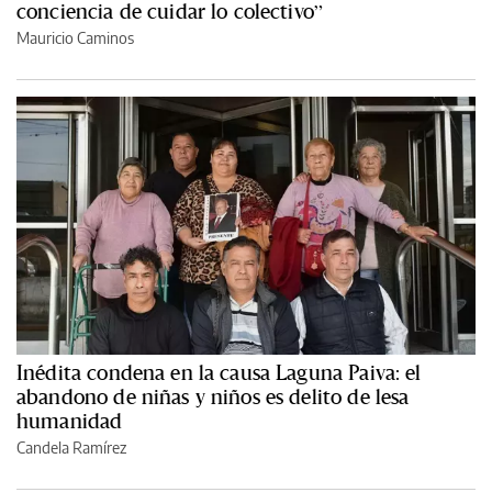
conciencia de cuidar lo colectivo”
Mauricio Caminos
Inédita condena en la causa Laguna Paiva: el
abandono de niñas y niños es delito de lesa
humanidad
Candela Ramírez