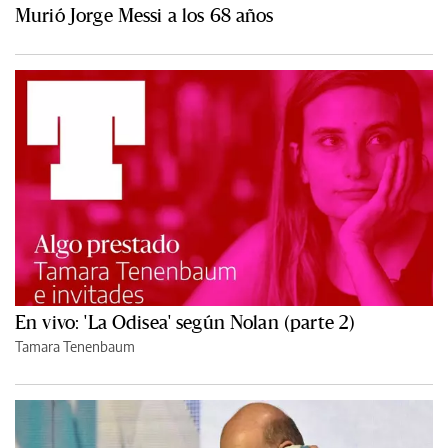
Murió Jorge Messi a los 68 años
En vivo: 'La Odisea' según Nolan (parte 2)
Tamara Tenenbaum