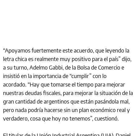
“Apoyamos fuertemente este acuerdo, que leyendo la
letra chica es realmente muy positivo para el país” dijo,
a su turno, Adelmo Gabbi, de la Bolsa de Comercio e
insistió en la importancia de “cumplir” con lo
acordado. “Hay que tomarse el tiempo para mejorar
nuestras deudas fiscales, para mejorar la situación de la
gran cantidad de argentinos que están pasándola mal,
pero nada podría hacerse sin un plan económico real y
verdadero, cosa que hoy no tenemos”, cuestionó.
El titular de la Unión Industrial Argentina (UIA), Daniel