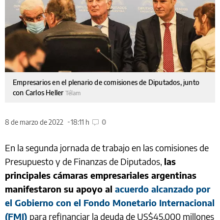
Empresarios en el plenario de comisiones de Diputados, junto
con Carlos Heller
Télam
8 de marzo de 2022
18:11 h
0
En la segunda jornada de trabajo en las comisiones de
Presupuesto y de Finanzas de Diputados,
las
principales cámaras empresariales argentinas
manifestaron su apoyo al
acuerdo alcanzado por
el Gobierno con el Fondo Monetario Internacional
(FMI)
para refinanciar la deuda de US$45.000 millones