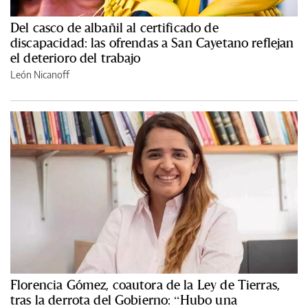
Del casco de albañil al certificado de
discapacidad: las ofrendas a San Cayetano reflejan
el deterioro del trabajo
León Nicanoff
Florencia Gómez, coautora de la Ley de Tierras,
tras la derrota del Gobierno: “Hubo una