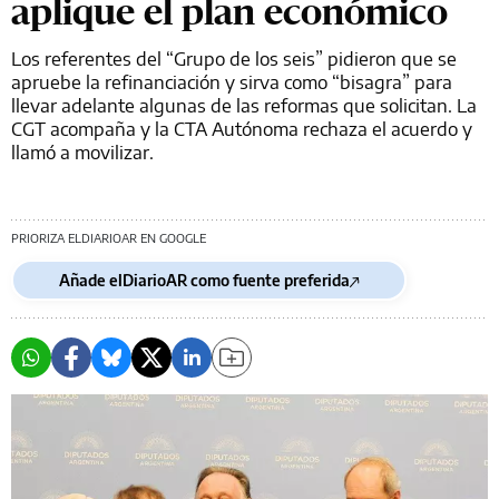
aplique el plan económico
Los referentes del “Grupo de los seis” pidieron que se
apruebe la refinanciación y sirva como “bisagra” para
llevar adelante algunas de las reformas que solicitan. La
CGT acompaña y la CTA Autónoma rechaza el acuerdo y
llamó a movilizar.
PRIORIZA ELDIARIOAR EN GOOGLE
Añade elDiarioAR como fuente preferida