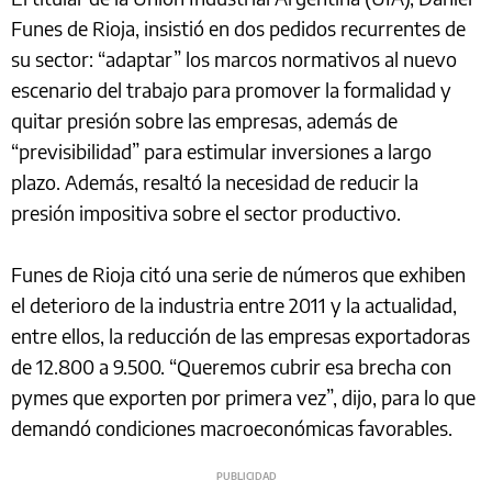
Funes de Rioja, insistió en dos pedidos recurrentes de
su sector: “adaptar” los marcos normativos al nuevo
escenario del trabajo para promover la formalidad y
quitar presión sobre las empresas, además de
“previsibilidad” para estimular inversiones a largo
plazo. Además, resaltó la necesidad de reducir la
presión impositiva sobre el sector productivo.
Funes de Rioja citó una serie de números que exhiben
el deterioro de la industria entre 2011 y la actualidad,
entre ellos, la reducción de las empresas exportadoras
de 12.800 a 9.500. “Queremos cubrir esa brecha con
pymes que exporten por primera vez”, dijo, para lo que
demandó condiciones macroeconómicas favorables.