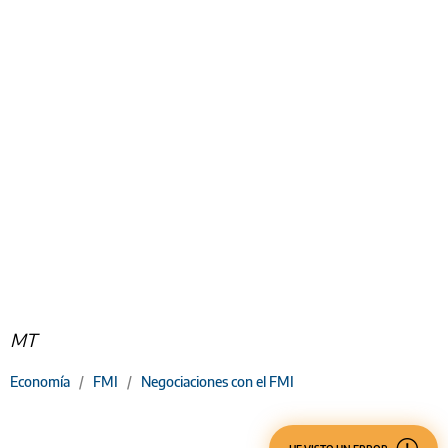
MT
Economía
/
FMI
/
Negociaciones con el FMI