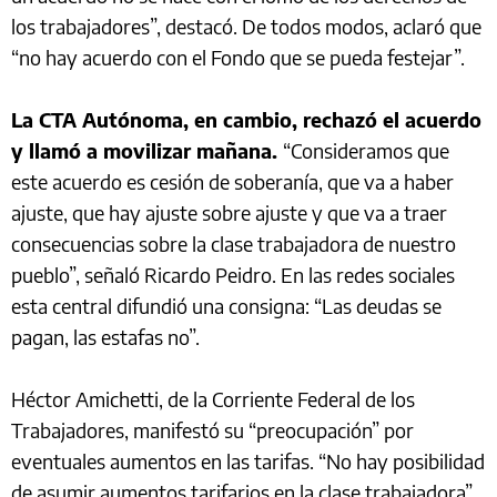
los trabajadores”, destacó. De todos modos, aclaró que
“no hay acuerdo con el Fondo que se pueda festejar”.
La CTA Autónoma, en cambio, rechazó el acuerdo
y llamó a movilizar mañana.
“Consideramos que
este acuerdo es cesión de soberanía, que va a haber
ajuste, que hay ajuste sobre ajuste y que va a traer
consecuencias sobre la clase trabajadora de nuestro
pueblo”, señaló Ricardo Peidro. En las redes sociales
esta central difundió una consigna: “Las deudas se
pagan, las estafas no”.
Héctor Amichetti, de la Corriente Federal de los
Trabajadores, manifestó su “preocupación” por
eventuales aumentos en las tarifas. “No hay posibilidad
de asumir aumentos tarifarios en la clase trabajadora”,