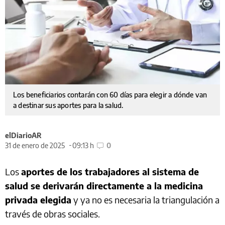
Los beneficiarios contarán con 60 días para elegir a dónde van
a destinar sus aportes para la salud.
elDiarioAR
31 de enero de 2025
09:13 h
0
Los
aportes de los trabajadores al sistema de
salud se derivarán directamente a la medicina
privada elegida
y ya no es necesaria la triangulación a
través de obras sociales.