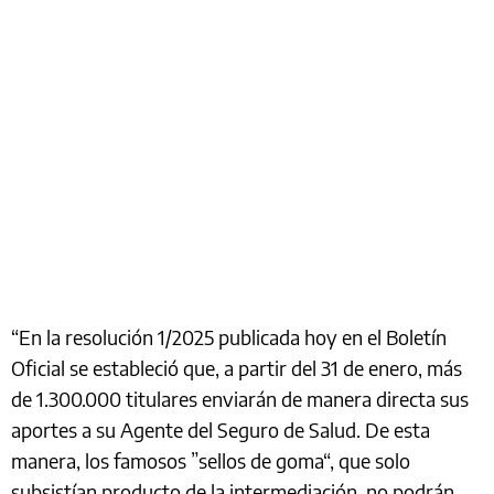
“En la resolución 1/2025 publicada hoy en el Boletín
Oficial se estableció que, a partir del 31 de enero, más
de 1.300.000 titulares enviarán de manera directa sus
aportes a su Agente del Seguro de Salud. De esta
manera, los famosos ”sellos de goma“, que solo
subsistían producto de la intermediación, no podrán