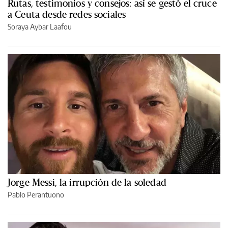
Rutas, testimonios y consejos: así se gestó el cruce
a Ceuta desde redes sociales
Soraya Aybar Laafou
Jorge Messi, la irrupción de la soledad
Pablo Perantuono