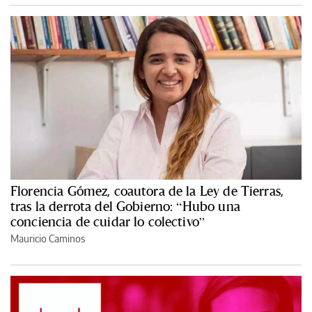
Florencia Gómez, coautora de la Ley de Tierras,
tras la derrota del Gobierno: “Hubo una
conciencia de cuidar lo colectivo”
Mauricio Caminos