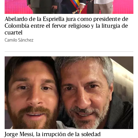
Abelardo de la Espriella jura como presidente de
Colombia entre el fervor religioso y la liturgia de
cuartel
Camilo Sánchez
Jorge Messi, la irrupción de la soledad