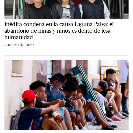
Inédita condena en la causa Laguna Paiva: el
abandono de niñas y niños es delito de lesa
humanidad
Candela Ramírez