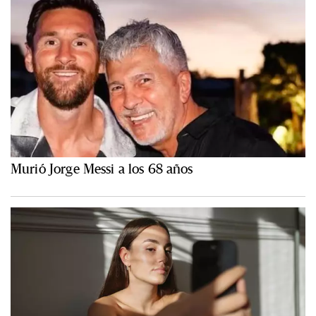
Murió Jorge Messi a los 68 años