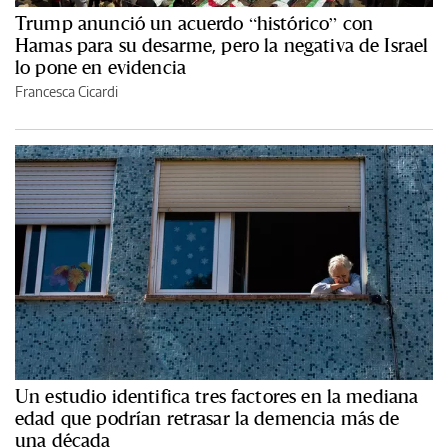
Trump anunció un acuerdo “histórico” con
Hamas para su desarme, pero la negativa de Israel
lo pone en evidencia
Francesca Cicardi
Un estudio identifica tres factores en la mediana
edad que podrían retrasar la demencia más de
una década