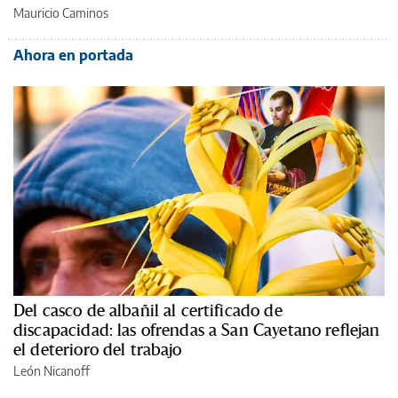
Mauricio Caminos
Ahora en portada
Del casco de albañil al certificado de
discapacidad: las ofrendas a San Cayetano reflejan
el deterioro del trabajo
León Nicanoff