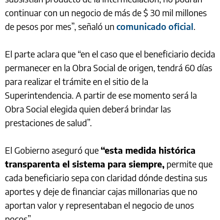
continuar con un negocio de más de $ 30 mil millones
de pesos por mes”, señaló un
comunicado oficial
.
El parte aclara que “en el caso que el beneficiario decida
permanecer en la Obra Social de origen, tendrá 60 días
para realizar el trámite en el sitio de la
Superintendencia. A partir de ese momento será la
Obra Social elegida quien deberá brindar las
prestaciones de salud”.
El Gobierno aseguró que
“esta medida histórica
transparenta el sistema para siempre,
permite que
cada beneficiario sepa con claridad dónde destina sus
aportes y deje de financiar cajas millonarias que no
aportan valor y representaban el negocio de unos
pocos”.