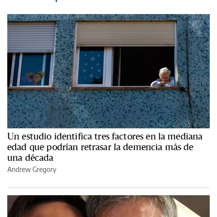
Un estudio identifica tres factores en la mediana
edad que podrían retrasar la demencia más de
una década
Andrew Gregory