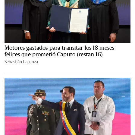
Motores gastados para transitar los 18 meses
felices que prometió Caputo (restan 16)
Sebastián Lacunza