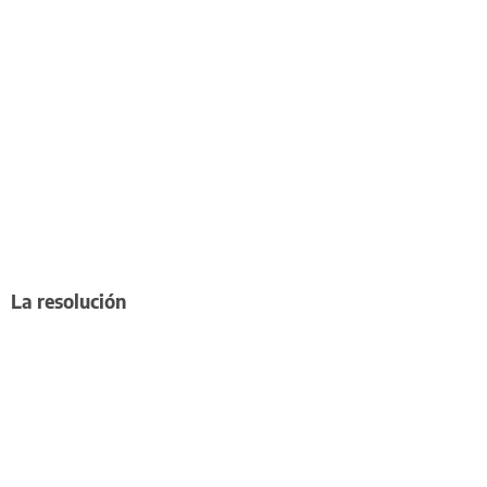
La resolución