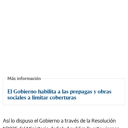
El Gobierno habilita a las prepagas y obras
sociales a limitar coberturas
Así lo dispuso el Gobierno a través de la Resolución