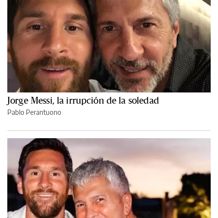
Jorge Messi, la irrupción de la soledad
Pablo Perantuono