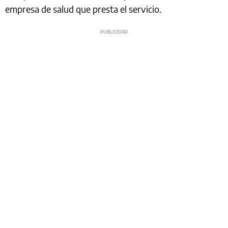
empresa de salud que presta el servicio.