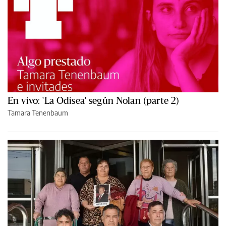
En vivo: 'La Odisea' según Nolan (parte 2)
Tamara Tenenbaum