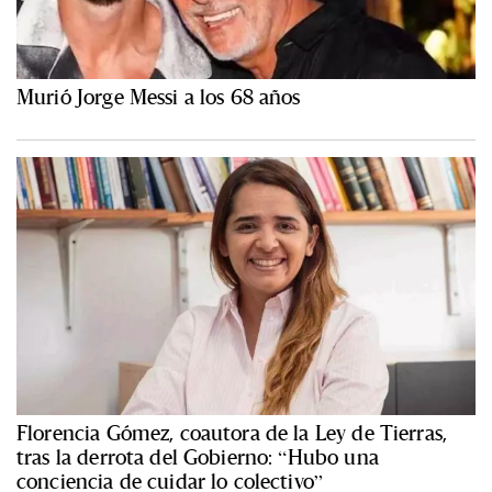
Murió Jorge Messi a los 68 años
Florencia Gómez, coautora de la Ley de Tierras,
tras la derrota del Gobierno: “Hubo una
conciencia de cuidar lo colectivo”