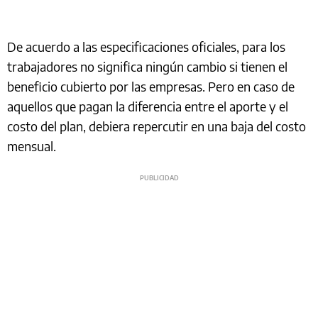
De acuerdo a las especificaciones oficiales, para los
trabajadores no significa ningún cambio si tienen el
beneficio cubierto por las empresas. Pero en caso de
aquellos que pagan la diferencia entre el aporte y el
costo del plan, debiera repercutir en una baja del costo
mensual.