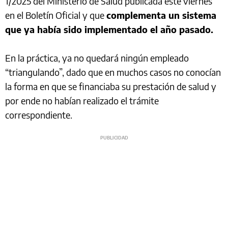
1/2025 del Ministerio de Salud publicada este viernes
en el Boletín Oficial y que
complementa un sistema
que ya había sido implementado el año pasado.
En la práctica, ya no quedará ningún empleado
“triangulando”, dado que en muchos casos no conocían
la forma en que se financiaba su prestación de salud y
por ende no habían realizado el trámite
correspondiente.