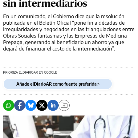
sin intermediarios
En un comunicado, el Gobierno dice que la resolución
publicada en el Boletín Oficial “pone fin a décadas de
irregularidades y negociados en las triangulaciones entre
Obras Sociales fantasmas y las Empresas de Medicina
Prepaga, generando al beneficiario un ahorro ya que
dejará de financiar el costo de la intermediación”.
PRIORIZA ELDIARIOAR EN GOOGLE
Añade elDiarioAR como fuente preferida