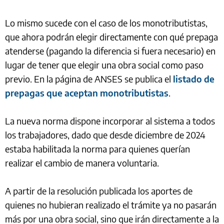
Lo mismo sucede con el caso de los monotributistas,
que ahora podrán elegir directamente con qué prepaga
atenderse (pagando la diferencia si fuera necesario) en
lugar de tener que elegir una obra social como paso
previo. En la página de ANSES se publica el
listado de
prepagas que aceptan monotributistas
.
La nueva norma dispone incorporar al sistema a todos
los trabajadores, dado que desde diciembre de 2024
estaba habilitada la norma para quienes querían
realizar el cambio de manera voluntaria.
A partir de la resolución publicada los aportes de
quienes no hubieran realizado el trámite ya no pasarán
más por una obra social, sino que irán directamente a la