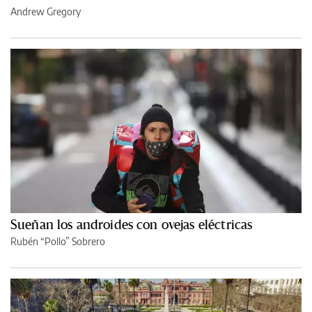
Andrew Gregory
Sueñan los androides con ovejas eléctricas
Rubén “Pollo” Sobrero