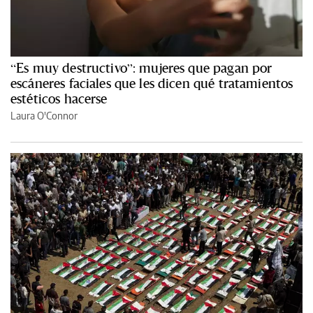
“Es muy destructivo”: mujeres que pagan por
escáneres faciales que les dicen qué tratamientos
estéticos hacerse
Laura O'Connor