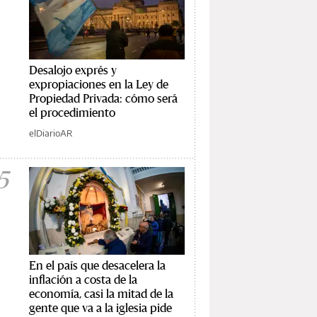
Desalojo exprés y
expropiaciones en la Ley de
Propiedad Privada: cómo será
el procedimiento
elDiarioAR
5
En el país que desacelera la
inflación a costa de la
economía, casi la mitad de la
gente que va a la iglesia pide