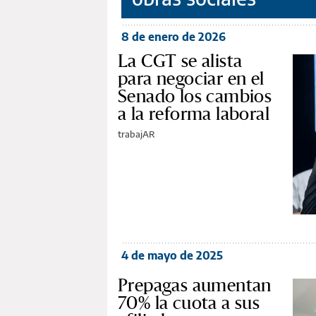
8 de enero de 2026
La CGT se alista
para negociar en el
Senado los cambios
a la reforma laboral
trabajAR
4 de mayo de 2025
Prepagas aumentan
70% la cuota a sus