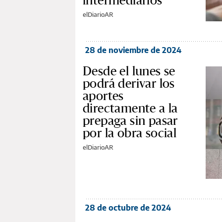
intermediarios
elDiarioAR
28 de noviembre de 2024
Desde el lunes se
podrá derivar los
aportes
directamente a la
prepaga sin pasar
por la obra social
elDiarioAR
28 de octubre de 2024