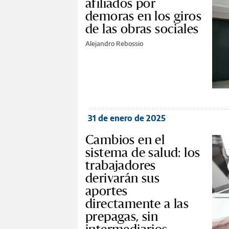
afiliados por
demoras en los giros
de las obras sociales
Alejandro Rebossio
31 de enero de 2025
Cambios en el
sistema de salud: los
trabajadores
derivarán sus
aportes
directamente a las
prepagas, sin