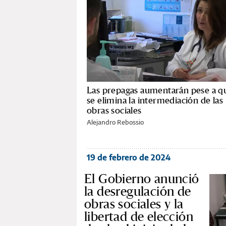
Las prepagas aumentarán pese a q
se elimina la intermediación de las
obras sociales
Alejandro Rebossio
19 de febrero de 2024
El Gobierno anunció
la desregulación de
obras sociales y la
libertad de elección