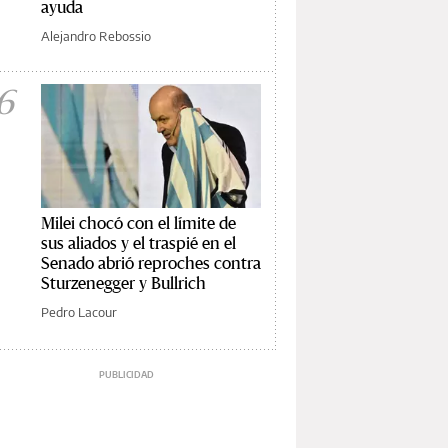
ayuda
Alejandro Rebossio
6
Milei chocó con el límite de
sus aliados y el traspié en el
Senado abrió reproches contra
Sturzenegger y Bullrich
Pedro Lacour