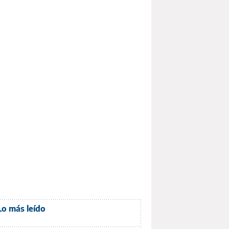
Lo más leído