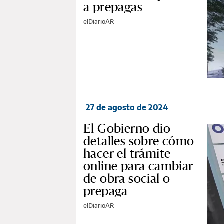
a prepagas
elDiarioAR
27 de agosto de 2024
El Gobierno dio
detalles sobre cómo
hacer el trámite
online para cambiar
de obra social o
prepaga
elDiarioAR