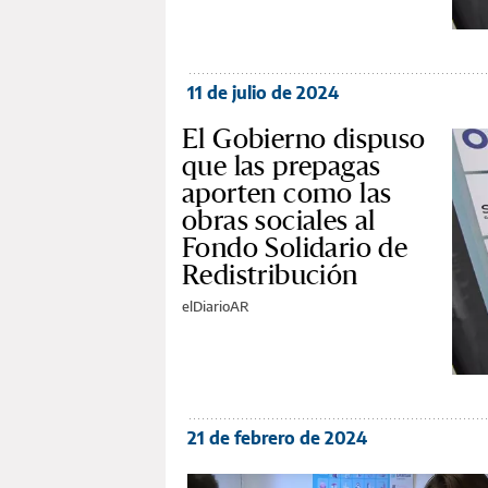
11 de julio de 2024
El Gobierno dispuso
que las prepagas
aporten como las
obras sociales al
Fondo Solidario de
Redistribución
elDiarioAR
21 de febrero de 2024