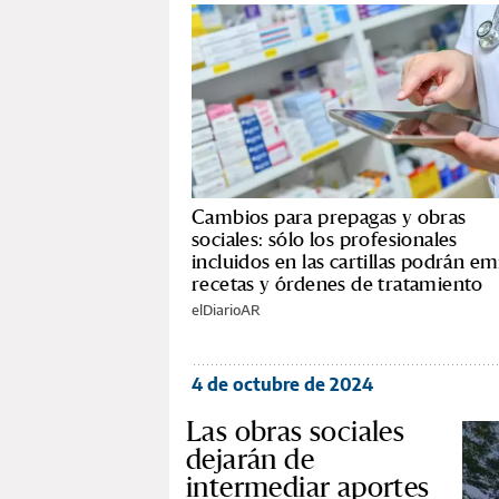
Cambios para prepagas y obras
sociales: sólo los profesionales
incluidos en las cartillas podrán emi
recetas y órdenes de tratamiento
elDiarioAR
4 de octubre de 2024
Las obras sociales
dejarán de
intermediar aportes