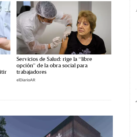
Servicios de Salud: rige la “libre
opción” de la obra social para
tir
trabajadores
elDiarioAR