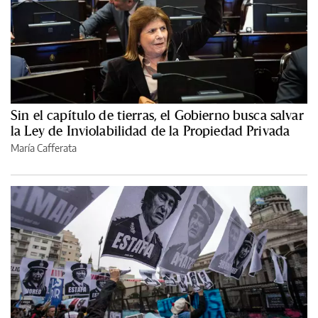
Sin el capítulo de tierras, el Gobierno busca salvar
la Ley de Inviolabilidad de la Propiedad Privada
María Cafferata