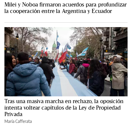
Milei y Noboa firmaron acuerdos para profundizar
la cooperación entre la Argentina y Ecuador
Tras una masiva marcha en rechazo, la oposición
intenta voltear capítulos de la Ley de Propiedad
Privada
María Cafferata