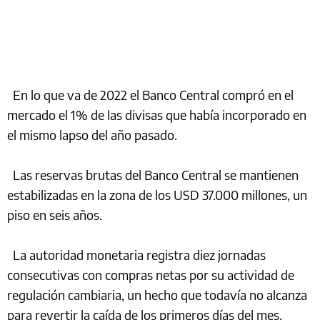
En lo que va de 2022 el Banco Central compró en el
mercado el 1% de las divisas que había incorporado en
el mismo lapso del año pasado.
Las reservas brutas del Banco Central se mantienen
estabilizadas en la zona de los USD 37.000 millones, un
piso en seis años.
La autoridad monetaria registra diez jornadas
consecutivas con compras netas por su actividad de
regulación cambiaria, un hecho que todavía no alcanza
para revertir la caída de los primeros días del mes.