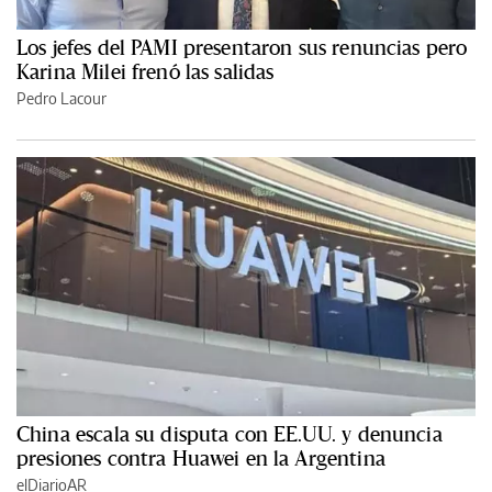
Los jefes del PAMI presentaron sus renuncias pero
Karina Milei frenó las salidas
Pedro Lacour
China escala su disputa con EE.UU. y denuncia
presiones contra Huawei en la Argentina
elDiarioAR