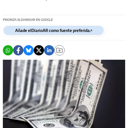
PRIORIZA ELDIARIOAR EN GOOGLE
Añade elDiarioAR como fuente preferida