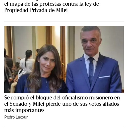
el mapa de las protestas contra la ley de
Propiedad Privada de Milei
Se rompió el bloque del oficialismo misionero en
el Senado y Milei pierde uno de sus votos aliados
más importantes
Pedro Lacour