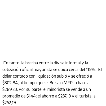
En tanto, la brecha entre la divisa informal y la
cotización oficial mayorista se ubica cerca del 115%. El
dólar contado con liquidación subió y se ofreció a
$302,84, al tiempo que el Bolsa o MEP lo hace a
$289,23. Por su parte, el minorista se vende a un
promedio de $144; el ahorro a $237,19 y el turista, a
$252,19.