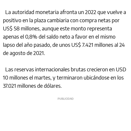
La autoridad monetaria afronta un 2022 que vuelve a
positivo en la plaza cambiaria con compra netas por
US$ 58 millones, aunque este monto representa
apenas el 0,8% del saldo neto a favor en el mismo
lapso del año pasado, de unos US$ 7.421 millones al 24
de agosto de 2021.
Las reservas internacionales brutas crecieron en USD
10 millones el martes, y terminaron ubicándose en los
37.021 millones de dólares.