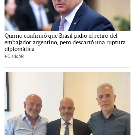
Quirno confirmó que Brasil pidió el retiro del
embajador argentino, pero descartó una ruptura
diplomática
elDiarioAR