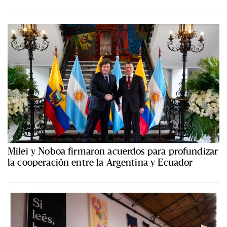
Milei y Noboa firmaron acuerdos para profundizar
la cooperación entre la Argentina y Ecuador