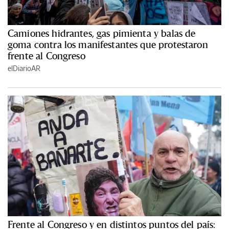
Camiones hidrantes, gas pimienta y balas de
goma contra los manifestantes que protestaron
frente al Congreso
elDiarioAR
Frente al Congreso y en distintos puntos del país: