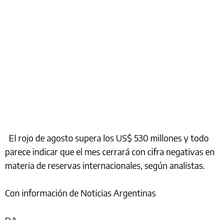
El rojo de agosto supera los US$ 530 millones y todo
parece indicar que el mes cerrará con cifra negativas en
materia de reservas internacionales, según analistas.
Con información de Noticias Argentinas