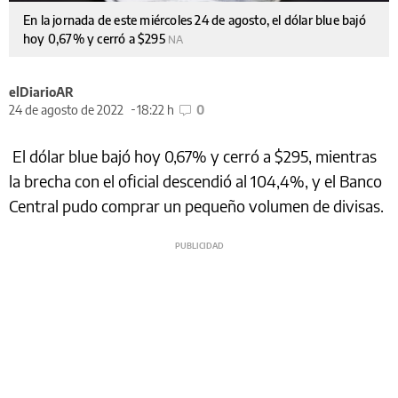
En la jornada de este miércoles 24 de agosto, el dólar blue bajó
hoy 0,67% y cerró a $295
NA
elDiarioAR
24 de agosto de 2022
18:22 h
0
El dólar blue bajó hoy 0,67% y cerró a $295, mientras
la brecha con el oficial descendió al 104,4%, y el Banco
Central pudo comprar un pequeño volumen de divisas.