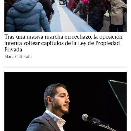
Tras una masiva marcha en rechazo, la oposición
intenta voltear capítulos de la Ley de Propiedad
Privada
María Cafferata