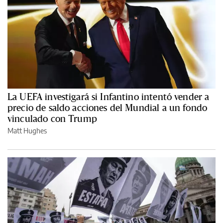
La UEFA investigará si Infantino intentó vender a
precio de saldo acciones del Mundial a un fondo
vinculado con Trump
Matt Hughes