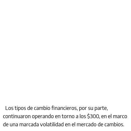
Los tipos de cambio financieros, por su parte,
continuaron operando en torno a los $300, en el marco
de una marcada volatilidad en el mercado de cambios.