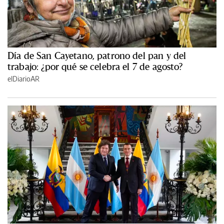
Día de San Cayetano, patrono del pan y del
trabajo: ¿por qué se celebra el 7 de agosto?
elDiarioAR