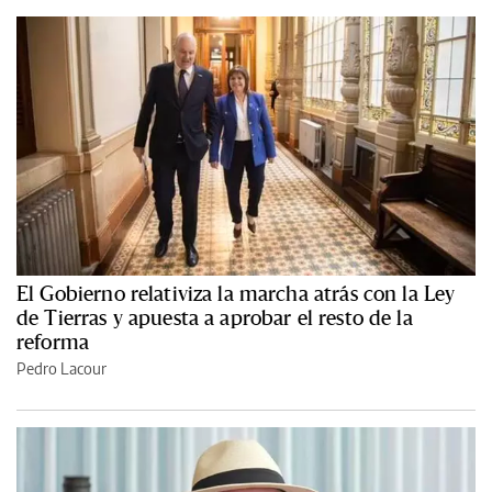
El Gobierno relativiza la marcha atrás con la Ley
de Tierras y apuesta a aprobar el resto de la
reforma
Pedro Lacour