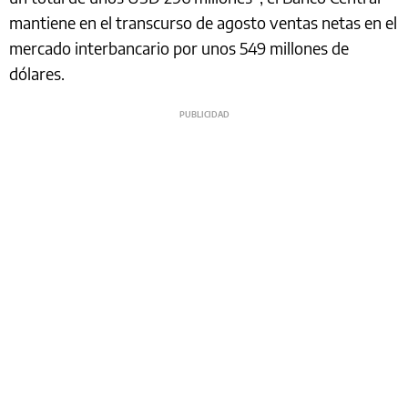
mantiene en el transcurso de agosto ventas netas en el
mercado interbancario por unos 549 millones de
dólares.