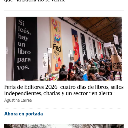
Feria de Editores 2026: cuatro días de libros, sellos
independientes, charlas y un sector “en alerta”
Agustina Larrea
Ahora en portada