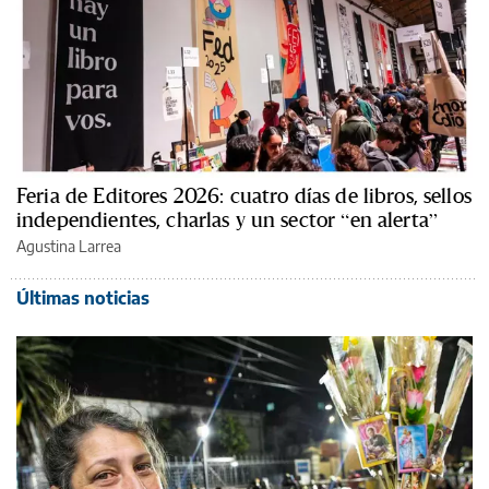
Feria de Editores 2026: cuatro días de libros, sellos
independientes, charlas y un sector “en alerta”
Agustina Larrea
Últimas noticias