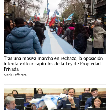
Tras una masiva marcha en rechazo, la oposición
intenta voltear capítulos de la Ley de Propiedad
Privada
María Cafferata