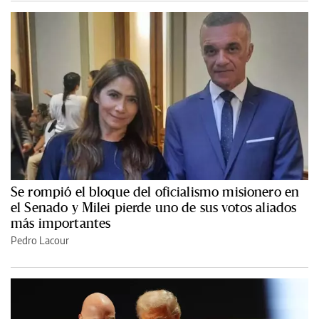
Se rompió el bloque del oficialismo misionero en
el Senado y Milei pierde uno de sus votos aliados
más importantes
Pedro Lacour