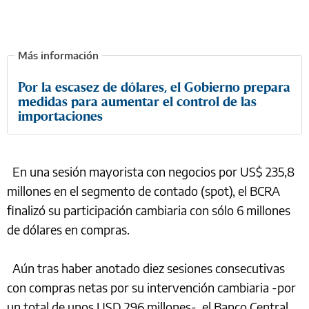
Por la escasez de dólares, el Gobierno prepara
medidas para aumentar el control de las
importaciones
En una sesión mayorista con negocios por US$ 235,8
millones en el segmento de contado (spot), el BCRA
finalizó su participación cambiaria con sólo 6 millones
de dólares en compras.
Aún tras haber anotado diez sesiones consecutivas
con compras netas por su intervención cambiaria -por
un total de unos USD 296 millones-, el Banco Central