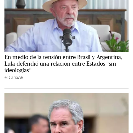
En medio de la tensión entre Brasil y Argentina,
Lula defendió una relación entre Estados “sin
ideologías”
elDiarioAR