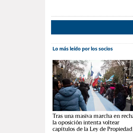
Lo más leído por los socios
Tras una masiva marcha en rech
la oposición intenta voltear
capítulos de la Ley de Propiedad