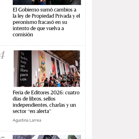
El Gobierno sumó cambios a
la ley de Propiedad Privada y el
peronismo fracasó en su
intento de que vuelva a
comisión
4
Feria de Editores 2026: cuatro
días de libros, sellos
independientes, charlas y un
sector “en alerta”
Agustina Larrea