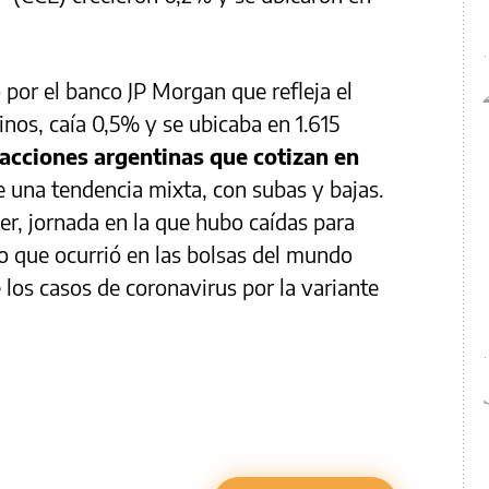
 por el banco JP Morgan que refleja el
os, caía 0,5% y se ubicaba en 1.615
acciones argentinas que cotizan en
e una tendencia mixta, con subas y bajas.
ayer, jornada en la que hubo caídas para
lo que ocurrió en las bolsas del mundo
 los casos de coronavirus por la variante