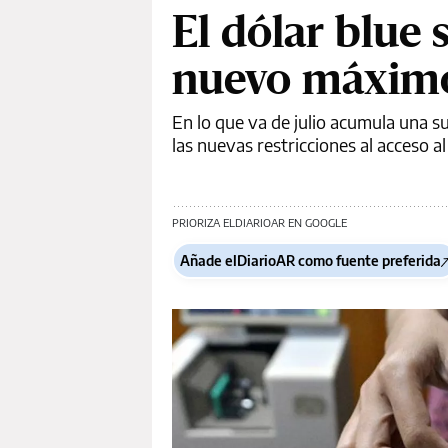
El dólar blue 
nuevo máximo
En lo que va de julio acumula una s
las nuevas restricciones al acceso a
PRIORIZA ELDIARIOAR EN GOOGLE
Añade elDiarioAR como fuente preferida