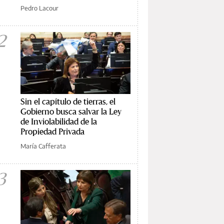
Pedro Lacour
2
Sin el capítulo de tierras, el
Gobierno busca salvar la Ley
de Inviolabilidad de la
Propiedad Privada
María Cafferata
3