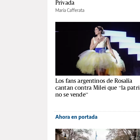
Privada
María Cafferata
Los fans argentinos de Rosalía
cantan contra Milei que “la patri
no se vende”
Ahora en portada