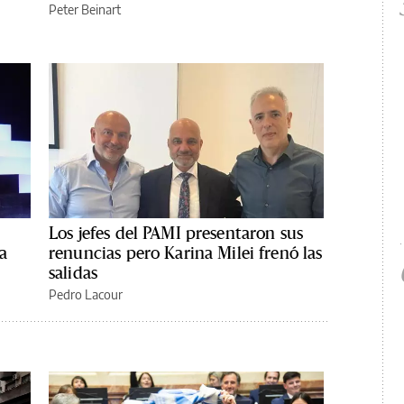
Peter Beinart
Los jefes del PAMI presentaron sus
a
renuncias pero Karina Milei frenó las
salidas
Pedro Lacour