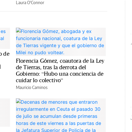
Laura O'Connor
o de
Florencia Gómez, coautora de la Ley
l
de Tierras, tras la derrota del
Gobierno: “Hubo una conciencia de
cuidar lo colectivo”
Mauricio Caminos