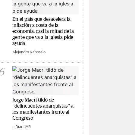
En el país que desacelera la
inflación a costa de la
economía, casi la mitad de la
gente que va a la iglesia pide
ayuda
Alejandro Rebossio
6
Jorge Macri tildó de
“delincuentes anarquistas” a
los manifestantes frente al
Congreso
elDiarioAR