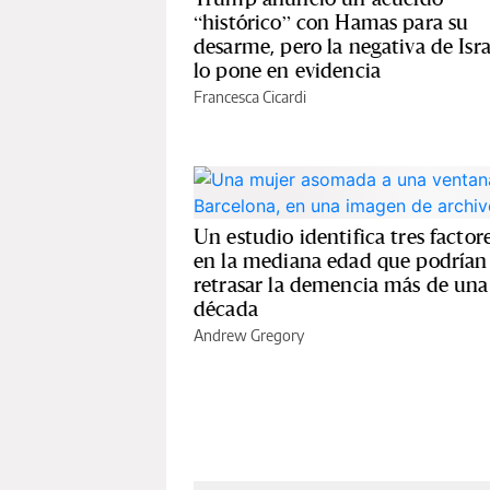
“histórico” con Hamas para su
desarme, pero la negativa de Isra
lo pone en evidencia
Francesca Cicardi
Un estudio identifica tres factor
en la mediana edad que podrían
retrasar la demencia más de una
década
Andrew Gregory