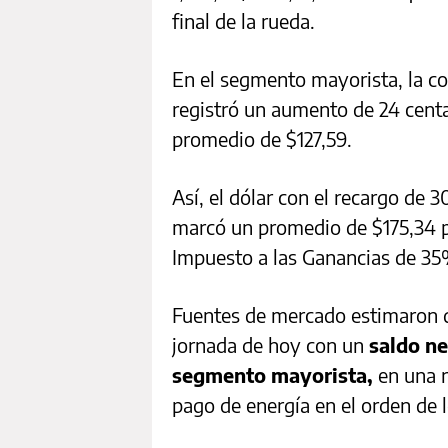
final de la rueda.
En el segmento mayorista, la co
registró un aumento de 24 centa
promedio de $127,59.
Así, el dólar con el recargo de
marcó un promedio de $175,34 po
Impuesto a las Ganancias de 35%
Fuentes de mercado estimaron qu
jornada de hoy con un
saldo ne
segmento mayorista,
en una 
pago de energía en el orden de 