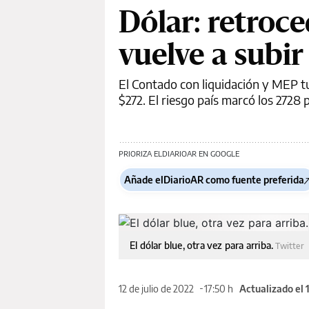
Dólar: retroce
vuelve a subir
El Contado con liquidación y MEP tu
$272. El riesgo país marcó los 2728 
PRIORIZA ELDIARIOAR EN GOOGLE
Añade elDiarioAR como fuente preferida
El dólar blue, otra vez para arriba.
Twitter
12 de julio de 2022
17:50 h
Actualizado el 