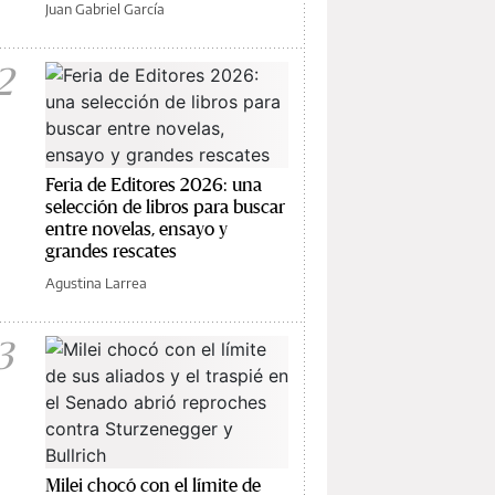
Juan Gabriel García
2
Feria de Editores 2026: una
selección de libros para buscar
entre novelas, ensayo y
grandes rescates
Agustina Larrea
3
Milei chocó con el límite de