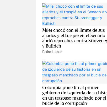
Milei chocó con el límite de sus
aliados y el traspié en el Senado
abrió reproches contra Sturzene
y Bullrich
Pedro Lacour
Colombia pone fin al primer
gobierno de izquierda de su hist
en un traspaso manchado por el
bucle de la corrupción