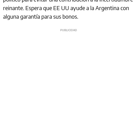
reinante. Espera que EE UU ayude a la Argentina con
alguna garantía para sus bonos.