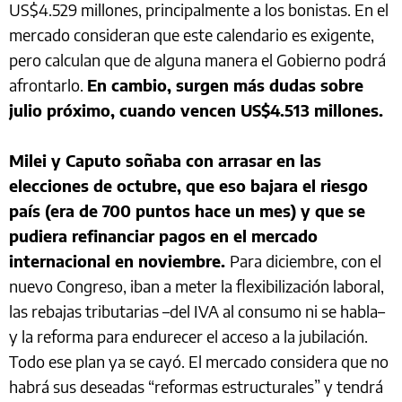
US$4.529 millones, principalmente a los bonistas. En el
mercado consideran que este calendario es exigente,
pero calculan que de alguna manera el Gobierno podrá
afrontarlo.
En cambio, surgen más dudas sobre
julio próximo, cuando vencen US$4.513 millones.
Milei y Caputo soñaba con arrasar en las
elecciones de octubre, que eso bajara el riesgo
país (era de 700 puntos hace un mes) y que se
pudiera refinanciar pagos en el mercado
internacional en noviembre.
Para diciembre, con el
nuevo Congreso, iban a meter la flexibilización laboral,
las rebajas tributarias –del IVA al consumo ni se habla–
y la reforma para endurecer el acceso a la jubilación.
Todo ese plan ya se cayó. El mercado considera que no
habrá sus deseadas “reformas estructurales” y tendrá