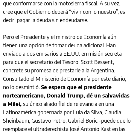
que conformarse con la motosierra fiscal. A su vez,
cree que el Gobierno deberá “vivir con lo nuestro”, es
decir, pagar la deuda sin endeudarse.
Pero el Presidente y el ministro de Economía aún
tienen una opción de tomar deuda adicional. Han
enviado a dos emisarios a EE.UU. en misión secreta
para que el secretario del Tesoro, Scott Bessent,
concrete su promesa de prestarle a la Argentina.
Consultado el Ministerio de Economía por este diario,
no lo desmintió.
Se espera que el presidente
norteamericano, Donald Trump, dé un salvavidas
a Milei,
su único aliado fiel de relevancia en una
Latinoamérica gobernada por Lula da Silva, Claudia
Sheinbaum, Gustavo Petro, Gabriel Boric –puede que lo
reemplace el ultraderechista José Antonio Kast en las