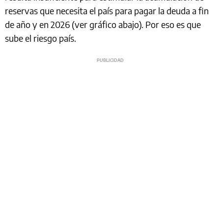
reservas que necesita el país para pagar la deuda a fin
de año y en 2026 (ver gráfico abajo). Por eso es que
sube el riesgo país.