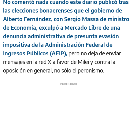
No comentó nada cuando este diario publicó tras
las elecciones bonaerenses que el gobierno de
Alberto Fernández, con Sergio Massa de ministro
de Economía, exculpó a Mercado Libre de una
denuncia administrativa de presunta evasión
impositiva de la Administración Federal de
Ingresos Públicos (AFIP),
pero no deja de enviar
mensajes en la red X a favor de Milei y contra la
oposición en general, no sólo el peronismo.