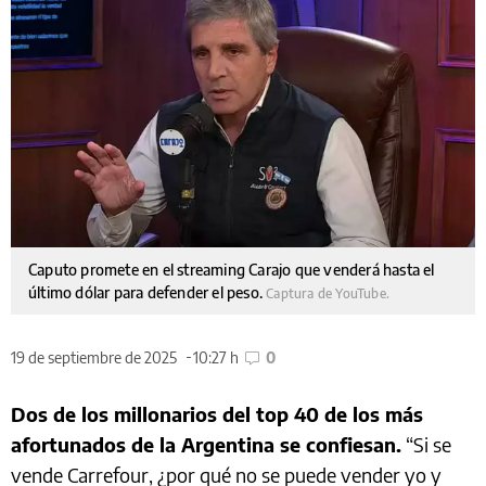
Caputo promete en el streaming Carajo que venderá hasta el
último dólar para defender el peso.
Captura de YouTube.
19 de septiembre de 2025
10:27 h
0
Dos de los millonarios del top 40 de los más
afortunados de la Argentina se confiesan.
“Si se
vende Carrefour, ¿por qué no se puede vender yo y