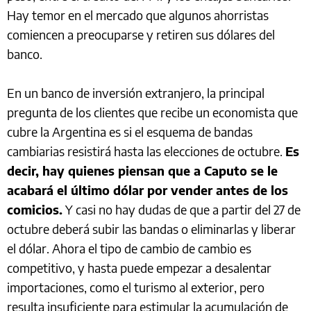
Hay temor en el mercado que algunos ahorristas
comiencen a preocuparse y retiren sus dólares del
banco.
En un banco de inversión extranjero, la principal
pregunta de los clientes que recibe un economista que
cubre la Argentina es si el esquema de bandas
cambiarias resistirá hasta las elecciones de octubre.
Es
decir, hay quienes piensan que a Caputo se le
acabará el último dólar por vender antes de los
comicios.
Y casi no hay dudas de que a partir del 27 de
octubre deberá subir las bandas o eliminarlas y liberar
el dólar. Ahora el tipo de cambio de cambio es
competitivo, y hasta puede empezar a desalentar
importaciones, como el turismo al exterior, pero
resulta insuficiente para estimular la acumulación de