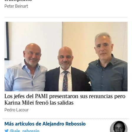
Peter Beinart
Los jefes del PAMI presentaron sus renuncias pero
Karina Milei frenó las salidas
Pedro Lacour
Más artículos de Alejandro Rebossio
@ale_rebossio