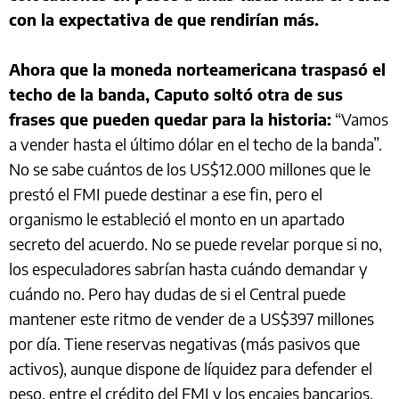
con la expectativa de que rendirían más.
Ahora que la moneda norteamericana traspasó el
techo de la banda, Caputo soltó otra de sus
frases que pueden quedar para la historia:
“Vamos
a vender hasta el último dólar en el techo de la banda”.
No se sabe cuántos de los US$12.000 millones que le
prestó el FMI puede destinar a ese fin, pero el
organismo le estableció el monto en un apartado
secreto del acuerdo. No se puede revelar porque si no,
los especuladores sabrían hasta cuándo demandar y
cuándo no. Pero hay dudas de si el Central puede
mantener este ritmo de vender de a US$397 millones
por día. Tiene reservas negativas (más pasivos que
activos), aunque dispone de líquidez para defender el
peso, entre el crédito del FMI y los encajes bancarios.