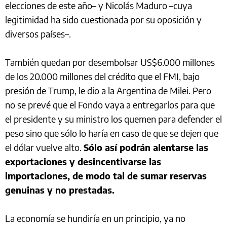
elecciones de este año– y Nicolás Maduro –cuya
legitimidad ha sido cuestionada por su oposición y
diversos países–.
También quedan por desembolsar US$6.000 millones
de los 20.000 millones del crédito que el FMI, bajo
presión de Trump, le dio a la Argentina de Milei. Pero
no se prevé que el Fondo vaya a entregarlos para que
el presidente y su ministro los quemen para defender el
peso sino que sólo lo haría en caso de que se dejen que
el dólar vuelve alto.
Sólo así podrán alentarse las
exportaciones y desincentivarse las
importaciones, de modo tal de sumar reservas
genuinas y no prestadas.
La economía se hundiría en un principio, ya no