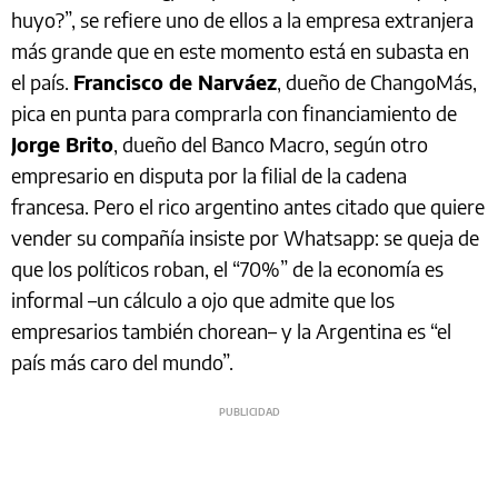
huyo?”, se refiere uno de ellos a la empresa extranjera
más grande que en este momento está en subasta en
el país.
Francisco de Narváez
, dueño de ChangoMás,
pica en punta para comprarla con financiamiento de
Jorge Brito
, dueño del Banco Macro, según otro
empresario en disputa por la filial de la cadena
francesa. Pero el rico argentino antes citado que quiere
vender su compañía insiste por Whatsapp: se queja de
que los políticos roban, el “70%” de la economía es
informal –un cálculo a ojo que admite que los
empresarios también chorean– y la Argentina es “el
país más caro del mundo”.