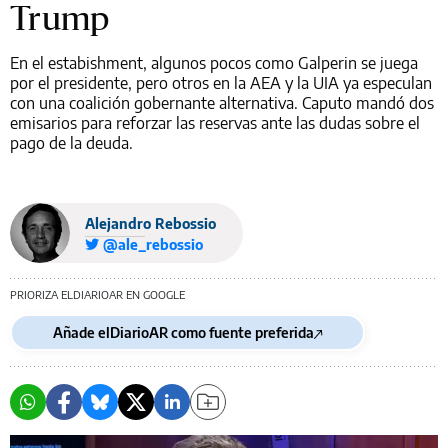
Trump
En el estabishment, algunos pocos como Galperin se juega
por el presidente, pero otros en la AEA y la UIA ya especulan
con una coalición gobernante alternativa. Caputo mandó dos
emisarios para reforzar las reservas ante las dudas sobre el
pago de la deuda.
Alejandro Rebossio
@ale_rebossio
PRIORIZA ELDIARIOAR EN GOOGLE
Añade elDiarioAR como fuente preferida