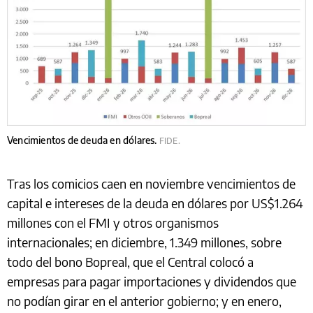
Vencimientos de deuda en dólares.
FIDE.
Tras los comicios caen en noviembre vencimientos de
capital e intereses de la deuda en dólares por US$1.264
millones con el FMI y otros organismos
internacionales; en diciembre, 1.349 millones, sobre
todo del bono Bopreal, que el Central colocó a
empresas para pagar importaciones y dividendos que
no podían girar en el anterior gobierno; y en enero,