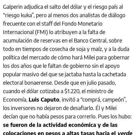
Galperin adjudica el salto del dólar y el riesgo país al
“riesgo kuka”, pero al menos dos analistas de diálogo
frecuente con el staff del Fondo Monetario
Internacional (FMI) lo atribuyen a la falta de
acumulación de reservas en el Banco Central, sobre
todo en tiempos de cosecha de soja y maíz, y a la duda
política del mercado de cómo hará Milei para gobernar
los dos años que le faltan de gobierno sin el apoyo
popular masivo del que se jactaba hasta la cachetada
electoral bonaerense. Desde que en julio pasado,
cuando el dólar cotizaba a $1.220, el ministro de
Economía,
Luis Caputo
, invitó a “comprá, campeón”,
los inversores no dejaron de desafiarlo. Él y Milei
decían que no había pesos para correrlo. Pues los hubo:
se fueron de la actividad económica y de las
colocaciones en pesos a altas tasas hacia el
verde