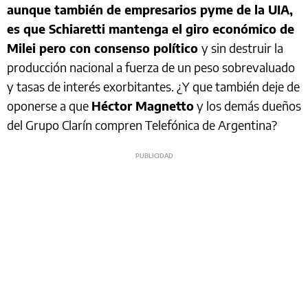
aunque también de empresarios pyme de la UIA,
es que Schiaretti mantenga el giro económico de
Milei pero con consenso político
y sin destruir la
producción nacional a fuerza de un peso sobrevaluado
y tasas de interés exorbitantes. ¿Y que también deje de
oponerse a que
Héctor Magnetto
y los demás dueños
del Grupo Clarín compren Telefónica de Argentina?