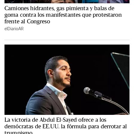
Camiones hidrantes, gas pimienta y balas de
goma contra los manifestantes que protestaron
frente al Congreso
elDiarioAR
La victoria de Abdul El-Sayed ofrece a los
demócratas de EE.UU. la fórmula para derrotar al
trumpismo