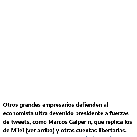
Otros grandes empresarios defienden al
economista ultra devenido presidente a fuerzas
de tweets, como Marcos Galperin, que replica los
de Milei (ver arriba) y otras cuentas libertarias.