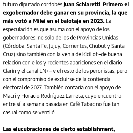
futuro diputado cordobés
Juan Schiaretti
.
Primero el
exgobernador debe ganar en su provincia, la que
más votó a Milei en el balotaje en 2023.
La
especulación es que asuma con el apoyo de los
gobernadores, no sólo de los de Provincias Unidas
(Córdoba, Santa Fe, Jujuy, Corrientes, Chubut y Santa
Cruz) sino también con la venia de Kicillof –de buena
relación con ellos y recientes apariciones en el diario
Clarín y el canal LN+– y el resto de los peronistas, pero
con el compromiso de excluirse de la contienda
electoral de 2027. También contaría con el apoyo de
Macri y Horacio Rodríguez Larreta, cuyo encuentro
entre sí la semana pasada en Café Tabac no fue tan
casual como se ventiló.
Las elucubraciones de cierto establishment,