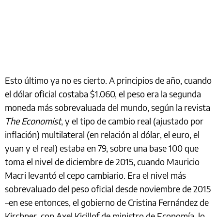
Esto último ya no es cierto. A principios de año, cuando
el dólar oficial costaba $1.060, el peso era la segunda
moneda más sobrevaluada del mundo, según la revista
The Economist
, y el tipo de cambio real (ajustado por
inflación) multilateral (en relación al dólar, el euro, el
yuan y el real) estaba en 79, sobre una base 100 que
toma el nivel de diciembre de 2015, cuando Mauricio
Macri levantó el cepo cambiario. Era el nivel más
sobrevaluado del peso oficial desde noviembre de 2015
–en ese entonces, el gobierno de Cristina Fernández de
Kirchner, con Axel Kicillof de ministro de Economía, lo