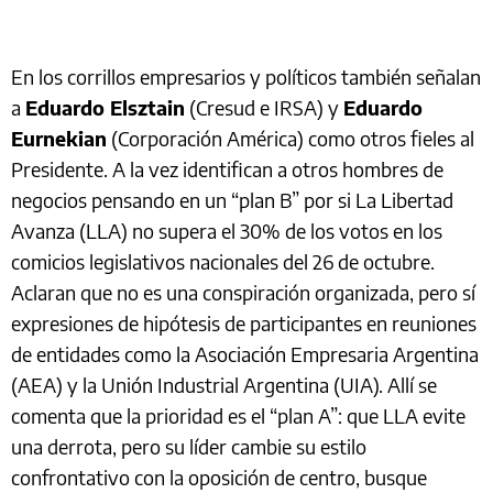
En los corrillos empresarios y políticos también señalan
a
Eduardo Elsztain
(Cresud e IRSA) y
Eduardo
Eurnekian
(Corporación América) como otros fieles al
Presidente. A la vez identifican a otros hombres de
negocios pensando en un “plan B” por si La Libertad
Avanza (LLA) no supera el 30% de los votos en los
comicios legislativos nacionales del 26 de octubre.
Aclaran que no es una conspiración organizada, pero sí
expresiones de hipótesis de participantes en reuniones
de entidades como la Asociación Empresaria Argentina
(AEA) y la Unión Industrial Argentina (UIA). Allí se
comenta que la prioridad es el “plan A”: que LLA evite
una derrota, pero su líder cambie su estilo
confrontativo con la oposición de centro, busque