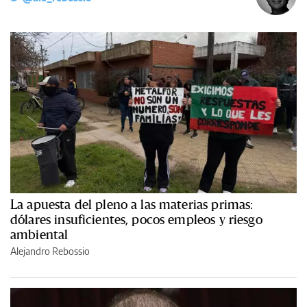
La apuesta del pleno a las materias primas:
dólares insuficientes, pocos empleos y riesgo
ambiental
Alejandro Rebossio