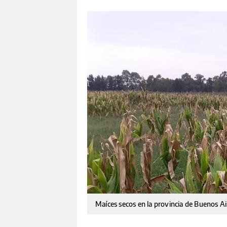
Maíces secos en la provincia de Buenos Ai