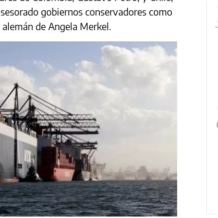
 asesorado gobiernos conservadores como
l alemán de Angela Merkel.