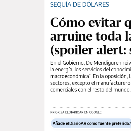
SEQUÍA DE DÓLARES
Cómo evitar 
arruine toda 
(spoiler alert
En el Gobierno, De Mendiguren reivi
la energía, los servicios del conoci
macroeconómica”. En la oposición, L
sectores, excepto el manufacturero.
comerciales con el resto del mundo.
PRIORIZA ELDIARIOAR EN GOOGLE
Añade elDiarioAR como fuente preferida