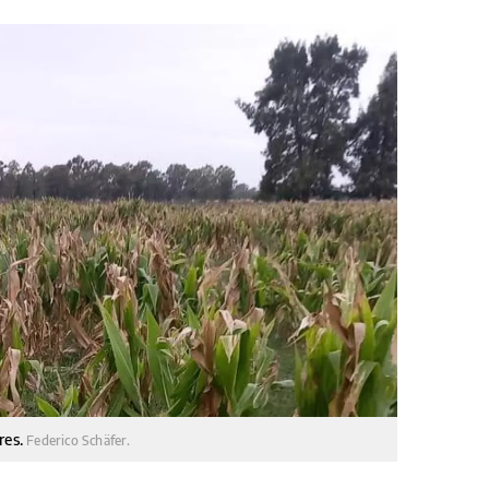
res.
Federico Schäfer.