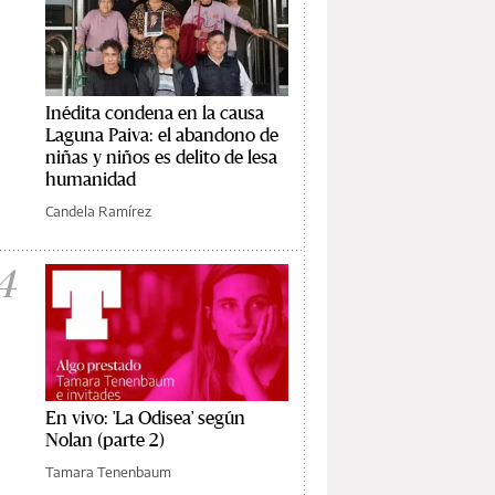
Inédita condena en la causa
Laguna Paiva: el abandono de
niñas y niños es delito de lesa
humanidad
Candela Ramírez
4
En vivo: 'La Odisea' según
Nolan (parte 2)
Tamara Tenenbaum