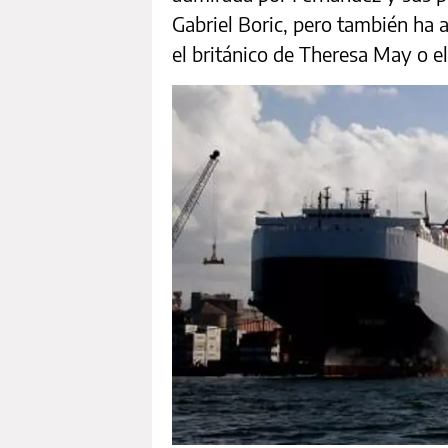
Gabriel Boric, pero también ha
el británico de Theresa May o e