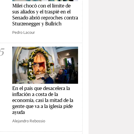
Milei chocó con el límite de
sus aliados y el traspié en el
Senado abrió reproches contra
Sturzenegger y Bullrich
Pedro Lacour
5
En el país que desacelera la
inflación a costa de la
economía, casi la mitad de la
gente que va a la iglesia pide
ayuda
Alejandro Rebossio