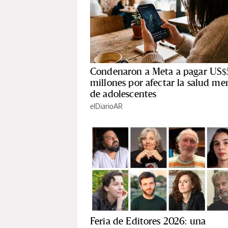
Condenaron a Meta a pagar US$
millones por afectar la salud me
de adolescentes
elDiarioAR
Feria de Editores 2026: una