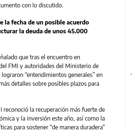
cumento con lo discutido.
e la fecha de un posible acuerdo
ructurar la deuda de unos 45.000
ñalado que tras el encuentro en
el FMI y autoridades del Ministerio de
e lograron “entendimientos generales” en
más detalles sobre posibles plazos para
 reconoció la recuperación más fuerte de
ómica y la inversión este año, así como la
ticas para sostener “de manera duradera”