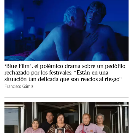
‘Blue Film’, el polémico drama sobre un pedófilo
rechazado por los festivales: “Están en una
situación tan delicada que son reacios al riesgo”
Francisco Gámiz