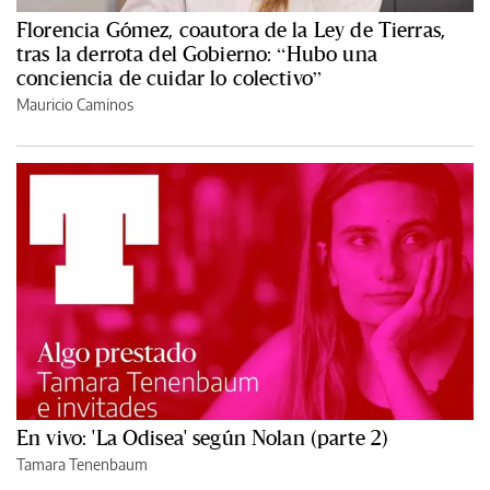
Florencia Gómez, coautora de la Ley de Tierras,
tras la derrota del Gobierno: “Hubo una
conciencia de cuidar lo colectivo”
Mauricio Caminos
En vivo: 'La Odisea' según Nolan (parte 2)
Tamara Tenenbaum