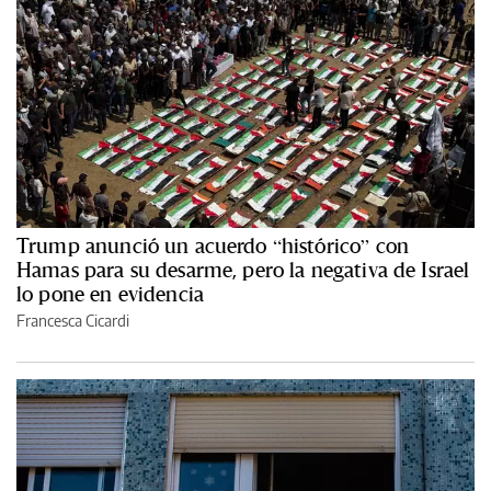
Trump anunció un acuerdo “histórico” con
Hamas para su desarme, pero la negativa de Israel
lo pone en evidencia
Francesca Cicardi