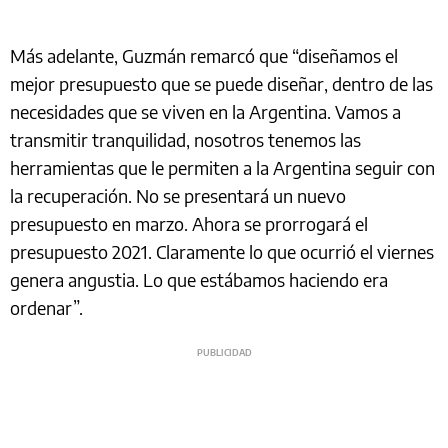
Más adelante, Guzmán remarcó que “diseñamos el
mejor presupuesto que se puede diseñar, dentro de las
necesidades que se viven en la Argentina. Vamos a
transmitir tranquilidad, nosotros tenemos las
herramientas que le permiten a la Argentina seguir con
la recuperación. No se presentará un nuevo
presupuesto en marzo. Ahora se prorrogará el
presupuesto 2021. Claramente lo que ocurrió el viernes
genera angustia. Lo que estábamos haciendo era
ordenar”.