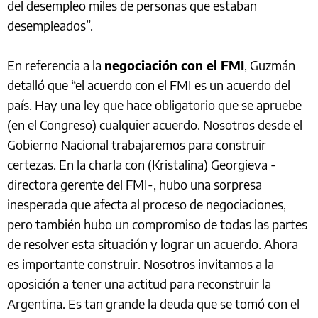
del desempleo miles de personas que estaban
desempleados”.
En referencia a la
negociación con el FMI
, Guzmán
detalló que “el acuerdo con el FMI es un acuerdo del
país. Hay una ley que hace obligatorio que se apruebe
(en el Congreso) cualquier acuerdo. Nosotros desde el
Gobierno Nacional trabajaremos para construir
certezas. En la charla con (Kristalina) Georgieva -
directora gerente del FMI-, hubo una sorpresa
inesperada que afecta al proceso de negociaciones,
pero también hubo un compromiso de todas las partes
de resolver esta situación y lograr un acuerdo. Ahora
es importante construir. Nosotros invitamos a la
oposición a tener una actitud para reconstruir la
Argentina. Es tan grande la deuda que se tomó con el