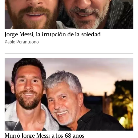
Jorge Messi, la irrupción de la soledad
Pablo Perantuono
Murió Jorge Messi a los 68 años