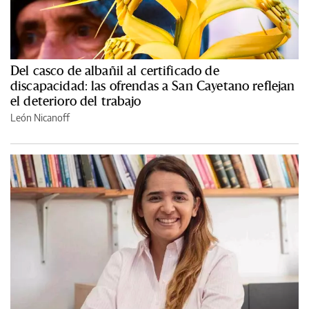
Del casco de albañil al certificado de
discapacidad: las ofrendas a San Cayetano reflejan
el deterioro del trabajo
León Nicanoff