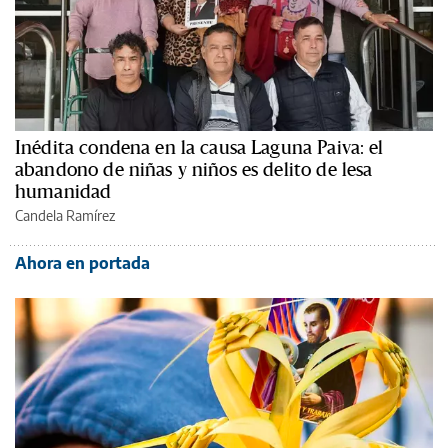
Inédita condena en la causa Laguna Paiva: el
abandono de niñas y niños es delito de lesa
humanidad
Candela Ramírez
Ahora en portada