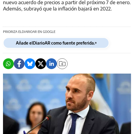
nuevo acuerdo de precios a partir del próximo 7 de enero.
Además, subrayó que la inflación bajará en 2022.
PRIORIZA ELDIARIOAR EN GOOGLE
Añade elDiarioAR como fuente preferida