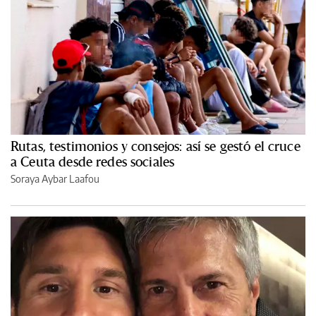
Rutas, testimonios y consejos: así se gestó el cruce
a Ceuta desde redes sociales
Soraya Aybar Laafou