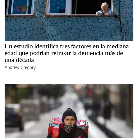
Un estudio identifica tres factores en la mediana
edad que podrían retrasar la demencia más de
una década
Andrew Gregory