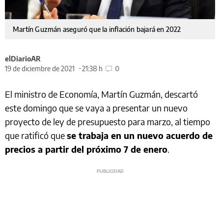
Martín Guzmán aseguró que la inflación bajará en 2022
elDiarioAR
19 de diciembre de 2021
21:38 h
0
El ministro de Economía, Martín Guzmán, descartó
este domingo que se vaya a presentar un nuevo
proyecto de ley de presupuesto para marzo, al tiempo
que ratificó que
se trabaja en un nuevo acuerdo de
precios a partir del próximo 7 de enero
.