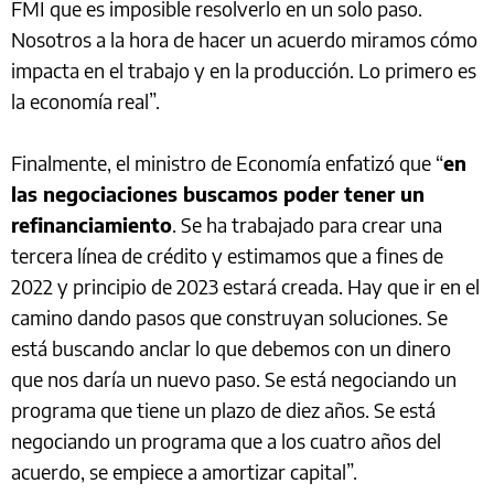
FMI que es imposible resolverlo en un solo paso.
Nosotros a la hora de hacer un acuerdo miramos cómo
impacta en el trabajo y en la producción. Lo primero es
la economía real”.
Finalmente, el ministro de Economía enfatizó que “
en
las negociaciones buscamos poder tener un
refinanciamiento
. Se ha trabajado para crear una
tercera línea de crédito y estimamos que a fines de
2022 y principio de 2023 estará creada. Hay que ir en el
camino dando pasos que construyan soluciones. Se
está buscando anclar lo que debemos con un dinero
que nos daría un nuevo paso. Se está negociando un
programa que tiene un plazo de diez años. Se está
negociando un programa que a los cuatro años del
acuerdo, se empiece a amortizar capital”.