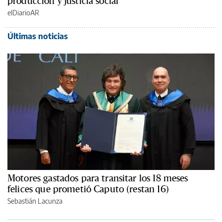
producción y justicia social
elDiarioAR
Últimas noticias
Motores gastados para transitar los 18 meses
felices que prometió Caputo (restan 16)
Sebastián Lacunza