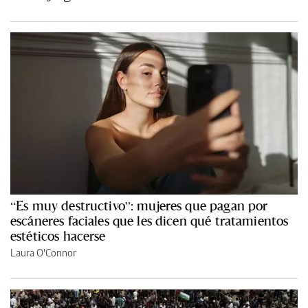
“Es muy destructivo”: mujeres que pagan por
escáneres faciales que les dicen qué tratamientos
estéticos hacerse
Laura O'Connor