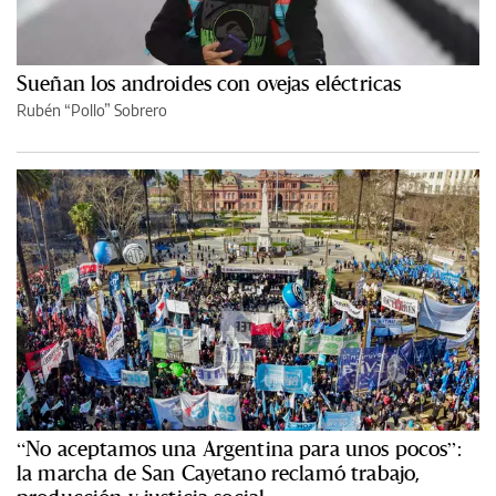
Sueñan los androides con ovejas eléctricas
Rubén “Pollo” Sobrero
“No aceptamos una Argentina para unos pocos”:
la marcha de San Cayetano reclamó trabajo,