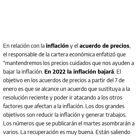
En relación con la
inflación
y el
acuerdo de precios
,
el responsable de la cartera económica enfatizó que
“mantendremos los precios cuidados que nos ayuden a
bajar la inflación.
En 2022 la inflación bajará
. El
objetivo en los acuerdos de precios a partir del 7 de
enero es que se alcance un acuerdo que sustituya a la
resolución reciente y poder ir atacando a los otros
factores que afectan a la inflación. Los dos grandes
objetivos son reducir la inflación y generar trabajos.
Los números que se publicarán el martes asombrarán a
varios. La recuperación es muy buena. Están saliendo