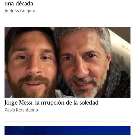
una década
Andrew Gregory
Jorge Messi, la irrupción de la soledad
Pablo Perantuono