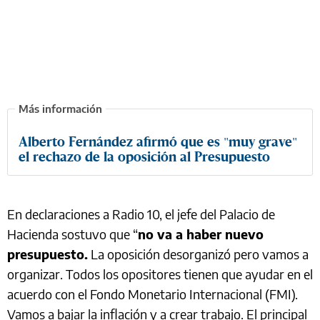
Alberto Fernández afirmó que es "muy grave"
el rechazo de la oposición al Presupuesto
En declaraciones a Radio 10, el jefe del Palacio de
Hacienda sostuvo que “
no va a haber nuevo
presupuesto.
La oposición desorganizó pero vamos a
organizar. Todos los opositores tienen que ayudar en el
acuerdo con el Fondo Monetario Internacional (FMI).
Vamos a bajar la inflación y a crear trabajo. El principal