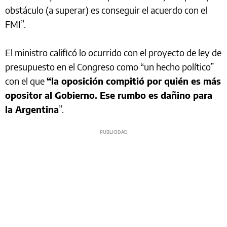
obstáculo (a superar) es conseguir el acuerdo con el
FMI”.
El ministro calificó lo ocurrido con el proyecto de ley de
presupuesto en el Congreso como “un hecho político”
con el que
“la oposición compitió por quién es más
opositor al Gobierno. Ese rumbo es dañino para
la Argentina
”.