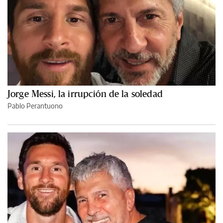
Jorge Messi, la irrupción de la soledad
Pablo Perantuono