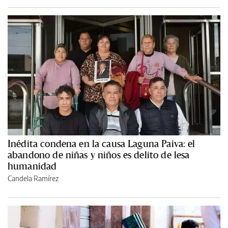
Inédita condena en la causa Laguna Paiva: el
abandono de niñas y niños es delito de lesa
humanidad
Candela Ramírez