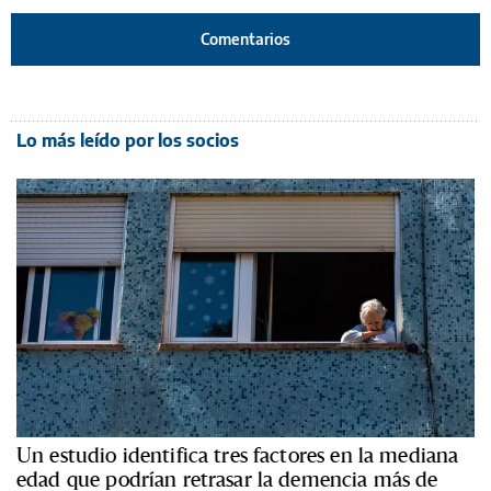
Comentarios
Lo más leído por los socios
Un estudio identifica tres factores en la mediana
edad que podrían retrasar la demencia más de