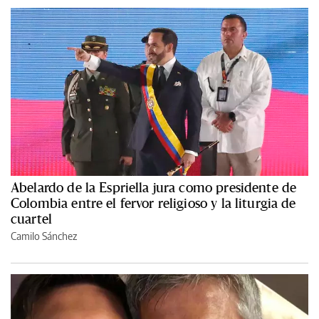
Abelardo de la Espriella jura como presidente de
Colombia entre el fervor religioso y la liturgia de
cuartel
Camilo Sánchez