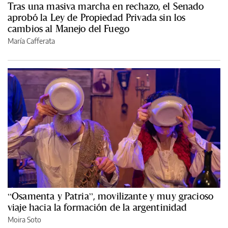
Tras una masiva marcha en rechazo, el Senado
aprobó la Ley de Propiedad Privada sin los
cambios al Manejo del Fuego
María Cafferata
“Osamenta y Patria”, movilizante y muy gracioso
viaje hacia la formación de la argentinidad
Moira Soto