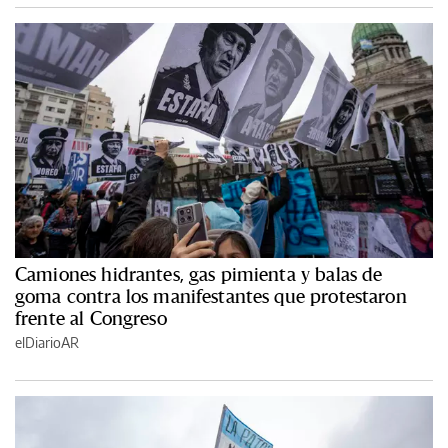
Camiones hidrantes, gas pimienta y balas de
goma contra los manifestantes que protestaron
frente al Congreso
elDiarioAR