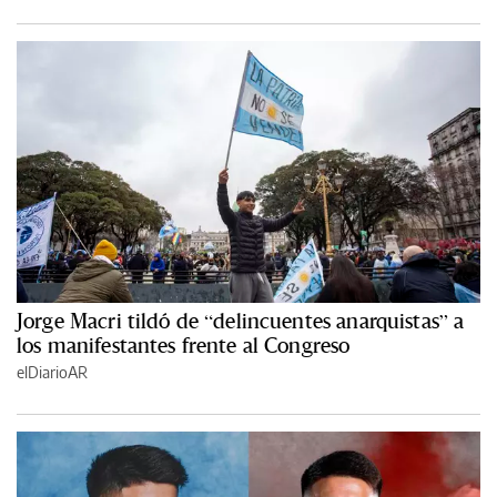
Jorge Macri tildó de “delincuentes anarquistas” a
los manifestantes frente al Congreso
elDiarioAR