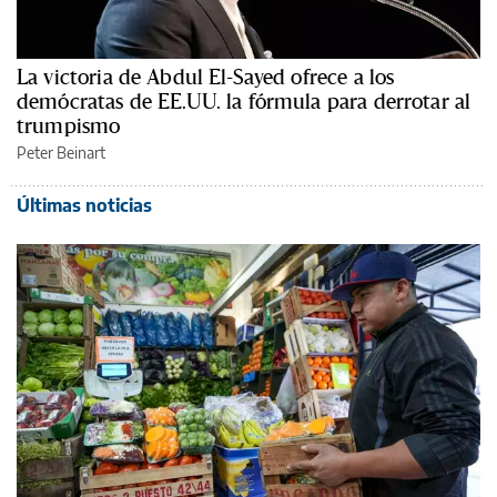
La victoria de Abdul El-Sayed ofrece a los
demócratas de EE.UU. la fórmula para derrotar al
trumpismo
Peter Beinart
Últimas noticias