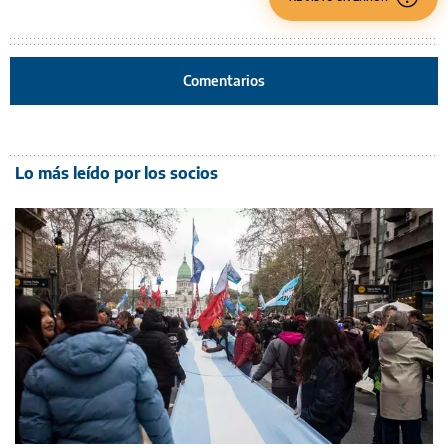
Comentarios
Lo más leído por los socios