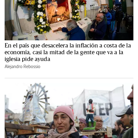
En el país que desacelera la inflación a costa de la
economía, casi la mitad de la gente que va a la
iglesia pide ayuda
Alejandro Rebossio