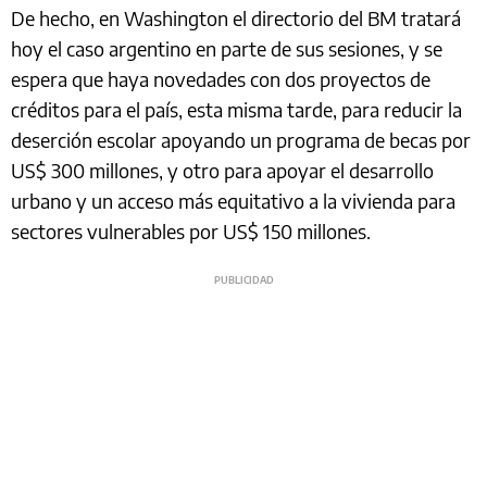
De hecho, en Washington el directorio del BM tratará
hoy el caso argentino en parte de sus sesiones, y se
espera que haya novedades con dos proyectos de
créditos para el país, esta misma tarde, para reducir la
deserción escolar apoyando un programa de becas por
US$ 300 millones, y otro para apoyar el desarrollo
urbano y un acceso más equitativo a la vivienda para
sectores vulnerables por US$ 150 millones.