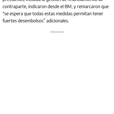
contraparte, indicaron desde el BM, y remarcaron que
“se espera que todas estas medidas permitan tener
fuertes desembolsos” adicionales.