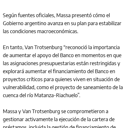
Según fuentes oficiales, Massa presentó cómo el
Gobierno argentino avanza en su plan para estabilizar
las condiciones macroeconómicas.
En tanto, Van Trotsenburg “reconoció la importancia
de aumentar el apoyo del Banco en momentos en que
las asignaciones presupuestarias están restringidas y
explorará aumentar el financiamiento del Banco en
proyectos críticos para quienes viven en situación de
vulnerabilidad, como el proyecto de saneamiento de la
cuenca del río Matanza-Riachuelo”.
Massa y Van Trotsenburg se comprometieron a
gestionar activamente la ejecución de la cartera de
préstamos, incluida la gestión de financiamiento de