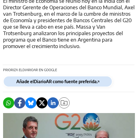
El ministro de Economía se reunió hoy en la India con el
Director Gerente de Operaciones del Banco Mundial, Axel
van Trotsenburg, en el marco de la cumbre de ministros
de Economía y presidentes de Bancos Centrales del G20
que se lleva a cabo en ese país. Massa y Van
Trotsenburg analizaron los principales proyectos del
programa que el Banco tiene en Argentina para
promover el crecimiento inclusivo.
PRIORIZA ELDIARIOAR EN GOOGLE
Añade elDiarioAR como fuente preferida