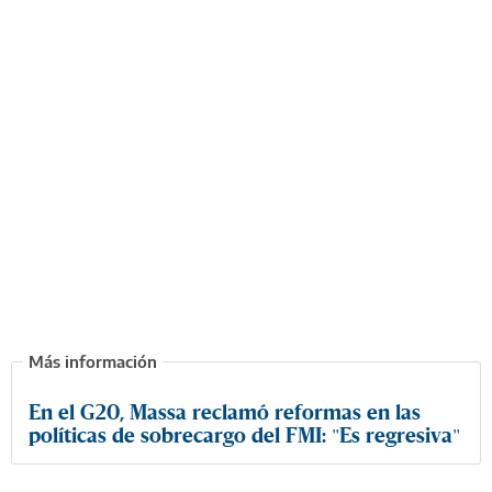
En el G20, Massa reclamó reformas en las
políticas de sobrecargo del FMI: "Es regresiva"