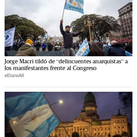
Jorge Macri tildó de “delincuentes anarquistas” a
los manifestantes frente al Congreso
elDiarioAR