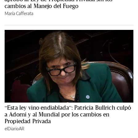
cambios al Manejo del Fuego
María Cafferata
“Esta ley vino endiablada”: Patricia Bullrich culpó
a Adorni y al Mundial por los cambios en
Propiedad Privada
elDiarioAR