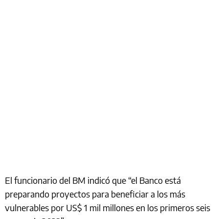
El funcionario del BM indicó que “el Banco está
preparando proyectos para beneficiar a los más
vulnerables por US$ 1 mil millones en los primeros seis