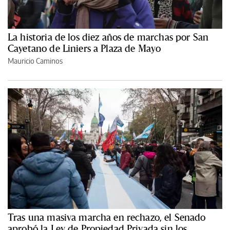
La historia de los diez años de marchas por San
Cayetano de Liniers a Plaza de Mayo
Mauricio Caminos
Tras una masiva marcha en rechazo, el Senado
aprobó la Ley de Propiedad Privada sin los