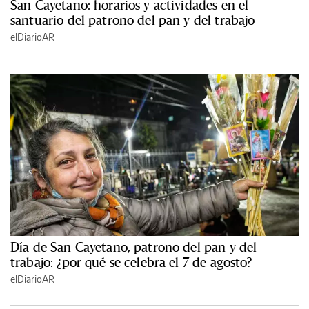
San Cayetano: horarios y actividades en el
santuario del patrono del pan y del trabajo
elDiarioAR
Día de San Cayetano, patrono del pan y del
trabajo: ¿por qué se celebra el 7 de agosto?
elDiarioAR