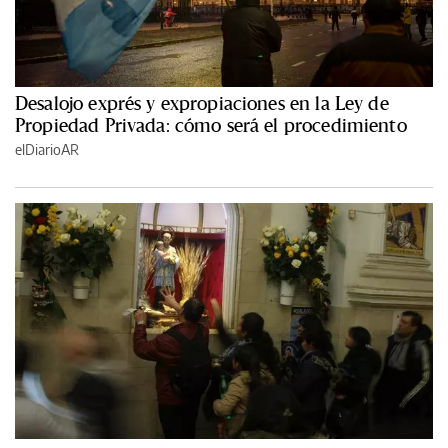
Desalojo exprés y expropiaciones en la Ley de
Propiedad Privada: cómo será el procedimiento
elDiarioAR