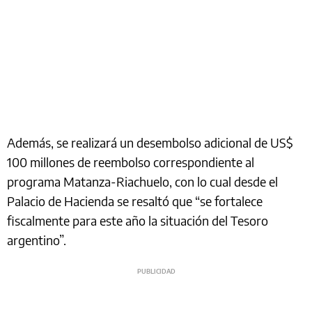
Además, se realizará un desembolso adicional de US$
100 millones de reembolso correspondiente al
programa Matanza-Riachuelo, con lo cual desde el
Palacio de Hacienda se resaltó que “se fortalece
fiscalmente para este año la situación del Tesoro
argentino”.