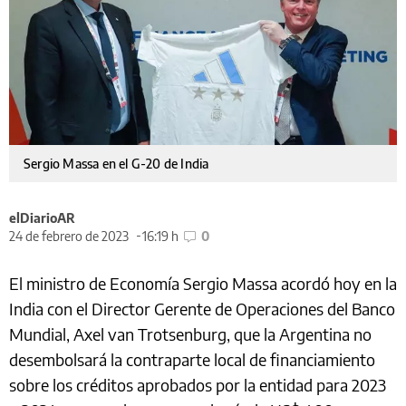
Sergio Massa en el G-20 de India
elDiarioAR
24 de febrero de 2023
16:19 h
0
El ministro de Economía Sergio Massa acordó hoy en la
India con el Director Gerente de Operaciones del Banco
Mundial, Axel van Trotsenburg, que la Argentina no
desembolsará la contraparte local de financiamiento
sobre los créditos aprobados por la entidad para 2023