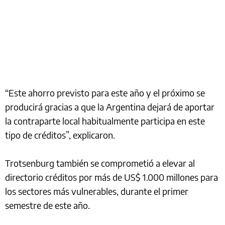
“Este ahorro previsto para este año y el próximo se
producirá gracias a que la Argentina dejará de aportar
la contraparte local habitualmente participa en este
tipo de créditos”, explicaron.
Trotsenburg también se comprometió a elevar al
directorio créditos por más de US$ 1.000 millones para
los sectores más vulnerables, durante el primer
semestre de este año.