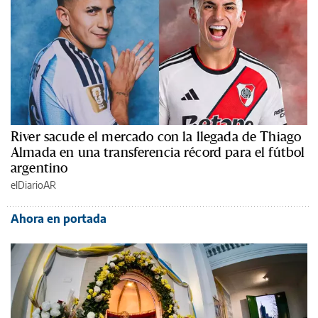
River sacude el mercado con la llegada de Thiago
Almada en una transferencia récord para el fútbol
argentino
elDiarioAR
Ahora en portada