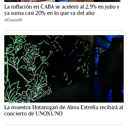
La inflación en CABA se aceleró al 2,9% en julio y
ya suma casi 20% en lo que va del año
elDiarioAR
La muestra Hotarugari de Alma Estrella recibirá al
concierto de UNOXUNO