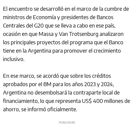
El encuentro se desarrolló en el marco de la cumbre de
ministros de Economía y presidentes de Bancos
Centrales del G20 que se lleva a cabo en ese país,
ocasión en que Massa y Van Trotsenburg analizaron
los principales proyectos del programa que el Banco
tiene en la Argentina para promover el crecimiento
inclusivo.
En ese marco, se acordó que sobre los créditos
aprobados por el BM para los años 2023 y 2024,
Argentina no desembolsará la contraparte local de
financiamiento, lo que representa US$ 400 millones de
ahorro, se informó oficialmente.