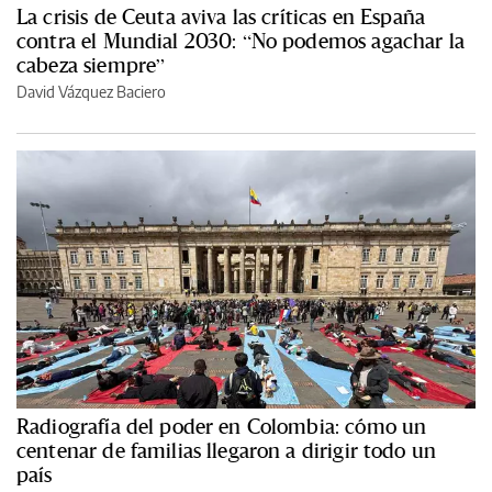
La crisis de Ceuta aviva las críticas en España
contra el Mundial 2030: “No podemos agachar la
cabeza siempre”
David Vázquez Baciero
Radiografía del poder en Colombia: cómo un
centenar de familias llegaron a dirigir todo un
país