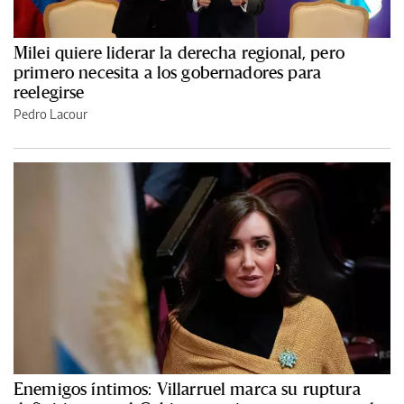
Milei quiere liderar la derecha regional, pero
primero necesita a los gobernadores para
reelegirse
Pedro Lacour
Enemigos íntimos: Villarruel marca su ruptura