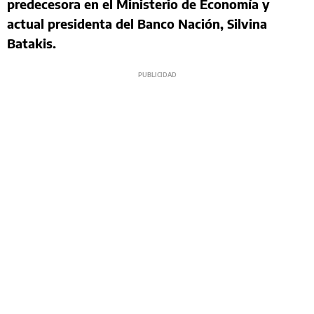
predecesora en el Ministerio de Economía y
actual presidenta del Banco Nación, Silvina
Batakis.