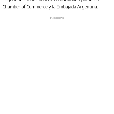
Chamber of Commerce y la Embajada Argentina.