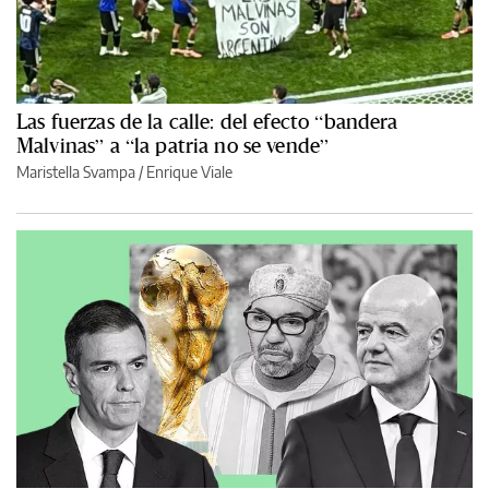
Las fuerzas de la calle: del efecto “bandera
Malvinas” a “la patria no se vende”
Maristella Svampa
/
Enrique Viale