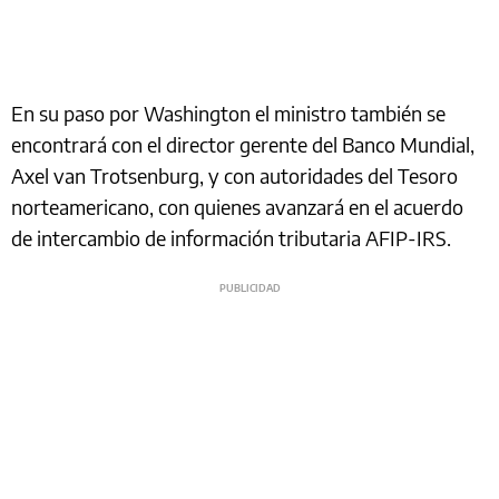
En su paso por Washington el ministro también se
encontrará con el director gerente del Banco Mundial,
Axel van Trotsenburg, y con autoridades del Tesoro
norteamericano, con quienes avanzará en el acuerdo
de intercambio de información tributaria AFIP-IRS.