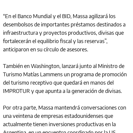
“En el Banco Mundial y el BID, Massa agilizará los
desembolsos de importantes préstamos destinados a
infraestructura y proyectos productivos, divisas que
fortalecerán el equilibrio fiscal y las reservas”,
anticiparon en su círculo de asesores.
También en Washington, lanzará junto al Ministro de
Turismo Matías Lammens un programa de promoción
del turismo receptivo que quedará en manos del
IMPROTUR y que apunta a la generación de divisas.
Por otra parte, Massa mantendrá conversaciones con
una veintena de empresas estadounidenses que
actualmente tienen inversiones productivas en la
Argentina, en un encuentro coordinado por la US