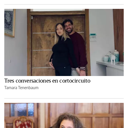
Tres conversaciones en cortocircuito
Tamara Tenenbaum