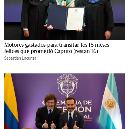
Motores gastados para transitar los 18 meses
felices que prometió Caputo (restan 16)
Sebastián Lacunza