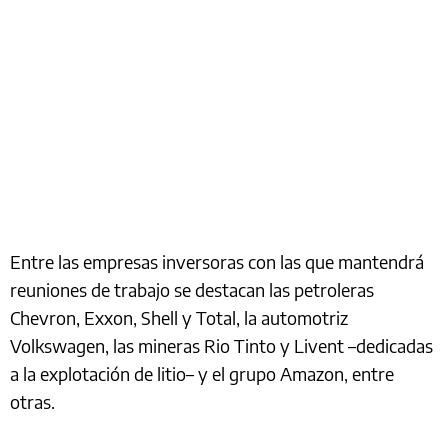
Entre las empresas inversoras con las que mantendrá
reuniones de trabajo se destacan las petroleras
Chevron, Exxon, Shell y Total, la automotriz
Volkswagen, las mineras Rio Tinto y Livent –dedicadas
a la explotación de litio– y el grupo Amazon, entre
otras.