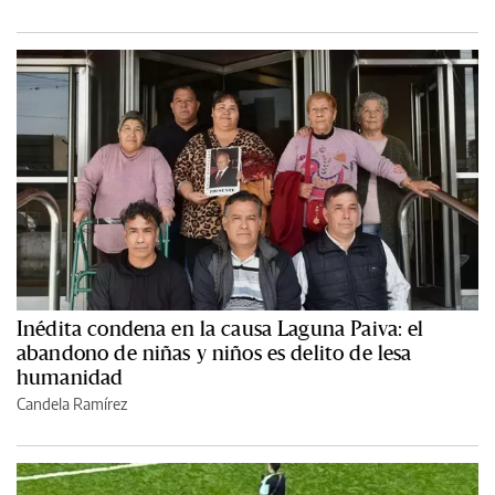
Inédita condena en la causa Laguna Paiva: el
abandono de niñas y niños es delito de lesa
humanidad
Candela Ramírez