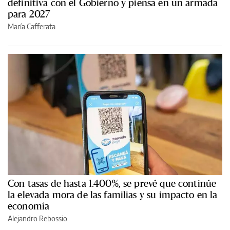
definitiva con el Gobierno y piensa en un armada
para 2027
María Cafferata
Con tasas de hasta 1.400%, se prevé que continúe
la elevada mora de las familias y su impacto en la
economía
Alejandro Rebossio