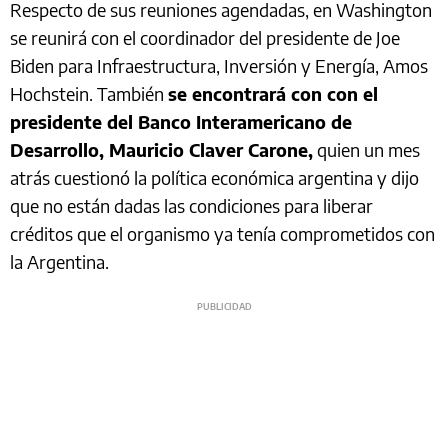
Respecto de sus reuniones agendadas, en Washington
se reunirá con el coordinador del presidente de Joe
Biden para Infraestructura, Inversión y Energía, Amos
Hochstein. También
se encontrará con con el
presidente del Banco Interamericano de
Desarrollo, Mauricio Claver Carone,
quien un mes
atrás cuestionó la política económica argentina y dijo
que no están dadas las condiciones para liberar
créditos que el organismo ya tenía comprometidos con
la Argentina.