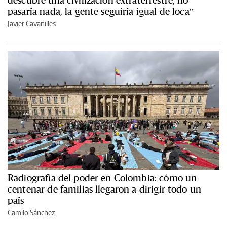
pasaría nada, la gente seguiría igual de loca”
Javier Cavanilles
Radiografía del poder en Colombia: cómo un
centenar de familias llegaron a dirigir todo un
país
Camilo Sánchez