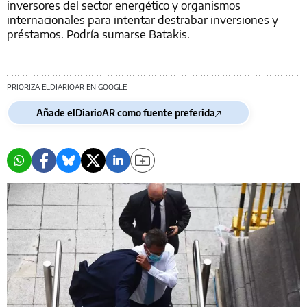
inversores del sector energético y organismos
internacionales para intentar destrabar inversiones y
préstamos. Podría sumarse Batakis.
PRIORIZA ELDIARIOAR EN GOOGLE
Añade elDiarioAR como fuente preferida