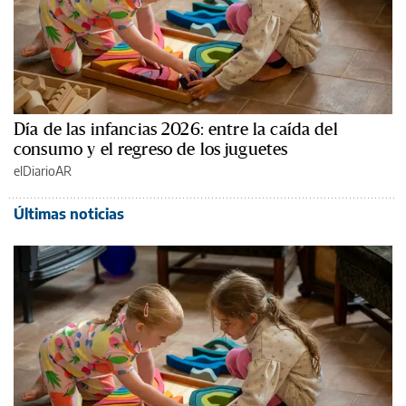
Día de las infancias 2026: entre la caída del
consumo y el regreso de los juguetes
elDiarioAR
Últimas noticias