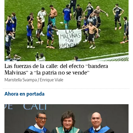
Las fuerzas de la calle: del efecto “bandera
Malvinas” a “la patria no se vende”
Maristella Svampa
/
Enrique Viale
Ahora en portada