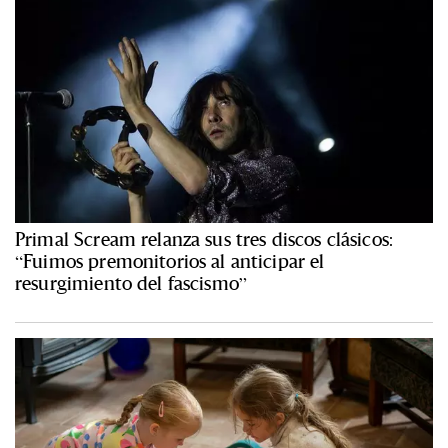
Primal Scream relanza sus tres discos clásicos:
“Fuimos premonitorios al anticipar el
resurgimiento del fascismo”