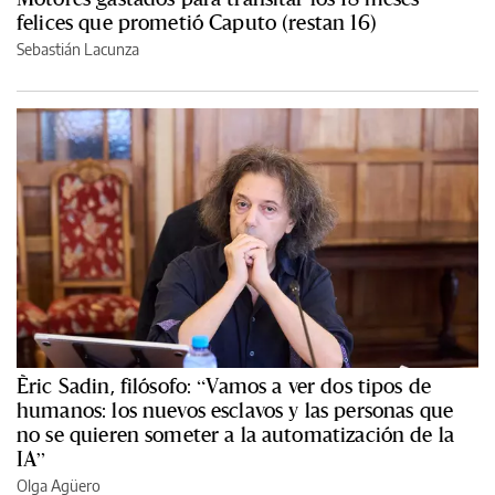
felices que prometió Caputo (restan 16)
Sebastián Lacunza
Èric Sadin, filósofo: “Vamos a ver dos tipos de
humanos: los nuevos esclavos y las personas que
no se quieren someter a la automatización de la
IA”
Olga Agüero