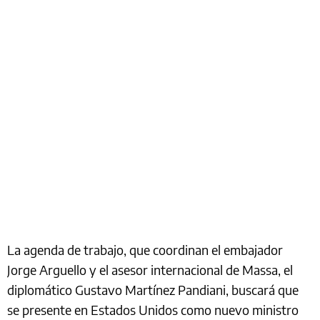
La agenda de trabajo, que coordinan el embajador
Jorge Arguello y el asesor internacional de Massa, el
diplomático Gustavo Martínez Pandiani, buscará que
se presente en Estados Unidos como nuevo ministro