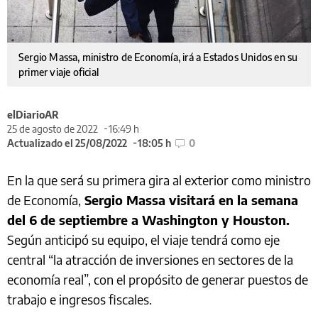
Sergio Massa, ministro de Economía, irá a Estados Unidos en su
primer viaje oficial
elDiarioAR
25 de agosto de 2022
16:49 h
Actualizado el 25/08/2022
18:05 h
0
En la que será su primera gira al exterior como ministro
de Economía,
Sergio Massa visitará en la semana
del 6 de septiembre a Washington y Houston.
Según anticipó su equipo, el viaje tendrá como eje
central “la atracción de inversiones en sectores de la
economía real”, con el propósito de generar puestos de
trabajo e ingresos fiscales.