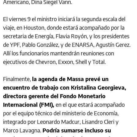
Americano, Dina Siegel Vann.
El viernes 9 el ministro iniciará la segunda escala del
viaje, en Houston, donde estará acompañado por la
secretaria de Energía, Flavia Royón, y los presidentes
de YPF, Pablo González, y de ENARSA, Agustín Gerez.
Allí los funcionarios mantendrán reuniones con
ejecutivos de Chevron, Exxon, Shell y Total.
Finalmente,
la agenda de Massa prevé un
encuentro de trabajo con Kristalina Georgieva,
directora gerente del Fondo Monetario
Internacional (FMI),
en el que estará acompañado
por el equipo técnico del ministerio de Economía,
integrado por Leonardo Madcur, Lisandro Cleri y
Marco Lavagna.
Podría sumarse incluso su