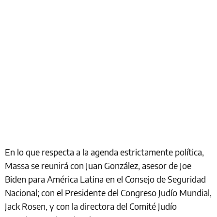
En lo que respecta a la agenda estrictamente política,
Massa se reunirá con Juan González, asesor de Joe
Biden para América Latina en el Consejo de Seguridad
Nacional; con el Presidente del Congreso Judío Mundial,
Jack Rosen, y con la directora del Comité Judío