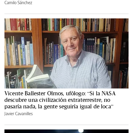
Camilo Sánchez
Vicente Ballester Olmos, ufólogo: “Si la NASA
descubre una civilización extraterrestre, no
pasaría nada, la gente seguiría igual de loca”
Javier Cavanilles