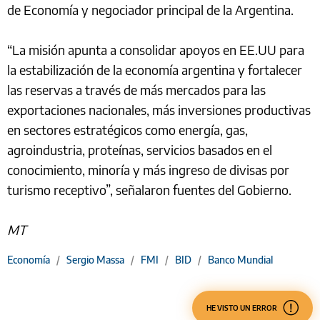
de Economía y negociador principal de la Argentina.
“La misión apunta a consolidar apoyos en EE.UU para
la estabilización de la economía argentina y fortalecer
las reservas a través de más mercados para las
exportaciones nacionales, más inversiones productivas
en sectores estratégicos como energía, gas,
agroindustria, proteínas, servicios basados en el
conocimiento, minoría y más ingreso de divisas por
turismo receptivo”, señalaron fuentes del Gobierno.
MT
Economía
/
Sergio Massa
/
FMI
/
BID
/
Banco Mundial
HE VISTO UN ERROR