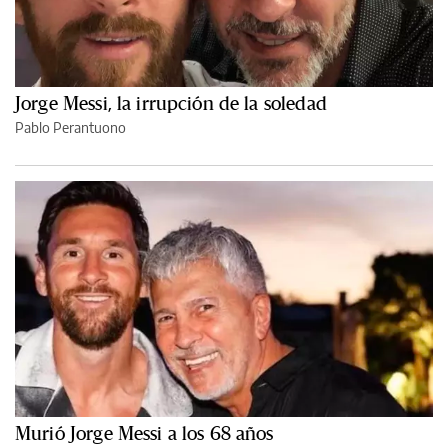
Jorge Messi, la irrupción de la soledad
Pablo Perantuono
Murió Jorge Messi a los 68 años