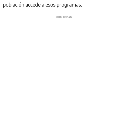
población accede a esos programas.