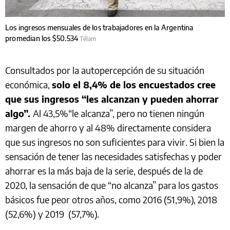
Los ingresos mensuales de los trabajadores en la Argentina
promedian los $50.534
Télam
Consultados por la autopercepción de su situación
económica,
solo el 8,4% de los encuestados cree
que sus ingresos “les alcanzan y pueden ahorrar
algo”.
Al 43,5%“le alcanza”, pero no tienen ningún
margen de ahorro y al 48% directamente considera
que sus ingresos no son suficientes para vivir. Si bien la
sensación de tener las necesidades satisfechas y poder
ahorrar es la más baja de la serie, después de la de
2020, la sensación de que “no alcanza” para los gastos
básicos fue peor otros años, como 2016 (51,9%), 2018
(52,6%) y 2019 (57,7%).