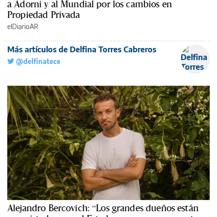
a Adorni y al Mundial por los cambios en
Propiedad Privada
elDiarioAR
Más artículos de Delfina Torres Cabreros
@delfinatece
Alejandro Bercovich: “Los grandes dueños están