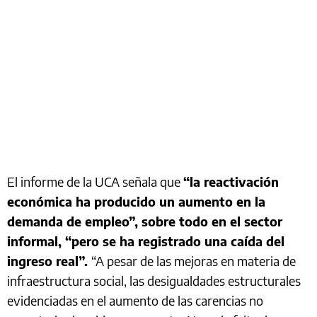
El informe de la UCA señala que
“la reactivación
económica ha producido un aumento en la
demanda de empleo”, sobre todo en el sector
informal, “pero se ha registrado una caída del
ingreso real”.
“A pesar de las mejoras en materia de
infraestructura social, las desigualdades estructurales
evidenciadas en el aumento de las carencias no