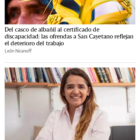
Del casco de albañil al certificado de
discapacidad: las ofrendas a San Cayetano reflejan
el deterioro del trabajo
León Nicanoff