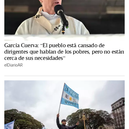
García Cuerva: “El pueblo está cansado de
dirigentes que hablan de los pobres, pero no están
cerca de sus necesidades”
elDiarioAR