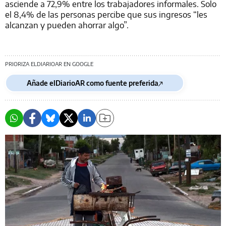
asciende a 72,9% entre los trabajadores informales. Solo
el 8,4% de las personas percibe que sus ingresos “les
alcanzan y pueden ahorrar algo”.
PRIORIZA ELDIARIOAR EN GOOGLE
Añade elDiarioAR como fuente preferida