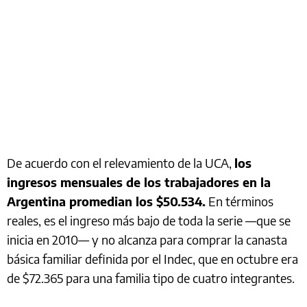
De acuerdo con el relevamiento de la UCA,
los
ingresos mensuales de los trabajadores en la
Argentina promedian los $50.534.
En términos
reales, es el ingreso más bajo de toda la serie —que se
inicia en 2010— y no alcanza para comprar la canasta
básica familiar definida por el Indec, que en octubre era
de $72.365 para una familia tipo de cuatro integrantes.