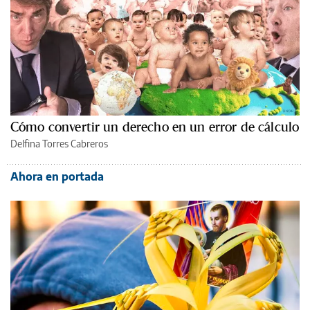
Cómo convertir un derecho en un error de cálculo
Delfina Torres Cabreros
Ahora en portada