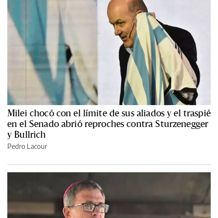
Milei chocó con el límite de sus aliados y el traspié
en el Senado abrió reproches contra Sturzenegger
y Bullrich
Pedro Lacour