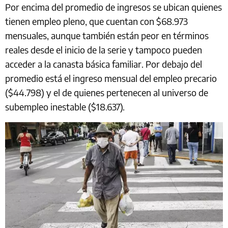
Por encima del promedio de ingresos se ubican quienes
tienen empleo pleno, que cuentan con $68.973
mensuales, aunque también están peor en términos
reales desde el inicio de la serie y tampoco pueden
acceder a la canasta básica familiar. Por debajo del
promedio está el ingreso mensual del empleo precario
($44.798) y el de quienes pertenecen al universo de
subempleo inestable ($18.637).