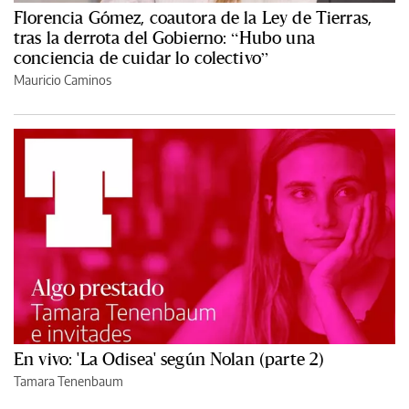
Florencia Gómez, coautora de la Ley de Tierras,
tras la derrota del Gobierno: “Hubo una
conciencia de cuidar lo colectivo”
Mauricio Caminos
En vivo: 'La Odisea' según Nolan (parte 2)
Tamara Tenenbaum