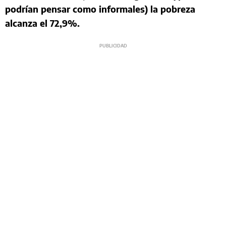
podrían pensar como informales) la pobreza
alcanza el 72,9%.