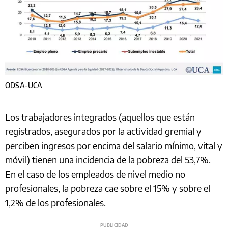
ODSA-UCA
Los trabajadores integrados (aquellos que están
registrados, asegurados por la actividad gremial y
perciben ingresos por encima del salario mínimo, vital y
móvil) tienen una incidencia de la pobreza del 53,7%.
En el caso de los empleados de nivel medio no
profesionales, la pobreza cae sobre el 15% y sobre el
1,2% de los profesionales.