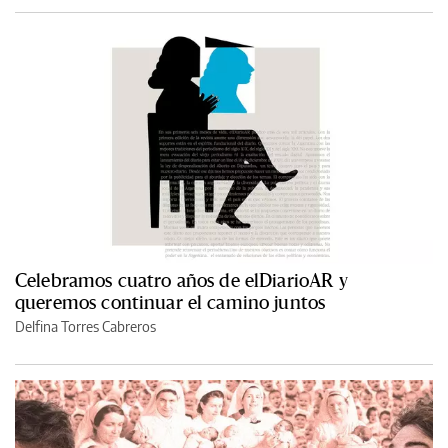
Celebramos cuatro años de elDiarioAR y
queremos continuar el camino juntos
Delfina Torres Cabreros