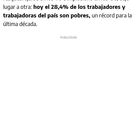
lugar a otra:
hoy el 28,4% de los trabajadores y
trabajadoras del país son pobres,
un récord para la
última década.