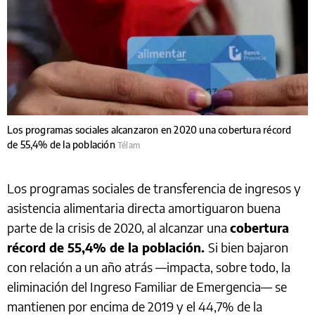
Los programas sociales alcanzaron en 2020 una cobertura récord
de 55,4% de la población
Télam
Los programas sociales de transferencia de ingresos y
asistencia alimentaria directa amortiguaron buena
parte de la crisis de 2020, al alcanzar una
cobertura
récord de 55,4% de la población.
Si bien bajaron
con relación a un año atrás —impacta, sobre todo, la
eliminación del Ingreso Familiar de Emergencia— se
mantienen por encima de 2019 y el 44,7% de la