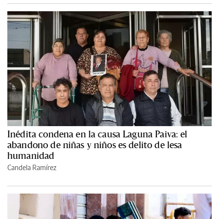
Inédita condena en la causa Laguna Paiva: el
abandono de niñas y niños es delito de lesa
humanidad
Candela Ramírez