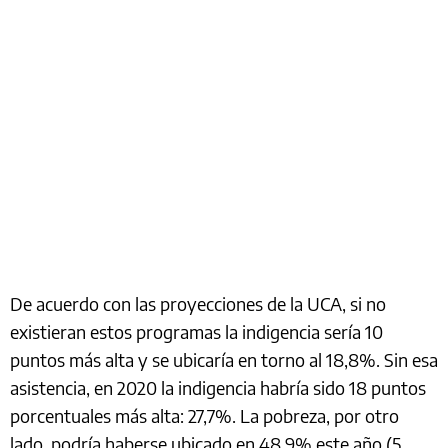
De acuerdo con las proyecciones de la UCA, si no
existieran estos programas la indigencia sería 10
puntos más alta y se ubicaría en torno al 18,8%. Sin esa
asistencia, en 2020 la indigencia habría sido 18 puntos
porcentuales más alta: 27,7%. La pobreza, por otro
lado, podría haberse ubicado en 48,9% este año (5