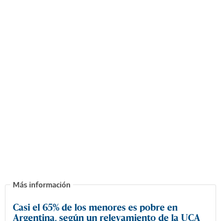
Casi el 65% de los menores es pobre en
Argentina, según un relevamiento de la UCA