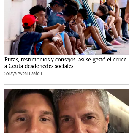
Rutas, testimonios y consejos: así se gestó el cruce
a Ceuta desde redes sociales
Soraya Aybar Laafou