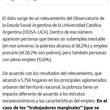
El dato surge de un relevamiento del Observatorio de
la Deuda Social Argentina de la Universidad Católica
Argentina (ODSA-UCA). Dentro de ese número
aparecen personas que tienen un subempleo inestable
(en ese universo, la pobreza alcanza al 58,2%) y empleo
precario (el 28,2% son pobres), pero también personas
con pleno empleo (12,6%).
De acuerdo con los resultados del relevamiento, que
alcanzó a 5.758 hogares en los principales aglomerados
urbanos del territorio nacional, la pobreza tiene un
impacto diferente de acuerdo a los estratos
socioeconómicos y las características del empleo.
En el
caso de los “trabajadores marginales” (que se