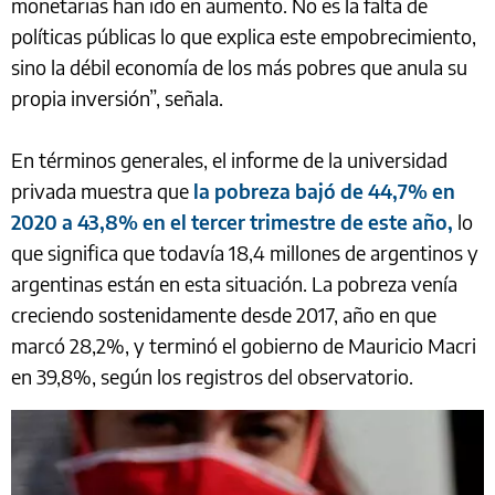
monetarias han ido en aumento. No es la falta de
políticas públicas lo que explica este empobrecimiento,
sino la débil economía de los más pobres que anula su
propia inversión”, señala.
En términos generales, el informe de la universidad
privada muestra que
la pobreza bajó de 44,7% en
2020 a 43,8% en el tercer trimestre de este año,
lo
que significa que todavía 18,4 millones de argentinos y
argentinas están en esta situación. La pobreza venía
creciendo sostenidamente desde 2017, año en que
marcó 28,2%, y terminó el gobierno de Mauricio Macri
en 39,8%, según los registros del observatorio.