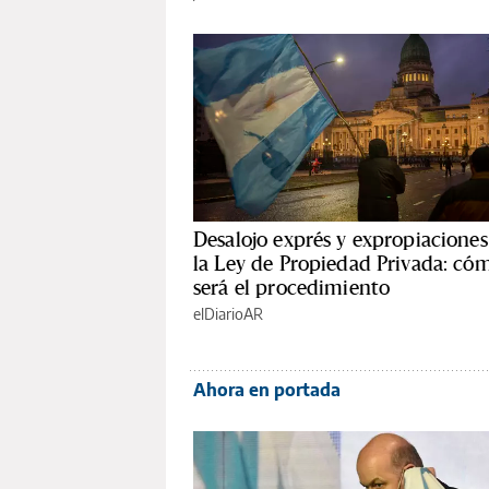
Desalojo exprés y expropiaciones
la Ley de Propiedad Privada: có
será el procedimiento
elDiarioAR
Ahora en portada