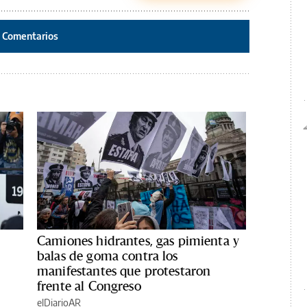
Comentarios
Camiones hidrantes, gas pimienta y
balas de goma contra los
manifestantes que protestaron
frente al Congreso
elDiarioAR