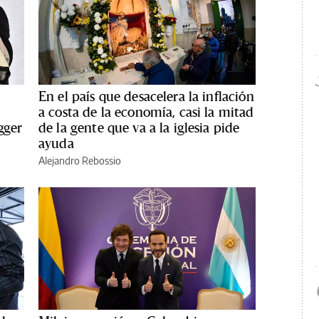
En el país que desacelera la inflación
a costa de la economía, casi la mitad
gger
de la gente que va a la iglesia pide
ayuda
Alejandro Rebossio