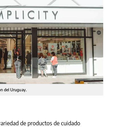
ón del Uruguay.
variedad de productos de cuidado