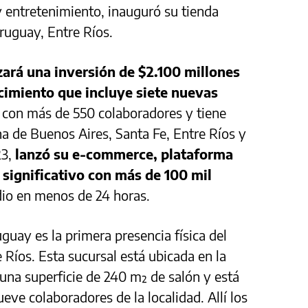
y entretenimiento, inauguró su tienda
uguay, Entre Ríos.
izará una inversión de $2.100 millones
cimiento que incluye siete nuevas
 con más de 550 colaboradores y tiene
a de Buenos Aires, Santa Fe, Entre Ríos y
23,
lanzó su e-commerce, plataforma
 significativo con más de 100 mil
io en menos de 24 horas.
guay es la primera presencia física del
 Ríos. Esta sucursal está ubicada en la
una superficie de 240 m² de salón y está
ve colaboradores de la localidad. Allí los