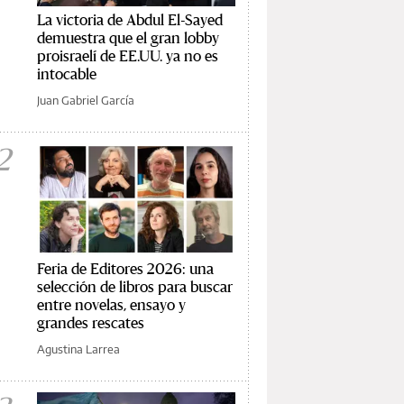
La victoria de Abdul El-Sayed
demuestra que el gran lobby
proisraelí de EE.UU. ya no es
intocable
Juan Gabriel García
2
Feria de Editores 2026: una
selección de libros para buscar
entre novelas, ensayo y
grandes rescates
Agustina Larrea