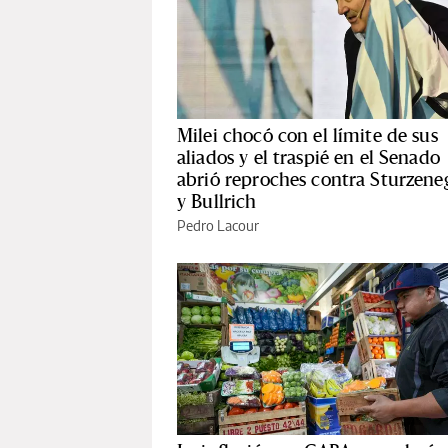
Milei chocó con el límite de sus
aliados y el traspié en el Senado
abrió reproches contra Sturzene
y Bullrich
Pedro Lacour