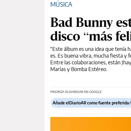
MÚSICA
Bad Bunny est
disco “más fel
“Este álbum es una idea que tenía h
es. Es buena vibra, mucha fiesta y fe
Entre las colaboraciones, están Jh
Marías y Bomba Estéreo.
PRIORIZA ELDIARIOAR EN GOOGLE
Añade elDiarioAR como fuente preferida