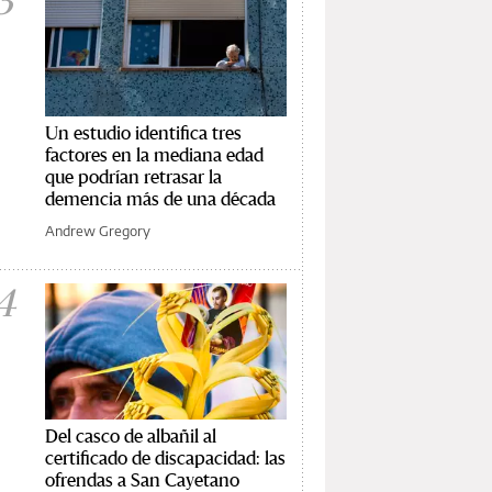
3
Un estudio identifica tres
factores en la mediana edad
que podrían retrasar la
demencia más de una década
Andrew Gregory
4
Del casco de albañil al
certificado de discapacidad: las
ofrendas a San Cayetano