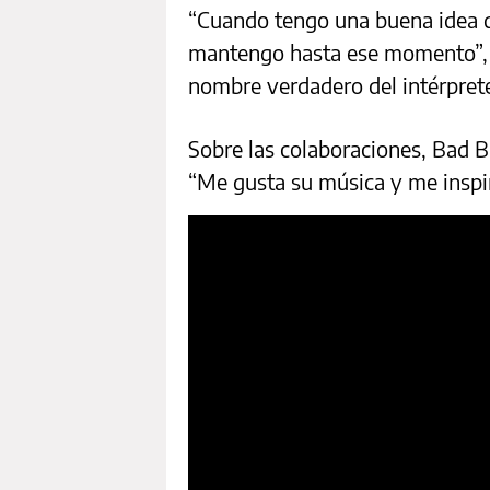
“Cuando tengo una buena idea qu
mantengo hasta ese momento”, 
nombre verdadero del intérpret
Sobre las colaboraciones, Bad B
“Me gusta su música y me inspir