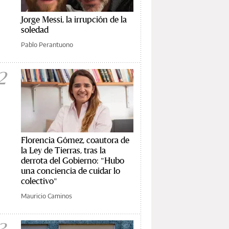
Jorge Messi, la irrupción de la
soledad
Pablo Perantuono
2
Florencia Gómez, coautora de
la Ley de Tierras, tras la
derrota del Gobierno: "Hubo
una conciencia de cuidar lo
colectivo"
Mauricio Caminos