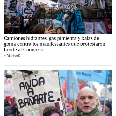
Camiones hidrantes, gas pimienta y balas de
goma contra los manifestantes que protestaron
frente al Congreso
elDiarioAR