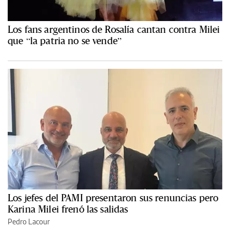
Los fans argentinos de Rosalía cantan contra Milei
que “la patria no se vende”
Los jefes del PAMI presentaron sus renuncias pero
Karina Milei frenó las salidas
Pedro Lacour