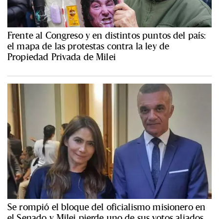
Frente al Congreso y en distintos puntos del país:
el mapa de las protestas contra la ley de
Propiedad Privada de Milei
Se rompió el bloque del oficialismo misionero en
el Senado y Milei pierde uno de sus votos aliados