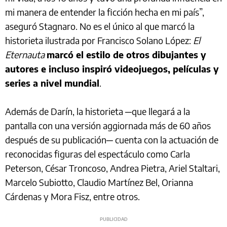
mi manera de entender la ficción hecha en mi país”,
aseguró Stagnaro. No es el único al que marcó la
historieta ilustrada por Francisco Solano López:
El
Eternauta
marcó el estilo de otros dibujantes y
autores e incluso inspiró videojuegos, películas y
series a nivel mundial
.
Además de Darín, la historieta ─que llegará a la
pantalla con una versión aggiornada más de 60 años
después de su publicación─ cuenta con la actuación de
reconocidas figuras del espectáculo como Carla
Peterson, César Troncoso, Andrea Pietra, Ariel Staltari,
Marcelo Subiotto, Claudio Martínez Bel, Orianna
Cárdenas y Mora Fisz, entre otros.