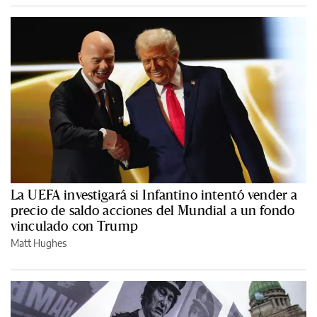
La UEFA investigará si Infantino intentó vender a
precio de saldo acciones del Mundial a un fondo
vinculado con Trump
Matt Hughes