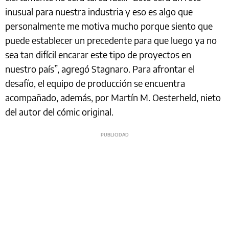
inusual para nuestra industria y eso es algo que
personalmente me motiva mucho porque siento que
puede establecer un precedente para que luego ya no
sea tan difícil encarar este tipo de proyectos en
nuestro país”, agregó Stagnaro. Para afrontar el
desafío, el equipo de producción se encuentra
acompañado, además, por Martín M. Oesterheld, nieto
del autor del cómic original.