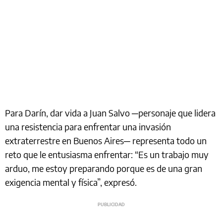
Para Darín, dar vida a Juan Salvo ─personaje que lidera
una resistencia para enfrentar una invasión
extraterrestre en Buenos Aires─ representa todo un
reto que le entusiasma enfrentar: “Es un trabajo muy
arduo, me estoy preparando porque es de una gran
exigencia mental y física”, expresó.