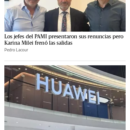
Los jefes del PAMI presentaron sus renuncias pero
Karina Milei frenó las salidas
Pedro Lacour