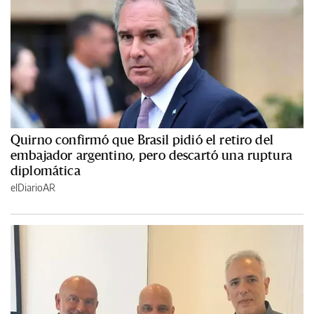
Quirno confirmó que Brasil pidió el retiro del
embajador argentino, pero descartó una ruptura
diplomática
elDiarioAR