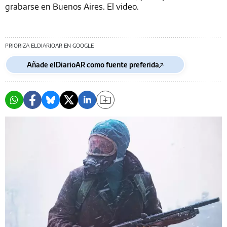
grabarse en Buenos Aires. El video.
PRIORIZA ELDIARIOAR EN GOOGLE
Añade elDiarioAR como fuente preferida