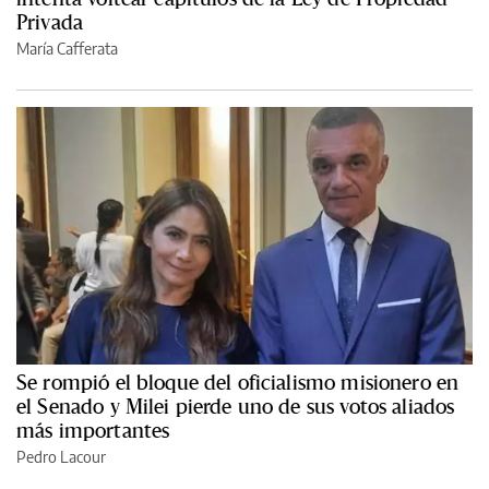
Privada
María Cafferata
Se rompió el bloque del oficialismo misionero en
el Senado y Milei pierde uno de sus votos aliados
más importantes
Pedro Lacour