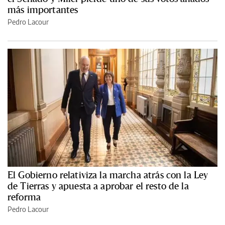
más importantes
Pedro Lacour
El Gobierno relativiza la marcha atrás con la Ley
de Tierras y apuesta a aprobar el resto de la
reforma
Pedro Lacour