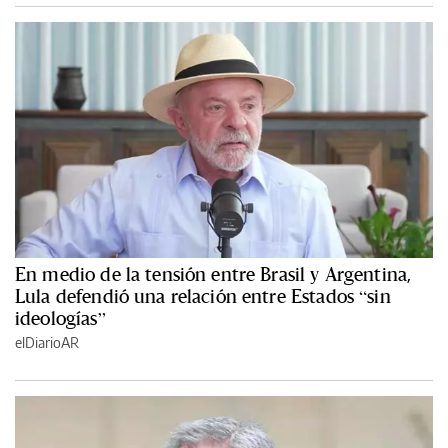
En medio de la tensión entre Brasil y Argentina,
Lula defendió una relación entre Estados “sin
ideologías”
elDiarioAR