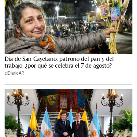
Día de San Cayetano, patrono del pan y del
trabajo: ¿por qué se celebra el 7 de agosto?
elDiarioAR