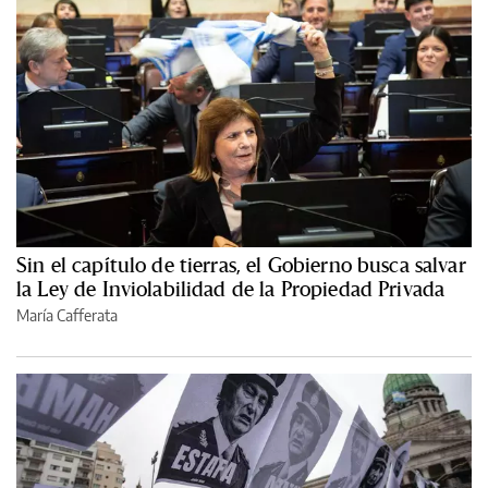
Sin el capítulo de tierras, el Gobierno busca salvar
la Ley de Inviolabilidad de la Propiedad Privada
María Cafferata