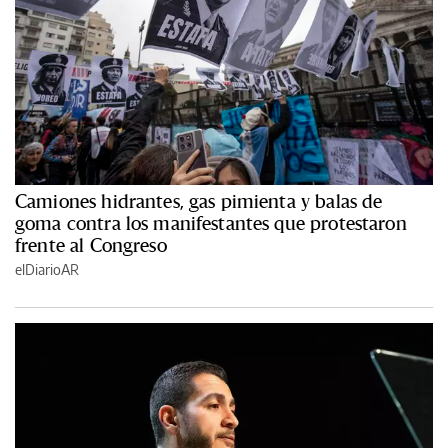
Camiones hidrantes, gas pimienta y balas de
goma contra los manifestantes que protestaron
frente al Congreso
elDiarioAR