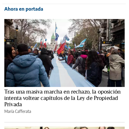
Ahora en portada
Tras una masiva marcha en rechazo, la oposición
intenta voltear capítulos de la Ley de Propiedad
Privada
María Cafferata