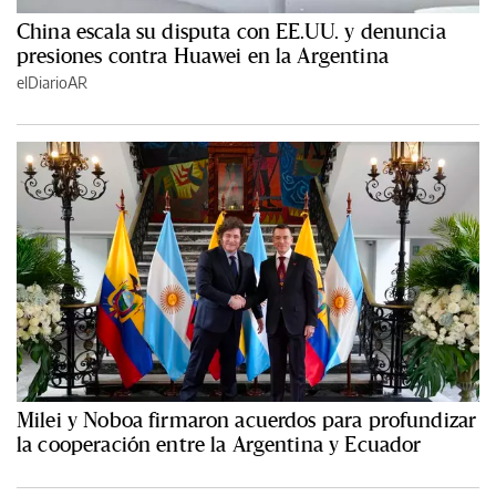
China escala su disputa con EE.UU. y denuncia
presiones contra Huawei en la Argentina
elDiarioAR
Milei y Noboa firmaron acuerdos para profundizar
la cooperación entre la Argentina y Ecuador