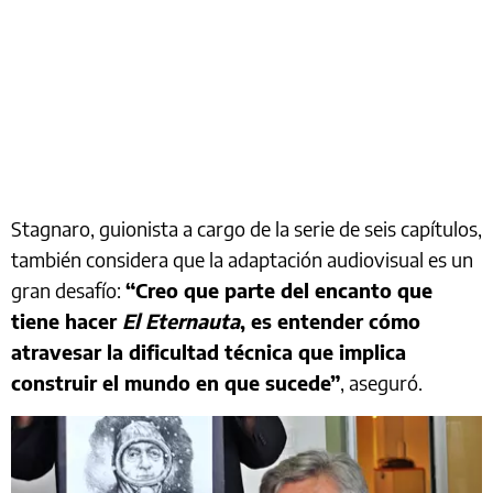
Stagnaro, guionista a cargo de la serie de seis capítulos,
también considera que la adaptación audiovisual es un
gran desafío:
“Creo que parte del encanto que
tiene hacer
El Eternauta
, es entender cómo
atravesar la dificultad técnica que implica
construir el mundo en que sucede”
, aseguró.