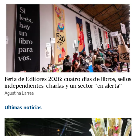
Feria de Editores 2026: cuatro días de libros, sellos
independientes, charlas y un sector “en alerta”
Agustina Larrea
Últimas noticias