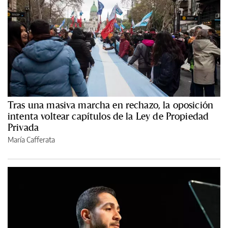
Tras una masiva marcha en rechazo, la oposición
intenta voltear capítulos de la Ley de Propiedad
Privada
María Cafferata