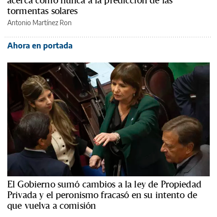
tormentas solares
Antonio Martínez Ron
Ahora en portada
El Gobierno sumó cambios a la ley de Propiedad
Privada y el peronismo fracasó en su intento de
que vuelva a comisión