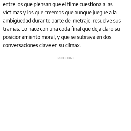
entre los que piensan que el filme cuestiona a las
víctimas y los que creemos que aunque juegue a la
ambigüedad durante parte del metraje, resuelve sus
tramas. Lo hace con una coda final que deja claro su
posicionamiento moral, y que se subraya en dos
conversaciones clave en su clímax.