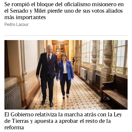
Se rompió el bloque del oficialismo misionero en
el Senado y Milei pierde uno de sus votos aliados
más importantes
Pedro Lacour
El Gobierno relativiza la marcha atrás con la Ley
de Tierras y apuesta a aprobar el resto de la
reforma