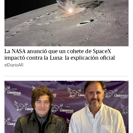
La NASA anunció que un cohete de SpaceX
impactó contra la Luna: la explicación oficial
elDiarioAR