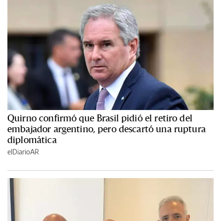
Quirno confirmó que Brasil pidió el retiro del
embajador argentino, pero descartó una ruptura
diplomática
elDiarioAR