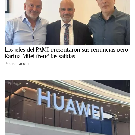
Los jefes del PAMI presentaron sus renuncias pero
Karina Milei frenó las salidas
Pedro Lacour