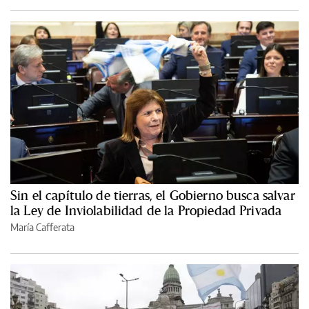
Sin el capítulo de tierras, el Gobierno busca salvar
la Ley de Inviolabilidad de la Propiedad Privada
María Cafferata