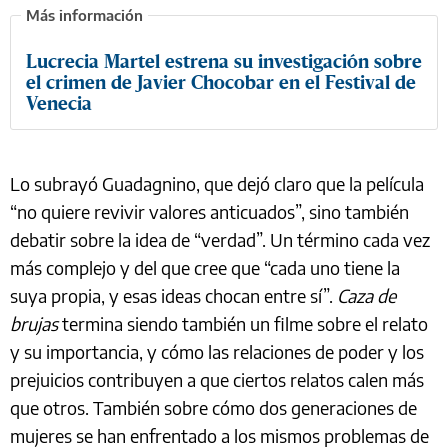
Lucrecia Martel estrena su investigación sobre
el crimen de Javier Chocobar en el Festival de
Venecia
Lo subrayó Guadagnino, que dejó claro que la película
“no quiere revivir valores anticuados”, sino también
debatir sobre la idea de “verdad”. Un término cada vez
más complejo y del que cree que “cada uno tiene la
suya propia, y esas ideas chocan entre sí”.
Caza de
brujas
termina siendo también un filme sobre el relato
y su importancia, y cómo las relaciones de poder y los
prejuicios contribuyen a que ciertos relatos calen más
que otros. También sobre cómo dos generaciones de
mujeres se han enfrentado a los mismos problemas de