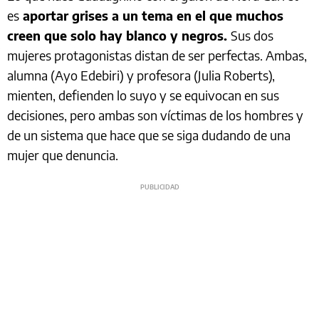
es
aportar grises a un tema en el que muchos
creen que solo hay blanco y negros.
Sus dos
mujeres protagonistas distan de ser perfectas. Ambas,
alumna (Ayo Edebiri) y profesora (Julia Roberts),
mienten, defienden lo suyo y se equivocan en sus
decisiones, pero ambas son víctimas de los hombres y
de un sistema que hace que se siga dudando de una
mujer que denuncia.