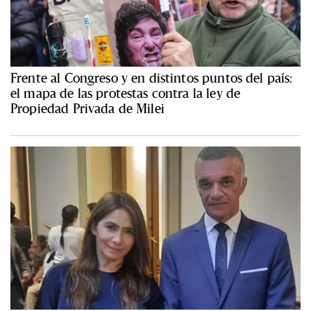
Frente al Congreso y en distintos puntos del país:
el mapa de las protestas contra la ley de
Propiedad Privada de Milei