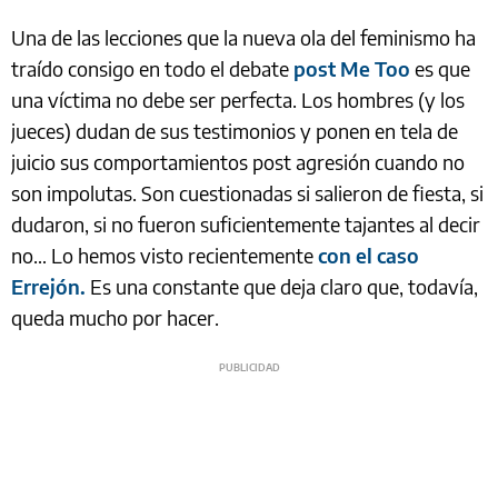
Una de las lecciones que la nueva ola del feminismo ha
traído consigo en todo el debate
post Me Too
es que
una víctima no debe ser perfecta. Los hombres (y los
jueces) dudan de sus testimonios y ponen en tela de
juicio sus comportamientos post agresión cuando no
son impolutas. Son cuestionadas si salieron de fiesta, si
dudaron, si no fueron suficientemente tajantes al decir
no… Lo hemos visto recientemente
con el caso
Errejón.
Es una constante que deja claro que, todavía,
queda mucho por hacer.