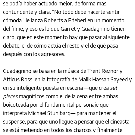
se podía haber actuado mejor, de forma más
contundente y clara. “No todo debe hacerte sentir
cómoda”, le lanza Roberts a Edeberi en un momento
del filme, y eso es lo que Garret y Guadagnino tienen
claro, que en este momento hay que pasar al siguiente
debate, el de cómo actúa el resto y el de qué pasa
después con los agresores.
Guadagnino se basa en la música de Trent Reznor y
Atticus Ross, en la fotografía de Malik Hassan Sayeed y
en su inteligente puesta en escena —que crea
set
pieces
magníficos como el de la cena entre ambas
boicoteada por el fundamental personaje que
interpreta Michael Stuhlbarg— para mantener el
suspense, para que uno llegue a pensar que el cineasta
se está metiendo en todos los charcos y finalmente