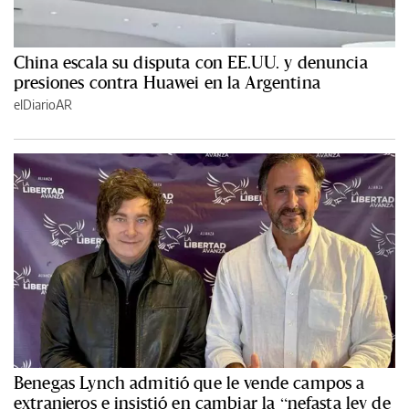
China escala su disputa con EE.UU. y denuncia
presiones contra Huawei en la Argentina
elDiarioAR
Benegas Lynch admitió que le vende campos a
extranjeros e insistió en cambiar la “nefasta ley de