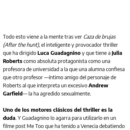
Todo esto viene a la mente tras ver
Caza de brujas
(After the hunt)
, el inteligente y provocador thriller
que ha dirigido
Luca Guadagnino
y que tiene a
Julia
Roberts
como absoluta protagonista como una
profesora de universidad a la que una alumna confiesa
que otro profesor —íntimo amigo del personaje de
Roberts al que interpreta un excesivo
Andrew
Garfield
— la ha agredido sexualmente.
Uno de los motores clásicos del thriller es la
duda
. Y Guadagnino lo agarra para utilizarlo en un
filme post Me Too que ha tenido a Venecia debatiendo