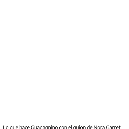
Lo que hace Guadagnino con el guion de Nora Garret