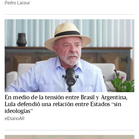
Pedro Lacour
En medio de la tensión entre Brasil y Argentina,
Lula defendió una relación entre Estados “sin
ideologías”
elDiarioAR