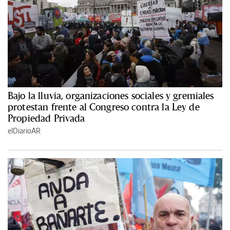
Bajo la lluvia, organizaciones sociales y gremiales
protestan frente al Congreso contra la Ley de
Propiedad Privada
elDiarioAR