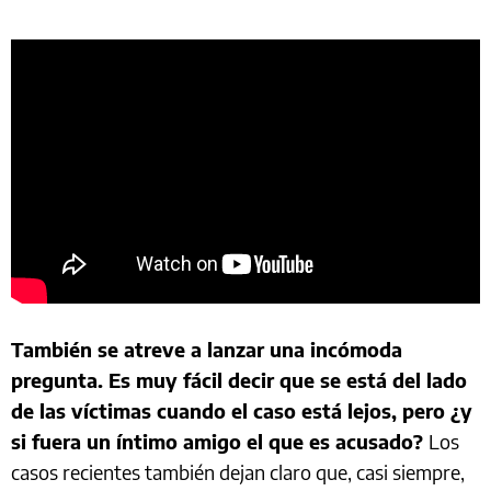
También se atreve a lanzar una incómoda
pregunta. Es muy fácil decir que se está del lado
de las víctimas cuando el caso está lejos, pero ¿y
si fuera un íntimo amigo el que es acusado?
Los
casos recientes también dejan claro que, casi siempre,