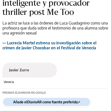
inteligente y provocador
thriller post Me Too
La actriz se luce a las órdenes de Luca Guadagnino como una
profesora que duda sobre el testimonio de una alumna sobre
una agresión sexual
— Lucrecia Martel estrena su investigación sobre el
crimen de Javier Chocobar en el Festival de Venecia
Javier Zurro
Venecia
PRIORIZA ELDIARIOAR EN GOOGLE
Añade elDiarioAR como fuente preferida