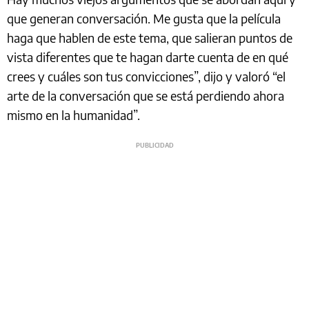
que generan conversación. Me gusta que la película
haga que hablen de este tema, que salieran puntos de
vista diferentes que te hagan darte cuenta de en qué
crees y cuáles son tus convicciones”, dijo y valoró “el
arte de la conversación que se está perdiendo ahora
mismo en la humanidad”.