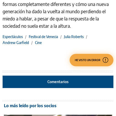
formas completamente diferentes y cómo una nueva
generación ha dado la vuelta al mundo perdiendo el
miedo a hablar, a pesar de que la respuesta de la
sociedad no suela estar a la altura.
Espectáculos
/
Festival de Venecia
/
Julia Roberts
/
Andrew Garfield
/
Cine
HE VISTO UN ERROR
Comentarios
Lo más leído por los socios