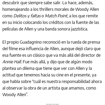
descubrir que siempre sabe salir. Lo hace, además,
homenajeando a los thrillers morales de Woody Allen
como
Delitos y faltas
o
Match Point
, a los que remite
en su inicio colocando los créditos con la fuente de las
películas de Allen y una banda sonora jazzística.
El propio Guadagnino reconoció en la rueda de prensa
del filme esa influencia de Allen, aunque dejó claro que
esa fuente es un clásico que va más allá del director de
Annie Hall.
Fue más allá, y dijo que de algún modo
plantea un dilema que tiene que ver con Allen y la
actitud que tenemos hacia su cine en el presente, ya
que habla sobre “cuál es nuestra responsabilidad ahora
al observar la obra de un artista que amamos, como
Woody Allen”.