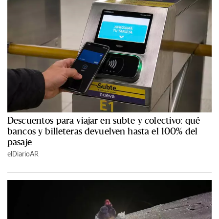
Descuentos para viajar en subte y colectivo: qué
bancos y billeteras devuelven hasta el 100% del
pasaje
elDiarioAR