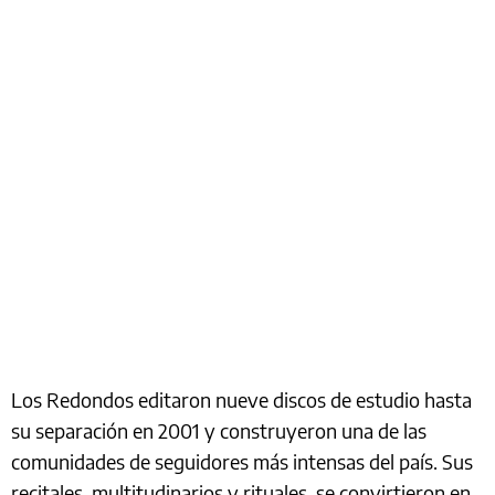
Los Redondos editaron nueve discos de estudio hasta
su separación en 2001 y construyeron una de las
comunidades de seguidores más intensas del país. Sus
recitales, multitudinarios y rituales, se convirtieron en