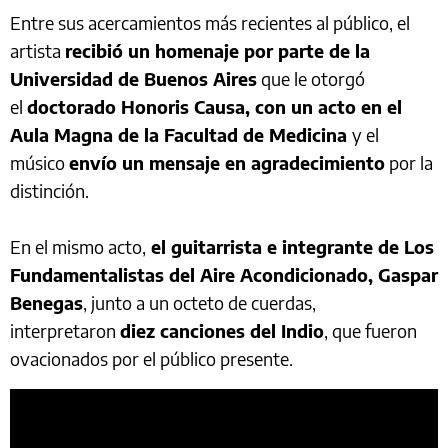
Entre sus acercamientos más recientes al público, el
artista
recibió un homenaje por parte de la
Universidad de Buenos Aires
que le otorgó
el
doctorado Honoris Causa, con un acto en el
Aula Magna de la Facultad de Medicina
y el
músico
envío un mensaje en agradecimiento
por la
distinción.
En el mismo acto,
el guitarrista e integrante de Los
Fundamentalistas del Aire Acondicionado, Gaspar
Benegas
, junto a un octeto de cuerdas,
interpretaron
diez canciones del Indio
, que fueron
ovacionados por el público presente.