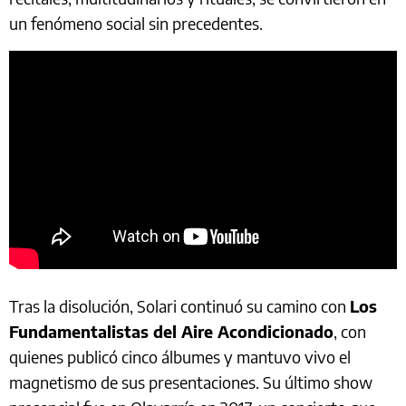
un fenómeno social sin precedentes.
Tras la disolución, Solari continuó su camino con
Los
Fundamentalistas del Aire Acondicionado
, con
quienes publicó cinco álbumes y mantuvo vivo el
magnetismo de sus presentaciones. Su último show