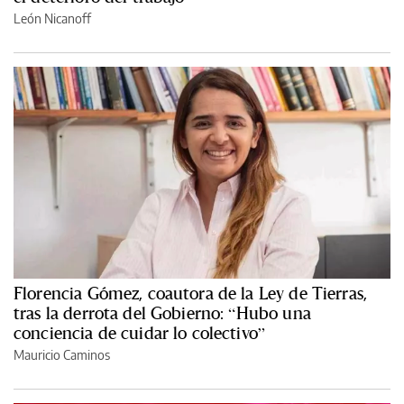
León Nicanoff
Florencia Gómez, coautora de la Ley de Tierras,
tras la derrota del Gobierno: “Hubo una
conciencia de cuidar lo colectivo”
Mauricio Caminos