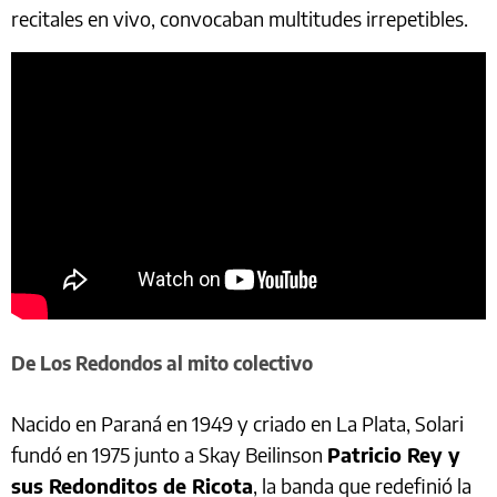
recitales en vivo, convocaban multitudes irrepetibles.
De Los Redondos al mito colectivo
Nacido en Paraná en 1949 y criado en La Plata, Solari
fundó en 1975 junto a Skay Beilinson
Patricio Rey y
sus Redonditos de Ricota
, la banda que redefinió la