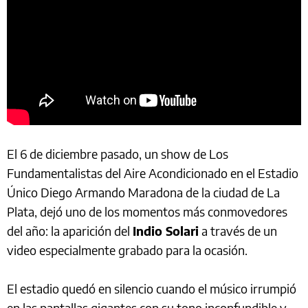
El 6 de diciembre pasado, un show de Los
Fundamentalistas del Aire Acondicionado en el Estadio
Único Diego Armando Maradona de la ciudad de La
Plata, dejó uno de los momentos más conmovedores
del año: la aparición del
Indio Solari
a través de un
video especialmente grabado para la ocasión.
El estadio quedó en silencio cuando el músico irrumpió
en las pantallas gigantes con su tono inconfundible y