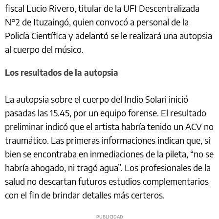
fiscal Lucio Rivero, titular de la UFI Descentralizada
N°2 de Ituzaingó, quien convocó a personal de la
Policía Científica y adelantó se le realizará una autopsia
al cuerpo del músico.
Los resultados de la autopsia
La autopsia sobre el cuerpo del Indio Solari inició
pasadas las 15.45, por un equipo forense. El resultado
preliminar indicó que el artista habría tenido un ACV no
traumático. Las primeras informaciones indican que, si
bien se encontraba en inmediaciones de la pileta, “no se
habría ahogado, ni tragó agua”. Los profesionales de la
salud no descartan futuros estudios complementarios
con el fin de brindar detalles más certeros.