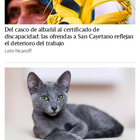
Del casco de albañil al certificado de
discapacidad: las ofrendas a San Cayetano reflejan
el deterioro del trabajo
León Nicanoff