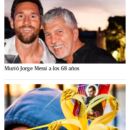
Murió Jorge Messi a los 68 años