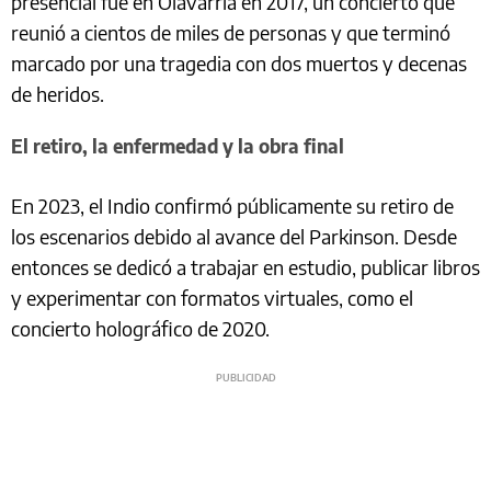
presencial fue en Olavarría en 2017, un concierto que
reunió a cientos de miles de personas y que terminó
marcado por una tragedia con dos muertos y decenas
de heridos.
El retiro, la enfermedad y la obra final
En 2023, el Indio confirmó públicamente su retiro de
los escenarios debido al avance del Parkinson. Desde
entonces se dedicó a trabajar en estudio, publicar libros
y experimentar con formatos virtuales, como el
concierto holográfico de 2020.