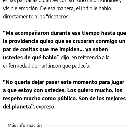
visible emoción. De esa manera, el Indio le habló
directamente a los “ricoteros”:
“Me acompañaron durante ese tiempo hasta que
la providencia quiso que se cruzaran conmigo un
par de cositas que me impiden… ya saben
ustedes de qué hablo
”, dijo, en referencia a la
enfermedad de Parkinson que padecía.
“No quería dejar pasar este momento para jugar
a que estoy con ustedes. Los quiero mucho, los
respeto mucho como público. Son de los mejores
del planeta”
, expresó.