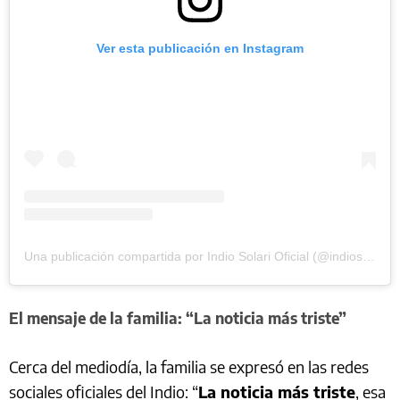
Ver esta publicación en Instagram
Una publicación compartida por Indio Solari Oficial (@indiosolarioficial)
El mensaje de la familia: “La noticia más triste”
Cerca del mediodía, la familia se expresó en las redes
sociales oficiales del Indio: “
La noticia más triste
, esa