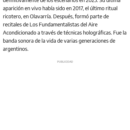
aparición en vivo había sido en 2017, el último ritual
ricotero, en Olavarría. Después, formó parte de
recitales de Los Fundamentalistas del Aire
Acondicionado a través de técnicas holográficas. Fue la
banda sonora de la vida de varias generaciones de
argentinos.