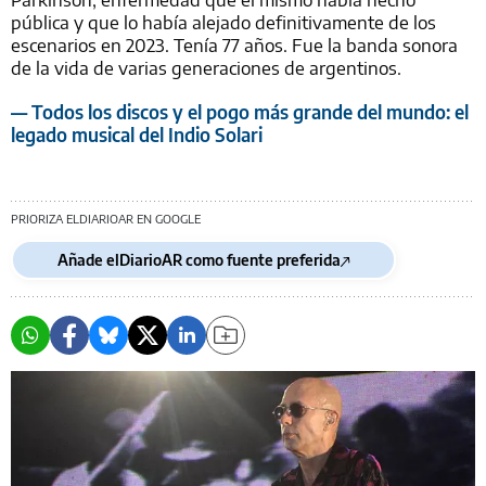
pública y que lo había alejado definitivamente de los
escenarios en 2023. Tenía 77 años. Fue la banda sonora
de la vida de varias generaciones de argentinos.
— Todos los discos y el pogo más grande del mundo: el
legado musical del Indio Solari
PRIORIZA ELDIARIOAR EN GOOGLE
Añade elDiarioAR como fuente preferida