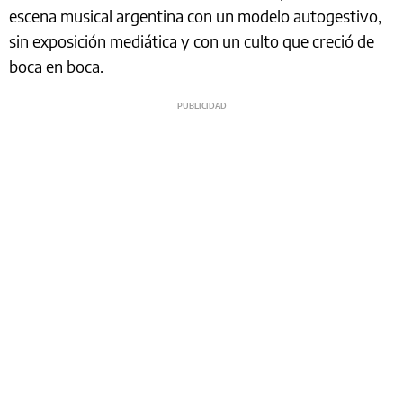
escena musical argentina con un modelo autogestivo,
sin exposición mediática y con un culto que creció de
boca en boca.