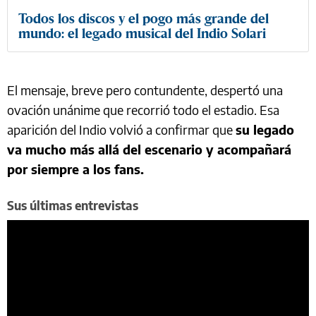
Todos los discos y el pogo más grande del
mundo: el legado musical del Indio Solari
El mensaje, breve pero contundente, despertó una
ovación unánime que recorrió todo el estadio. Esa
aparición del Indio volvió a confirmar que
su legado
va mucho más allá del escenario y acompañará
por siempre a los fans.
Sus últimas entrevistas