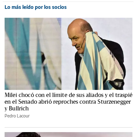
Lo más leído por los socios
Milei chocó con el límite de sus aliados y el traspié
en el Senado abrió reproches contra Sturzenegger
y Bullrich
Pedro Lacour