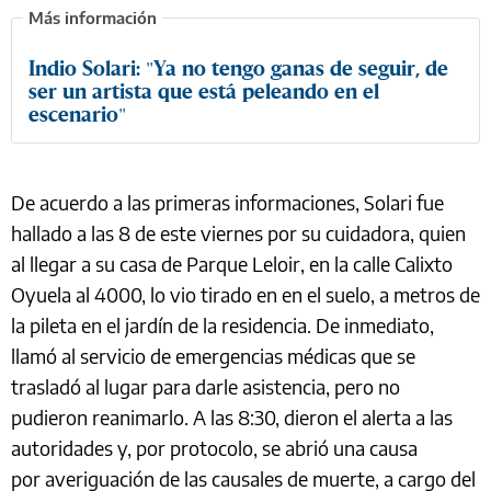
Indio Solari: "Ya no tengo ganas de seguir, de
ser un artista que está peleando en el
escenario"
De acuerdo a las primeras informaciones, Solari fue
hallado a las 8 de este viernes por su cuidadora, quien
al llegar a su casa de Parque Leloir, en la calle Calixto
Oyuela al 4000, lo vio tirado en en el suelo, a metros de
la pileta en el jardín de la residencia. De inmediato,
llamó al servicio de emergencias médicas que se
trasladó al lugar para darle asistencia, pero no
pudieron reanimarlo. A las 8:30, dieron el alerta a las
autoridades y, por protocolo, se abrió una causa
por averiguación de las causales de muerte, a cargo del