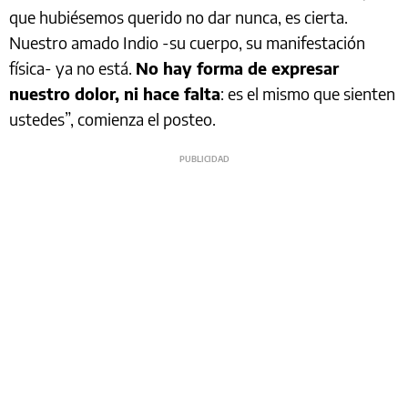
que hubiésemos querido no dar nunca, es cierta.
Nuestro amado Indio -su cuerpo, su manifestación
física- ya no está.
No hay forma de expresar
nuestro dolor, ni hace falta
: es el mismo que sienten
ustedes”, comienza el posteo.