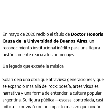
En mayo de 2026 recibió el título de
Doctor Honoris
Causa de la Universidad de Buenos Aires
, un
reconocimiento institucional inédito para una figura
históricamente reacia a los homenajes.
Un legado que excede la música
Solari deja una obra que atraviesa generaciones y que
se expandió más allá del rock: poesía, artes visuales,
narrativa y una forma de entender la cultura popular
argentina. Su figura pública —escasa, controlada, casi
mítica— convivió con un impacto masivo que ningún