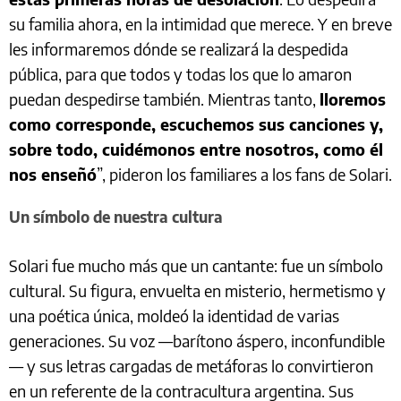
su familia ahora, en la intimidad que merece. Y en breve
les informaremos dónde se realizará la despedida
pública, para que todos y todas los que lo amaron
puedan despedirse también. Mientras tanto,
lloremos
como corresponde, escuchemos sus canciones y,
sobre todo, cuidémonos entre nosotros, como él
nos enseñó
”, pideron los familiares a los fans de Solari.
Un símbolo de nuestra cultura
Solari fue mucho más que un cantante: fue un símbolo
cultural. Su figura, envuelta en misterio, hermetismo y
una poética única, moldeó la identidad de varias
generaciones. Su voz —barítono áspero, inconfundible
— y sus letras cargadas de metáforas lo convirtieron
en un referente de la contracultura argentina. Sus