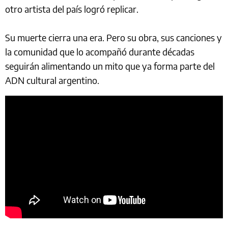
otro artista del país logró replicar.
Su muerte cierra una era. Pero su obra, sus canciones y
la comunidad que lo acompañó durante décadas
seguirán alimentando un mito que ya forma parte del
ADN cultural argentino.