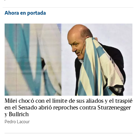
Ahora en portada
Milei chocó con el límite de sus aliados y el traspié
en el Senado abrió reproches contra Sturzenegger
y Bullrich
Pedro Lacour