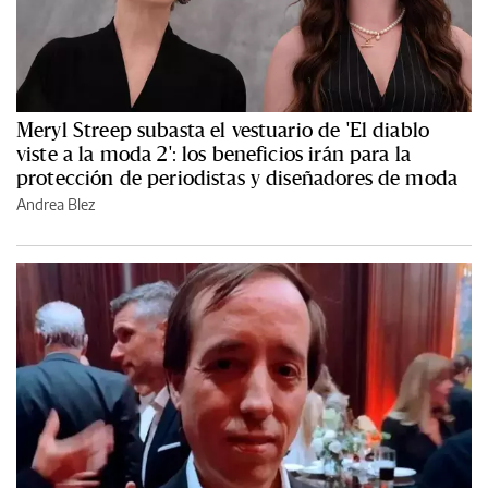
Meryl Streep subasta el vestuario de 'El diablo
viste a la moda 2': los beneficios irán para la
protección de periodistas y diseñadores de moda
Andrea Blez