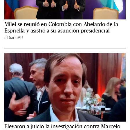
Milei se reunió en Colombia con Abelardo de la
Espriella y asistió a su asunción presidencial
elDiarioAR
Elevaron a juicio la investigación contra Marcelo