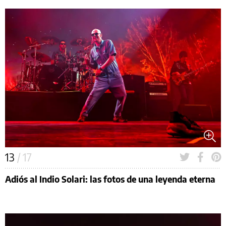
13
/ 17
Adiós al Indio Solari: las fotos de una leyenda eterna