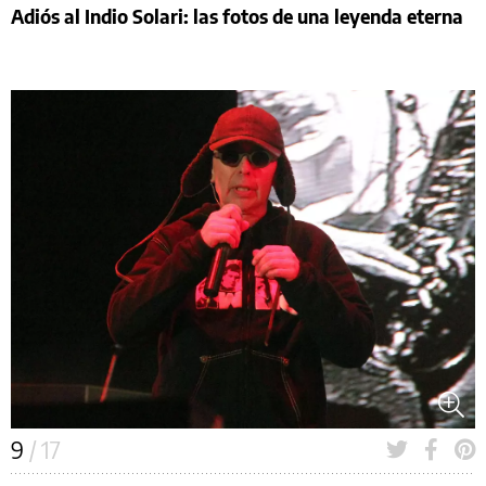
Adiós al Indio Solari: las fotos de una leyenda eterna
9
/ 17