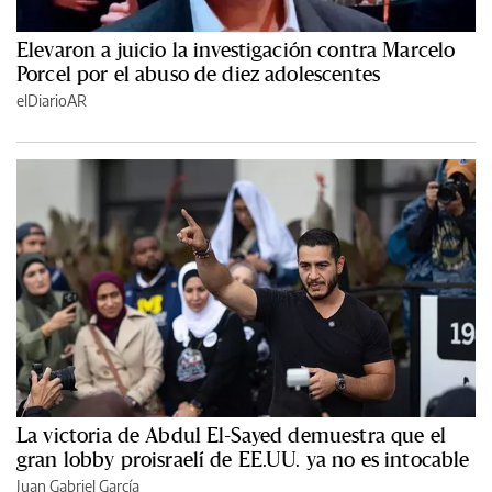
Elevaron a juicio la investigación contra Marcelo
Porcel por el abuso de diez adolescentes
elDiarioAR
La victoria de Abdul El-Sayed demuestra que el
gran lobby proisraelí de EE.UU. ya no es intocable
Juan Gabriel García