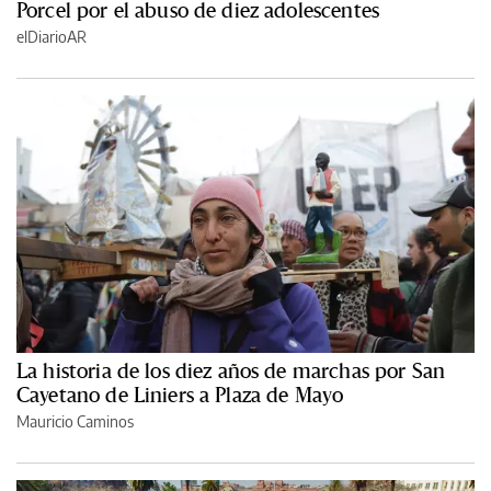
Porcel por el abuso de diez adolescentes
elDiarioAR
La historia de los diez años de marchas por San
Cayetano de Liniers a Plaza de Mayo
Mauricio Caminos