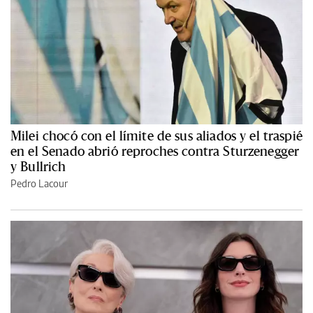
Milei chocó con el límite de sus aliados y el traspié
en el Senado abrió reproches contra Sturzenegger
y Bullrich
Pedro Lacour