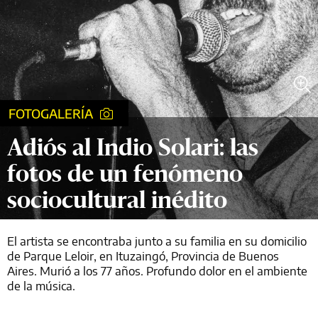
FOTOGALERÍA
Adiós al Indio Solari: las
fotos de un fenómeno
sociocultural inédito
El artista se encontraba junto a su familia en su domicilio
de Parque Leloir, en Ituzaingó, Provincia de Buenos
Aires. Murió a los 77 años. Profundo dolor en el ambiente
de la música.