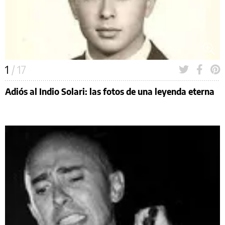
1
/ 17
Adiós al Indio Solari: las fotos de una leyenda eterna