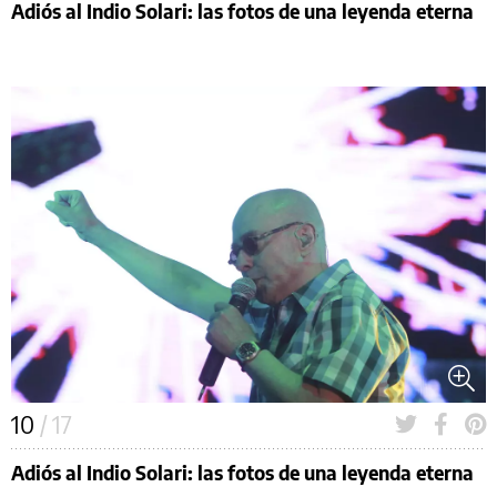
Adiós al Indio Solari: las fotos de una leyenda eterna
10
/ 17
Adiós al Indio Solari: las fotos de una leyenda eterna