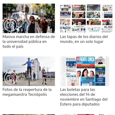
Masiva marcha en defensa de
Las tapas de los diarios del
la universidad pública en
mundo, en un solo lugar
todo el país
Fotos de la reapertura de la
Las boletas para las
megamuestra Tecnópolis
elecciones del 14 de
noviembre en Santiago del
Estero para diputados