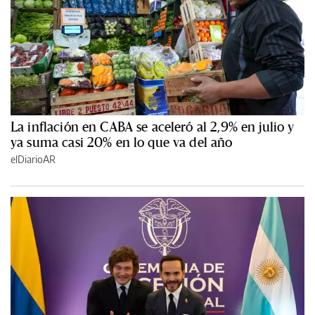
La inflación en CABA se aceleró al 2,9% en julio y
ya suma casi 20% en lo que va del año
elDiarioAR