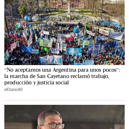
“No aceptamos una Argentina para unos pocos”:
la marcha de San Cayetano reclamó trabajo,
producción y justicia social
elDiarioAR