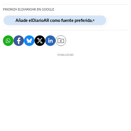
PRIORIZA ELDIARIOAR EN GOOGLE
Añade elDiarioAR como fuente preferida