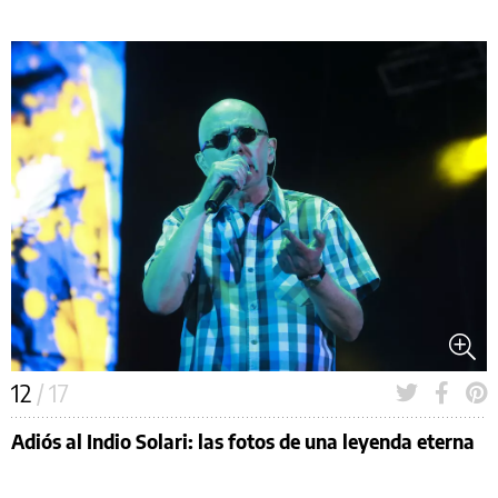
12
/ 17
Adiós al Indio Solari: las fotos de una leyenda eterna