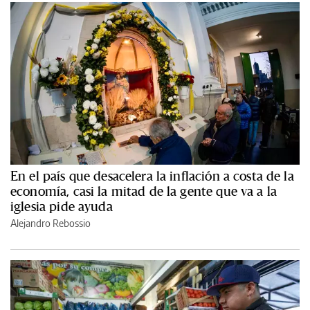
En el país que desacelera la inflación a costa de la
economía, casi la mitad de la gente que va a la
iglesia pide ayuda
Alejandro Rebossio