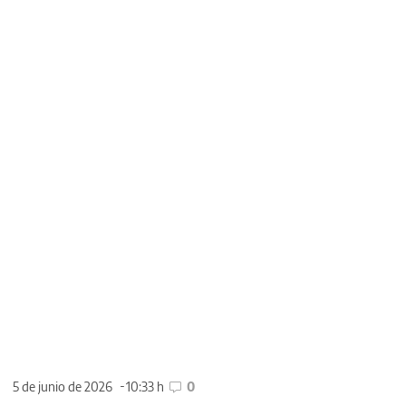
5 de junio de 2026
10:33 h
0