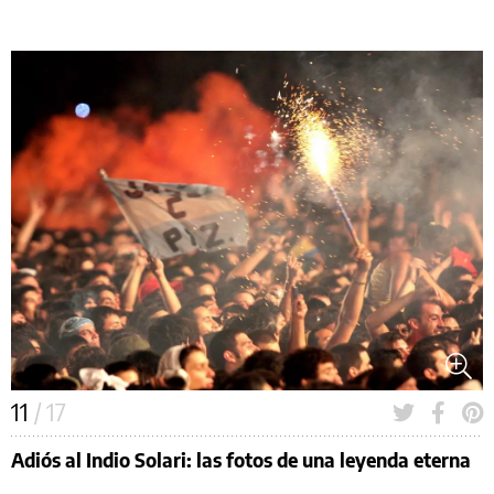
11
/ 17
Adiós al Indio Solari: las fotos de una leyenda eterna