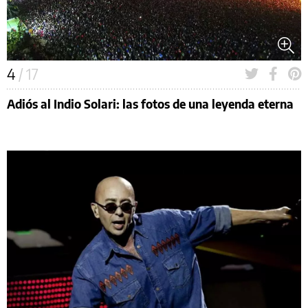
4
/ 17
Adiós al Indio Solari: las fotos de una leyenda eterna