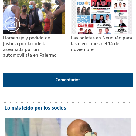
Homenaje y pedido de
Las boletas en Neuquén para
Justicia por la ciclista
las elecciones del 14 de
asesinada por un
noviembre
automovilista en Palermo
Comentarios
Lo más leído por los socios