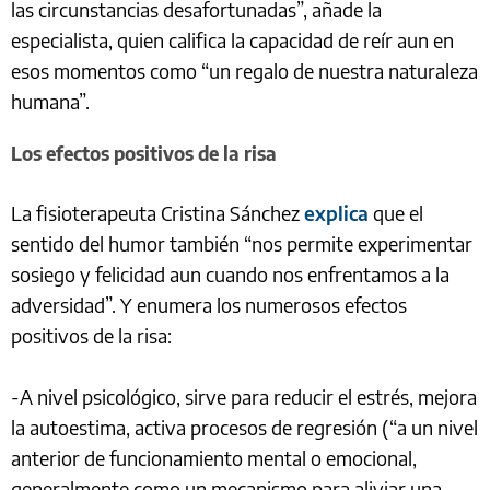
las circunstancias desafortunadas”, añade la
especialista, quien califica la capacidad de reír aun en
esos momentos como “un regalo de nuestra naturaleza
humana”.
Los efectos positivos de la risa
La fisioterapeuta Cristina Sánchez
explica
que el
sentido del humor también “nos permite experimentar
sosiego y felicidad aun cuando nos enfrentamos a la
adversidad”. Y enumera los numerosos efectos
positivos de la risa:
-A nivel psicológico, sirve para reducir el estrés, mejora
la autoestima, activa procesos de regresión (“a un nivel
anterior de funcionamiento mental o emocional,
generalmente como un mecanismo para aliviar una