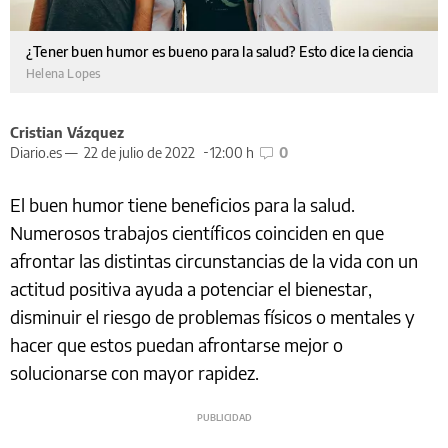
¿Tener buen humor es bueno para la salud? Esto dice la ciencia
Helena Lopes
Cristian Vázquez
Diario.es —
22 de julio de 2022
12:00 h
0
El buen humor tiene beneficios para la salud.
Numerosos trabajos científicos coinciden en que
afrontar las distintas circunstancias de la vida con un
actitud positiva ayuda a potenciar el bienestar,
disminuir el riesgo de problemas físicos o mentales y
hacer que estos puedan afrontarse mejor o
solucionarse con mayor rapidez.