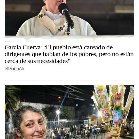
García Cuerva: “El pueblo está cansado de
dirigentes que hablan de los pobres, pero no están
cerca de sus necesidades”
elDiarioAR