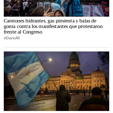
Camiones hidrantes, gas pimienta y balas de
goma contra los manifestantes que protestaron
frente al Congreso
elDiarioAR