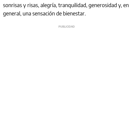
sonrisas y risas, alegría, tranquilidad, generosidad y, en
general, una sensación de bienestar.