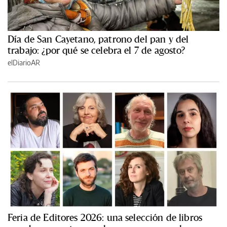
Día de San Cayetano, patrono del pan y del
trabajo: ¿por qué se celebra el 7 de agosto?
elDiarioAR
Feria de Editores 2026: una selección de libros