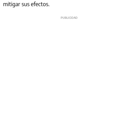
mitigar sus efectos.