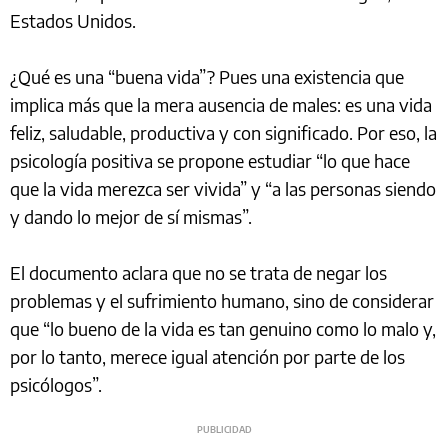
Estados Unidos.
¿Qué es una “buena vida”? Pues una existencia que
implica más que la mera ausencia de males: es una vida
feliz, saludable, productiva y con significado. Por eso, la
psicología positiva se propone estudiar “lo que hace
que la vida merezca ser vivida” y “a las personas siendo
y dando lo mejor de sí mismas”.
El documento aclara que no se trata de negar los
problemas y el sufrimiento humano, sino de considerar
que “lo bueno de la vida es tan genuino como lo malo y,
por lo tanto, merece igual atención por parte de los
psicólogos”.