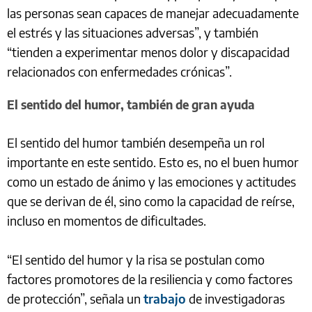
las personas sean capaces de manejar adecuadamente
el estrés y las situaciones adversas”, y también
“tienden a experimentar menos dolor y discapacidad
relacionados con enfermedades crónicas”.
El sentido del humor, también de gran ayuda
El sentido del humor también desempeña un rol
importante en este sentido. Esto es, no el buen humor
como un estado de ánimo y las emociones y actitudes
que se derivan de él, sino como la capacidad de reírse,
incluso en momentos de dificultades.
“El sentido del humor y la risa se postulan como
factores promotores de la resiliencia y como factores
de protección”, señala un
trabajo
de investigadoras