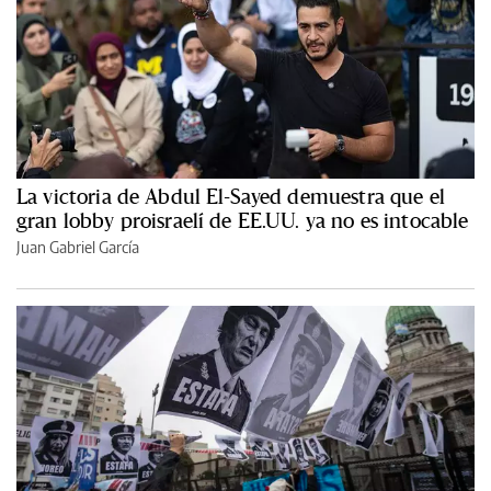
La victoria de Abdul El-Sayed demuestra que el
gran lobby proisraelí de EE.UU. ya no es intocable
Juan Gabriel García