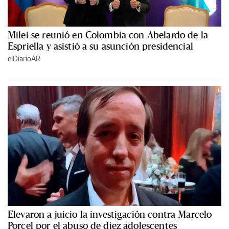
Milei se reunió en Colombia con Abelardo de la
Espriella y asistió a su asunción presidencial
elDiarioAR
Elevaron a juicio la investigación contra Marcelo
Porcel por el abuso de diez adolescentes