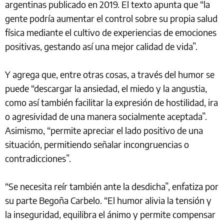
argentinas publicado en 2019. El texto apunta que “la
gente podría aumentar el control sobre su propia salud
física mediante el cultivo de experiencias de emociones
positivas, gestando así una mejor calidad de vida”.
Y agrega que, entre otras cosas, a través del humor se
puede “descargar la ansiedad, el miedo y la angustia,
como así también facilitar la expresión de hostilidad, ira
o agresividad de una manera socialmente aceptada”.
Asimismo, “permite apreciar el lado positivo de una
situación, permitiendo señalar incongruencias o
contradicciones”.
“Se necesita reír también ante la desdicha”, enfatiza por
su parte Begoña Carbelo. “El humor alivia la tensión y
la inseguridad, equilibra el ánimo y permite compensar