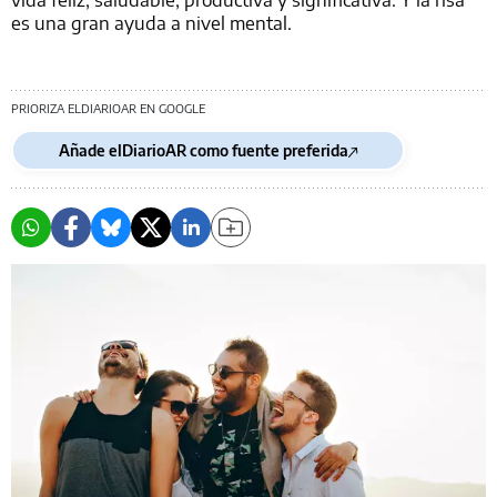
es una gran ayuda a nivel mental.
PRIORIZA ELDIARIOAR EN GOOGLE
Añade elDiarioAR como fuente preferida