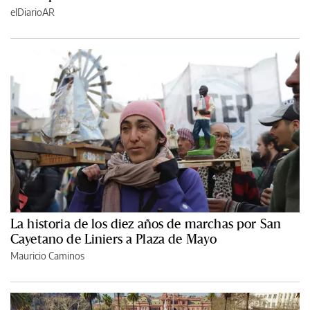
elDiarioAR
La historia de los diez años de marchas por San
Cayetano de Liniers a Plaza de Mayo
Mauricio Caminos