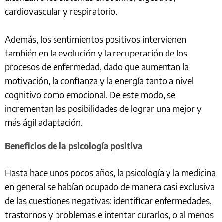
cardiovascular y respiratorio.
Además, los sentimientos positivos intervienen
también en la evolución y la recuperación de los
procesos de enfermedad, dado que aumentan la
motivación, la confianza y la energía tanto a nivel
cognitivo como emocional. De este modo, se
incrementan las posibilidades de lograr una mejor y
más ágil adaptación.
Beneficios de la psicología positiva
Hasta hace unos pocos años, la psicología y la medicina
en general se habían ocupado de manera casi exclusiva
de las cuestiones negativas: identificar enfermedades,
trastornos y problemas e intentar curarlos, o al menos