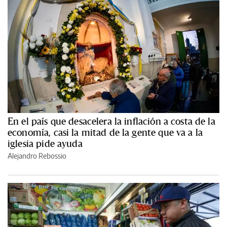
En el país que desacelera la inflación a costa de la
economía, casi la mitad de la gente que va a la
iglesia pide ayuda
Alejandro Rebossio