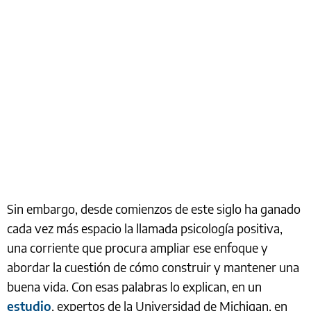
Sin embargo, desde comienzos de este siglo ha ganado
cada vez más espacio la llamada psicología positiva,
una corriente que procura ampliar ese enfoque y
abordar la cuestión de cómo construir y mantener una
buena vida. Con esas palabras lo explican, en un
estudio
, expertos de la Universidad de Michigan, en