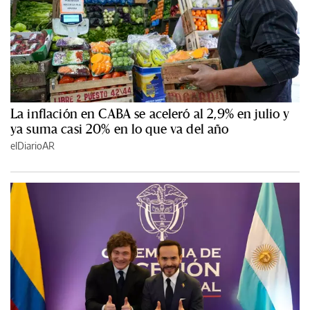
La inflación en CABA se aceleró al 2,9% en julio y
ya suma casi 20% en lo que va del año
elDiarioAR