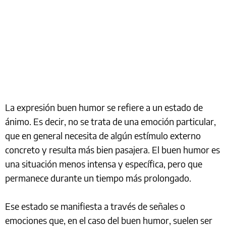
La expresión buen humor se refiere a un estado de
ánimo. Es decir, no se trata de una emoción particular,
que en general necesita de algún estímulo externo
concreto y resulta más bien pasajera. El buen humor es
una situación menos intensa y específica, pero que
permanece durante un tiempo más prolongado.
Ese estado se manifiesta a través de señales o
emociones que, en el caso del buen humor, suelen ser