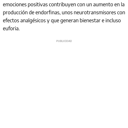
emociones positivas contribuyen con un aumento en la
producción de endorfinas, unos neurotransmisores con
efectos analgésicos y que generan bienestar e incluso
euforia.