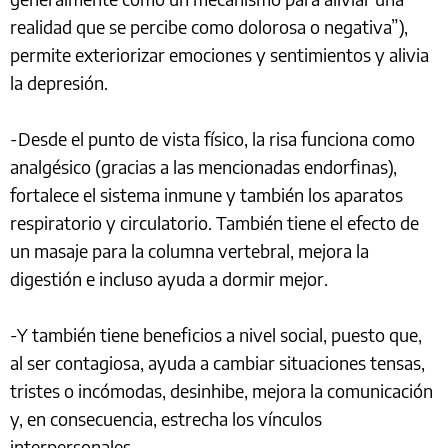
realidad que se percibe como dolorosa o negativa”),
permite exteriorizar emociones y sentimientos y alivia
la depresión.
-Desde el punto de vista físico, la risa funciona como
analgésico (gracias a las mencionadas endorfinas),
fortalece el sistema inmune y también los aparatos
respiratorio y circulatorio. También tiene el efecto de
un masaje para la columna vertebral, mejora la
digestión e incluso ayuda a dormir mejor.
-Y también tiene beneficios a nivel social, puesto que,
al ser contagiosa, ayuda a cambiar situaciones tensas,
tristes o incómodas, desinhibe, mejora la comunicación
y, en consecuencia, estrecha los vínculos
interpersonales.