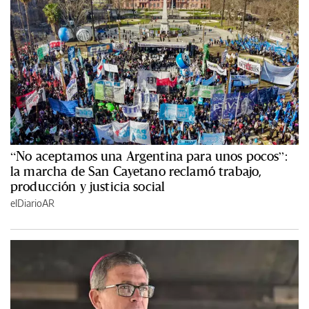
“No aceptamos una Argentina para unos pocos”:
la marcha de San Cayetano reclamó trabajo,
producción y justicia social
elDiarioAR