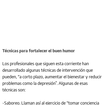
Técnicas para fortalecer el buen humor
Los profesionales que siguen esta corriente han
desarrollado algunas técnicas de intervención que
pueden, “a corto plazo, aumentar el bienestar y reducir
problemas como la depresión”. Algunas de esas
técnicas son:
-Saboreo. Llaman así al ejercicio de “tomar conciencia