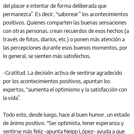
del placer e intentar de forma deliberada que
permanezca”. Es decir, “saborear” los acontecimientos
positivos. Quienes comparten las buenas sensaciones
con otras personas, crean recuerdos de esos hechos (a
través de fotos, diarios, etc.) o ponen más atención a
las percepciones durante esos buenos momentos, por
lo general, se sienten más satisfechos.
-Gratitud. La decisión activa de sentirse agradecido
por los acontecimientos positivos, apuntan los
expertos, “aumenta el optimismo y la satisfacción con
la vida”.
Todo esto, desde luego, hace al buen humor, un estado
de ánimo positivo. “Ser optimista, tener esperanza y
sentirse más feliz –apunta Neipp López– ayuda a que