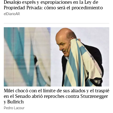
Desalojo exprés y expropiaciones en la Ley de
Propiedad Privada: cómo será el procedimiento
elDiarioAR
Milei chocó con el límite de sus aliados y el traspié
en el Senado abrió reproches contra Sturzenegger
y Bullrich
Pedro Lacour