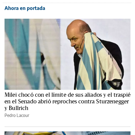
Ahora en portada
Milei chocó con el límite de sus aliados y el traspié
en el Senado abrió reproches contra Sturzenegger
y Bullrich
Pedro Lacour