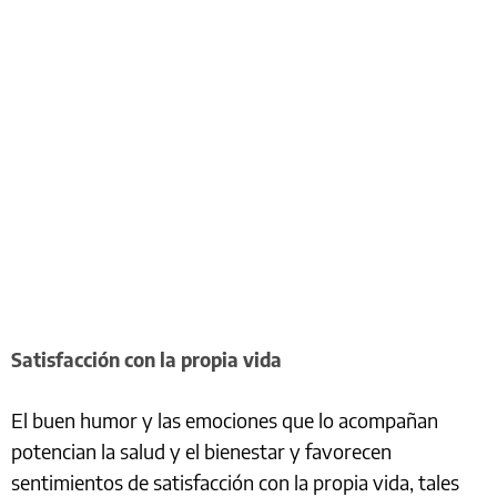
Satisfacción con la propia vida
El buen humor y las emociones que lo acompañan
potencian la salud y el bienestar y favorecen
sentimientos de satisfacción con la propia vida, tales