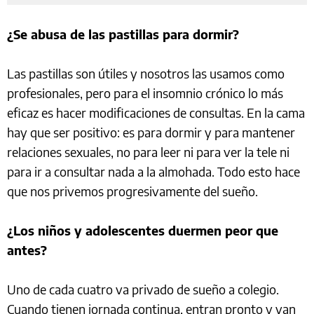
¿Se abusa de las pastillas para dormir?
Las pastillas son útiles y nosotros las usamos como
profesionales, pero para el insomnio crónico lo más
eficaz es hacer modificaciones de consultas. En la cama
hay que ser positivo: es para dormir y para mantener
relaciones sexuales, no para leer ni para ver la tele ni
para ir a consultar nada a la almohada. Todo esto hace
que nos privemos progresivamente del sueño.
¿Los niños y adolescentes duermen peor que
antes?
Uno de cada cuatro va privado de sueño a colegio.
Cuando tienen jornada continua, entran pronto y van