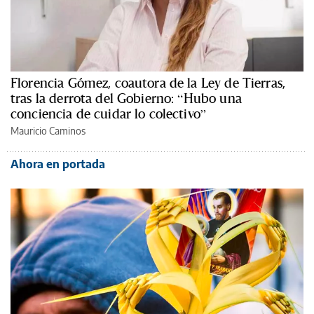
Florencia Gómez, coautora de la Ley de Tierras,
tras la derrota del Gobierno: “Hubo una
conciencia de cuidar lo colectivo”
Mauricio Caminos
Ahora en portada