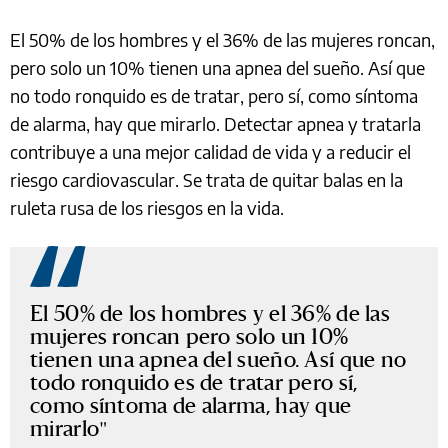
El 50% de los hombres y el 36% de las mujeres roncan,
pero solo un 10% tienen una apnea del sueño. Así que
no todo ronquido es de tratar, pero sí, como síntoma
de alarma, hay que mirarlo. Detectar apnea y tratarla
contribuye a una mejor calidad de vida y a reducir el
riesgo cardiovascular. Se trata de quitar balas en la
ruleta rusa de los riesgos en la vida.
El 50% de los hombres y el 36% de las
mujeres roncan pero solo un 10%
tienen una apnea del sueño. Así que no
todo ronquido es de tratar pero sí,
como síntoma de alarma, hay que
mirarlo