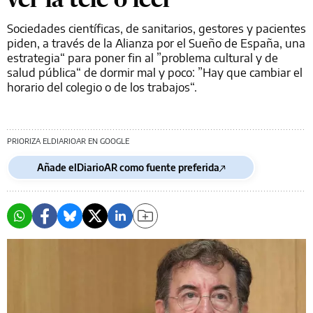
Sociedades científicas, de sanitarios, gestores y pacientes
piden, a través de la Alianza por el Sueño de España, una
estrategia“ para poner fin al ”problema cultural y de
salud pública“ de dormir mal y poco: ”Hay que cambiar el
horario del colegio o de los trabajos“.
PRIORIZA ELDIARIOAR EN GOOGLE
Añade elDiarioAR como fuente preferida