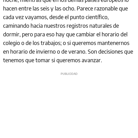
hacen entre las seis y las ocho. Parece razonable que
cada vez vayamos, desde el punto científico,
caminando hacia nuestros registros naturales de
dormir, pero para eso hay que cambiar el horario del
colegio o de los trabajos; o si queremos mantenernos
en horario de invierno o de verano. Son decisiones que
tenemos que tomar si queremos avanzar.