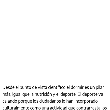
Desde el punto de vista científico el dormir es un pilar
más, igual que la nutrición y el deporte. El deporte va
calando porque los ciudadanos lo han incorporado
culturalmente como una actividad que contrarresta los