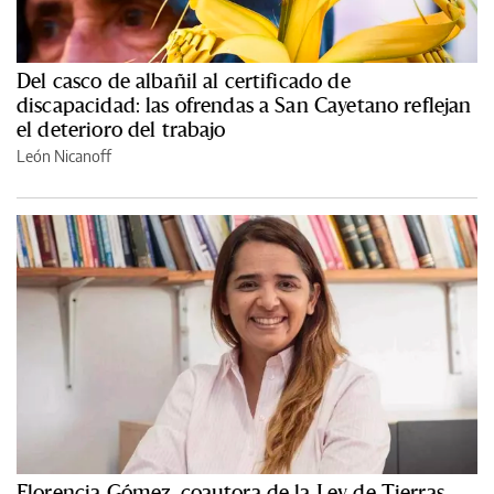
Del casco de albañil al certificado de
discapacidad: las ofrendas a San Cayetano reflejan
el deterioro del trabajo
León Nicanoff
Florencia Gómez, coautora de la Ley de Tierras,