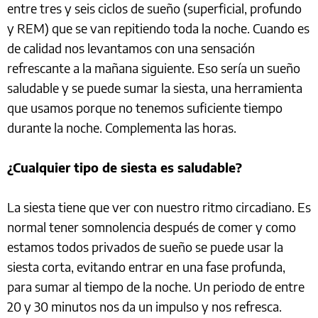
entre tres y seis ciclos de sueño (superficial, profundo
y REM) que se van repitiendo toda la noche. Cuando es
de calidad nos levantamos con una sensación
refrescante a la mañana siguiente. Eso sería un sueño
saludable y se puede sumar la siesta, una herramienta
que usamos porque no tenemos suficiente tiempo
durante la noche. Complementa las horas.
¿Cualquier tipo de siesta es saludable?
La siesta tiene que ver con nuestro ritmo circadiano. Es
normal tener somnolencia después de comer y como
estamos todos privados de sueño se puede usar la
siesta corta, evitando entrar en una fase profunda,
para sumar al tiempo de la noche. Un periodo de entre
20 y 30 minutos nos da un impulso y nos refresca.