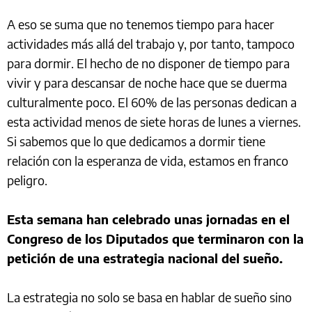
A eso se suma que no tenemos tiempo para hacer
actividades más allá del trabajo y, por tanto, tampoco
para dormir. El hecho de no disponer de tiempo para
vivir y para descansar de noche hace que se duerma
culturalmente poco. El 60% de las personas dedican a
esta actividad menos de siete horas de lunes a viernes.
Si sabemos que lo que dedicamos a dormir tiene
relación con la esperanza de vida, estamos en franco
peligro.
Esta semana han celebrado unas jornadas en el
Congreso de los Diputados que terminaron con la
petición de una estrategia nacional del sueño.
La estrategia no solo se basa en hablar de sueño sino