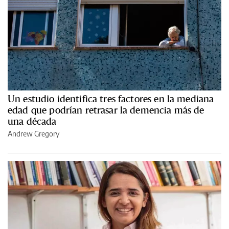
Un estudio identifica tres factores en la mediana
edad que podrían retrasar la demencia más de
una década
Andrew Gregory