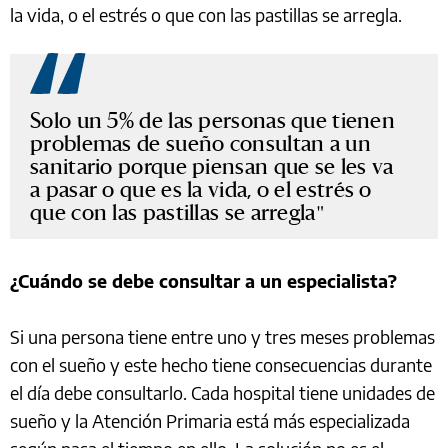
la vida, o el estrés o que con las pastillas se arregla.
Solo un 5% de las personas que tienen
problemas de sueño consultan a un
sanitario porque piensan que se les va
a pasar o que es la vida, o el estrés o
que con las pastillas se arregla
¿Cuándo se debe consultar a un especialista?
Si una persona tiene entre uno y tres meses problemas
con el sueño y este hecho tiene consecuencias durante
el día debe consultarlo. Cada hospital tiene unidades de
sueño y la Atención Primaria está más especializada