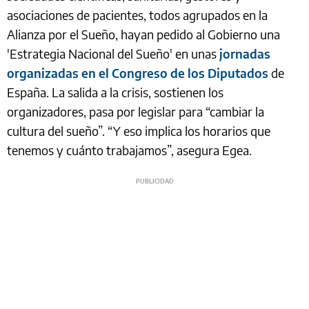
asociaciones de pacientes, todos agrupados en la
Alianza por el Sueño, hayan pedido al Gobierno una
'Estrategia Nacional del Sueño' en unas
jornadas
organizadas en el Congreso de los Diputados
de
España. La salida a la crisis, sostienen los
organizadores, pasa por legislar para “cambiar la
cultura del sueño”. “Y eso implica los horarios que
tenemos y cuánto trabajamos”, asegura Egea.