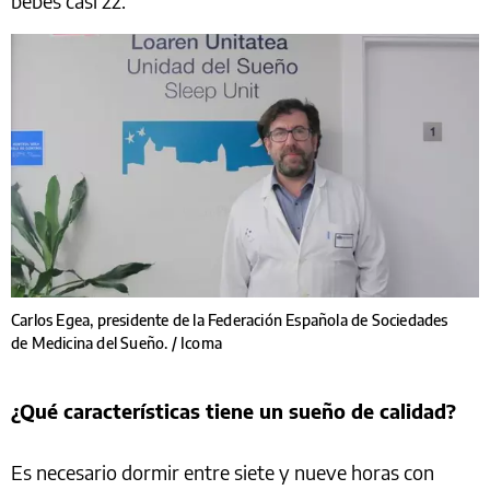
bebés casi 22.
Carlos Egea, presidente de la Federación Española de Sociedades
de Medicina del Sueño. / Icoma
¿Qué características tiene un sueño de calidad?
Es necesario dormir entre siete y nueve horas con