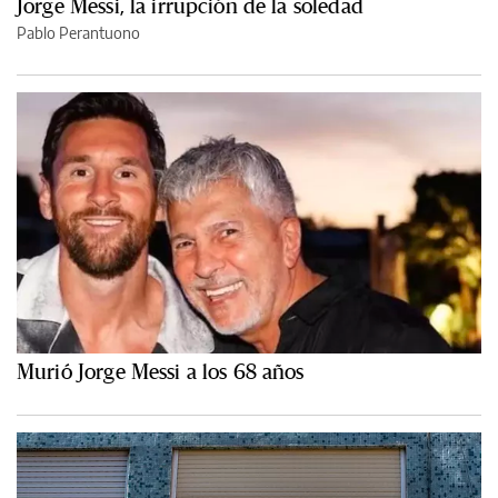
Jorge Messi, la irrupción de la soledad
Pablo Perantuono
Murió Jorge Messi a los 68 años