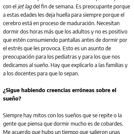
con el
jet lag
del fin de semana. Es preocupante porque
a estas edades les deja huella para siempre porque el
cerebro está en proceso de maduración. Necesitan
dormir dos horas más que los adultos y no es positivo
que estén consumiendo pantallas antes de dormir por
el estrés que les provoca. Esto es un asunto de
preocupación para los pediatras y para los que nos
dedicamos al sueño. Hay que explicarlo a las familias y
a los docentes para que lo sepan.
¿Sigue habiendo creencias erróneas sobre el
sueño?
Siempre hay mitos con los sueños que se repite o la
gente que piensa que dormir mucho es de cobardes.
Me acuerdo que hubo un tiempo que salieron unas