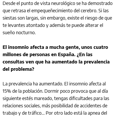
Desde el punto de vista neurológico se ha demostrado
que retrasa el empequeñecimiento del cerebro. Si las
siestas son largas, sin embargo, existe el riesgo de que
te levantes atontado y además te puede alterar el
sueño nocturno.
El insomnio afecta a mucha gente, unos cuatro
millones de personas en España. ¿En las
consultas ven que ha aumentado la prevalencia
del problema?
La prevalencia ha aumentado. El insomnio afecta al
15% de la población. Dormir poco provoca que al día
siguiente estés mareado, tengas dificultades para las
relaciones sociales, más posibilidad de accidentes de
trabajo y de tráfico... Por otro lado está la apnea del