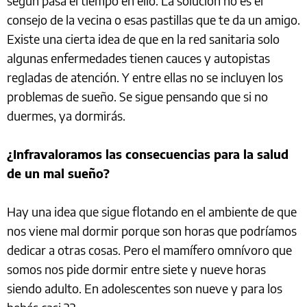
según pasa el tiempo en ello. La solución no es el
consejo de la vecina o esas pastillas que te da un amigo.
Existe una cierta idea de que en la red sanitaria solo
algunas enfermedades tienen cauces y autopistas
regladas de atención. Y entre ellas no se incluyen los
problemas de sueño. Se sigue pensando que si no
duermes, ya dormirás.
¿Infravaloramos las consecuencias para la salud
de un mal sueño?
Hay una idea que sigue flotando en el ambiente de que
nos viene mal dormir porque son horas que podríamos
dedicar a otras cosas. Pero el mamífero omnívoro que
somos nos pide dormir entre siete y nueve horas
siendo adulto. En adolescentes son nueve y para los