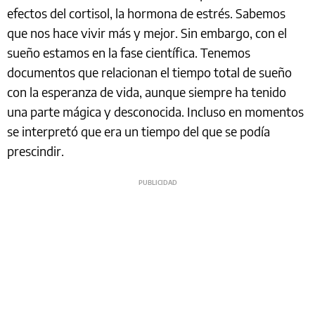
efectos del cortisol, la hormona de estrés. Sabemos
que nos hace vivir más y mejor. Sin embargo, con el
sueño estamos en la fase científica. Tenemos
documentos que relacionan el tiempo total de sueño
con la esperanza de vida, aunque siempre ha tenido
una parte mágica y desconocida. Incluso en momentos
se interpretó que era un tiempo del que se podía
prescindir.