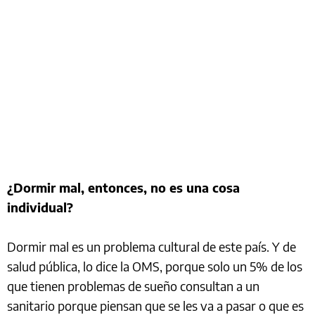
¿Dormir mal, entonces, no es una cosa
individual?
Dormir mal es un problema cultural de este país. Y de
salud pública, lo dice la OMS, porque solo un 5% de los
que tienen problemas de sueño consultan a un
sanitario porque piensan que se les va a pasar o que es