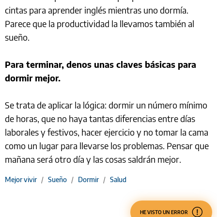
cintas para aprender inglés mientras uno dormía.
Parece que la productividad la llevamos también al
sueño.
Para terminar, denos unas claves básicas para
dormir mejor.
Se trata de aplicar la lógica: dormir un número mínimo
de horas, que no haya tantas diferencias entre días
laborales y festivos, hacer ejercicio y no tomar la cama
como un lugar para llevarse los problemas. Pensar que
mañana será otro día y las cosas saldrán mejor.
Mejor vivir
/
Sueño
/
Dormir
/
Salud
HE VISTO UN ERROR