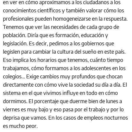
en ver en cómo aproximamos a los ciudadanos a los
conocimientos científicos y también valorar cómo los
profesionales pueden homogeneizarse en la respuesta.
Tenemos que ver las necesidades de cada grupo de
población. Diría que es formación, educación y
legislación. Es decir, pedimos a los gobiernos que
legislen para cambiar la cultura del sueño en este país.
Eso implica los horarios que tenemos, cuánto tiempo
trabajamos, cómo formamos a los adolescentes en los
colegios... Exige cambios muy profundos que chocan
directamente con cómo vive la sociedad su día a día. El
sistema en el que vivimos influye en todo en cómo
dormimos. El porcentaje que duerme bien de lunes a
viernes es muy bajo y eso pasa por el trabajo y por lo
deprisa que vamos. En los casos de empleos nocturnos
es mucho peor.