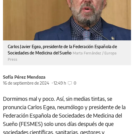
Carlos Javier Egea, presidente de la Federación Española de
Sociedades de Medicina del Sueño
Marta Fernández / Europa
Press
Sofía Pérez Mendoza
16 de septiembre de 2024
12:49 h
0
Dormimos mal y poco. Así, sin medias tintas, se
pronuncia Carlos Egea, neumólogo y presidente de la
Federación Española de Sociedades de Medicina del
Sueño (FESMES) solo unos días después de que
sociedades científicas, sanitarias, gestores y