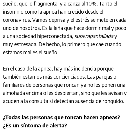
sueño, que lo fragmenta, y alcanza al 10%. Tanto el
insomnio como la apnea han crecido desde el
coronavirus. Vamos deprisa y el estrés se mete en cada
uno de nosotros. Es la leña que hace dormir mal y poco
a una sociedad hiperconectada,
superapantallada
y
muy estresada. De hecho, lo primero que cae cuando
estamos mal es el sueño.
En el caso de la apnea, hay más incidencia porque
también estamos más concienciados. Las parejas o
familiares de personas que roncan ya no les ponen una
almohada encima o les despiertan, sino que les avisan y
acuden a la consulta si detectan ausencia de ronquido.
¿Todas las personas que roncan hacen apneas?
¿Es un síntoma de alerta?