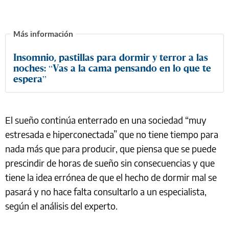
Insomnio, pastillas para dormir y terror a las
noches: “Vas a la cama pensando en lo que te
espera”
El sueño continúa enterrado en una sociedad “muy
estresada e hiperconectada” que no tiene tiempo para
nada más que para producir, que piensa que se puede
prescindir de horas de sueño sin consecuencias y que
tiene la idea errónea de que el hecho de dormir mal se
pasará y no hace falta consultarlo a un especialista,
según el análisis del experto.