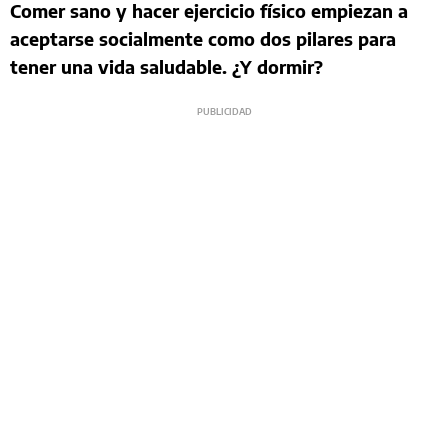
Comer sano y hacer ejercicio físico empiezan a
aceptarse socialmente como dos pilares para
tener una vida saludable. ¿Y dormir?