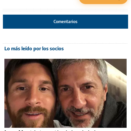
Comentarios
Lo más leído por los socios