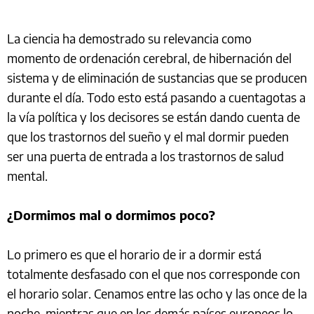
La ciencia ha demostrado su relevancia como
momento de ordenación cerebral, de hibernación del
sistema y de eliminación de sustancias que se producen
durante el día. Todo esto está pasando a cuentagotas a
la vía política y los decisores se están dando cuenta de
que los trastornos del sueño y el mal dormir pueden
ser una puerta de entrada a los trastornos de salud
mental.
¿Dormimos mal o dormimos poco?
Lo primero es que el horario de ir a dormir está
totalmente desfasado con el que nos corresponde con
el horario solar. Cenamos entre las ocho y las once de la
noche, mientras que en los demás países europeos lo