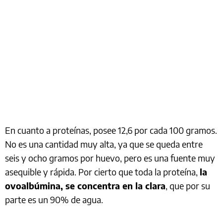
En cuanto a proteínas, posee 12,6 por cada 100 gramos.
No es una cantidad muy alta, ya que se queda entre
seis y ocho gramos por huevo, pero es una fuente muy
asequible y rápida. Por cierto que toda la proteína,
la
ovoalbúmina, se concentra en la clara
, que por su
parte es un 90% de agua.