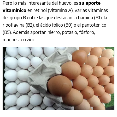
Pero lo más interesante del huevo, es
su aporte
vitamínico
en retinol (vitamina A), varias vitaminas
del grupo B entre las que destacan la tiamina (B1), la
riboflavina (B2), el ácido fólico (B9) o el pantoténico
(B5). Además aportan hierro, potasio, fósforo,
magnesio o zinc.