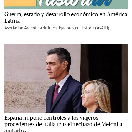
Guerra, estado y desarrollo económico en América
Latina
Asociación Argentina de Investigadores en Historia (AsAIH)
España impone controles a los viajeros
procedentes de Italia tras el rechazo de Meloni a
quitarlos