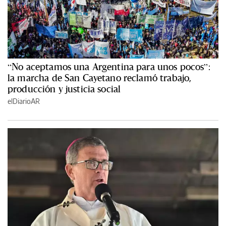
“No aceptamos una Argentina para unos pocos”:
la marcha de San Cayetano reclamó trabajo,
producción y justicia social
elDiarioAR