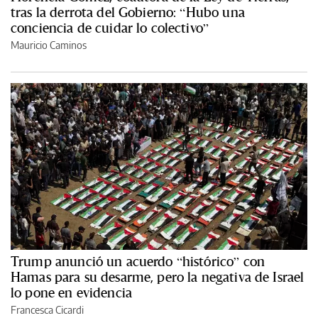
tras la derrota del Gobierno: “Hubo una
conciencia de cuidar lo colectivo”
Mauricio Caminos
Trump anunció un acuerdo “histórico” con
Hamas para su desarme, pero la negativa de Israel
lo pone en evidencia
Francesca Cicardi