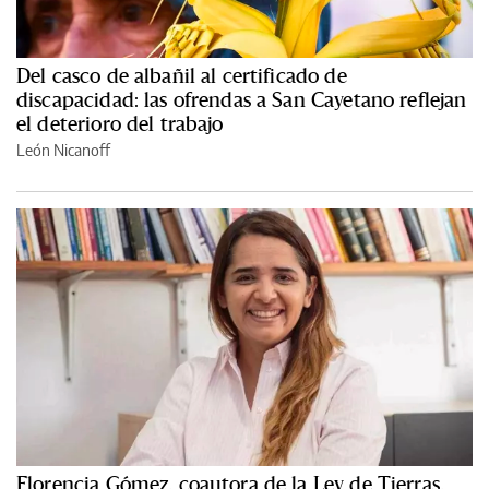
Del casco de albañil al certificado de
discapacidad: las ofrendas a San Cayetano reflejan
el deterioro del trabajo
León Nicanoff
Florencia Gómez, coautora de la Ley de Tierras,