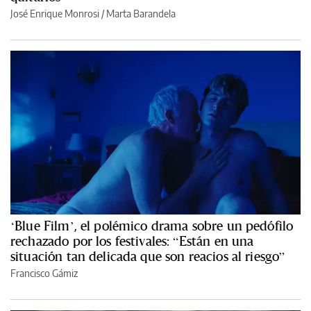
José Enrique Monrosi / Marta Barandela
‘Blue Film’, el polémico drama sobre un pedófilo
rechazado por los festivales: “Están en una
situación tan delicada que son reacios al riesgo”
Francisco Gámiz