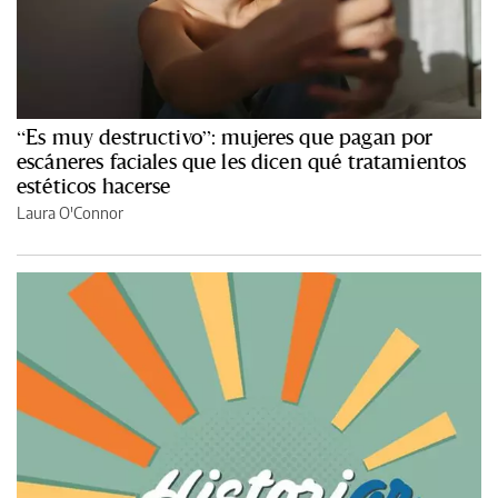
“Es muy destructivo”: mujeres que pagan por
escáneres faciales que les dicen qué tratamientos
estéticos hacerse
Laura O'Connor