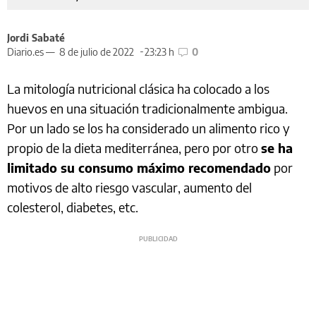
Jordi Sabaté
Diario.es —
8 de julio de 2022
23:23 h
0
La mitología nutricional clásica ha colocado a los
huevos en una situación tradicionalmente ambigua.
Por un lado se los ha considerado un alimento rico y
propio de la dieta mediterránea, pero por otro
se ha
limitado su consumo máximo recomendado
por
motivos de alto riesgo vascular, aumento del
colesterol, diabetes, etc.