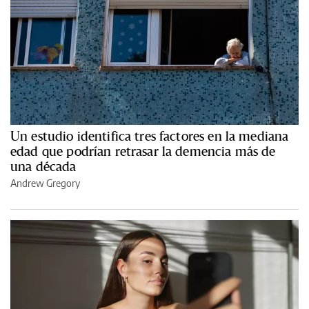
Un estudio identifica tres factores en la mediana
edad que podrían retrasar la demencia más de
una década
Andrew Gregory