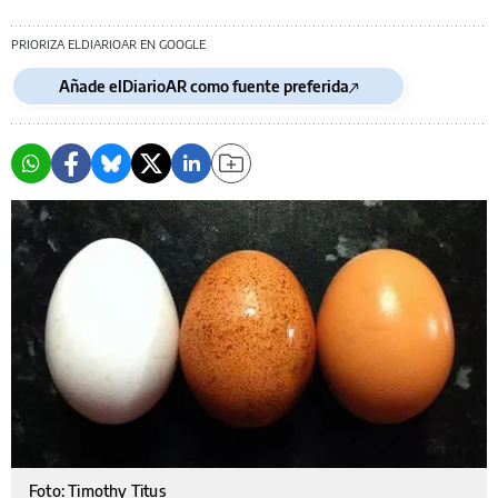
PRIORIZA ELDIARIOAR EN GOOGLE
Añade elDiarioAR como fuente preferida
Foto: Timothy Titus