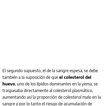
El segundo supuesto, el de la sangre espesa, se debe
también a la suposición de que
el colesterol del
huevo
, uno de los lípidos dominantes en la yema, se
traspasaba directamente al colesterol plasmático,
aumentando así la proporción de colesterol malo en la
sangre y por lo tanto el riesgo de acumulación de