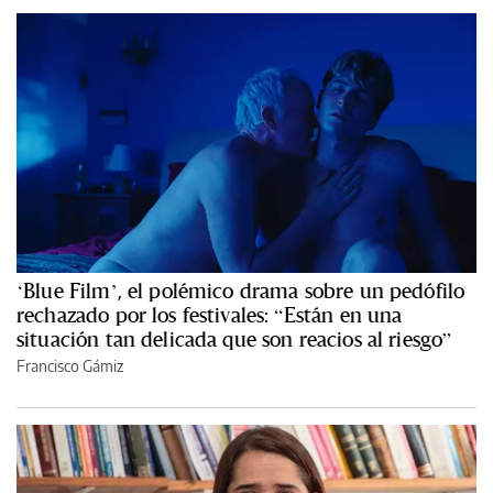
‘Blue Film’, el polémico drama sobre un pedófilo
rechazado por los festivales: “Están en una
situación tan delicada que son reacios al riesgo”
Francisco Gámiz