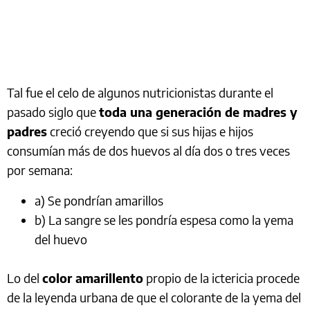
Tal fue el celo de algunos nutricionistas durante el
pasado siglo que
toda una generación de madres y
padres
creció creyendo que si sus hijas e hijos
consumían más de dos huevos al día dos o tres veces
por semana:
a) Se pondrían amarillos
b) La sangre se les pondría espesa como la yema
del huevo
Lo del
color amarillento
propio de la ictericia procede
de la leyenda urbana de que el colorante de la yema del