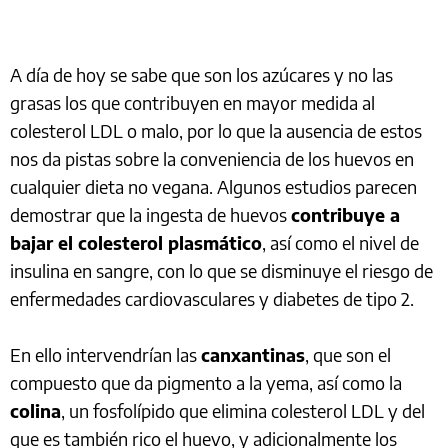
A día de hoy se sabe que son los azúcares y no las
grasas los que contribuyen en mayor medida al
colesterol LDL o malo, por lo que la ausencia de estos
nos da pistas sobre la conveniencia de los huevos en
cualquier dieta no vegana. Algunos estudios parecen
demostrar que la ingesta de huevos
contribuye a
bajar el colesterol plasmático
, así como el nivel de
insulina en sangre, con lo que se disminuye el riesgo de
enfermedades cardiovasculares y diabetes de tipo 2.
En ello intervendrían las
canxantinas
, que son el
compuesto que da pigmento a la yema, así como la
colina
, un fosfolípido que elimina colesterol LDL y del
que es también rico el huevo, y adicionalmente los