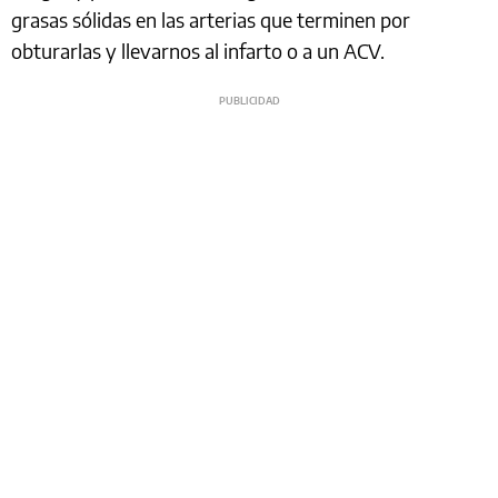
grasas sólidas en las arterias que terminen por
obturarlas y llevarnos al infarto o a un ACV.