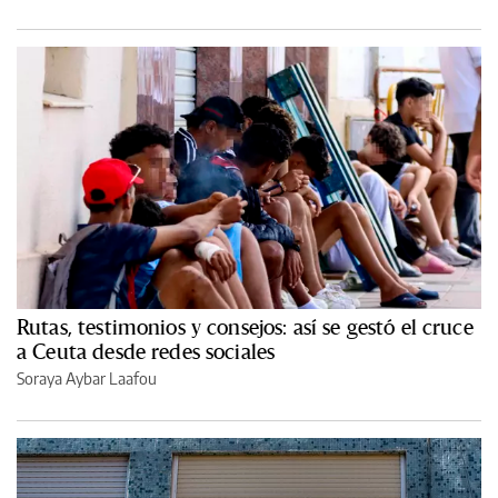
Rutas, testimonios y consejos: así se gestó el cruce
a Ceuta desde redes sociales
Soraya Aybar Laafou