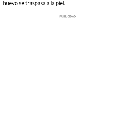
huevo se traspasa a la piel.