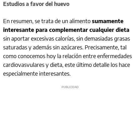
Estudios a favor del huevo
En resumen, se trata de un alimento
sumamente
interesante para complementar cualquier dieta
sin aportar excesivas calorías, sin demasiadas grasas
saturadas y además sin azúcares. Precisamente, tal
como conocemos hoy la relación entre enfermedades
cardiovasvulares y dieta, este último detalle los hace
especialmente interesantes.