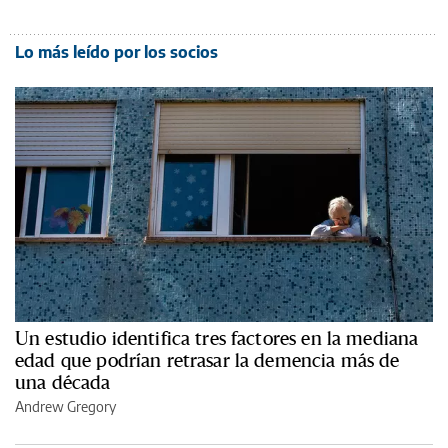
Lo más leído por los socios
Un estudio identifica tres factores en la mediana
edad que podrían retrasar la demencia más de
una década
Andrew Gregory