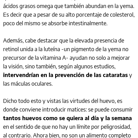
ácidos grasos omega que también abundan en la yema.
Es decir que a pesar de su alto porcentaje de colesterol,
poco del mismo se absorbe intestinalmente.
Además, cabe destacar que la elevada presencia de
retinol unida a la luteína -un pigmento de la yema no
precursor de la vitamina A- ayudan no solo a mejorar
la visión, sino también, según algunos estudios,
intervendrían en la prevención de las cataratas
y
las máculas oculares.
Dicho todo esto y vistas las virtudes del huevo, es
donde conviene introducir matices: se puede consumir
tantos huevos como se quiera al día y la semana
en el sentido de que no hay un límite por peligrosidad,
al contrario. Ahora bien, no son un alimento completo