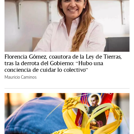
Florencia Gómez, coautora de la Ley de Tierras,
tras la derrota del Gobierno: “Hubo una
conciencia de cuidar lo colectivo”
Mauricio Caminos