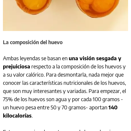
La composición del huevo
Ambas leyendas se basan en
una visión sesgada y
prejuiciosa
respecto a la composición de los huevos y
a su valor calórico. Para desmontarla, nada mejor que
conocer las características nutricionales de los huevos,
que son muy interesantes y variadas. Para empezar, el
75% de los huevos son agua y por cada 100 gramos -
un huevo pesa entre 50 y 70 gramos- aportan
140
kilocalorías
.