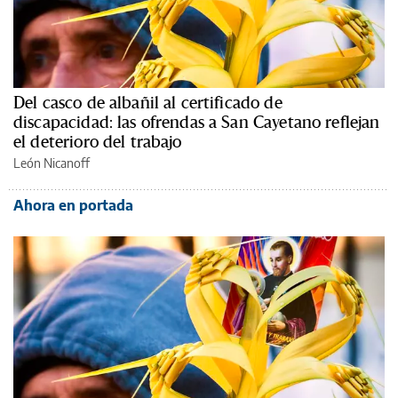
Del casco de albañil al certificado de
discapacidad: las ofrendas a San Cayetano reflejan
el deterioro del trabajo
León Nicanoff
Ahora en portada