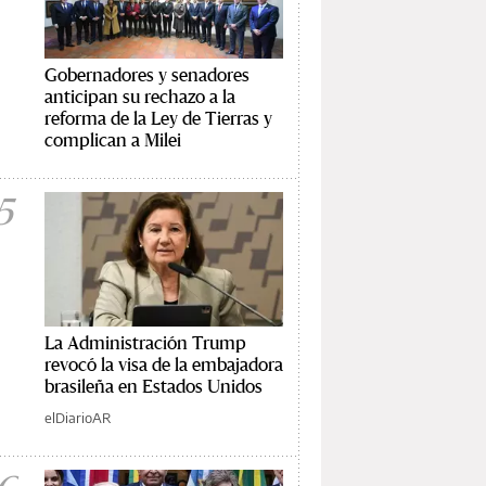
Gobernadores y senadores
anticipan su rechazo a la
reforma de la Ley de Tierras y
complican a Milei
5
La Administración Trump
revocó la visa de la embajadora
brasileña en Estados Unidos
elDiarioAR