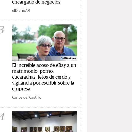
encargado de negocios
elDiarioAR
3
El increíble acoso de eBay a un
matrimonio: porno,
cucarachas, fetos de cerdo y
vigilancia por escribir sobre la
empresa
Carlos del Castillo
4