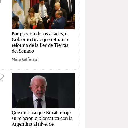
Por presión de los aliados, el
Gobierno tuvo que retirar la
reforma de la Ley de Tierras
del Senado
María Cafferata
2
Qué implica que Brasil rebaje
su relación diplomática con la
Argentina al nivel de