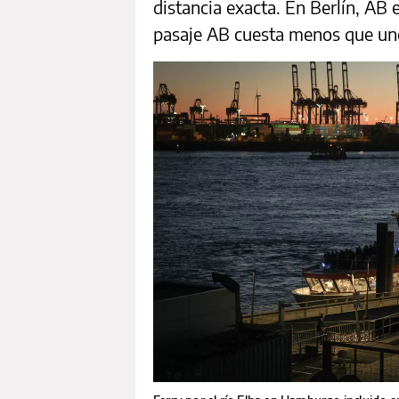
distancia exacta. En Berlín, AB e
pasaje AB cuesta menos que un