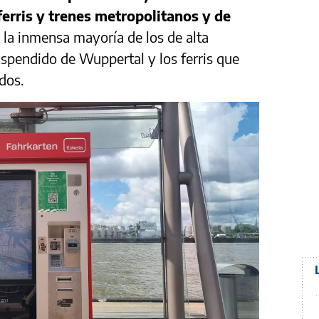
 ferris y trenes metropolitanos y de
e la inmensa mayoría de los de alta
uspendido de Wuppertal y los ferris que
dos.