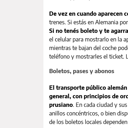
De vez en cuando aparecen c
trenes. Si estás en Alemania por
Si no tenés boleto y te agar
el celular para mostrarlo en la a
mientras te bajan del coche pod
teléfono y mostrarles el ticket.
Boletos, pases y abonos
El transporte público alemán 
general, con principios de or
prusiano
. En cada ciudad y su
anillos concéntricos, o bien disp
de los boletos locales dependen