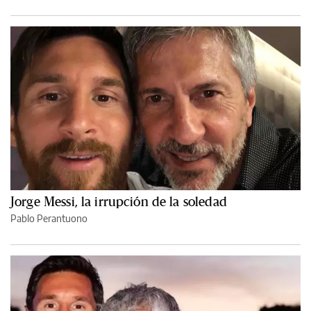
Jorge Messi, la irrupción de la soledad
Pablo Perantuono