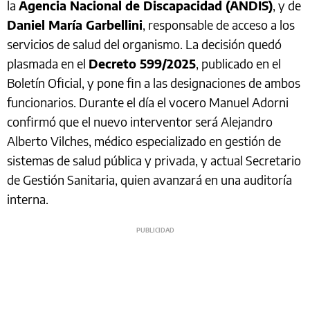
la
Agencia Nacional de Discapacidad (ANDIS)
, y de
Daniel María Garbellini
, responsable de acceso a los
servicios de salud del organismo. La decisión quedó
plasmada en el
Decreto 599/2025
, publicado en el
Boletín Oficial, y pone fin a las designaciones de ambos
funcionarios. Durante el día el vocero Manuel Adorni
confirmó que el nuevo interventor será Alejandro
Alberto Vilches, médico especializado en gestión de
sistemas de salud pública y privada, y actual Secretario
de Gestión Sanitaria, quien avanzará en una auditoría
interna.