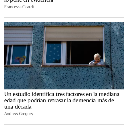
Francesca Cicardi
Un estudio identifica tres factores en la mediana
edad que podrían retrasar la demencia más de
una década
Andrew Gregory