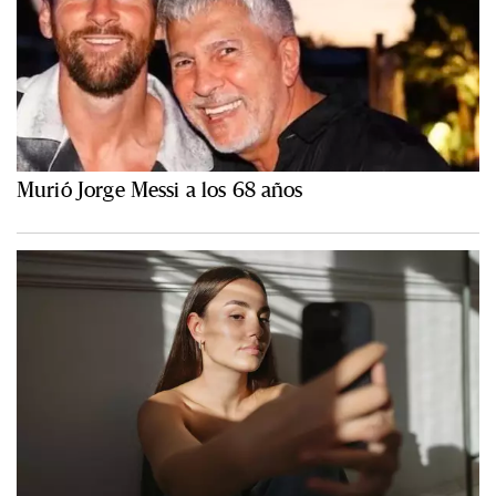
Murió Jorge Messi a los 68 años