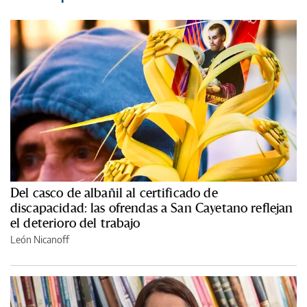
Del casco de albañil al certificado de
discapacidad: las ofrendas a San Cayetano reflejan
el deterioro del trabajo
León Nicanoff