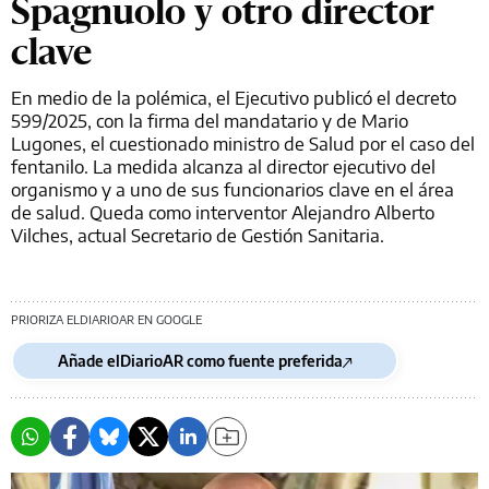
Spagnuolo y otro director
clave
En medio de la polémica, el Ejecutivo publicó el decreto
599/2025, con la firma del mandatario y de Mario
Lugones, el cuestionado ministro de Salud por el caso del
fentanilo. La medida alcanza al director ejecutivo del
organismo y a uno de sus funcionarios clave en el área
de salud. Queda como interventor Alejandro Alberto
Vilches, actual Secretario de Gestión Sanitaria.
PRIORIZA ELDIARIOAR EN GOOGLE
Añade elDiarioAR como fuente preferida