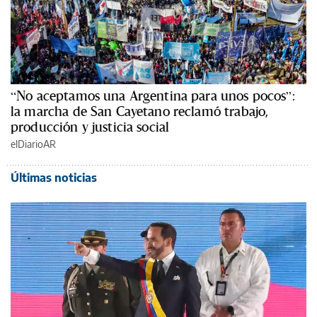
“No aceptamos una Argentina para unos pocos”:
la marcha de San Cayetano reclamó trabajo,
producción y justicia social
elDiarioAR
Últimas noticias