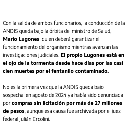
Con la salida de ambos funcionarios, la conducción de la
ANDIS queda bajo la órbita del ministro de Salud,
Mario Lugones
, quien deberá garantizar el
funcionamiento del organismo mientras avanzan las
investigaciones judiciales.
El propio Lugones está en
el ojo de la tormenta desde hace días por las casi
cien muertes por el fentanilo contaminado.
No es la primera vez que la ANDIS queda bajo
sospecha: en agosto de 2024 ya había sido denunciada
por
compras sin licitación por más de 27 millones
de pesos
, aunque esa causa fue archivada por el juez
federal Julián Ercolini.