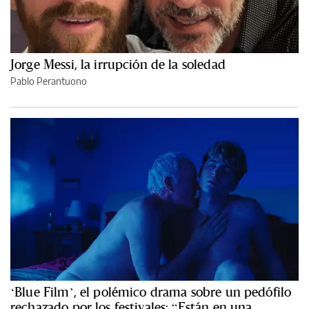
Jorge Messi, la irrupción de la soledad
Pablo Perantuono
‘Blue Film’, el polémico drama sobre un pedófilo
rechazado por los festivales: “Están en una