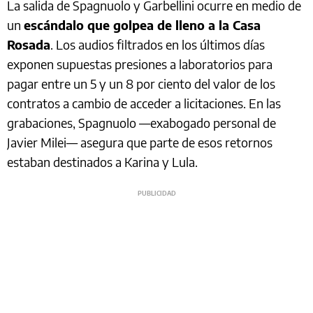
La salida de Spagnuolo y Garbellini ocurre en medio de
un
escándalo que golpea de lleno a la Casa
Rosada
. Los audios filtrados en los últimos días
exponen supuestas presiones a laboratorios para
pagar entre un 5 y un 8 por ciento del valor de los
contratos a cambio de acceder a licitaciones. En las
grabaciones, Spagnuolo —exabogado personal de
Javier Milei— asegura que parte de esos retornos
estaban destinados a Karina y Lula.