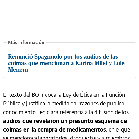
Renunció Spagnuolo por los audios de las
coimas que mencionan a Karina Milei y Lule
Menem
El texto del BO invoca la Ley de Ética en la Función
Pública y justifica la medida en “razones de público
conocimiento”, en clara referencia a la difusión de los
audios que revelaron un presunto esquema de
coimas en la compra de medicamentos
, en el que
se menciona a laboratorios, droguerías y a miembros