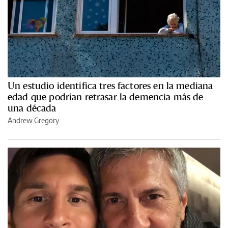
Un estudio identifica tres factores en la mediana
edad que podrían retrasar la demencia más de
una década
Andrew Gregory