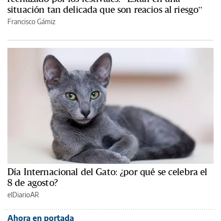
situación tan delicada que son reacios al riesgo”
Francisco Gámiz
Día Internacional del Gato: ¿por qué se celebra el
8 de agosto?
elDiarioAR
Ahora en portada