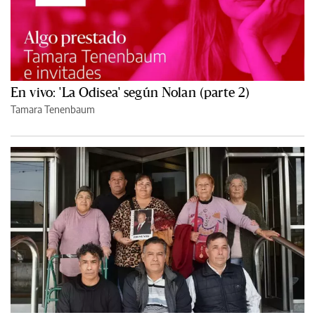
En vivo: 'La Odisea' según Nolan (parte 2)
Tamara Tenenbaum