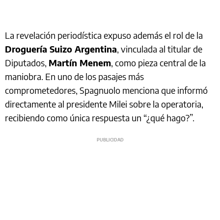
La revelación periodística expuso además el rol de la
Droguería Suizo Argentina
, vinculada al titular de
Diputados,
Martín Menem
, como pieza central de la
maniobra. En uno de los pasajes más
comprometedores, Spagnuolo menciona que informó
directamente al presidente Milei sobre la operatoria,
recibiendo como única respuesta un “¿qué hago?”.