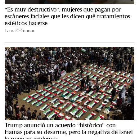
“Es muy destructivo”: mujeres que pagan por
escáneres faciales que les dicen qué tratamientos
estéticos hacerse
Laura O'Connor
Trump anunció un acuerdo “histórico” con
Hamas para su desarme, pero la negativa de Israel
lo pone en evidencia