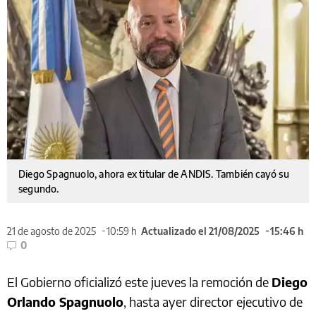
Diego Spagnuolo, ahora ex titular de ANDIS. También cayó su
segundo.
21 de agosto de 2025
10:59 h
Actualizado el 21/08/2025
15:46 h
0
El Gobierno oficializó este jueves la remoción de
Diego
Orlando Spagnuolo
, hasta ayer director ejecutivo de