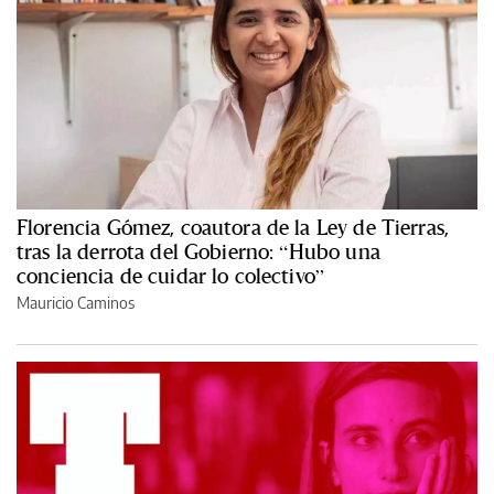
Florencia Gómez, coautora de la Ley de Tierras,
tras la derrota del Gobierno: “Hubo una
conciencia de cuidar lo colectivo”
Mauricio Caminos