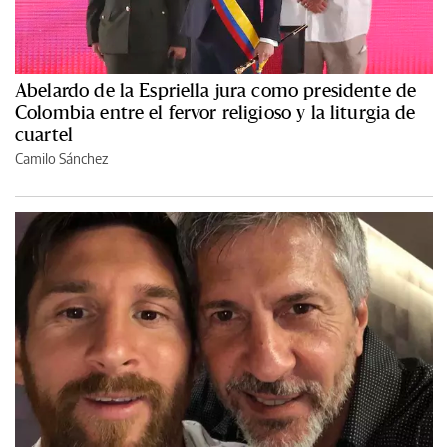
Abelardo de la Espriella jura como presidente de
Colombia entre el fervor religioso y la liturgia de
cuartel
Camilo Sánchez