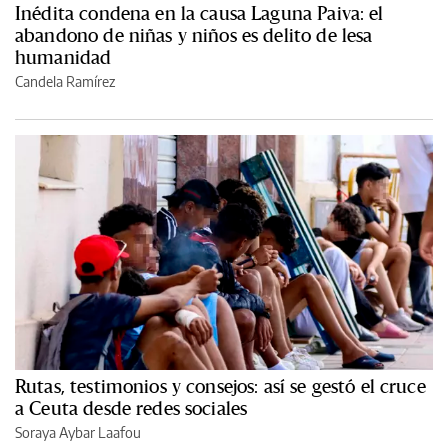
Inédita condena en la causa Laguna Paiva: el
abandono de niñas y niños es delito de lesa
humanidad
Candela Ramírez
Rutas, testimonios y consejos: así se gestó el cruce
a Ceuta desde redes sociales
Soraya Aybar Laafou