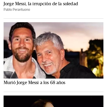
Jorge Messi, la irrupción de la soledad
Pablo Perantuono
Murió Jorge Messi a los 68 años