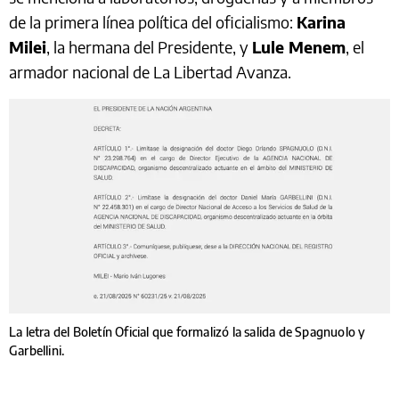
de la primera línea política del oficialismo:
Karina
Milei
, la hermana del Presidente, y
Lule Menem
, el
armador nacional de La Libertad Avanza.
La letra del Boletín Oficial que formalizó la salida de Spagnuolo y
Garbellini.