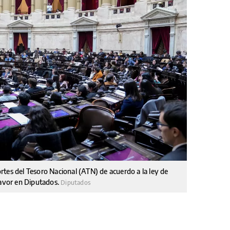
portes del Tesoro Nacional (ATN) de acuerdo a la ley de
favor en Diputados.
Diputados