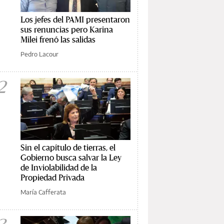
Los jefes del PAMI presentaron
sus renuncias pero Karina
Milei frenó las salidas
Pedro Lacour
2
Sin el capítulo de tierras, el
Gobierno busca salvar la Ley
de Inviolabilidad de la
Propiedad Privada
María Cafferata