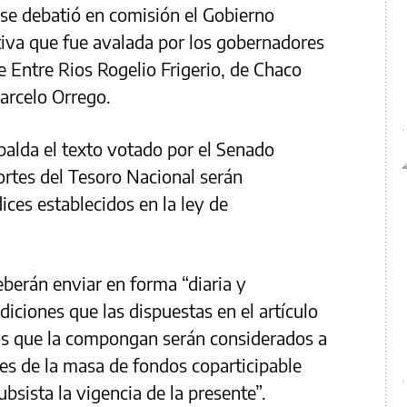
 se debatió en comisión el Gobierno
tiva que fue avalada por los gobernadores
 Entre Rios Rogelio Frigerio, de Chaco
arcelo Orrego.
alda el texto votado por el Senado
rtes del Tesoro Nacional serán
dices establecidos en la ley de
eberán enviar en forma “diaria y
iciones que las dispuestas en el artículo
sos que la compongan serán considerados a
es de la masa de fondos coparticipable
ubsista la vigencia de la presente”.