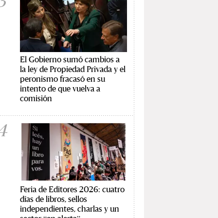
3
El Gobierno sumó cambios a
la ley de Propiedad Privada y el
peronismo fracasó en su
intento de que vuelva a
comisión
4
Feria de Editores 2026: cuatro
días de libros, sellos
independientes, charlas y un