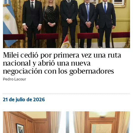
Milei cedió por primera vez una ruta
nacional y abrió una nueva
negociación con los gobernadores
Pedro Lacour
21 de julio de 2026