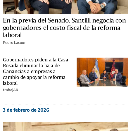
En la previa del Senado, Santilli negocia con
gobernadores el costo fiscal de la reforma
laboral
Pedro Lacour
Gobernadores piden a la Casa
Rosada eliminar la baja de
Ganancias a empresas a
cambio de apoyar la reforma
laboral
trabajAR
3 de febrero de 2026