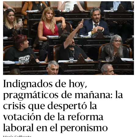
Indignados de hoy,
pragmáticos de mañana: la
crisis que despertó la
votación de la reforma
laboral en el peronismo
María Cafferata