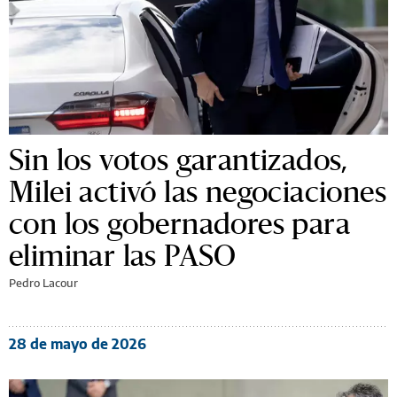
Sin los votos garantizados,
Milei activó las negociaciones
con los gobernadores para
eliminar las PASO
Pedro Lacour
28 de mayo de 2026