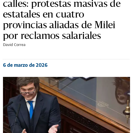
calles: protestas masivas de
estatales en cuatro
provincias aliadas de Milei
por reclamos salariales
David Correa
6 de marzo de 2026