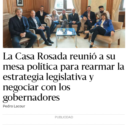
La Casa Rosada reunió a su
mesa política para rearmar la
estrategia legislativa y
negociar con los
gobernadores
Pedro Lacour