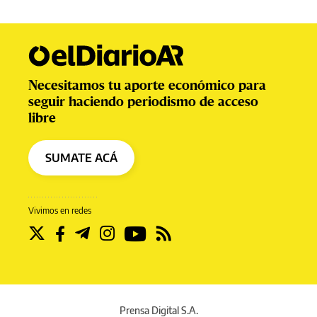
Necesitamos tu aporte económico para
seguir haciendo periodismo de acceso
libre
SUMATE ACÁ
Vivimos en redes
Prensa Digital S.A.