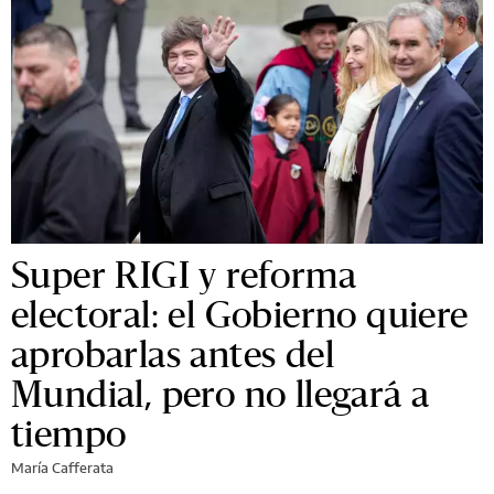
Super RIGI y reforma
electoral: el Gobierno quiere
aprobarlas antes del
Mundial, pero no llegará a
tiempo
María Cafferata