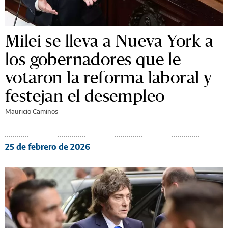
Milei se lleva a Nueva York a
los gobernadores que le
votaron la reforma laboral y
festejan el desempleo
Mauricio Caminos
25 de febrero de 2026