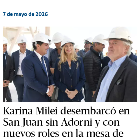
7 de mayo de 2026
Karina Milei desembarcó en
San Juan sin Adorni y con
nuevos roles en la mesa de