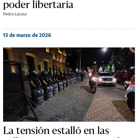
poder libertaria
Pedro Lacour
13 de marzo de 2026
La tensión estalló en las