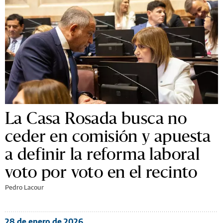
La Casa Rosada busca no
ceder en comisión y apuesta
a definir la reforma laboral
voto por voto en el recinto
Pedro Lacour
28 de enero de 2026