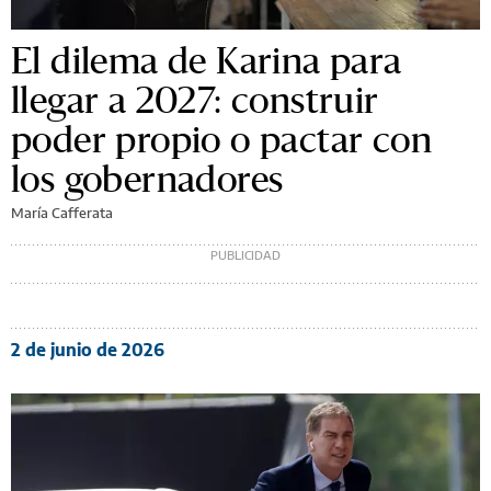
El dilema de Karina para
llegar a 2027: construir
poder propio o pactar con
los gobernadores
María Cafferata
2 de junio de 2026