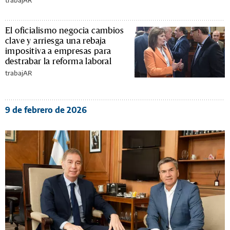
El oficialismo negocia cambios
clave y arriesga una rebaja
impositiva a empresas para
destrabar la reforma laboral
trabajAR
9 de febrero de 2026