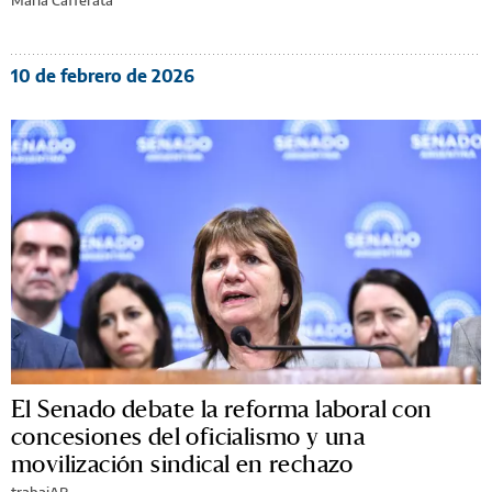
10 de febrero de 2026
El Senado debate la reforma laboral con
concesiones del oficialismo y una
movilización sindical en rechazo
trabajAR