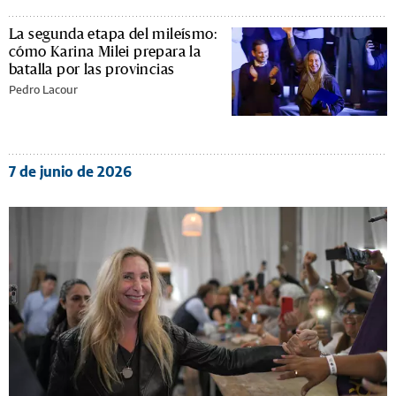
La segunda etapa del mileísmo:
cómo Karina Milei prepara la
batalla por las provincias
Pedro Lacour
7 de junio de 2026