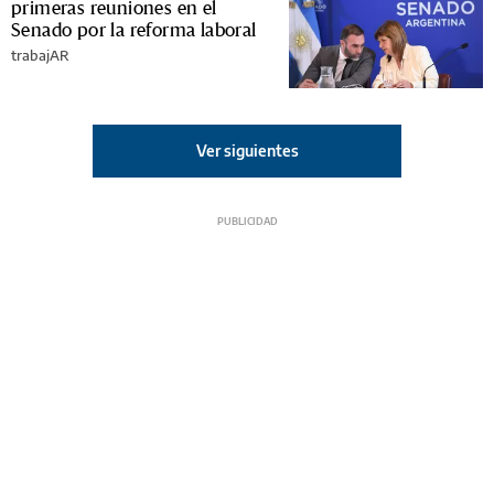
primeras reuniones en el
Senado por la reforma laboral
trabajAR
Ver siguientes