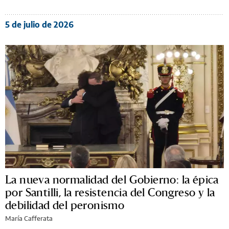
5 de julio de 2026
La nueva normalidad del Gobierno: la épica
por Santilli, la resistencia del Congreso y la
debilidad del peronismo
María Cafferata