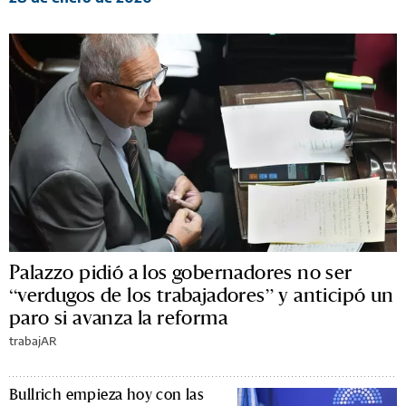
Palazzo pidió a los gobernadores no ser
“verdugos de los trabajadores” y anticipó un
paro si avanza la reforma
trabajAR
Bullrich empieza hoy con las