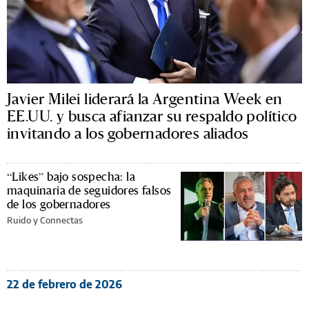
Javier Milei liderará la Argentina Week en
EE.UU. y busca afianzar su respaldo político
invitando a los gobernadores aliados
“Likes” bajo sospecha: la
maquinaria de seguidores falsos
de los gobernadores
Ruido y Connectas
22 de febrero de 2026