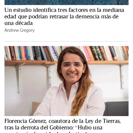
Un estudio identifica tres factores en la mediana
edad que podrían retrasar la demencia más de
una década
Andrew Gregory
Florencia Gómez, coautora de la Ley de Tierras,
tras la derrota del Gobierno: “Hubo una