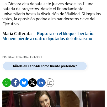
La Cámara alta debate este jueves desde las 11 una
batería de proyectos: desde el financiamiento
universitario hasta la disolución de Vialidad. Si logra los
votos, la oposición podría eliminar decretos clave del
Ejecutivo.
María Cafferata
— Ruptura en el bloque libertario:
Menem pierde a cuatro diputados del oficialismo
PRIORIZA ELDIARIOAR EN GOOGLE
Añade elDiarioAR como fuente preferida