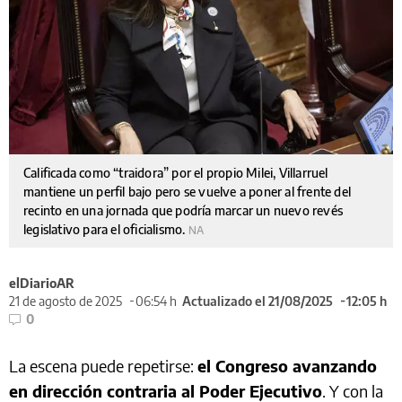
Calificada como “traidora” por el propio Milei, Villarruel
mantiene un perfil bajo pero se vuelve a poner al frente del
recinto en una jornada que podría marcar un nuevo revés
legislativo para el oficialismo.
NA
elDiarioAR
21 de agosto de 2025
06:54 h
Actualizado el 21/08/2025
12:05 h
0
La escena puede repetirse:
el Congreso avanzando
en dirección contraria al Poder Ejecutivo
. Y con la