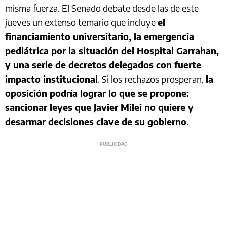
misma fuerza. El Senado debate desde las de este
jueves un extenso temario que incluye
el
financiamiento universitario, la emergencia
pediátrica por la situación del Hospital Garrahan,
y una serie de decretos delegados con fuerte
impacto institucional
. Si los rechazos prosperan,
la
oposición podría lograr lo que se propone:
sancionar leyes que Javier Milei no quiere y
desarmar decisiones clave de su gobierno
.