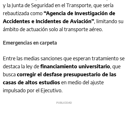
y la Junta de Seguridad en el Transporte, que sería
rebautizada como
“Agencia de Investigación de
Accidentes e Incidentes de Aviación”
, limitando su
ámbito de actuación solo al transporte aéreo.
Emergencias en carpeta
Entre las medias sanciones que esperan tratamiento se
destaca la ley de
financiamiento universitario
, que
busca
corregir el desfase presupuestario de las
casas de altos estudios
en medio del ajuste
impulsado por el Ejecutivo.