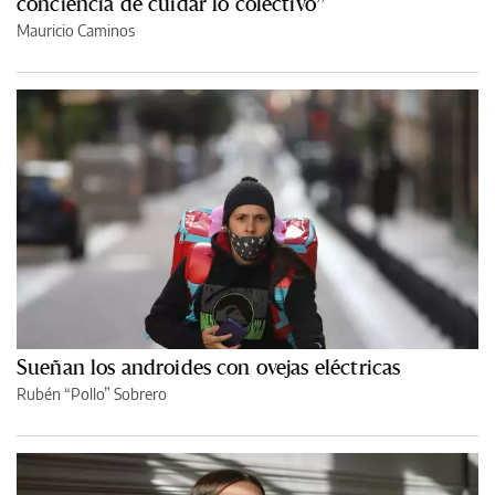
conciencia de cuidar lo colectivo”
Mauricio Caminos
Sueñan los androides con ovejas eléctricas
Rubén “Pollo” Sobrero