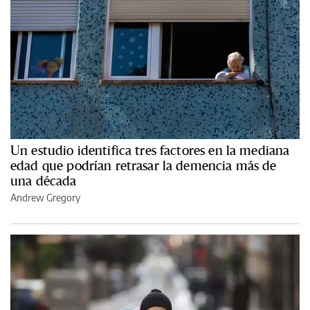
Un estudio identifica tres factores en la mediana
edad que podrían retrasar la demencia más de
una década
Andrew Gregory