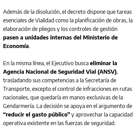
Además de la disolución, el decreto dispone que tareas
esenciales de Vialidad como la planificación de obras, la
elaboración de pliegos y los controles de gestión
pasen a unidades internas del Ministerio de
Economía
.
En la misma línea, el Ejecutivo busca
eliminar la
Agencia Nacional de Seguridad Vial (ANSV)
,
trasladando sus competencias a la Secretaría de
Transporte, excepto el control de infracciones en rutas
nacionales, que quedaría en manos exclusivas de la
Gendarmería. La decisión se apoya en el argumento de
“reducir el gasto público”
y aprovechar la capacidad
operativa existente en las fuerzas de seguridad.