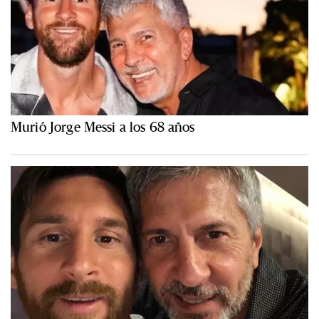
Murió Jorge Messi a los 68 años