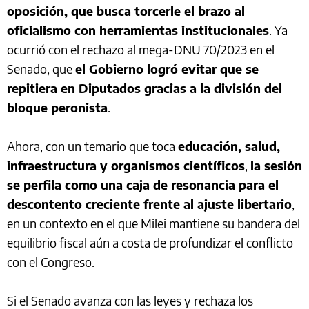
oposición, que busca torcerle el brazo al
oficialismo con herramientas institucionales
. Ya
ocurrió con el rechazo al mega-DNU 70/2023 en el
Senado, que
el Gobierno logró evitar que se
repitiera en Diputados gracias a la división del
bloque peronista
.
Ahora, con un temario que toca
educación, salud,
infraestructura y organismos científicos
,
la sesión
se perfila como una caja de resonancia para el
descontento creciente frente al ajuste libertario
,
en un contexto en el que Milei mantiene su bandera del
equilibrio fiscal aún a costa de profundizar el conflicto
con el Congreso.
Si el Senado avanza con las leyes y rechaza los