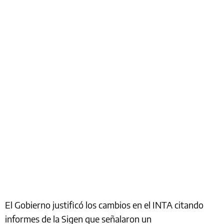
El Gobierno justificó los cambios en el INTA citando
informes de la Sigen que señalaron un