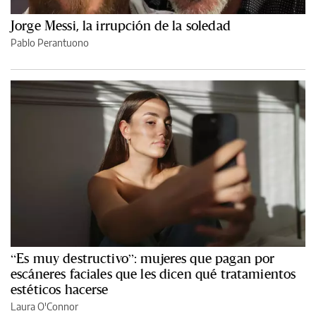
Jorge Messi, la irrupción de la soledad
Pablo Perantuono
“Es muy destructivo”: mujeres que pagan por
escáneres faciales que les dicen qué tratamientos
estéticos hacerse
Laura O'Connor