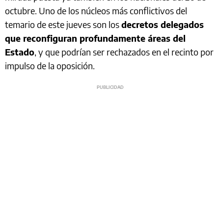
octubre. Uno de los núcleos más conflictivos del
temario de este jueves son los
decretos delegados
que reconfiguran profundamente áreas del
Estado
, y que podrían ser rechazados en el recinto por
impulso de la oposición.