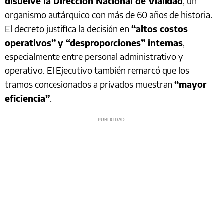
disuelve la Dirección Nacional de Vialidad
, un
organismo autárquico con más de 60 años de historia.
El decreto justifica la decisión en
“altos costos
operativos” y “desproporciones” internas
,
especialmente entre personal administrativo y
operativo. El Ejecutivo también remarcó que los
tramos concesionados a privados muestran
“mayor
eficiencia”
.