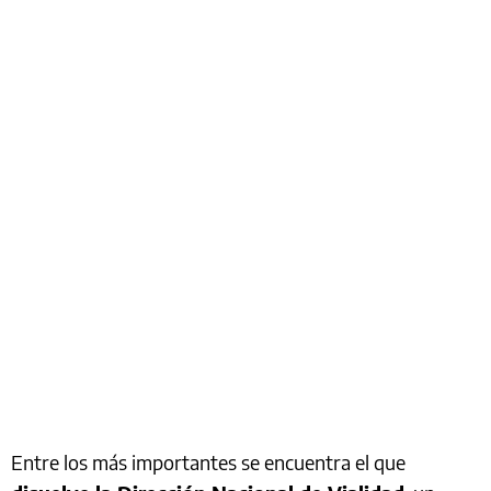
Entre los más importantes se encuentra el que