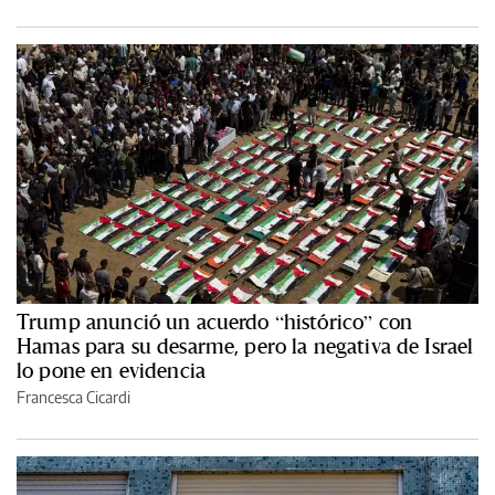
Trump anunció un acuerdo “histórico” con
Hamas para su desarme, pero la negativa de Israel
lo pone en evidencia
Francesca Cicardi