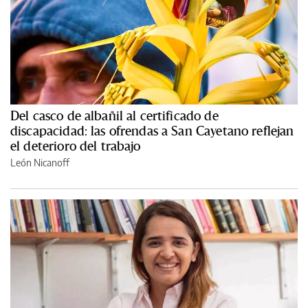
Del casco de albañil al certificado de
discapacidad: las ofrendas a San Cayetano reflejan
el deterioro del trabajo
León Nicanoff