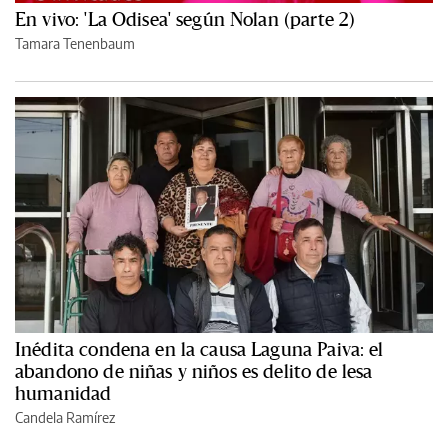
En vivo: 'La Odisea' según Nolan (parte 2)
Tamara Tenenbaum
Inédita condena en la causa Laguna Paiva: el
abandono de niñas y niños es delito de lesa
humanidad
Candela Ramírez