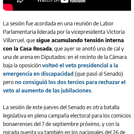
La sesión fue acordada en una reunión de Labor
Parlamentaria liderada por la vicepresidenta Victoria
Villarruel, que
sigue acumulando tensión interna
con la Casa Rosada
, que ayer se anotó una de cal y
una de arena en Diputados: en el recinto de la Cámara
baja la oposición
volteó el veto presidencial a la
emergencia en discapacidad
(que pasó al Senado)
pero
no consiguió los dos tercios para rechazar el
veto al aumento de las jubilaciones
.
La sesión de este jueves del Senado es otra batalla
legislativa en plena campaña electoral para los comicios
bonaerenses del 7 de septiembre próximo, y con la
mirada puesta ya también en los nacionales del 26 de