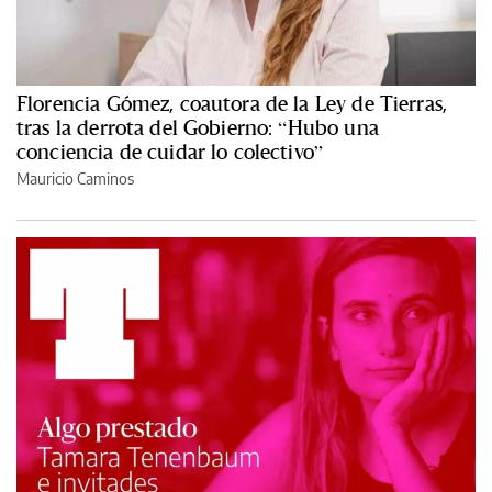
Florencia Gómez, coautora de la Ley de Tierras,
tras la derrota del Gobierno: “Hubo una
conciencia de cuidar lo colectivo”
Mauricio Caminos