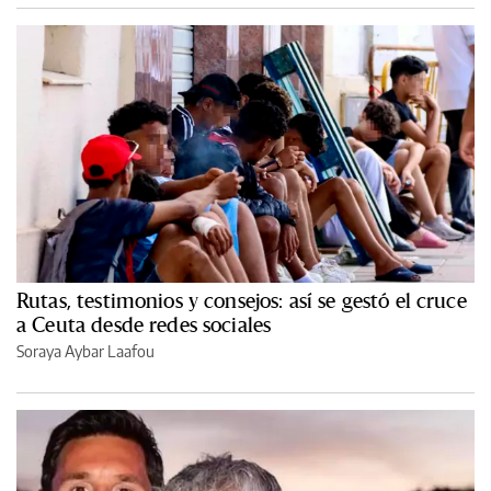
Rutas, testimonios y consejos: así se gestó el cruce
a Ceuta desde redes sociales
Soraya Aybar Laafou