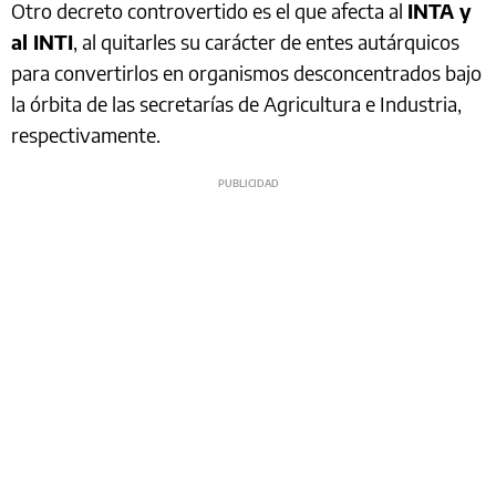
Otro decreto controvertido es el que afecta al
INTA y
al INTI
, al quitarles su carácter de entes autárquicos
para convertirlos en organismos desconcentrados bajo
la órbita de las secretarías de Agricultura e Industria,
respectivamente.