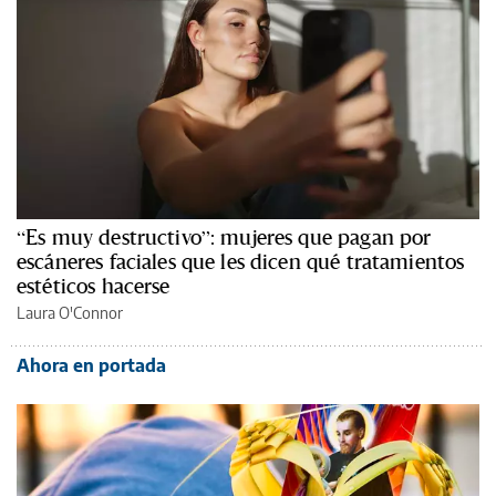
“Es muy destructivo”: mujeres que pagan por
escáneres faciales que les dicen qué tratamientos
estéticos hacerse
Laura O'Connor
Ahora en portada