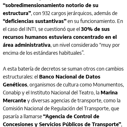
“sobredimensionamiento notorio de su
estructura”
, con 932 cargos jerárquicos, además de
“deficiencias sustantivas”
en su funcionamiento. En
el caso del INTI, se cuestionó que el
30% de sus
recursos humanos estuviera concentrado en el
área administrativa
, un nivel considerado “muy por
encima de los estándares habituales”.
A esta batería de decretos se suman otros con cambios
estructurales: el
Banco Nacional de Datos
Genéticos
, organismos de cultura como Monumentos,
Conabip y el Instituto Nacional del Teatro, la
Marina
Mercante
y diversas agencias de transporte, como la
Comisión Nacional de Regulación del Transporte, que
pasaría a llamarse
“Agencia de Control de
Concesiones y Servicios Públicos de Transporte”
,