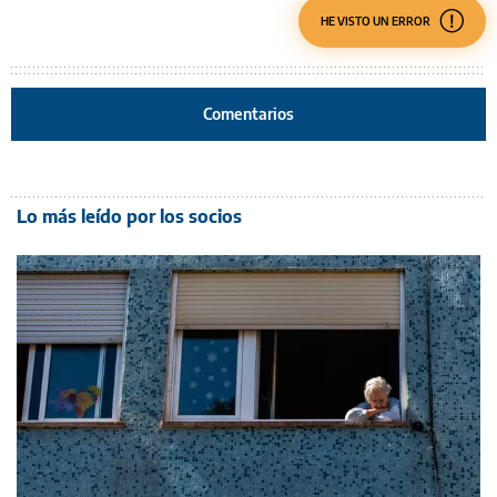
HE VISTO UN ERROR
Comentarios
Lo más leído por los socios