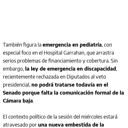
También figura la
emergencia en pediatría
, con
especial foco en el Hospital Garrahan, que arrastra
serios problemas de financiamiento y cobertura. Sin
embargo,
la ley de emergencia en discapacidad
,
recientemente rechazada en Diputados al veto
presidencial,
no podrá tratarse todavía en el
Senado porque falta la comunicación formal de la
Cámara baja
.
El contexto político de la sesión del miércoles estará
atravesado por
una nueva embestida de la